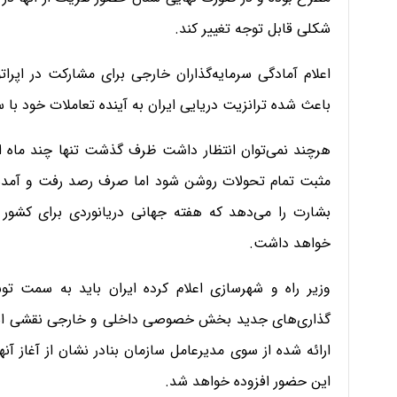
شکلی قابل توجه تغییر کند.
اعلام آمادگی سرمایه‌گذاران خارجی برای مشارکت در اپرات
باعث شده ترانزیت دریایی ایران به آینده تعاملات خود با س
هرچند نمی‌توان انتظار داشت ظرف گذشت تنها چند ماه از 
مثبت تمام تحولات روشن شود اما صرف رصد رفت و آمدهای
بشارت را می‌دهد که هفته جهانی دریانوردی برای کشور 
خواهد داشت.
وزیر راه و شهرسازی اعلام کرده ایران باید به سمت تو
گذاری‌های جدید بخش خصوصی داخلی و خارجی نقشی اساسی
ارائه شده از سوی مدیرعامل سازمان بنادر نشان از آغاز آنه
این حضور افزوده خواهد شد.