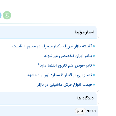
اخبار مرتبط
آشفته بازار ظروف یکبار مصرف در محرم + قیمت‌
بنادر ایران تخصصی می‌شوند
تایر خودرو هم تاریخ انقضا دارد؟
تصاویری از قطار 5 ستاره تهران - مشهد
قیمت انواع فرش ماشینی در بازار
دیدگاه ها
reza:
پاسخ