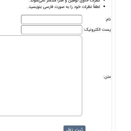
نظرات حاوی توهین و افترا منتشر نمی‌شوند.
لطفاً نظرات خود را به صورت فارسی بنویسید.
نام:
پست الکترونیک:
متن: