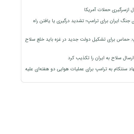
ل ازسرگیری حملات آمریکا
 جنگ ایران برای ترامپ؛ تشدید درگیری یا یافتن راه
: حماس برای تشکیل دولت جدید در غزه باید خلع سلاح
رسال سلاح به ایران را تکذیب کرد
اد سنتکام به ترامپ برای عملیات هوایی دو هفته‌ای علیه