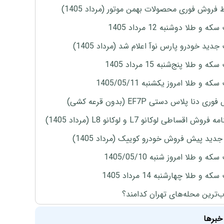
 فروش فوری محصولات بهمن موتور (مرداد 1405)
ه و طلا دوشنبه 12 مرداد 1405
دید خودرو پارس نوآ اعلام شد (مرداد 1405)
 و طلا پنج‌شنبه 15 مرداد 1405
ه و طلا امروز یکشنبه 1405/05/11
ی دنا پلاس دستی EF7P (بدون قرعه کشی)
روش اقساطی لوکانو L7 و لوکانو L8 (مرداد 1405)
دید پیش فروش خودرو کوییک (مرداد 1405)
ه و طلا امروز شنبه 1405/05/10
ه و طلا چهارشنبه 14 مرداد 1405
‌ترین محله‌های تهران کدامند؟
خبرها