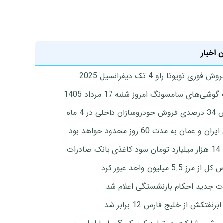
 اخبار
 فوری تویوتا راو 4 تک دیفرانسیل 2025
وشی‌های سامسونگ امروز شنبه 17 مرداد 1405
اخلی در 4 ماه
ان و عمان به مدت 60 روز محدود خواهد بود
 صادرات
رز 5.5 میلیون واحد عبور کرد
ت جدید احکام بازنشستگی اعلام شد
برنفتکش از خلیج فارس 12 برابر شد