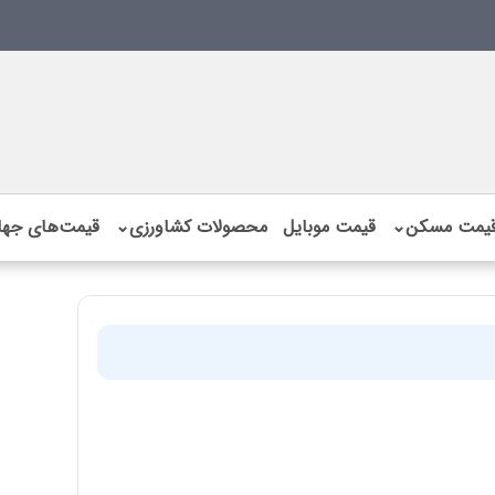
یمت مسکن
⌄
قیمت موبایل
محصولات کشاورزی
⌄
قیمت‌های جها