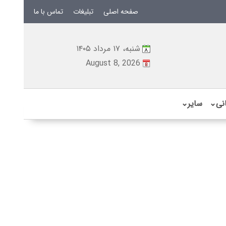
صفحه اصلی
تبلیغات
تماس با ما
شنبه، ۱۷ مرداد ۱۴۰۵
August 8, 2026
نی
⌄
سایر
⌄