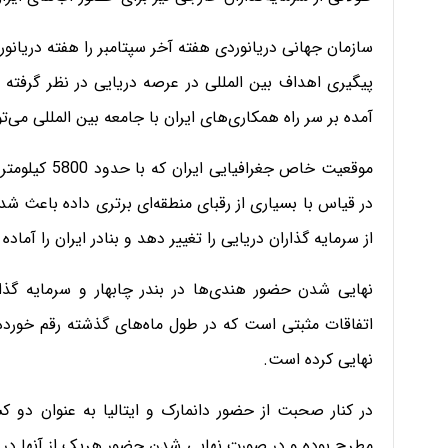
سازمان جهانی دریانوردی هفته آخر سپتامبر را هفته دریانور
پیگیری اهداف بین المللی در عرصه دریایی در نظر گرفته ا
آمده بر سر راه همکاری‌های ایران با جامعه بین المللی می‌تو
موقعیت خاص جغ
در قیاس با بسیاری از رقبای منطقه‌ای برتری داده باعث شد
از سرمایه گذاران دریایی را تغییر دهد و بنادر ایران را آم
اتفاقات مثبتی است که در طول ماه‌های گذشته رقم خورده 
نهایی کرده است.
در کنار صحبت از حضور دانمارک و ایتالیا به عنوان دو 
مطرح بوده و در صورت نهایی شدن حضور هریک از آنها در ای