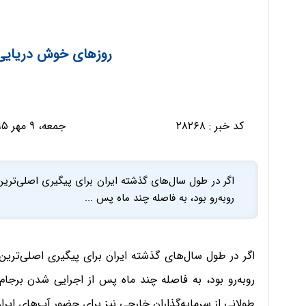
روزهای خوش دریایی 
کد خبر :
۲۸۲۶۸
جمعه، ۹ مهر ۱۳۹۵ - ۱۰:۰۱:۴۱
اگر در طول سال‌های گذشته ایران برای پیگیری اصلی‌ترین 
روبه‌رو بود، به فاصله چند ماه پس ...
اگر در طول سال‌های گذشته ایران برای پیگیری اصلی‌ترین 
روبه‌رو بود، به فاصله چند ماه پس از اجرایی شدن برجام
طولانی از سرمایه‌گذاران خارجی نیز برای حضور آب‌های ای