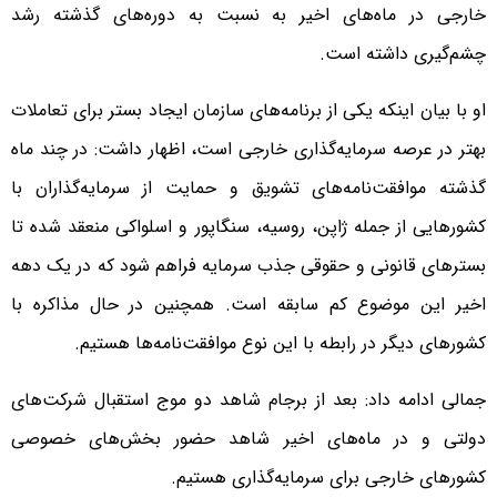
خارجی در ماه‌های اخیر به نسبت به دوره‌های گذشته رشد
چشم‌گیری داشته است.
او با بیان اینکه یکی از برنامه‌های سازمان ایجاد بستر برای تعاملات
بهتر در عرصه سرمایه‌گذاری خارجی است، اظهار داشت: در چند ماه
گذشته موافقت‌نامه‌های تشویق و حمایت از سرمایه‌گذاران با
کشورهایی از جمله ژاپن، روسیه، سنگاپور و اسلواکی منعقد شده تا
بسترهای قانونی و حقوقی جذب سرمایه‌ فراهم شود که در یک دهه
اخیر این موضوع کم سابقه است. همچنین در حال مذاکره با
کشورهای دیگر در رابطه با این نوع موافقت‌نامه‌ها هستیم.
جمالی ادامه داد: بعد از برجام شاهد دو موج استقبال شرکت‌های
دولتی و در ماه‌های اخیر شاهد حضور بخش‌های خصوصی
کشورهای خارجی برای سرمایه‌گذاری هستیم.