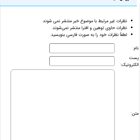
نظرات غیر مرتبط با موضوع خبر منتشر نمی شوند.
نظرات حاوی توهین و افترا منتشر نمی‌شوند.
لطفاً نظرات خود را به صورت فارسی بنویسید.
نام:
پست
الکترونیک:
متن: