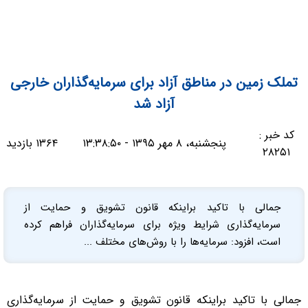
تملک زمین در مناطق آزاد برای سرمایه‌گذاران خارجی
آزاد شد
کد خبر :
پنجشنبه، ۸ مهر ۱۳۹۵ - ۱۳:۳۸:۵۰
۱۳۶۴ بازدید
۲۸۲۵۱
جمالی با تاکید براینکه قانون تشویق و حمایت از
سرمایه‌گذاری شرایط ویژه برای سرمایه‌گذاران فراهم کرده
است، افزود: سرمایه‌ها را با روش‌های مختلف ...
جمالی با تاکید براینکه قانون تشویق و حمایت از سرمایه‌گذاری