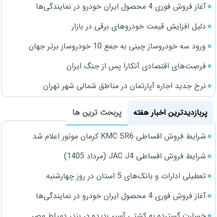
آغاز فروش فوری 4 محصول ایران خودرو در نمایندگی‌ها
دلیل افزایش قیمت خودروهای برقی در بازار
ورود سه خودروساز چینی به جمع 10 خودروساز برتر جهان
فرصت‌های اقتصادی آنکارا پس از جنگ ایران
نرخ جدید اجاره آپارتمان در مناطق شمالی شهر تهران
پربازدیدترین اخبار هفته
پربحث ترین ها
شرایط فروش اقساطی KMC SR6 کرمان موتور اعلام شد
شرایط فروش اقساطی JAC J4 (مرداد 1405)
تعطیلی ادارات و بانک‌های 5 استان در روز چهارشنبه
آغاز فروش فوری 4 محصول ایران خودرو در نمایندگی‌ها
خسارت گسترده به کشتی آسیب‌دیده در بندر دمیاط مصر