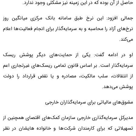
حاصل از آن بوده که در این زمینه نیز مشکلی وجود ندارد.
جمالی افزود: این نرخ طبق سامانه بانک مرکزی میانگین روز
نرخ‌های آزاد را محاسبه و به سرمایه‌گذار برای انجام فعالیت‌ها اعلام
می‌کند.
او در ادامه گفت: یکی از حمایت‌های دیگر پوشش ریسک
سرمایه‌گذار است. بر اساس قانون تمامی ریسک‌های غیرتجاری اعم
از انتقالات، سلب مالکیت، مصادره و یا نقض قرارداد را دولت
پوشش می‌دهد.
مشوق‌های مالیاتی برای سرمایه‌گذاران خارجی
مدیرکل سرمایه‌گذاری خارجی سازمان کمک‌های اقتصای همچنین از
تسهیلاتی که برای کارمندان شرکت‌ها و خانواده هایشان در نظر