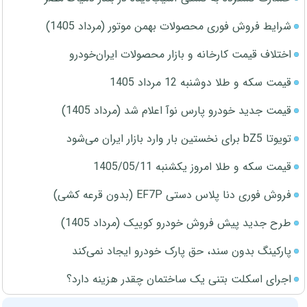
شرایط فروش فوری محصولات بهمن موتور (مرداد 1405)
اختلاف قیمت کارخانه و بازار محصولات ایران‌خودرو
قیمت سکه و طلا دوشنبه 12 مرداد 1405
قیمت جدید خودرو پارس نوآ اعلام شد (مرداد 1405)
تویوتا bZ5 برای نخستین بار وارد بازار ایران می‌شود
قیمت سکه و طلا امروز یکشنبه 1405/05/11
فروش فوری دنا پلاس دستی EF7P (بدون قرعه کشی)
طرح جدید پیش فروش خودرو کوییک (مرداد 1405)
پارکینگ بدون سند، حق پارک خودرو ایجاد نمی‌کند
اجرای اسکلت بتنی یک ساختمان چقدر هزینه دارد؟