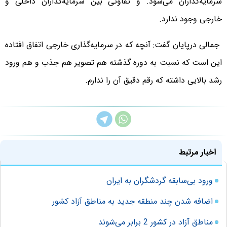
سرمایه‌گذاران می‌شود. و تفاوتی بین سرمایه‌گذاران داخلی و
خارجی وجود ندارد.
جمالی درپایان گفت: آنچه که در سرمایه‌گذاری خارجی اتفاق افتاده
این است که نسبت به دوره گذشته هم تصویر هم جذب و هم ورود
رشد بالایی داشته که رقم دقیق آن را ندارم.
اخبار مرتبط
ورود بی‌سابقه گردشگران به ایران
اضافه شدن چند منطقه جدید به مناطق آزاد کشور
مناطق آزاد در کشور 2 برابر می‌شوند