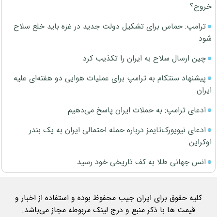
خروج؟
ترامپ: حماس برای تشکیل دولت جدید در غزه باید خلع سلاح
شود
چین ارسال سلاح به ایران را تکذیب کرد
پیشنهاد سنتکام به ترامپ برای عملیات هوایی دو هفته‌ای علیه
ایران
ادعای ترامپ: به حملات ایران پاسخ می‌دهیم
ادعای نیویورک‌تایمز درباره حمله احتمالی ایران به یک بندر
اوکراین
انس جهانی طلا به کف تاریخی خود رسید
کلیه حقوق برای ایران جیب محفوظ بوده و استفاده از اخبار و
قیمت ها با ذکر منبع و درج لینک مربوطه مجاز می‌باشد.