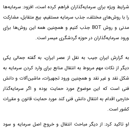
شرایط ویژه برای سرمایه‌گذاران فراهم کرده است، افزود: سرمایه‌ها
را با روش‌های مختلف، جذب سرمایه‌ مستقیم، بیع متقابل، مشارکت
مدنی و روش BOT جذب کنیم و همچنین همه این روش‌ها برای
ورود سرمایه‌گذاران در حوزه گردشگری میسر است.
به گزارش ایران جیب به نقل از عصر ایران، به گفته جمالی یکی
دیگر از نکات مهم مربوط به انتقال منابع برای وارد کردن سرمایه به
شکل نقد و غیر نقد و همچنین ورود تجهیزات، ماشین‌آلات و دانش
فنی است که این موضوع مورد حمایت بوده و اگر سرمایه‌گذار
خارجی اقدام به انتقال دانش فنی کند مورد حمایت قانون و مقررات
کشور است.
او تاکید کرد: از دیگر مباحث انتقال و خروج اصل سرمایه‌ و سود