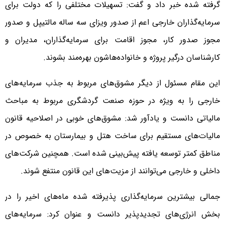
گرفته شده خبر داد و گفت: تسهیلات مختلفی را که دولت برای
سرمایه‌گذاران خارجی اعم از صدور ویزای سه ساله مالتیپل و صدور
مجوز صدور کار، مجوز اقامت برای سرمایه‌گذاران، مدیران و
کارشناسان درگیر پروژه و خانواده‌هاشون بهره‌مند بشوند.
این مقام مسئول از دیگر مشوق‌های مربوط به جذب سرمایه‌های
خارجی را به ویژه در حوزه صنعت گردشگری مربوط به مباحث
مالیاتی دانست و یادآور شد:‌ مشوق‌های خوبی در اصلاحیه قانون
مالیات‌های مستقیم برای ساخت هتل و بیمارستان به خصوص در
مناطق کمتر توسعه یافته پیش‌بینی شده است. همچنین شرکت‌های
داخلی و خارجی می‌توانند از مزیت‌های این قانون منتفع شوند.
جمالی بیشترین سرمایه‌گذاری پذیرفته شده ماه‌های اخیر را در
بخش انرژی‌های تجدیدپذیر دانست و عنوان کرد:‌ سرمایه‌های