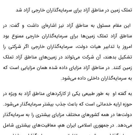
تملک زمین در مناطق آزاد برای سرمایه‌گذاران خارجی آزاد شد
این مقام مسئول به مناطق آزاد نیز اشاره‌ای داشت و گفت: در
مناطق آزاد تملک زمین‌ها برای سرمایه‌گذاران خارجی ممنوع بود
امروز با تدابیر هیات دولت، سرمایه‌گذاران خارجی اگر شرکتی را
تشکیل بدهند، آن شرکت می‌تواند در زمین‌های مناطق آزاد تملک
زمین کنند. در مناطق آزاد مزایای داده شده همان مزایایی است که
به سرمایه‌گذاران داخلی داده می‌شود.
به گفته او به طور طبیعی یکی از کارکردهای مناطق آزاد به ویژه در
حوزه ارایه خدماتی است که باعث جذب بیشتر سرمایه‌گذار می‌شود.
دولت‌ها در همه کشورهای مختلف مزایای بیشتری را به سرمایه‌گذار
می‌دهد. در جمهوری اسلامی ایران هم، معافیت‌های بیشتری شامل