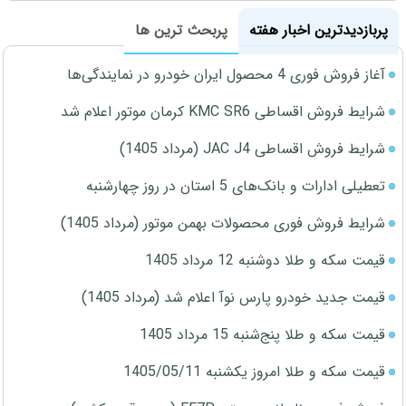
پربازدیدترین اخبار هفته
پربحث ترین ها
آغاز فروش فوری 4 محصول ایران خودرو در نمایندگی‌ها
شرایط فروش اقساطی KMC SR6 کرمان موتور اعلام شد
شرایط فروش اقساطی JAC J4 (مرداد 1405)
تعطیلی ادارات و بانک‌های 5 استان در روز چهارشنبه
شرایط فروش فوری محصولات بهمن موتور (مرداد 1405)
قیمت سکه و طلا دوشنبه 12 مرداد 1405
قیمت جدید خودرو پارس نوآ اعلام شد (مرداد 1405)
قیمت سکه و طلا پنج‌شنبه 15 مرداد 1405
قیمت سکه و طلا امروز یکشنبه 1405/05/11