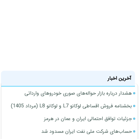
آخرین اخبار
هشدار درباره بازار حواله‌های صوری خودروهای وارداتی
بخشنامه فروش اقساطی لوکانو L7 و لوکانو L8 (مرداد 1405)
جزئیات توافق احتمالی ایران و عمان در هرمز
حساب‌های شرکت ملی نفت ایران مسدود شد