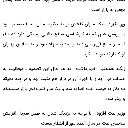
مهمی به بازار است.
وی افزود: اینکه میزان کاهش تولید چگونه میان اعضا تقسیم شود
به بررسی های کمیته کارشناسی سطح بالایی بستگی دارد که نظر
اعضا را جمع آوری می کنند و بعد پیشنهاد خود را به اجلاس وزیران
اوپک ارائه خواهند کرد.
زنگنه همچنین اظهارداشت : به هر حال این تصمیم ، موفقیت به
حساب می آید و بازخورد آن در بازار هم مثبت بود و در چند دقیقه
دو دلار به قیمت نفت اضافه شد و فکر می کنم وضع بازار مستحکم
و بهتر شود.
وزیر نفت افزود : با توجه به نزدیک شدن به فصل سرما افزایش
تقاضای نفت در سال آینده دور از انتظار نیست.