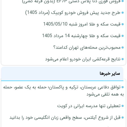
فروش فوری دنا پلاس دستی EF7P (بدون قرعه کشی)
طرح جدید پیش فروش خودرو کوییک (مرداد 1405)
قیمت سکه و طلا امروز شنبه 1405/05/10
قیمت سکه و طلا چهارشنبه 14 مرداد 1405
محبوب‌ترین محله‌های تهران کدامند؟
نتایج قرعه‌کشی ایران خودرو اعلام می‌شود
سایر خبرها
توافق دفاعی عربستان، ترکیه و پاکستان؛ حمله به یک عضو، حمله
به همه تلقی می‌شود
تعطیلی تنها مدرسه ایرانی در کویت
قبل از شروع آیلتس، سطح واقعی زبان انگلیسی خود را بدانید