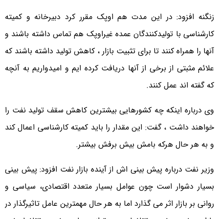
زنگنه افزود: در این مدت هم اوپک مقرر کرد دبیرخانه و کمیته
کارشناسی با تولیدکنندگان عمده غیراوپک هم تماس داشته باشند و
آنها را همراه کنند تا برای تثبیت بازار ، کاهش تولید داشته باشند که
علائم مثبتی از برخی از آنها دریافت کرده ایم و امیدواریم به آنچه
که گفته اند عمل کنند.
وی درباره اینکه چه کشورهایی بیشترین کاهش سقف تولید نفت را
خواهند داشت ، گفت: این مقدار را باید کمیته کارشناسی اعمال کند
و به هر حال هرکه بامش بیش برفش بیشتر.
وزیر نفت درباره پیش بینی اش از آینده بازار نفت افزود: پیش بینی
بسیار دشوار است چون عوامل بسیار متعدد اقتصادی، سیاسی و
روانی بر بازار اثر می گذارد اما به هر حال مهمترین عامل تاثیرگذار در