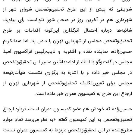
شرایطی که پیش از این طرح تحقیق‌وتفحص شورای شهر از
شهرداری هم در آخرین روز در صحن شورا نتوانست رأی بیاورد،
شائبه‌ها درباره احتمال اثرگذاری این‌گونه اقدامات بر طرح
تحقیق‌وتفحص مجلس از شهرداری تهران را دامن زد. اما عبدالکریم
حسین‌زاده، نماینده نقده و اشنویه و نایب‌رئیس فراکسیون امید
مجلس در گفت‌وگو با ایلنا، از ادامه‌داشتن مسیر این تحقیق‌وتفحص
در مجلس خبر داده و با اشاره به برگزاری نشست هیأت‌رئیسه
مجلس برای تعیین‌تکلیف تحقیق‌وتفحص از شهرداری تهران از
ارجاع این طرح به کمیسیون عمران خبر داده است.
حسین‌زاده که خودش هم عضو کمیسیون عمران است، درباره ارجاع
تحقیق‌وتفحص به این کمیسیون گفته: «به نظر می‌رسد تمام موارد
مطرح‌شده در این تحقیق‌وتفحص مربوط به کمیسیون عمران نیست