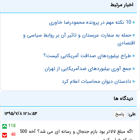
اخبار مرتبط
10 نکته مهم در پرونده محمودرضا خاوری
حمله به سفارت عربستان و تاثیر آن بر روابط سیاسی و
اقتصادی
طراح بیلبوردهای صداقت آمریکایی کیست؟
جمع آوری بیلبوردهای ضدآمریکایی از تهران
دادستان دیوان محاسبات اعلام کرد
دیدگاه ها
۱۳۹۵/۷/۸ ۱۲:۱۰:۵۴
علی:
پاسخ
118
اگه مبلغ لالاتر بود بازم جنجال و رسانه ای می شد؟ آخه 500
48