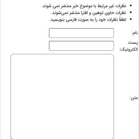
نظرات غیر مرتبط با موضوع خبر منتشر نمی شوند.
نظرات حاوی توهین و افترا منتشر نمی‌شوند.
لطفاً نظرات خود را به صورت فارسی بنویسید.
نام:
پست
الکترونیک:
متن: