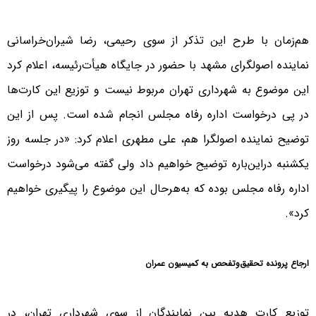
هم‌زمان با طرح این تذکر از سوی رحیمی، رضا شیران‌خراسانی
نماینده اصولگرای مشهد با حضور در جایگاه هیأت‌رئیسه، اعلام کرد
این موضوع به شهرداری تهران مربوط نیست و توزیع این کارت‌ها
در پی درخواست اداره رفاه مجلس انجام شده ‌است. پس از این
توضیح نماینده اصولگرا هم، علی مطهری اعلام کرد: «در جلسه روز
یکشنبه دراین‌باره توضیح خواهیم داد ولی گفته می‌شود درخواست
اداره رفاه مجلس بوده که به‌هر‌حال این موضوع را پیگیری خواهیم
کرد».
ارجاع پرونده تحقیق‌وتفحص به کمیسیون عمران
توزیع کارت هدیه بین نمایندگان از سوی شهرداری تهران، در