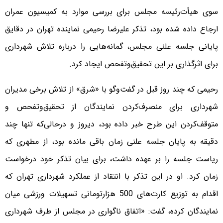
سوی هیأت‌رئیسه مجلس برای بررسی موارد به کمیسیون عمران
ارجاع داده شده بود، تذکر علیرضا رحیمی نماینده تهران در دقایق
پایانی جلسه علنی مجلس، گمانه‌هایی را درباره تلاش شهرداری
برای اثرگذاری بر این تحقیق‌وتفحص ایجاد کرد.
رحیمی که چند روز قبل در گفت‌وگو با «شرق» از تلاش برخی مدیران
شهرداری برای منصرف‌کردن نمایندگان از تحقیق‌وتفحص و
متوقف‌کردن این طرح خبر داده بود، دیروز و درحالی‌که تنها چند
دقیقه به پایان جلسه علنی زمان باقی مانده بود، از مطهری که
ریاست جلسه را بر عهده داشت، برای بیان تذکر خود درخواست
زمان کرد. او در این تذکر با انتقاد از عملکرد شهرداری تهران که
اقدام به توزیع کارت‌های 500 هزارتومانی تسهیلات ورزشی میان
نمایندگان کرده، گفت: «اتفاق ناگواری در مجلس از طرف شهرداری