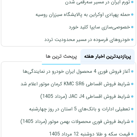
تورم ایران در مسیر سه‌رقمی شدن
حمله پهپادی اوکراین به پالایشگاه سیزران روسیه
خصوصی‌سازی سایپا کلید خورد
خودروهای فرسوده در مسیر محدودیت تردد
پربازدیدترین اخبار هفته
پربحث ترین ها
آغاز فروش فوری 4 محصول ایران خودرو در نمایندگی‌ها
شرایط فروش اقساطی KMC SR6 کرمان موتور اعلام شد
شرایط فروش اقساطی JAC J4 (مرداد 1405)
تعطیلی ادارات و بانک‌های 5 استان در روز چهارشنبه
شرایط فروش فوری محصولات بهمن موتور (مرداد 1405)
قیمت سکه و طلا دوشنبه 12 مرداد 1405