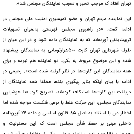
تهران افتاد که موجب تحیر و تعجب نمایندگان مجلس شد».
این نماینده مردم تهران و عضو کمیسیون امنیت ملی مجلس در
ادامه گفت: «در راهروی مجلس فهرستی به‌عنوان تسهیلات
تربیت‌بدنی آورده‌اند که به نمایندگان داده شود و در این میان از
طرف شهرداری تهران کارت ۵۰۰هزارتومانی به نمایندگان پیشنهاد
شده و این موضوع مربوط به یکی، دو نماینده هم نبوده و برای
همه نمایندگان این کارت‌ها در نظر گرفته شده است». رحیمی در
ادامه با بیان اینکه بنابر پیگیری بنده، مطلقا همه نمایندگان از
دریافت این کارت‌ها استنکاف کرده‌اند، تصریح کرد: «با هوشیاری
نمایندگان مجلس، این حرکت غلط با نوعی شکست مواجه شده اما
اخطار من با استناد به اصل ۸۵ قانون اساسی و ماده ۲۴ آیین‌نامه
داخلی مبنی بر حفظ‌ شأن مجلس است که این مسئولیت و
همچنین نظارت بر امور سازمان مجلس یکی از وظایف هیأت‌رئیسه