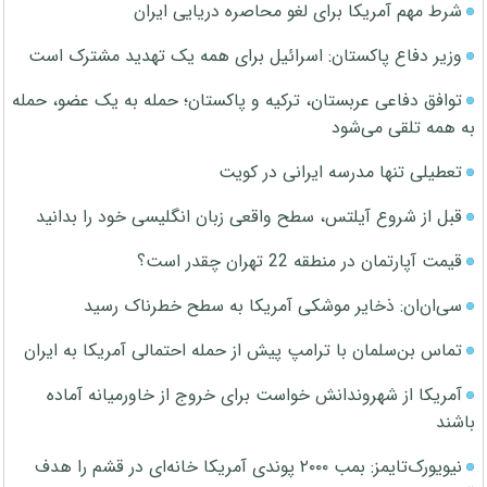
شرط مهم آمریکا برای لغو محاصره دریایی ایران
وزیر دفاع پاکستان: اسرائیل برای همه یک تهدید مشترک است
توافق دفاعی عربستان، ترکیه و پاکستان؛ حمله به یک عضو، حمله
به همه تلقی می‌شود
تعطیلی تنها مدرسه ایرانی در کویت
قبل از شروع آیلتس، سطح واقعی زبان انگلیسی خود را بدانید
قیمت آپارتمان در منطقه 22 تهران چقدر است؟
سی‌ان‌ان: ذخایر موشکی آمریکا به سطح خطرناک رسید
تماس بن‌سلمان با ترامپ پیش از حمله احتمالی آمریکا به ایران
آمریکا از شهروندانش خواست برای خروج از خاورمیانه آماده
باشند
نیویورک‌تایمز: بمب ۲۰۰۰ پوندی آمریکا خانه‌ای در قشم را هدف