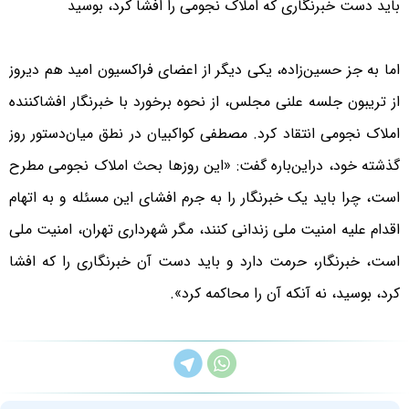
باید دست خبرنگاری که املاک نجومی را افشا کرد، بوسید
اما به جز حسین‌زاده، یکی دیگر از اعضای فراکسیون امید هم دیروز
از تریبون جلسه علنی مجلس، از نحوه برخورد با خبرنگار افشاکننده
املاک نجومی انتقاد کرد. مصطفی کواکبیان در نطق میان‌دستور روز
گذشته خود، دراین‌باره گفت: «این روزها بحث املاک نجومی مطرح
است، چرا باید یک خبرنگار را به جرم افشای این مسئله و به اتهام
اقدام علیه امنیت ملی زندانی کنند، مگر شهرداری تهران، امنیت ملی
است، خبرنگار، حرمت دارد و باید دست آن خبرنگاری را که افشا
کرد، بوسید، نه آنکه آن را محاکمه کرد».