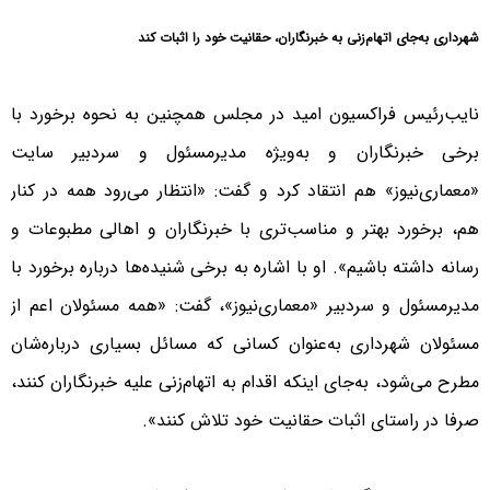
شهرداری به‌جای اتهام‌زنی به خبرنگاران، حقانیت خود را اثبات کند
نایب‌رئیس فراکسیون امید در مجلس همچنین به نحوه برخورد با
برخی خبرنگاران و به‌ویژه مدیرمسئول و سردبیر سایت
«معماری‌نیوز» هم انتقاد کرد و گفت: «انتظار می‌رود همه در کنار
هم، برخورد بهتر و مناسب‌تری با خبرنگاران و اهالی مطبوعات و
رسانه داشته‌ باشیم». او با اشاره به برخی شنیده‌ها درباره برخورد با
مدیرمسئول و سردبیر «معماری‌نیوز»، گفت: «همه مسئولان اعم از
مسئولان شهرداری به‌عنوان کسانی که مسائل بسیاری درباره‌شان
مطرح می‌شود، به‌جای اینکه اقدام به اتهام‌زنی علیه خبرنگاران کنند،
صرفا در راستای اثبات حقانیت خود تلاش کنند».