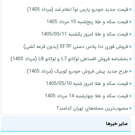
قیمت جدید خودرو پارس نوآ اعلام شد (مرداد 1405)
قیمت سکه و طلا پنج‌شنبه 15 مرداد 1405
قیمت سکه و طلا امروز یکشنبه 1405/05/11
فروش فوری دنا پلاس دستی EF7P (بدون قرعه کشی)
بخشنامه فروش اقساطی لوکانو L7 و لوکانو L8 (مرداد 1405)
طرح جدید پیش فروش خودرو کوییک (مرداد 1405)
قیمت سکه و طلا امروز شنبه 1405/05/10
قیمت سکه و طلا چهارشنبه 14 مرداد 1405
محبوب‌ترین محله‌های تهران کدامند؟
سایر خبرها