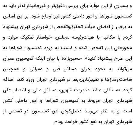
و بسیاری از این موارد برای بررسی دقیق‌تر و غیرجانبدارانه‌تر باید به
کمیسیون شوراها و امور داخلی کشور نیز ارجاع شود. بر این اساس
به برخی از اعضای هیأت تحقیق‌وتفحص از شهرداری تهران پیشنهاد
کردم با مکاتبه با هیأت‌رئیسه مجلس، خواستار تفکیک موارد و
محورهای این تفحص شده و نسبت به ورود کمیسیون شوراها به
این طرح پیشنهاد کنید». حسین‌زاده با بیان اینکه کمیسیون عمران
می‌تواند به نحوه اجرای مسائل فنی و عمرانی و همچنین
ساخت‌وسازها و تغییرکاربری‌ها در شهرداری تهران ورود کند، اضافه
کرده: «مسائلی مانند مدیریت شهری، مسائل مالی و انتصاب‌های
شهرداری تهران مربوط به کمیسیون شوراها و امور داخلی کشور
است و به نظر می‌رسد دخیل‌کردن این کمیسیون در تفحص از
شهرداری تهران به نفع کشور خواهد بود».