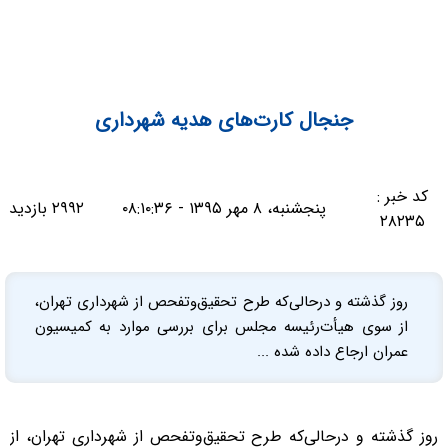
جنجال كارت‌های هديه شهرداری
کد خبر :
پنجشنبه، ۸ مهر ۱۳۹۵ - ۰۸:۱۰:۳۶
۲۹۹۲ بازدید
۲۸۲۳۵
روز گذشته و درحالی‌که طرح تحقیق‌وتفحص از شهرداری تهران،
از سوی هیأت‌رئیسه مجلس برای بررسی موارد به کمیسیون
عمران ارجاع داده شده ...
روز گذشته و درحالی‌که طرح تحقیق‌وتفحص از شهرداری تهران، از