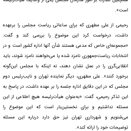
است».
رحیمی از علی مطهری که برای ساعاتی ریاست مجلس را برعهده
داشت، درخواست کرد این موضوع را بررسی کند و گفت:
«مجموعه‌ای خاص که مدعی هستند شأن آنها اداره کشور است و در
انتخابات ریاست‌جمهوری نامزد شده یا می‌خواهند نامزد شوند، باید
انقلابی‌گری را در عمل نشان دهند، نه اینکه با مجلس این‌گونه
برخورد کنند». علی مطهری، دیگر نماینده تهران و نایب‌رئیس دوم
مجلس که در این دقایق اداره جلسه را بر عهده داشت، در پاسخ به
این تذکر رحیمی، گفت: «به‌عنوان هیأت‌رئیسه هیچ اطلاعی از این
مسئله نداشتیم و برای نخستین‌بار است که این موضوع را
می‌شنویم و شهرداری تهران نیز حق دارد درباره این مسئله
توضیحات خود را ارائه کند».