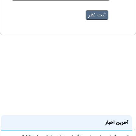
آخرین اخبار