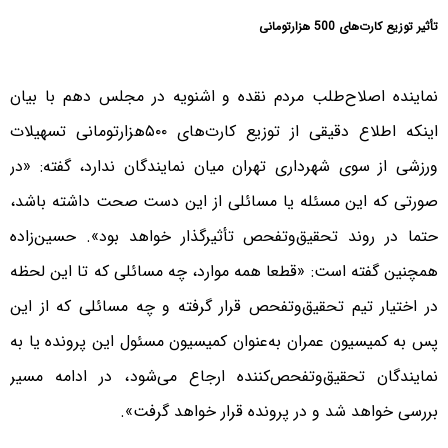
تأثیر توزیع کارت‌های 500 هزارتومانی
نماینده اصلاح‌طلب مردم نقده و اشنویه در مجلس دهم با بیان
اینکه اطلاع دقیقی از توزیع کارت‌های ۵۰۰هزارتومانی تسهیلات
ورزشی از سوی شهرداری تهران میان نمایندگان ندارد، گفته: «در
صورتی که این مسئله یا مسائلی از این دست صحت داشته باشد،
حتما‌ در روند تحقیق‌وتفحص تأثیرگذار خواهد بود». حسین‌زاده
همچنین گفته است: «قطعا همه موارد، چه مسائلی که تا این لحظه
در اختیار تیم تحقیق‌وتفحص قرار گرفته و چه مسائلی که از این
پس به کمیسیون عمران به‌عنوان کمیسیون مسئول این پرونده یا به
نمایندگان تحقیق‌وتفحص‌کننده ارجاع می‌شود، در ادامه مسیر
بررسی خواهد شد و در پرونده قرار خواهد گرفت».