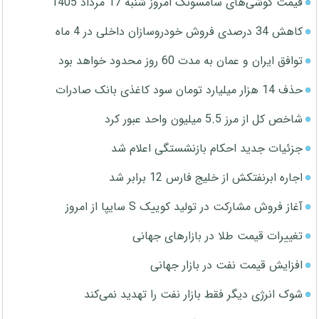
قیمت گوشی‌های سامسونگ امروز شنبه 17 مرداد 1405
کاهش 34 درصدی فروش خودروسازان داخلی در 4 ماه
توافق ایران و عمان به مدت 60 روز محدود خواهد بود
حذف 14 هزار میلیارد تومان سود کاغذی بانک صادرات
شاخص کل از مرز 5.5 میلیون واحد عبور کرد
جزئیات جدید احکام بازنشستگی اعلام شد
اجاره ابرنفتکش از خلیج فارس 12 برابر شد
آغاز فروش مشارکت در تولید کوییک S سایپا از امروز
تغییرات قیمت طلا در بازارهای جهانی
افزایش قیمت نفت در بازار جهانی
شوک انرژی دیگر فقط بازار نفت را تهدید نمی‌کند