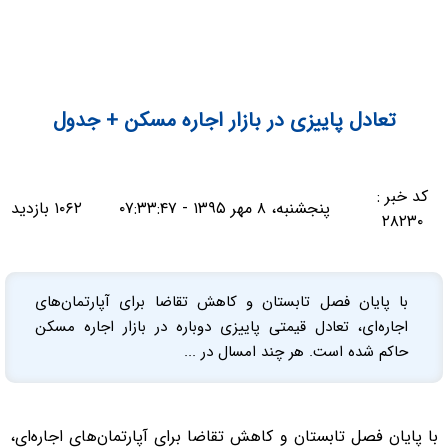
تعادل پاییزی در بازار اجاره مسکن + جدول
کد خبر :
پنجشنبه، ۸ مهر ۱۳۹۵ - ۰۷:۳۳:۴۷
۱۰۶۲ بازدید
۲۸۲۳۰
با پایان فصل تابستان و کاهش تقاضا برای آپارتمان‌های
اجاره‌ای، تعادل قیمتی پاییزی دوباره در بازار اجاره مسکن
حاکم شده است. هر چند امسال در ...
با پایان فصل تابستان و کاهش تقاضا برای آپارتمان‌های اجاره‌ای،