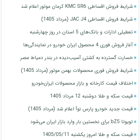
شرایط فروش اقساطی KMC SR6 کرمان موتور اعلام شد
شرایط فروش اقساطی JAC J4 (مرداد 1405)
تعطیلی ادارات و بانک‌های 5 استان در روز چهارشنبه
آغاز فروش فوری 4 محصول ایران خودرو در نمایندگی‌ها
خسارت گسترده به کشتی آسیب‌دیده در بندر دمیاط مصر
شرایط فروش فوری محصولات بهمن موتور (مرداد 1405)
اختلاف قیمت کارخانه و بازار محصولات ایران‌خودرو
قیمت سکه و طلا دوشنبه 12 مرداد 1405
قیمت جدید خودرو پارس نوآ اعلام شد (مرداد 1405)
تویوتا bZ5 برای نخستین بار وارد بازار ایران می‌شود
قیمت سکه و طلا امروز یکشنبه 1405/05/11