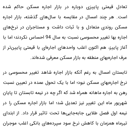
تعادل قیمتی پاییزی دوباره در بازار اجاره مسکن حاکم شده
است. هر چند امسال در مقایسه با سال‌های گذشته، بازار اجاره
مسکن روندی متعادل و با ثبات داشت و مستاجران در نرخ‌های
اجاره بها تغییر محسوسی نسبت به سال 94 احساس نکردند؛ اما با
آغاز پاییز، هم اکنون اغلب واحدهای اجاره‌ای با قیمتی پایین‌تر از
عرف اجاره‌بهای منطقه به بازار مسکن معرفی شده‌اند.
تابستان امسال به رغم آنکه بازار اجاره شاهد تغییر محسوسی در
نرخ اجاره‌بهای مسکن نبود؛ اما با یک تحول عمده در تعیین نسبت
رهن به اجاره ماهانه همراه شد که اگر چه در نیمه تابستان تا پایان
شهریور ماه این تغییر نیز تعدیل شد؛ اما بازار اجاره مسکن را در
نیمه اول فصل طلایی جابه‌جایی‌ها تحت تاثیر قرار داد. از ابتدای
تیرماه همزمان با کاهش نرخ سود سپرده‌های بانکی اغلب موجران