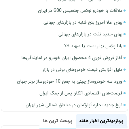
ملاقات با خودرو لوکس جنسیس G80 در ایران
بهای طلا امروز پنج شنبه در بازارهای جهانی
بهای جدید نفت در بازارهای جهانی
رانا پلاس بهتر است یا سهند S؟
آغاز فروش فوری 4 محصول ایران خودرو در نمایندگی‌ها
دلیل افزایش قیمت خودروهای برقی در بازار
ورود سه خودروساز چینی به جمع 10 خودروساز برتر جهان
فرصت‌های اقتصادی آنکارا پس از جنگ ایران
نرخ جدید اجاره آپارتمان در مناطق شمالی شهر تهران
پربازدیدترین اخبار هفته
پربحث ترین ها