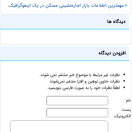
مهمترین اطلاعات بازار اجاره‌نشینی مسکن در یک اینفوگرافیک
دیدگاه ها
افزودن دیدگاه
نظرات غیر مرتبط با موضوع خبر منتشر نمی شوند.
نظرات حاوی توهین و افترا منتشر نمی‌شوند.
لطفاً نظرات خود را به صورت فارسی بنویسید.
نام:
پست
الکترونیک: