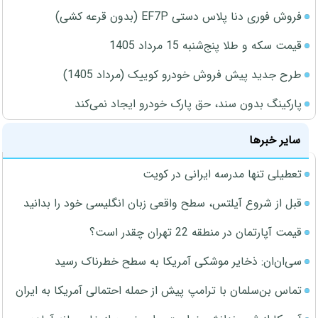
فروش فوری دنا پلاس دستی EF7P (بدون قرعه کشی)
قیمت سکه و طلا پنج‌شنبه 15 مرداد 1405
طرح جدید پیش فروش خودرو کوییک (مرداد 1405)
پارکینگ بدون سند، حق پارک خودرو ایجاد نمی‌کند
سایر خبرها
تعطیلی تنها مدرسه ایرانی در کویت
قبل از شروع آیلتس، سطح واقعی زبان انگلیسی خود را بدانید
قیمت آپارتمان در منطقه 22 تهران چقدر است؟
سی‌ان‌ان: ذخایر موشکی آمریکا به سطح خطرناک رسید
تماس بن‌سلمان با ترامپ پیش از حمله احتمالی آمریکا به ایران