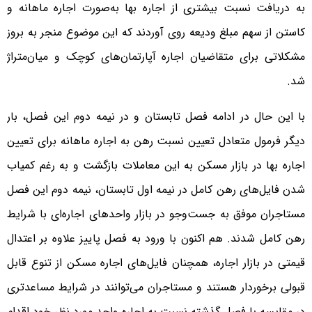
به دریافت نسبت بیشتری از اجاره بها به‌صورت اجاره ماهانه و
کاستن از سهم مبلغ ودیعه روی آوردند که این موضوع منجر به بروز
مشکلاتی برای متقاضیان اجاره آپارتمان‌های کوچک و میان‌متراژ
شد.
با این حال در ادامه فصل تابستان و در نیمه دوم این فصل، بار
دیگر فرمول متعادل تعیین نسبت رهن به اجاره ماهانه برای تعیین
اجاره بها در بازار مسکن به این معاملات بازگشت و به رغم کمیاب
شدن فایل‌های رهن کامل در نیمه اول تابستان، نیمه دوم این فصل
مستاجران موفق به جست‌و‌جو در بازار واحدهای اجاره‌ای با شرایط
رهن کامل شدند. هم اکنون با ورود به فصل پاییز علاوه بر اعتدال
قیمتی در بازار اجاره، همچنان فایل‌های اجاره مسکن از تنوع قابل
قبولی برخوردار هستند و مستاجران می‌توانند در شرایط مساعدتری
در مقایسه با فصل گذشته نسبت به اجاره واحد مورد نظر خود اقدام