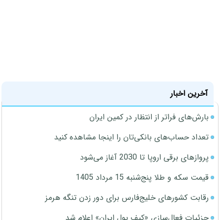
آخرین اخبار
بارش‌های فراتر از انتظار در کمین ایران
تعداد حساب‌های بانکی‌تان را اینجا مشاهده کنید
پروازهای برقی اروپا تا 2030 آغاز می‌شود
قیمت سکه و طلا پنج‌شنبه 15 مرداد 1405
رقابت کشورهای خلیج‌فارس برای دور زدن تنگه هرمز
جزئیات فعال‌سازی «کیف پول ایران» اعلام شد