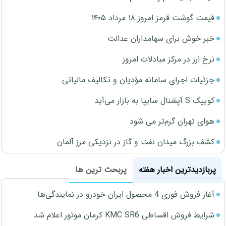
قیمت گوشت قرمز امروز ۱۸ مرداد ۱۴۰۵
خبر خوش برای سهامداران عدالت
نرخ ارز در مرکز مبادلات امروز
جزئیات اجرای سامانه مؤدیان و تکالیف مالیاتی
کوییک S آپشنال سایپا به بازار می‌آید
هوای تهران گرم‌تر می شود
کشف بزرگ میدان نفت و گاز در نزدیکی مرز آلمان
پربازدیدترین اخبار هفته
پربحث ترین ها
آغاز فروش فوری 4 محصول ایران خودرو در نمایندگی‌ها
شرایط فروش اقساطی KMC SR6 کرمان موتور اعلام شد