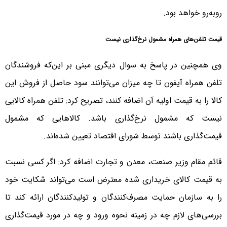
روبه‌رو خواهد بود.
قیمت تلفن‌های همراه مشمول نرخ‌گذاری نیست
وی همچنین در پاسخ به سوال دیگری مبنی بر این‌که فروشندگان
تلفن همراه آیفون تا چه میزان می‌توانند سود حاصل از فروش این
کالا را به قیمت اولیه آن اضافه کنند، تصریح کرد: تلفن همراه کالایی
نیست که مشمول نرخ‌گذاری باشد. کالاهایی که مشمول
قیمت‌گذاری باشند توسط شورای اقتصاد تعیین شده‌اند.
قائم مقام وزیر صنعت، معدن و تجارت اضافه کرد: اگر کسی نسبت
به قیمت کالای خریداری شده معترض است می‌تواند شکایت خود
را به سازمان حمایت مصرف‌کنندگان و تولیدکنندگان ارائه کند تا
بررسی‌های لازم چه در زمینه‌ نحوه ورود و چه در مورد قیمت‌گذاری