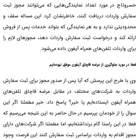
خسروتاج در مورد تعداد نمایندگی‌هایی که می‌توانند مجوز ثبت
سفارش واردات دریافت کنند، خاطرنشان کرد: این مساله سقف و
محدودیتی ندارد و به هر نمایندگی که بتواند خدمات پس از فروش
ارائه کند و درخواست ثبت سفارش واردات دهد، مجوزهای لازم را
برای واردات تلفن‌های همراه آیفون داده می‌شود.
فعلا در مورد جلوگیری از عرضه قاچاق آیفون موفق نبوده‌ایم
وی با طرح این پرسش که آیا پس از صدور مجوز برای ثبت سفارش
واردات به شرکت‌های مختلف در مقابل عرضه قاچاق تلفن‌های
همراه آیفون ایستاده‌ایم یا خیر؟ پاسخ داد: خیر مطمئنا اگر این
سوال را از خودمان بپرسیم در حال حاضر به این نتیجه می‌رسیم که
فعلا در این راستا گام برنداشته‌ایم، اما مطمئنا اگر شرکت‌های دارای
مجوز اقدام به واردات براساس ثبت سفارش کنند این فرصت وجود