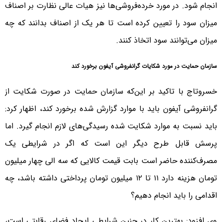
انجام شود. در مورد خرده‌فروشی‌ها نیز هیات عالی نظارت بر اصناف
میزان سود را تعیین کرده است تا هر یک از اصناف بدانند که چه
میزان می‌توانند سود اتخاذ کنند.
سازمان حمایت در مورد شکایات گرانفروشی آیفون برخورد کند
خسروتاج با تاکید بر این‌که سازمان حمایت در صورت شکایت از
گرانفروشی آیفون باید با موارد گزارش‌ شده برخورد کند، اظهار کرد:
باید نسبت به موارد شکایت شده رسیدگی‌های لازم انجام گیرد. اما
پرسش قابل طرح دیگر این است که اگر در شرایطی یک
مصرف‌کننده‌ حاضر است بابت قیمت کالایی که سه الی چهار میلیون
تومان هزینه دارد ۱۱ تا ۱۲ میلیون تومان پرداختی داشته باشد، چه
اقدامی را باید انجام دهیم؟
وی افزود: بهترین کار در چنین شرایطی ایجاد فضای رقابتی است،