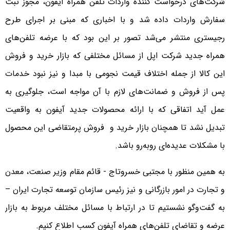
شرکت‌های درخواست‌ کننده واردات تلفن همراه آیفون، مجوز ثبت
سفارش واردات داده شد و با اخباری که مبنی بر اجرای طرح
رجیستری منتشر می‌شد تصور بر این بود که با عرضه تلفن‌های
همراه جدید شرکت اپل از مسائل مختلفی که بازار خرید و فروش
این کالا از جمله اختلاف قیمت نجومی با مبدا و نیز نبود خدمات
پس از فروش و ضمانت‌های لازم با آن مواجه است، جلوگیری به
عمل آید اتفاقی که با ارائه‌ محصولات جدید آیفون به واقعیت
تبدیل نشد تا همچنان بازار خرید و فروش پرمتقاضی این محصول
با مشکلات عدیده‌ای روبه‌رو باشد.
به همین منظور با مجتبی خسروتاج - قائم مقام وزیر صنعت، معدن
و تجارت در امور بازرگانی و نیز رئیس سازمان توسعه تجارت ایران –
به گفت‌وگو نشستیم تا در ارتباط با مسائل مختلف مربوط به بازار
عرضه و تقاضای تلفن‌های همراه آیفون کسب اطلاع کنیم.