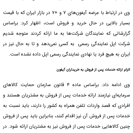
وی در ارتباط با عرضه آیفون‌های ۷ و +۷ در بازار ایران که با قیمت
بسیار بالایی در حال خرید و فروش است، اظهار کرد: براساس
گزارشاتی که نمایندگان شرکت‌ها به ما ارائه کردند متوجه شدیم
شرکت اپل نمایندگی رسمی به کسی نمی‌دهد و تا به حال نیز در
ایران به هیچ فرد یا نهادی نمایندگی رسمی اپل داده نشده است.
الزام ارائه خدمات پس از فروش به خریداران آیفون
وی ادامه داد: براساس ماده ۴ قانون سازمان حمایت کالاهای
سرمایه‌ای نیازمند ارائه‌ خدمات پس از فروش به مشتریان هستند و
افرادی که قصد واردات تلفن همراه به کشور را دارند، باید نسبت به
خدمات پس از فروش آن نیز اقدام کنند، بنابراین باید پس از فروش
چنین کالاهایی خدمات پس از فروش نیز به مشتریان ارائه شود. در