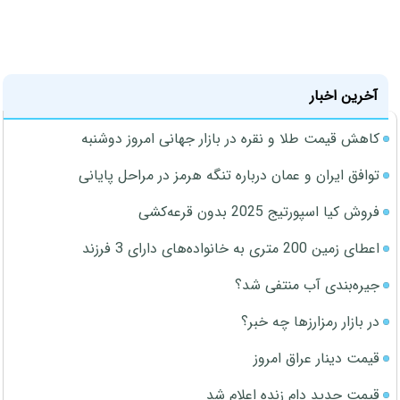
آخرین اخبار
کاهش قیمت طلا و نقره در بازار جهانی امروز دوشنبه
توافق ایران و عمان درباره تنگه هرمز در مراحل پایانی
فروش کیا اسپورتیج 2025 بدون قرعه‌کشی
اعطای زمین 200 متری به خانواده‌های دارای 3 فرزند
جیره‌بندی آب منتفی شد؟
در بازار رمزارزها چه خبر؟
قیمت دینار عراق امروز
قیمت جدید دام زنده اعلام شد