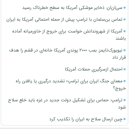
سی‌ان‌ان: ذخایر موشکی آمریکا به سطح خطرناک رسید
تماس بن‌سلمان با ترامپ پیش از حمله احتمالی آمریکا به ایران
آمریکا از شهروندانش خواست برای خروج از خاورمیانه آماده
باشند
نیویورک‌تایمز: بمب ۲۰۰۰ پوندی آمریکا خانه‌ای در قشم را هدف
قرار داد
احتمال ازسرگیری حملات آمریکا
معمای جنگ ایران برای ترامپ؛ تشدید درگیری یا یافتن راه
خروج؟
ترامپ: حماس برای تشکیل دولت جدید در غزه باید خلع سلاح
شود
چین ارسال سلاح به ایران را تکذیب کرد