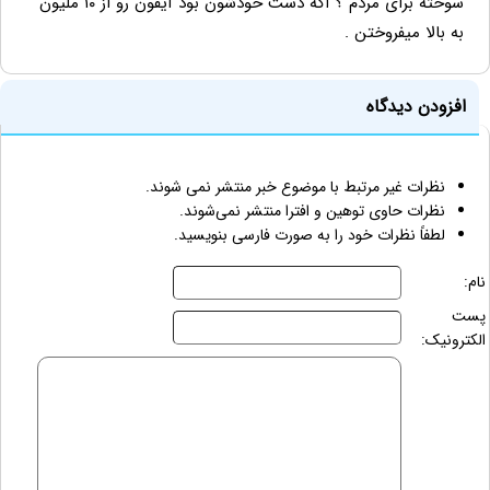
سوخته برای مردم ؟ اگه دست خودشون بود آیفون رو از ۱۰ ملیون
به بالا میفروختن .
افزودن دیدگاه
نظرات غیر مرتبط با موضوع خبر منتشر نمی شوند.
نظرات حاوی توهین و افترا منتشر نمی‌شوند.
لطفاً نظرات خود را به صورت فارسی بنویسید.
نام:
پست
الکترونیک: