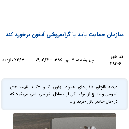
سازمان حمایت باید با گرانفروشی‌ آیفون برخورد کند
کد خبر :
چهارشنبه، ۷ مهر ۱۳۹۵ - ۰۹:۱۲:۱۴
۲۴۶۳ بازدید
۲۸۲۰۶
عرضه قاچاق تلفن‌های همراه آیفون 7 و +7 با قیمت‌های
نجومی و خارج از عرف یکی از مسائل بغرنجی تلقی می‌شود که
در حال حاضر بازار خرید و ...