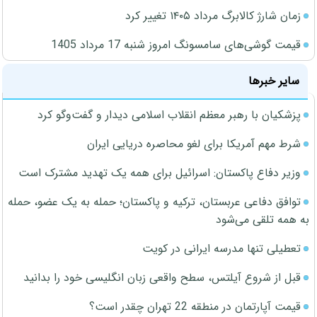
زمان شارژ کالابرگ مرداد ۱۴۰۵ تغییر کرد
قیمت گوشی‌های سامسونگ امروز شنبه 17 مرداد 1405
سایر خبرها
پزشکیان با رهبر معظم انقلاب اسلامی دیدار و گفت‌وگو کرد
شرط مهم آمریکا برای لغو محاصره دریایی ایران
وزیر دفاع پاکستان: اسرائیل برای همه یک تهدید مشترک است
توافق دفاعی عربستان، ترکیه و پاکستان؛ حمله به یک عضو، حمله
به همه تلقی می‌شود
تعطیلی تنها مدرسه ایرانی در کویت
قبل از شروع آیلتس، سطح واقعی زبان انگلیسی خود را بدانید
قیمت آپارتمان در منطقه 22 تهران چقدر است؟