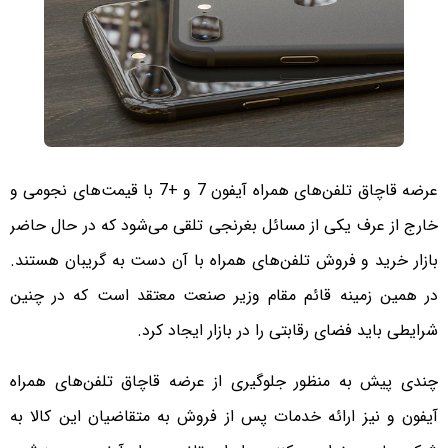
عرضه قاچاق تلفن‌های همراه آیفون 7 و +7 با قیمت‌های نجومی و
خارج از عرف یکی از مسائل بغرنجی تلقی می‌شود که در حال حاضر
بازار خرید و فروش تلفن‌های همراه با آن دست به گریبان هستند.
در همین زمینه قائم مقام وزیر صنعت معتقد است که در چنین
شرایطی باید فضای رقابتی را در بازار ایجاد کرد.
چندی پیش به منظور جلوگیری از عرضه قاچاق تلفن‌های همراه
آیفون و نیز ارائه خدمات پس از فروش به متقاضیان این کالا به