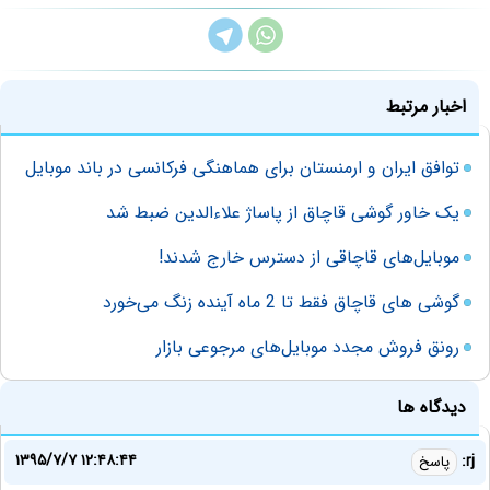
اخبار مرتبط
توافق ایران و ارمنستان برای هماهنگی فرکانسی در باند موبایل
یک خاور گوشی قاچاق از پاساژ علاء‌الدین ضبط شد
موبایل‌های قاچاقی از دسترس خارج شدند!‌
گوشی های قاچاق فقط تا 2 ماه آینده زنگ می‌خورد
رونق فروش مجدد موبایل‌های مرجوعی بازار
دیدگاه ها
۱۳۹۵/۷/۷ ۱۲:۴۸:۴۴
rj:
پاسخ