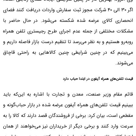
اگر ۳۰ الی ۴۰ شرکت مجوز ثبت سفارش واردات دریافت کنند فضای
انحصاری کالای عرضه شده شکسته می‌شود. در حال حاضر با
مشکلات مختلفی از جمله عدم اجرای طرح رجیستری تلفن همراه
روبه‌رو هستیم و به نظر می‌رسد تا تنظیم درست بازار فاصله داریم و
می‌بینیم که در چنین شرایطی چنین کالاهایی به راحتی قاچاق
می‌شوند.
قیمت تلفن‌های همراه آیفون‌ در ابتدا حباب‌ دارد
قائم مقام وزیر صنعت، معدن و تجارت با اشاره به این‌که باید
ببینیم قیمت‌ تلفن‌های همراه آیفون عرضه شده در بازار حباب‌گونه و
مقطعی است، بیان کرد: برخی از فروشندگان قصد دارند که کالا را به
سرعت وارد کنند و برخی دیگر از خریداران نیز می‌خواهند از همان