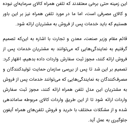
این زمینه حتی برخی معتقدند که تلفن همراه کالای سرمایه‌ای نبوده
و کالای مصرفی است، اما ما در مورد تلفن همراه نیز بر این باور
هستیم که باید خدمات پس از فروش به مشتریان ارائه شود.
قائم مقام وزیر صنعت، معدن و تجارت با اشاره به این‌که تصمیم
گرفتیم به نمایندگی‌هایی که می‌توانند به مشتریان خدمات پس از
فروش ارائه کنند، مجوز ثبت سفارش واردات داده بدهیم، اظهار کرد:
تصمیم بر این شد تا پس از بررسی سازمان حمایت تولیدکنندگان و
مصرف‌کنندگان به نمایندگی‌هایی که می‌توانند خدمات پس از فروش
به مشتریان این مدل تلفن همراه ارائه کنند، مجوز ثبت سفارش
واردات ارائه شود تا از این طریق واردات کالای مربوطه ساماندهی
شده و از مشکلات مختلف با خرید و فروش تلفن‌های همراه آیفون
جلوگیری به عمل آید.