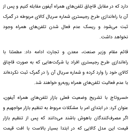
دارد که در مقابل قاچاق تلفن‌های همراه آیفون مقابله کنیم و پس از
آن با راه‌اندازی طرح رجیستری شماره سریال کالای مربوطه در گمرک
ثبت می‌شود و ریسک عدم فعال شدن تلفن‌های همراه وجود
نخواهد داشت.
قائم مقام وزیر صنعت، معدن و تجارت ادامه داد: مطمئنا با
راه‌اندازی طرح رجیستری افراد یا شرکت‌هایی که به صورت قاچاق
کالای خود را وارد کرده و شماره سریال آن را در گمرک ثبت نکرده‌اند
با عدم فعالیت تلفن‌های همراه روبه‌رو خواهند شد.
خسروتاج با تشریح وضعیت فعلی بازار تلفن‌های همراه آیفون،
عنوان کرد: در ابتدای امر با مشکلات مربوط به تنظیم بازار مواجهیم و
اگر مصرف‌کنندگان باهوش باشند می‌دانند که پس از تنظیم بازار
قیمت این مدل کالایی که در ابتدا بسیار بالاست با افت قیمت