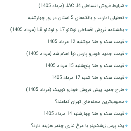
شرایط فروش اقساطی JAC J4 (مرداد 1405)
تعطیلی ادارات و بانک‌های 5 استان در روز چهارشنبه
بخشنامه فروش اقساطی لوکانو L7 و لوکانو L8 (مرداد 1405)
قیمت سکه و طلا دوشنبه 12 مرداد 1405
قیمت جدید خودرو پارس نوآ اعلام شد (مرداد 1405)
قیمت سکه و طلا پنج‌شنبه 15 مرداد 1405
قیمت سکه و طلا شنبه 17 مرداد 1405
طرح جدید پیش فروش خودرو کوییک (مرداد 1405)
محبوب‌ترین محله‌های تهران کدامند؟
قیمت سکه و طلا چهارشنبه 14 مرداد 1405
یک پرس زرشک‌پلو با مرغ نذری چقدر هزینه دارد؟