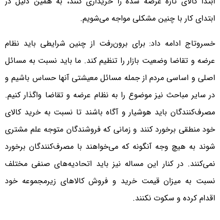
ابتدا کالای تازه عرضه شده را خریداری کنند، به همین دلیل در
ابتدای کار با چنین مشکلی مواجه می‌شویم.
خسروتاج ادامه داد: برای برون‌رفت از چنین شرایطی باید نظام
عرضه و تقاضا وضعیت بازار را تنظیم کند. ما باید نسبت به مسائل
اصلی و اساسی مردم از جمله مسائل معیشتی آنها حساس باشیم و
در سایر مباحث نیز موضوع را به نظام عرضه و تقاضا واگذار کنیم.
مصرف‌کنندگان باید هوشیار و آگاه باشند تا نسبت به خرید کالای
خود منطقی برخورد کنند و زمانی که فروشندگان متوجه علم مشتری
شوند به هیچ وجه آنگونه که می‌خواهند با مصرف‌کنندگان برخورد
نمی‌کنند. در کنار این مساله نیز باید اتحادیه‌های صنفی مختلف
نسبت به میزان قیمت خرید و فروش کالاهای زیرمجموعه خود
اقدام کرده و سکوت نکنند.