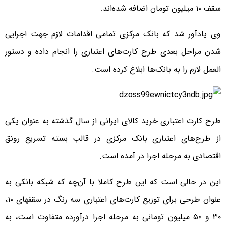
سقف ۱۰ میلیون تومان اضافه شده‌اند.
وی یادآور شد که بانک مرکزی تمامی اقدامات لازم جهت اجرایی
شدن مراحل بعدی طرح کارت‌های اعتباری را انجام داده و دستور
العمل لازم را به بانک‌ها ابلاغ کرده است.
طرح کارت اعتباری خرید کالای ایرانی از سال گذشته به عنوان یکی
از طرح‌های اعتباری بانک مرکزی در قالب بسته تسریع رونق
اقتصادی به مرحله اجرا در آمده است.
این در حالی است که این طرح کاملا با آن‌چه که شبکه بانکی به
عنوان طرحی برای توزیع کارت‌های اعتباری سه رنگ در سقفهای ۱۰،
۳۰ و ۵۰ میلیون تومانی به مرحله اجرا درآورده متفاوت است، به