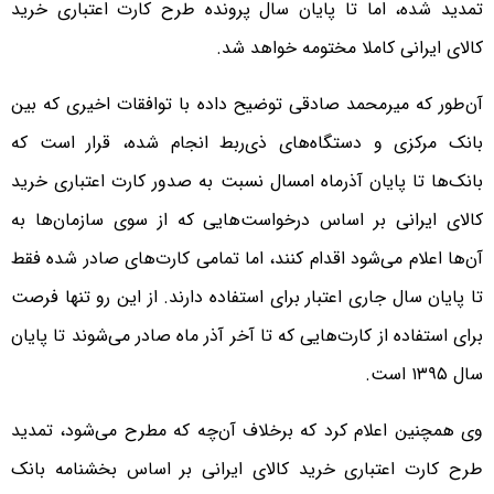
تمدید شده، اما تا پایان سال پرونده طرح کارت اعتباری خرید
کالای ایرانی کاملا مختومه خواهد شد.
آن‌طور که میرمحمد صادقی توضیح داده با توافقات اخیری که بین
بانک مرکزی و دستگاه‌های ذی‌ربط انجام شده، قرار است که
بانک‌ها تا پایان آذرماه امسال نسبت به صدور کارت اعتباری خرید
کالای ایرانی بر اساس درخواست‌هایی که از سوی سازمان‌ها به
آن‌ها اعلام می‌شود اقدام کنند، اما تمامی کارت‌های صادر شده فقط
تا پایان سال جاری اعتبار برای استفاده دارند. از این رو تنها فرصت
برای استفاده از کارت‌هایی که تا آخر آذر ماه صادر می‌شوند تا پایان
سال ۱۳۹۵ است.
وی همچنین اعلام کرد که برخلاف آن‌چه که مطرح می‌شود، تمدید
طرح کارت‌ اعتباری خرید کالای ایرانی بر اساس بخشنامه بانک