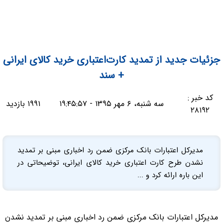
جزئیات جدید از تمدید کارت‌اعتباری خرید کالای ایرانی
+ سند
کد خبر :
سه شنبه، ۶ مهر ۱۳۹۵ - ۱۹:۴۵:۵۷
۱۹۹۱ بازدید
۲۸۱۹۲
مدیرکل اعتبارات بانک مرکزی ضمن رد اخباری مبنی بر تمدید
نشدن طرح کارت اعتباری خرید کالای ایرانی، توضیحاتی در
این باره ارائه کرد و ...
مدیرکل اعتبارات بانک مرکزی ضمن رد اخباری مبنی بر تمدید نشدن