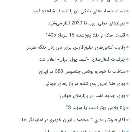
تعداد حساب‌های بانکی‌تان را اینجا مشاهده کنید
پروازهای برقی اروپا تا 2030 آغاز می‌شود
قیمت سکه و طلا پنج‌شنبه 15 مرداد 1405
رقابت کشورهای خلیج‌فارس برای دور زدن تنگه هرمز
جزئیات فعال‌سازی «کیف پول ایران» اعلام شد
ملاقات با خودرو لوکس جنسیس G80 در ایران
بهای طلا امروز پنج شنبه در بازارهای جهانی
بهای جدید نفت در بازارهای جهانی
رانا پلاس بهتر است یا سهند S؟
آغاز فروش فوری 4 محصول ایران خودرو در نمایندگی‌ها
دلیل افزایش قیمت خودروهای برقی در بازار