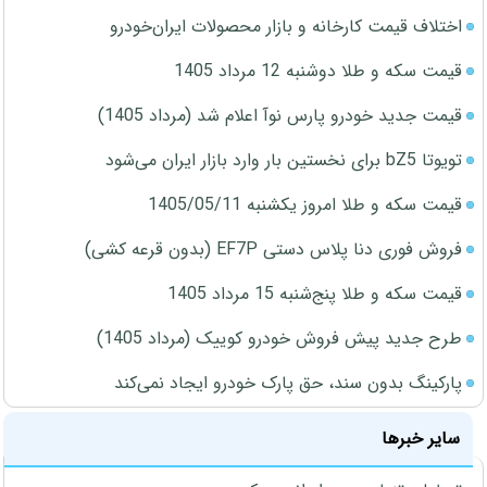
اختلاف قیمت کارخانه و بازار محصولات ایران‌خودرو
قیمت سکه و طلا دوشنبه 12 مرداد 1405
قیمت جدید خودرو پارس نوآ اعلام شد (مرداد 1405)
تویوتا bZ5 برای نخستین بار وارد بازار ایران می‌شود
قیمت سکه و طلا امروز یکشنبه 1405/05/11
فروش فوری دنا پلاس دستی EF7P (بدون قرعه کشی)
قیمت سکه و طلا پنج‌شنبه 15 مرداد 1405
طرح جدید پیش فروش خودرو کوییک (مرداد 1405)
پارکینگ بدون سند، حق پارک خودرو ایجاد نمی‌کند
سایر خبرها