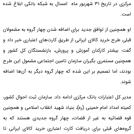
مرکزی در تاریخ ۳۱ شهریور ماه امسال به شبکه بانکی ابلاغ شده
است.
او همچنین از توافق جدید برای اضافه شدن چهار گروه به مشمولان
قبلی طرح خرید کالای ایرانی از طریق کارت‌های اعتباری خبر داد و
گفت: بیشتر کارکنان آموزش و پرورش، بازنشستگان کل کشور و
همچنین مستمری بگیران سازمان تامین اجتماعی مشمول این طرح
بودند، اما تصمیم بر این شده که چهار گروه دیگر به آن‌ها اضافه
شوند.
مدیر کل اعتبارات بانک مرکزی ادامه داد: سازمان ثبت احوال کشور،
کمیته امداد امام خمینی (ره)، بنیاد شهید انقلاب اسلامی و همچنین
قوه قضائیه به غیر از قضات، چهار گروه جدیدی هستند که به
گروه‌های قبلی برای دریافت کارت اعتباری خرید کالای ایرانی تا