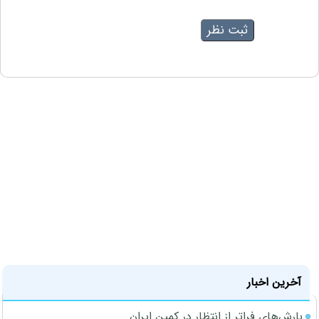
آخرین اخبار
بارش‌های فراتر از انتظار در کمین ایران