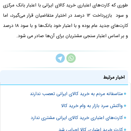
طوری که کارت‌های اعتباری خرید کالای ایرانی با اعتبار بانک مرکزی
و سود بازپرداخت ۱۲ درصد در اختیار متقاضیان قرار می‌گیرد، اما
کارت‌های جدید عام بوده و با اعتبار خود بانک‌ها و با سود ۱۸ درصد
و بر اساس اعتبار سنجی مشتریان برای آن‌ها صادر می شود.
اخبار مرتبط
متاسفانه مردم به خرید کالای ایرانی تعصب ندارند
واکنش سرد بازار به وام خرید کالا
کارت‌های اعتباری خرید کالای ایرانی مشتری ندارد
کارت خرید اعتباری کالا اجرایی شد