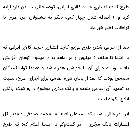
طرح کارت اعتباری خرید کالای ایرانی، توضیحاتی در این باره ارائه
کرد و از اضافه شدن چهار گروه دیگر به مشمولان این طرح با
توافقات اخیر خبر داد.
بعد از اجرایی شدن طرح توزیع کارت اعتباری خرید کالای ایرانی که
در ابتدا تا سقف ۶ میلیون و در ادامه به ۱۰ میلیون تومان افزایش
یافته بود، ماجرای آن با حواشی همراه شد و عمدتا تولیدکنندگان
معترض بودند که بعد از پایان دوره اعلامی برای اجرای طرح، نسبت
به تمدید آن اقدامی نشده و بانک مرکزی موضوع را به شبکه بانکی
ابلاغ نکرده‌ است.
این در حالی است که سیدعلی اصغر میرمحمد صادقی - مدیر کل
اعتبارات بانک مرکزی - در گفت‌وگو با ایسنا اعلام کرد که طرح