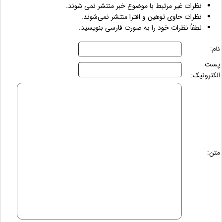
نظرات غیر مرتبط با موضوع خبر منتشر نمی شوند.
نظرات حاوی توهین و افترا منتشر نمی‌شوند.
لطفاً نظرات خود را به صورت فارسی بنویسید.
نام:
پست
الکترونیک:
متن: