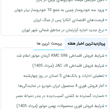
ورود سه خودروساز چینی به جمع 10 خودروساز برتر جهان
فرصت‌های اقتصادی آنکارا پس از جنگ ایران
نرخ جدید اجاره آپارتمان در مناطق شمالی شهر تهران
پربازدیدترین اخبار هفته
پربحث ترین ها
شرایط فروش اقساطی KMC SR6 کرمان موتور اعلام شد
شرایط فروش اقساطی JAC J4 (مرداد 1405)
تعطیلی ادارات و بانک‌های 5 استان در روز چهارشنبه
آغاز فروش فوری 4 محصول ایران خودرو در نمایندگی‌ها
خسارت گسترده به کشتی آسیب‌دیده در بندر دمیاط مصر
شرایط فروش فوری محصولات بهمن موتور (مرداد 1405)