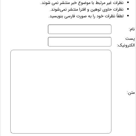
نظرات غیر مرتبط با موضوع خبر منتشر نمی شوند.
نظرات حاوی توهین و افترا منتشر نمی‌شوند.
لطفاً نظرات خود را به صورت فارسی بنویسید.
نام:
پست
الکترونیک:
متن: