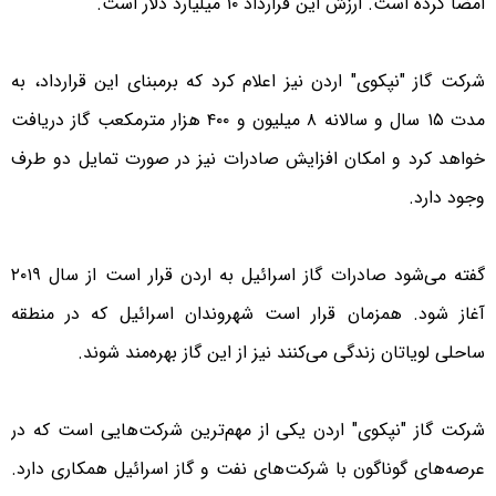
امضا کرده است. ارزش این قرارداد ۱۰ میلیارد دلار است.
شرکت گاز "نپکوی" اردن نیز اعلام کرد که برمبنای این قرارداد، به
مدت ۱۵ سال و سالانه ۸ میلیون و ۴۰۰ هزار مترمکعب گاز دریافت
خواهد کرد و امکان افزایش صادرات نیز در صورت تمایل دو طرف
وجود دارد.
گفته می‌شود صادرات گاز اسرائیل به اردن قرار است از سال ۲۰۱۹
آغاز شود. همزمان قرار است شهروندان اسرائیل که در منطقه
ساحلی لویاتان زندگی می‌کنند نیز از این گاز بهره‌مند شوند.
شرکت گاز "نپکوی" اردن یکی از مهم‌ترین شرکت‌هایی است که در
عرصه‌های گوناگون با شرکت‌های نفت و گاز اسرائیل همکاری دارد.