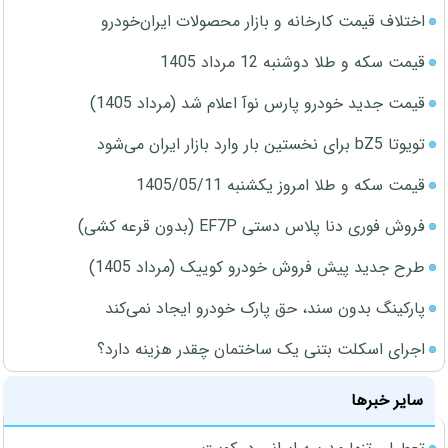
اختلاف قیمت کارخانه و بازار محصولات ایران‌خودرو
قیمت سکه و طلا دوشنبه 12 مرداد 1405
قیمت جدید خودرو پارس نوآ اعلام شد (مرداد 1405)
تویوتا bZ5 برای نخستین بار وارد بازار ایران می‌شود
قیمت سکه و طلا امروز یکشنبه 1405/05/11
فروش فوری دنا پلاس دستی EF7P (بدون قرعه کشی)
طرح جدید پیش فروش خودرو کوییک (مرداد 1405)
پارکینگ بدون سند، حق پارک خودرو ایجاد نمی‌کند
اجرای اسکلت بتنی یک ساختمان چقدر هزینه دارد؟
سایر خبرها