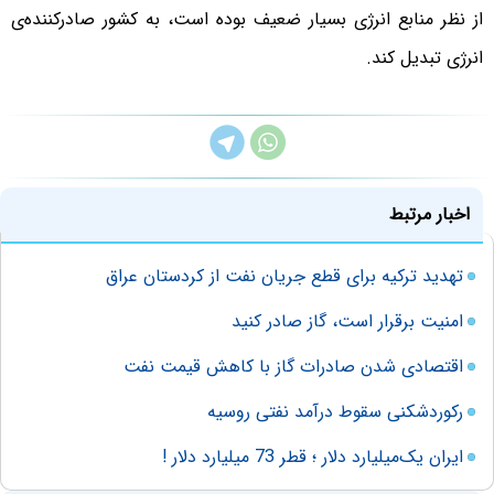
از نظر منابع انرژی بسیار ضعیف بوده است، به کشور صادرکننده‌ی
انرژی تبدیل کند.
اخبار مرتبط
تهدید ترکیه برای قطع جریان نفت از کردستان عراق
امنیت برقرار است، گاز صادر کنید
اقتصادی شدن صادرات گاز با کاهش قیمت نفت
رکوردشکنی سقوط درآمد نفتی روسیه
ایران یک‌میلیارد دلار ؛ قطر 73 میلیارد دلار !