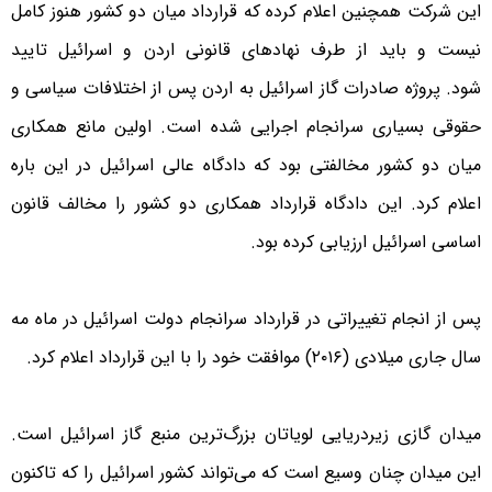
این شرکت همچنین اعلام کرده که قرارداد میان دو کشور هنوز کامل
نیست و باید از طرف نهادهای قانونی اردن و اسرائیل تایید
شود. پروژه صادرات گاز اسرائیل به اردن پس از اختلافات سیاسی و
حقوقی بسیاری سرانجام اجرایی شده است. اولین مانع همکاری
میان دو کشور مخالفتی بود که دادگاه عالی اسرائیل در این باره
اعلام کرد. این دادگاه قرارداد همکاری دو کشور را مخالف قانون
اساسی اسرائیل ارزیابی کرده بود.
پس از انجام تغییراتی در قرارداد سرانجام دولت اسرائیل در ماه مه
سال جاری میلادی (۲۰۱۶) موافقت خود را با این قرارداد اعلام کرد.
میدان گازی زیردریایی لویاتان بزرگ‌ترین منبع گاز اسرائیل است.
این میدان چنان وسیع است که می‌تواند کشور اسرائیل را که تاکنون