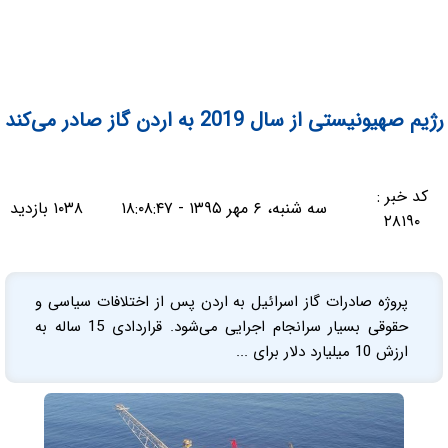
رژیم صهیونیستی از سال 2019 به اردن گاز صادر می‌کند
کد خبر :
سه شنبه، ۶ مهر ۱۳۹۵ - ۱۸:۰۸:۴۷
۱۰۳۸ بازدید
۲۸۱۹۰
پروژه صادرات گاز اسرائیل به اردن پس از اختلافات سیاسی و
حقوقی بسیار سرانجام اجرایی می‌شود. قراردادی 15 ساله به
ارزش 10 میلیارد دلار برای ...