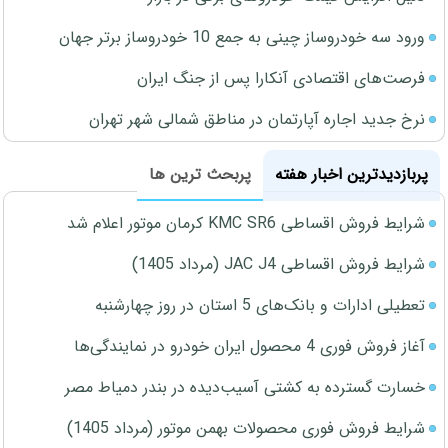
ورود سه خودروساز چینی به جمع 10 خودروساز برتر جهان
فرصت‌های اقتصادی آنکارا پس از جنگ ایران
نرخ جدید اجاره آپارتمان در مناطق شمالی شهر تهران
پربازدیدترین اخبار هفته
پربحث ترین ها
شرایط فروش اقساطی KMC SR6 کرمان موتور اعلام شد
شرایط فروش اقساطی JAC J4 (مرداد 1405)
تعطیلی ادارات و بانک‌های 5 استان در روز چهارشنبه
آغاز فروش فوری 4 محصول ایران خودرو در نمایندگی‌ها
خسارت گسترده به کشتی آسیب‌دیده در بندر دمیاط مصر
شرایط فروش فوری محصولات بهمن موتور (مرداد 1405)