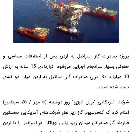
پروژه صادرات گاز اسرائیل به اردن پس از اختلافات سیاسی و
حقوقی بسیار سرانجام اجرایی می‌شود. قراردادی 15 ساله به ارزش
10 میلیارد دلار برای صادرات گاز اسرائیل به اردن میان دو کشور
بسته شده است.
شرکت آمریکایی "نوبل انرژی" روز دوشنبه (5 مهر / 26 سپتامبر)
اعلام کرد که کنسرسیوم گاز زیر نظر شرکت‌های آمریکایی نخستین
قرارداد گاز صادراتی میدان زیردریایی لویاتان در اسرائیل را با اردن