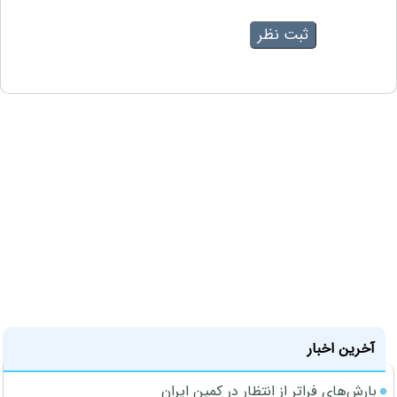
آخرین اخبار
بارش‌های فراتر از انتظار در کمین ایران