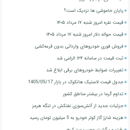
پایان خاموشی ها نزدیک است؟
قیمت نقره امروز شنبه ۱۷ مرداد ۱۴۰۵
قیمت حواله دلار امروز شنبه ۱۷ مرداد ۱۴۰۵
فروش فوری خودروهای وارداتی بدون قرعه‌کشی
ثبت قیمت در سامانه ۱۲۴ الزامی شد
تغییرات ضوابط خودروهای برقی ابلاغ شد
جدول قیمت لاستیک هانکوک در بازار 1405/05/17
تداوم گرما در بیشتر مناطق کشور
جزئیات جدید از آتش‌سوزی نفتکش در تنگه هرمز
هزینه شارژ گاز کولر خودرو به 5 میلیون تومان رسید
رفت و برگشت عجیب سد کرج