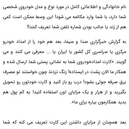
نام خانوادگی و اطلاعاتی کامل در مورد نوع و مدل خودروی شخصی
شما دارد، با شما وارد مکالمه می شود! این وسط ممکن است کمی
هم از رُند یا جالب بودن شماره تلفن شما تعریف کنند!!
به گزارش خبرگزاری صدا و سیما، بعد هم خود را از امداد خودرو
مرکزی یا سراسری کل کشور یا ایران یا ... معرفی می کنند و می
گویند: «کارت امدادخودروی شما به نشانی پستی شما ارسال شده و
همکار ما الان پشت در ایستاده! زنگ نزدنذ چون خواستند تو مصرف
برق صرفه جوئی بشود! درب رو باز کنید و کارت خودتون رو تحویل
بگیرید و از هزار و یک مزایای اون استفاده کنید! یه کم پول هم
بدید همکارمون بیاره برای ما».
بعد همچنان از مزایای داشتن این کارت تعریف می کنه که شما