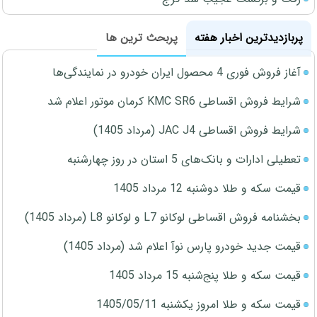
پربازدیدترین اخبار هفته
پربحث ترین ها
آغاز فروش فوری 4 محصول ایران خودرو در نمایندگی‌ها
شرایط فروش اقساطی KMC SR6 کرمان موتور اعلام شد
شرایط فروش اقساطی JAC J4 (مرداد 1405)
تعطیلی ادارات و بانک‌های 5 استان در روز چهارشنبه
قیمت سکه و طلا دوشنبه 12 مرداد 1405
بخشنامه فروش اقساطی لوکانو L7 و لوکانو L8 (مرداد 1405)
قیمت جدید خودرو پارس نوآ اعلام شد (مرداد 1405)
قیمت سکه و طلا پنج‌شنبه 15 مرداد 1405
قیمت سکه و طلا امروز یکشنبه 1405/05/11