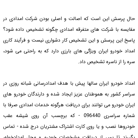
حال پرسش این است که اصالت و اصلی بودن شرکت امدادی در
مقایسه با شرکت های متفرقه امدادی چگونه تشخیص داده شود؟
پاسخ این پرسش و این تشخیص کار دشواری نیست و فرآیند کاری
امداد خودرو ایران ویژگی های بارزی دارد که به راحتی می شود،
سره را از ناسره تشخیص داد.
امداد خودرو ایران سالها پیش با هدف امدادرسانی شبانه روزی در
سراسر کشور به هموطنان عزیز ایجاد شده و دارندگان خودرو های
ایران خودرو می توانند برای دریافت هرگونه خدمات امدادی صرفا با
شماره سراسری 096440 - که برچسب آن روی شیشه عقب
خودروها نصب و یا روی کارت اشتراک مشتریان درج شده - تماس
بگیرند تا پس از دریافت مشخصات خودرو و محل امدادخواه،