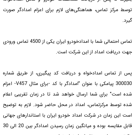
توسط مرکز تماس، هماهنگی‌های لازم برای اعزام امدادگر صورت
گیرد.
تماس احتمالی شما با امدادخودرو ایران یکی از 4500 تماس ورودی
جهت دریافت امداد از این شرکت است.
پس از تماس امدادخواه و دریافت کد پیگیری، از طریق شماره
300030 پیامکی با عنوان "امدادگر با کد -برای مثال V457- اعزام
شده است" برای شما ارسال خواهد شد تا در زمان تقریبی اعلام
شده توسط مرکزتماس، امداد در محل حاضر شود. لازم به توضیح
است این زمان در شرکت امداد خودرو ایران با استاندارهای جهانی
قابل مقایسه بوده و میانگین زمان رسیدن امدادگر بین 20 الی 30