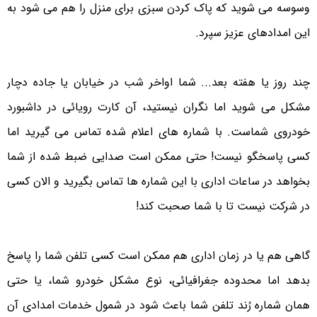
وسوسه می شوید که پاک کردن سبزی برای منزل را هم می شود به
این امدادهای عزیز سپرد.
چند روز یا هفته بعد... شما اواخر شب در خیابان یا جاده دچار
مشکل می شوید اما نگران نیستید، آن کارت رویائی در داشبورد
خودروی شماست. با شماره های اعلام شده تماس می گیرید اما
کسی پاسخگو نیست! حتی ممکن است صدایی ضبط شده از شما
بخواهد در ساعات اداری با این شماره ها تماس بگیرید و الان کسی
در شرکت نیست تا با شما صحبت کند!
گاهی هم یا در زمان اداری هم ممکن است کسی تلفن شما را پاسخ
بدهد اما محدوده جغرافیائی، نوع مشکل خودرو شما، یا حتی
همان شماره رُند تلفن شما باعث شود در شمول خدمات امدادی آن