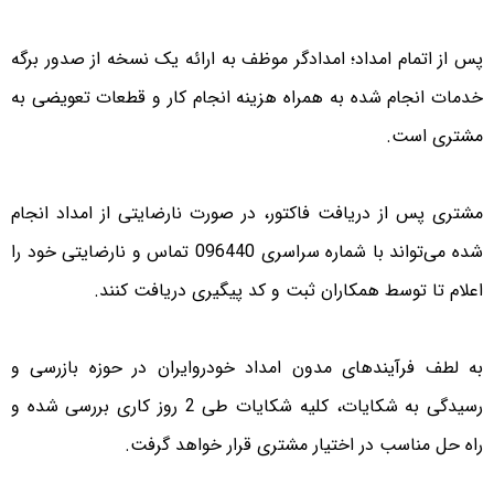
پس از اتمام امداد؛ امدادگر موظف به ارائه یک نسخه از صدور برگه
خدمات انجام شده به همراه هزینه انجام کار و قطعات تعویضی به
مشتری است.
مشتری پس از دریافت فاکتور، در صورت نارضایتی از امداد انجام
شده می‌تواند با شماره سراسری 096440 تماس و نارضایتی خود را
اعلام تا توسط همکاران ثبت و کد پیگیری دریافت کنند.
به لطف فرآیندهای مدون امداد خودروایران در حوزه بازرسی و
رسیدگی به شکایات، کلیه شکایات طی 2 روز کاری بررسی شده و
راه حل مناسب در اختیار مشتری قرار خواهد گرفت.