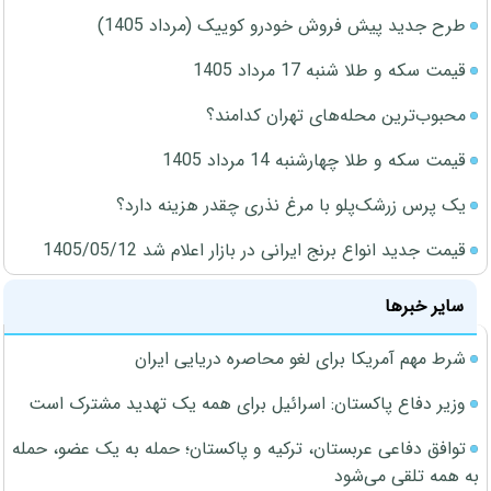
طرح جدید پیش فروش خودرو کوییک (مرداد 1405)
قیمت سکه و طلا شنبه 17 مرداد 1405
محبوب‌ترین محله‌های تهران کدامند؟
قیمت سکه و طلا چهارشنبه 14 مرداد 1405
یک پرس زرشک‌پلو با مرغ نذری چقدر هزینه دارد؟
قیمت جدید انواع برنج ایرانی در بازار اعلام شد 1405/05/12
سایر خبرها
شرط مهم آمریکا برای لغو محاصره دریایی ایران
وزیر دفاع پاکستان: اسرائیل برای همه یک تهدید مشترک است
توافق دفاعی عربستان، ترکیه و پاکستان؛ حمله به یک عضو، حمله
به همه تلقی می‌شود