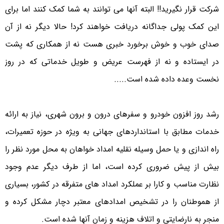
شرکت قرار نگیرید!! البته آنها می توانند به شما کمک کنند اما برای
این کمک پولی جداگانه دریافت خواهند کرد! حالا دیگر نه از آن
صدای خوب و خوش برخورد خبری هست نه از همکاری که پشت
در ایستاده و نه از فهرست عریض و طویل خدماتی که در روز
نخست وعده داده شده است.....
رشد روز افزون خودرو و سفرهای درون و برون شهری، نیاز به ارائه
خدمات مطابق با استانداردهای جهانی به ویژه در حوزه تعمیرات،
راه اندازی و یا حمل وسیله نقلیه امداد خواهان به محل مورد نظر را
بیش از پیش ضروری کرده است، اما از طرف دیگر عدم وجود
نظارت مناسب و کارا بر عملکرد امداد های متفرقه در کشور، بسیاری
از هموطنان را در تشخیص امدادهای معتبر دچار مشکل کرده و
منجر به نارضایتی و اتلاف هزینه و زمان آنها شده است.