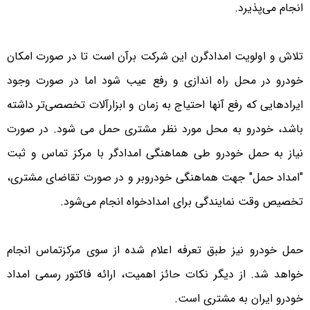
انجام می‌پذیرد.
تلاش و اولویت امدادگرن این شرکت برآن است تا در صورت امکان
خودرو در محل راه اندازی و رفع عیب شود اما در صورت وجود
ایرادهایی که رفع آنها احتیاج به زمان و ابزارآلات تخصصی‌تر داشته
باشد، خودرو به محل مورد نظر مشتری حمل می شود. در صورت
نیاز به حمل خودرو طی هماهنگی امدادگر با مرکز تماس و ثبت
"امداد حمل" جهت هماهنگی خودروبر و در صورت تقاضای مشتری،
تخصیص وقت نمایندگی برای امدادخواه انجام می‌شود.
حمل خودرو نیز طبق تعرفه اعلام شده از سوی مرکزتماس انجام
خواهد شد. از دیگر نکات حائز اهمیت، ارائه فاکتور رسمی امداد
خودرو ایران به مشتری است.