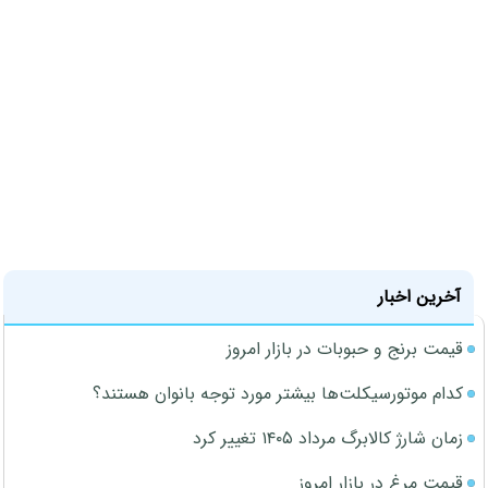
آخرین اخبار
قیمت برنج و حبوبات در بازار امروز
کدام موتورسیکلت‌ها بیشتر مورد توجه بانوان هستند؟
زمان شارژ کالابرگ مرداد ۱۴۰۵ تغییر کرد
قیمت مرغ در بازار امروز