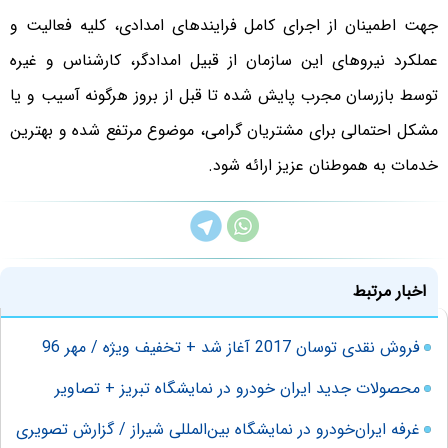
جهت اطمینان از اجرای کامل فرایندهای امدادی، کلیه فعالیت و
عملکرد نیروهای این سازمان از قبیل امدادگر، کارشناس و غیره
توسط بازرسان مجرب پایش شده تا قبل از بروز هرگونه آسیب و یا
مشکل احتمالی برای مشتریان گرامی، موضوع مرتفع شده و بهترین
خدمات به هموطنان عزیز ارائه شود.
اخبار مرتبط
فروش نقدی توسان 2017 آغاز شد + تخفیف ویژه / مهر 96
محصولات جدید ایران خودرو در نمایشگاه تبریز + تصاویر
غرفه ایران‌خودرو در نمایشگاه بین‌المللی شیراز / گزارش تصویری