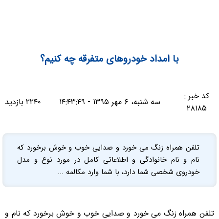
با امداد خودروهای متفرقه چه کنیم؟
کد خبر :
سه شنبه، ۶ مهر ۱۳۹۵ - ۱۴:۴۳:۴۹
۲۲۴۰ بازدید
۲۸۱۸۵
تلفن همراه زنگ می خورد و صدایی خوب و خوش برخورد که
نام و نام خانوادگی و اطلاعاتی کامل در مورد نوع و مدل
خودروی شخصی شما دارد، با شما وارد مکالمه ...
تلفن همراه زنگ می خورد و صدایی خوب و خوش برخورد که نام و