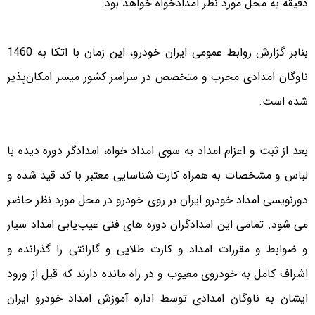
دقیقه به محل مورد نظر امدادخواه خواهد بود.
بنابر گزارش روابط عمومی ایران خودرو، این زمان با اتکا به 1460
ناوگان امدادی مجرب و متخصص در سراسر کشور میسر امکان‌پذیر
شده است.
بعد از ثبت و اعزام امداد به سوی امداد خواه، امدادگر دوره دیده با
لباس و مشخصات به همراه کارت شناسایی معتبر با کد قید شده و
دورنویسی امداد خودرو ایران بر روی خودرو در محل مورد نظر حاضر
می شود. تمامی این امدادگران دوره های فنی عیب‌یابی امداد سیار
و ضوابط و مقررات امداد و کارت طلایی و گارانتی را گذرانده و
اشراف کامل به خودروی معیوب و در راه مانده دارند که قبل از ورود
ایشان به ناوگان امدادی توسط اداره آموزش امداد خودرو ایران