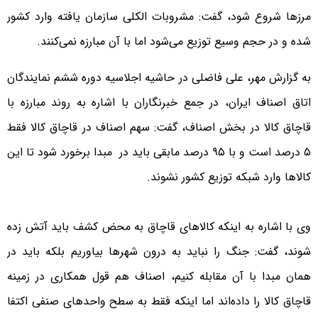
مرزها شروع شود، گفت: مشروبات الکلی سازمان یافته وارد کشور
شده و در حجم وسیع توزیع می‌شود اما با آن مبارزه نمی‌کنند.
به گزارش مهر، علی فاضلی در حاشیه اجلاسیه دوره ششم نمایندگان
اتاق اصناف ایران، در جمع خبرنگاران با اشاره به روند مبارزه با
قاچاق کالا در بخش اصناف، گفت: سهم اصناف در قاچاق کالا فقط
۵ درصد است و با ۹۵ درصد مابقی باید در مبدا برخورد شود تا این
کالاها وارد شبکه توزیع کشور نشوند.
وی با اشاره به اینکه کالاهای قاچاق به محض کشف باید آتش زده
شوند، گفت: جنگ را نباید به درون شهرها بیاوریم بلکه باید در
همان مبدا با آن مقابله کنیم، اصناف هم قول همکاری در زمینه
قاچاق کالا را داده‌اند اما اینکه فقط به سطح واحدهای صنفی اکتفا