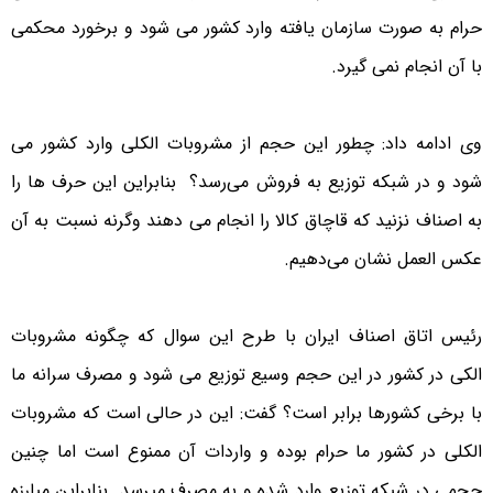
حرام به صورت سازمان یافته وارد کشور می شود و برخورد محکمی
با آن انجام نمی گیرد.
وی ادامه داد: چطور این حجم از مشروبات الکلی وارد کشور می
شود و در شبکه توزیع به فروش می‌رسد؟ بنابراین این حرف ها را
به اصناف نزنید که قاچاق کالا را انجام می دهند وگرنه نسبت به آن
عکس العمل نشان می‌دهیم.
رئیس اتاق اصناف ایران با طرح این سوال که چگونه مشروبات
الکی در کشور در این حجم وسیع توزیع می شود و مصرف سرانه ما
با برخی کشورها برابر است؟ گفت: این در حالی است که مشروبات
الکلی در کشور ما حرام بوده و واردات آن ممنوع است اما چنین
حجمی در شبکه توزیع وارد شده و به مصرف میرسد. بنابراین مبارزه