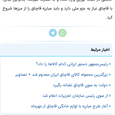
با قاچاق نیاز به عزم ملی دارد و باید مبارزه قاچاق را از مرزها شروع
کرد.
اخبار مرتبط
رئیس‌جمهور دستور ارزانی کدام کالاها را داد؟
بزرگترین محموله کالای قاچاق ایران معدوم شد + تصاویر
دولت به سوی قاچاق نشانه بگیرد
از سوی رئیس سازمان تعزیرات اعلام شد
آغاز طرح مبارزه با لوازم خانگی قاچاق از مهرماه