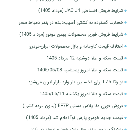
شرایط فروش اقساطی JAC J4 (مرداد 1405)
خسارت گسترده به کشتی آسیب‌دیده در بندر دمیاط مصر
شرایط فروش فوری محصولات بهمن موتور (مرداد 1405)
اختلاف قیمت کارخانه و بازار محصولات ایران‌خودرو
قیمت سکه و طلا دوشنبه 12 مرداد 1405
قیمت سکه و طلا امروز پنجشنبه 1405/05/08
تویوتا bZ5 برای نخستین بار وارد بازار ایران می‌شود
قیمت سکه و طلا امروز یکشنبه 1405/05/11
فروش فوری دنا پلاس دستی EF7P (بدون قرعه کشی)
قیمت جدید خودرو پارس نوآ اعلام شد (مرداد 1405)
پارکینگ بدون سند، حق پارک خودرو ایجاد نمی‌کند