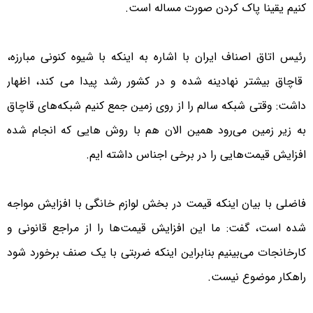
کنیم یقینا پاک کردن صورت مساله است.
رئیس اتاق اصناف ایران با اشاره به اینکه با شیوه کنونی مبارزه،
قاچاق بیشتر نهادینه شده و در کشور رشد پیدا می کند، اظهار
داشت: وقتی شبکه سالم را از روی زمین جمع کنیم شبکه‌های قاچاق
به زیر زمین می‌رود همین الان هم با روش هایی که انجام شده
افزایش قیمت‌هایی را در برخی اجناس داشته ایم.
فاضلی با بیان اینکه قیمت در بخش لوازم خانگی با افزایش مواجه
شده است، گفت: ما این افزایش قیمت‌ها را از مراجع قانونی و
کارخانجات می‌بینیم بنابراین اینکه ضربتی با یک صنف برخورد شود
راهکار موضوع نیست.