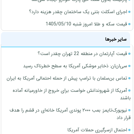
اجرای اسکلت بتنی یک ساختمان چقدر هزینه دارد؟
قیمت سکه و طلا امروز شنبه 1405/05/10
سایر خبرها
قیمت آپارتمان در منطقه 22 تهران چقدر است؟
سی‌ان‌ان: ذخایر موشکی آمریکا به سطح خطرناک رسید
تماس بن‌سلمان با ترامپ پیش از حمله احتمالی آمریکا به ایران
آمریکا از شهروندانش خواست برای خروج از خاورمیانه آماده
باشند
نیویورک‌تایمز: بمب ۲۰۰۰ پوندی آمریکا خانه‌ای در قشم را هدف
قرار داد
احتمال ازسرگیری حملات آمریکا