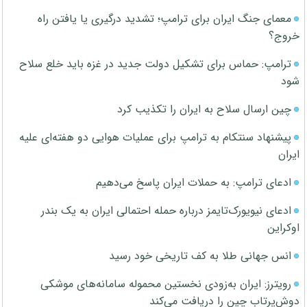
معمای جنگ ایران برای ترامپ؛ تشدید درگیری یا یافتن راه
خروج؟
ترامپ: حماس برای تشکیل دولت جدید در غزه باید خلع سلاح
شود
چین ارسال سلاح به ایران را تکذیب کرد
پیشنهاد سنتکام به ترامپ برای عملیات هوایی دو هفته‌ای علیه
ایران
ادعای ترامپ: به حملات ایران پاسخ می‌دهیم
ادعای نیویورک‌تایمز درباره حمله احتمالی ایران به یک بندر
اوکراین
انس جهانی طلا به کف تاریخی خود رسید
رویترز: ایران به‌زودی نخستین محموله سامانه‌های موشکی
دوش‌پرتاب چین را دریافت می‌کند