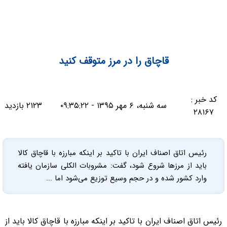
قاچاق را در مرز متوقف کنید
کد خبر :
سه شنبه، ۶ مهر ۱۳۹۵ - ۰۹:۳۵:۲۲
۲۱۲۳ بازدید
۲۸۱۶۷
رئیس اتاق اصناف ایران با تاکید بر اینکه مبارزه با قاچاق کالا
باید از مرزها شروع شود، گفت: مشروبات الکلی سازمان یافته
وارد کشور شده و در حجم وسیع توزیع می‌شود اما ...
رئیس اتاق اصناف ایران با تاکید بر اینکه مبارزه با قاچاق کالا باید از