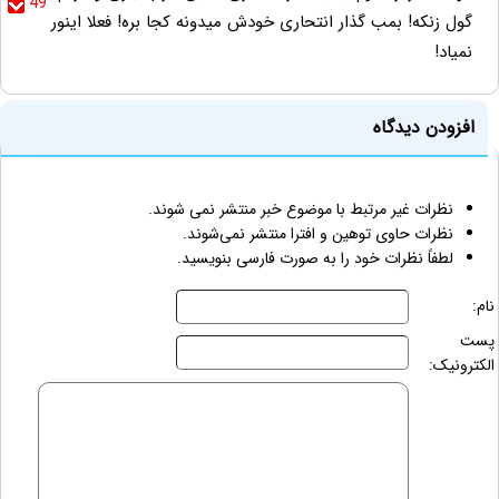
49
گول زنکه! بمب گذار انتحاری خودش میدونه کجا بره! فعلا اینور
نمیاد!
افزودن دیدگاه
نظرات غیر مرتبط با موضوع خبر منتشر نمی شوند.
نظرات حاوی توهین و افترا منتشر نمی‌شوند.
لطفاً نظرات خود را به صورت فارسی بنویسید.
نام:
پست
الکترونیک: