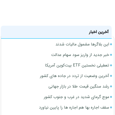
آخرین اخبار
این بلاگرها مشمول مالیات شدند
خبر جدید از واریز سود سهام عدالت
تعطیلی نخستین ETF بیت‌کوین آمریکا
آخرین وضعیت از تردد در جاده های کشور
رشد سنگین قیمت طلا در بازار جهانی
موج گرمای شدید در غرب و جنوب کشور
سقف اجاره بها هم اجاره ها را پایین نیاورد