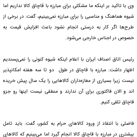
وی با تاکید بر اینکه ما مشکلی برای مبارزه با قاچاق کالا نداریم اما
شیوه هماهنگ و مناسبی را برای مبارزه نمی‌بینیم، گفت: در برخی از
طرح‌ها اگر کار به درستی انجام نشود باعث افزایش قیمت به
خصوص در اجناس خارجی می‌شود.
رئیس اتاق اصناف ایران با اعلام اینکه شیوه کنونی را نمی‌پسندیم
اظهار داشت: مبارزه با قاچاق در طول دو تا سه هفته امکانپذیر
نیست زیرا بسیاری از مغازه‌داران کالاهایی را یک سال پیش خریده
اند و الان فاکتوری برای آن ندارند و منطقی نیست اینها رو جزو
قاچاق تلقی کنیم.
فاضلی با انتقاد از ورود کالاهای حرام به کشور، گفت: باید تامل
بیشتری در مبارزه با قاچاق کالا انجام گیرد اما می‌بینیم که کالاهای