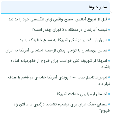
سایر خبرها
قبل از شروع آیلتس، سطح واقعی زبان انگلیسی خود را بدانید
قیمت آپارتمان در منطقه 22 تهران چقدر است؟
سی‌ان‌ان: ذخایر موشکی آمریکا به سطح خطرناک رسید
تماس بن‌سلمان با ترامپ پیش از حمله احتمالی آمریکا به ایران
آمریکا از شهروندانش خواست برای خروج از خاورمیانه آماده
باشند
نیویورک‌تایمز: بمب ۲۰۰۰ پوندی آمریکا خانه‌ای در قشم را هدف
قرار داد
احتمال ازسرگیری حملات آمریکا
معمای جنگ ایران برای ترامپ؛ تشدید درگیری یا یافتن راه
خروج؟