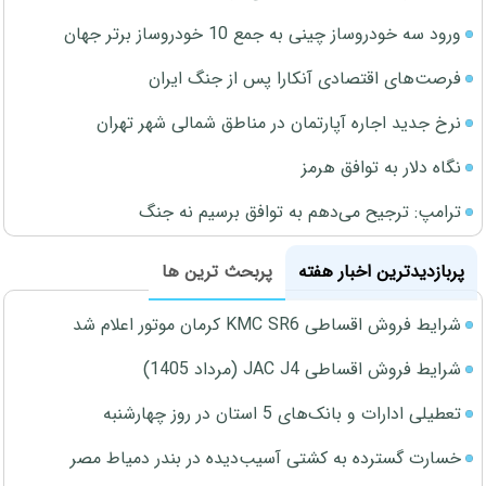
ورود سه خودروساز چینی به جمع 10 خودروساز برتر جهان
فرصت‌های اقتصادی آنکارا پس از جنگ ایران
نرخ جدید اجاره آپارتمان در مناطق شمالی شهر تهران
نگاه دلار به توافق هرمز
ترامپ: ترجیح می‌دهم به توافق برسیم نه جنگ
پربازدیدترین اخبار هفته
پربحث ترین ها
شرایط فروش اقساطی KMC SR6 کرمان موتور اعلام شد
شرایط فروش اقساطی JAC J4 (مرداد 1405)
تعطیلی ادارات و بانک‌های 5 استان در روز چهارشنبه
خسارت گسترده به کشتی آسیب‌دیده در بندر دمیاط مصر