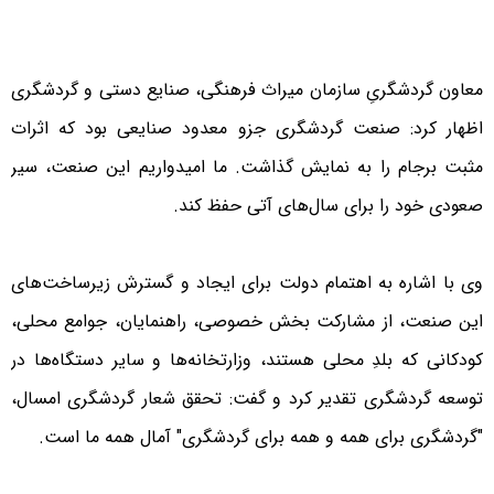
معاون گردشگریِ سازمان میراث فرهنگی، صنایع دستی و گردشگری
اظهار کرد: صنعت گردشگری جزو معدود صنایعی بود که اثرات
مثبت برجام را به نمایش گذاشت. ما امیدواریم این صنعت، سیر
صعودی خود را برای سال‌های آتی حفظ کند.
وی با اشاره به اهتمام دولت برای ایجاد و گسترش زیرساخت‌های
این صنعت، از مشارکت بخش خصوصی، راهنمایان، جوامع محلی،
کودکانی که بلدِ محلی هستند، وزارتخانه‌ها و سایر دستگاه‌ها در
توسعه گردشگری تقدیر کرد و گفت: تحقق شعار گردشگری امسال،
"گردشگری برای همه و همه برای گردشگری" آمال همه ما است.