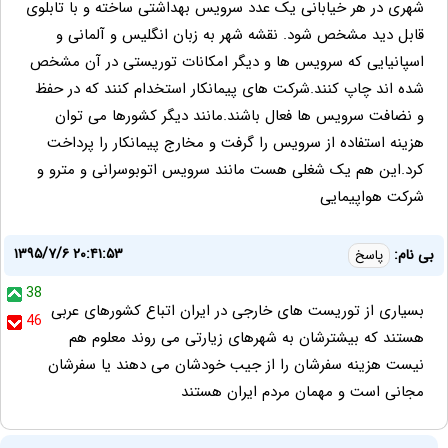
شهری در هر خیابانی یک عدد سرویس بهداشتی ساخته و با تابلوی
قابل دید مشخص شود. نقشه شهر به زبان انگلیس و آلمانی و
اسپانیایی که سرویس ها و دیگر امکانات توریستی در آن مشخص
شده اند چاپ کنند.شرکت های پیمانکار استخدام کنند که در حفظ
و نضافت سرویس ها فعال باشند.مانند دیگر کشورها می توان
هزینه استفاده از سرویس را گرفت و مخارج پیمانکار را پرداخت
کرد.این هم یک شغلی هست مانند سرویس اتوبوسرانی و مترو و
شرکت هواپیمایی
۱۳۹۵/۷/۶ ۲۰:۴۱:۵۳
بی نام:
پاسخ
38
بسیاری از توریست های خارجی در ایران اتباع کشورهای عربی
46
هستند که بیشترشان به شهرهای زیارتی می روند معلوم هم
نیست هزینه سفرشان را از جیب خودشان می دهند یا سفرشان
مجانی است و مهمان مردم ایران هستند