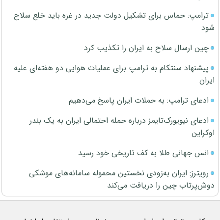
ترامپ: حماس برای تشکیل دولت جدید در غزه باید خلع سلاح
شود
چین ارسال سلاح به ایران را تکذیب کرد
پیشنهاد سنتکام به ترامپ برای عملیات هوایی دو هفته‌ای علیه
ایران
ادعای ترامپ: به حملات ایران پاسخ می‌دهیم
ادعای نیویورک‌تایمز درباره حمله احتمالی ایران به یک بندر
اوکراین
انس جهانی طلا به کف تاریخی خود رسید
رویترز: ایران به‌زودی نخستین محموله سامانه‌های موشکی
دوش‌پرتاب چین را دریافت می‌کند