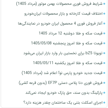
شرایط فروش فوری محصولات بهمن موتور (مرداد 1405)
اختلاف قیمت کارخانه و بازار محصولات ایران‌خودرو
آغاز فروش فوری 4 محصول ایران خودرو در نمایندگی‌ها
قیمت سکه و طلا دوشنبه 12 مرداد 1405
قیمت سکه و طلا امروز پنجشنبه 1405/05/08
تویوتا bZ5 برای نخستین بار وارد بازار ایران می‌شود
قیمت سکه و طلا امروز یکشنبه 1405/05/11
قیمت جدید خودرو پارس نوآ اعلام شد (مرداد 1405)
فروش فوری دنا پلاس دستی EF7P (بدون قرعه کشی)
پارکینگ بدون سند، حق پارک خودرو ایجاد نمی‌کند
اجرای اسکلت بتنی یک ساختمان چقدر هزینه دارد؟