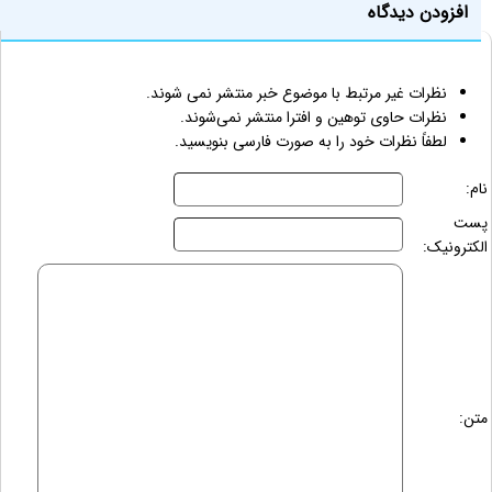
افزودن دیدگاه
نظرات غیر مرتبط با موضوع خبر منتشر نمی شوند.
نظرات حاوی توهین و افترا منتشر نمی‌شوند.
لطفاً نظرات خود را به صورت فارسی بنویسید.
نام:
پست
الکترونیک:
متن: