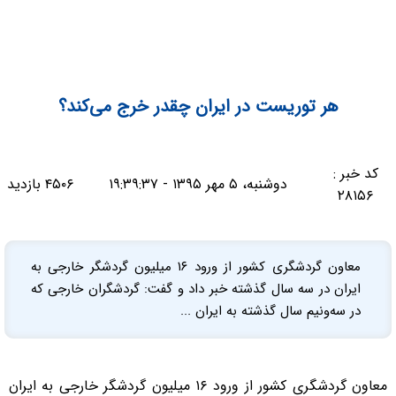
هر توریست در ایران چقدر خرج می‌کند؟
کد خبر :
دوشنبه، ۵ مهر ۱۳۹۵ - ۱۹:۳۹:۳۷
۴۵۰۶ بازدید
۲۸۱۵۶
معاون گردشگری کشور از ورود ۱۶ میلیون گردشگر خارجی به
ایران در سه سال گذشته خبر داد و گفت: گردشگران خارجی که
در سه‌ونیم سال گذشته به ایران ...
معاون گردشگری کشور از ورود ۱۶ میلیون گردشگر خارجی به ایران