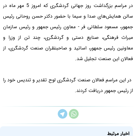
در مراسم بزرگداشت روز جهانی گردشگری که امروز 5 مهر ماه در
سالن همایش‌های صدا و سیما با حضور دکتر حسن روحانی رئیس
جمهور، مسعود سلطانی فر - معاون رئیس جمهور و رئیس سازمان
میراث فرهنگی، صنایع دستی و گردشگری، چند تن از وزرا و
معاونین رئیس جمهور، اساتید و صاحبنظران صنعت گردشگری، از
فعالان این صنعت تجلیل شد.
در این مراسم فعالان صنعت گردشگری لوح تقدیر و تندیس خود را
از رئیس جمهور دریافت کردند.
اخبار مرتبط