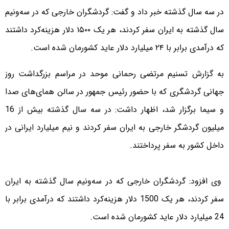
در سه سال گذشته خبر داد و گفت: گردشگران خارجی که در سه‌ونیم
سال گذشته به ایران سفر کردند، هر یک ۱۵۰۰ دلار هزینه‌کرد داشتند
که درآمدی برابر با ۲۴ میلیارد دلار عاید کشورمان شده است.
به گزارش تسنیم مرتضی رحمانی موحد در مراسم بزرگداشت روز
جهانی گردشگری که با حضور رئیس جمهور در سالن همای‌های صدا
و سیما برگزار شد، اظهار داشت: در سه سال گذشته بیش از 16
میلیون گردشگر خارجی به ایران سفر کردند و نیم میلیارد ایرانی در
داخل کشور به سفر پرداختند.
وی افزود: گردشگران خارجی که در سه‌ونیم سال گذشته به ایران
سفر کردند، هر یک 1500 دلار هزینه‌کرد داشتند که درآمدی برابر با
24 میلیارد دلار عاید کشورمان شده است.