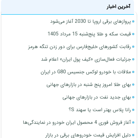
آخرین اخبار
پروازهای برقی اروپا تا 2030 آغاز می‌شود
قیمت سکه و طلا پنج‌شنبه 15 مرداد 1405
رقابت کشورهای خلیج‌فارس برای دور زدن تنگه هرمز
جزئیات فعال‌سازی «کیف پول ایران» اعلام شد
ملاقات با خودرو لوکس جنسیس G80 در ایران
بهای طلا امروز پنج شنبه در بازارهای جهانی
بهای جدید نفت در بازارهای جهانی
رانا پلاس بهتر است یا سهند S؟
آغاز فروش فوری 4 محصول ایران خودرو در نمایندگی‌ها
دلیل افزایش قیمت خودروهای برقی در بازار