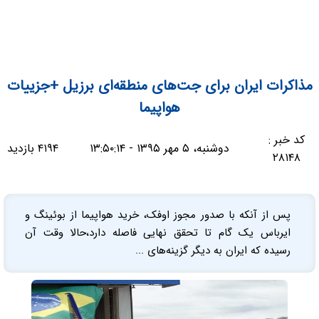
مذاکرات ایران برای جت‌های منطقه‌ای برزیل +جزییات
هواپیما
کد خبر :
دوشنبه، ۵ مهر ۱۳۹۵ - ۱۳:۵۰:۱۴
۴۱۹۴ بازدید
۲۸۱۴۸
پس از آنکه با صدور مجوز اوفک، خرید هواپیما از بوئینگ و
ایرباس یک گام تا تحقق نهایی فاصله دارد،حالا وقت آن
رسیده که ایران به دیگر گزینه‌های ...