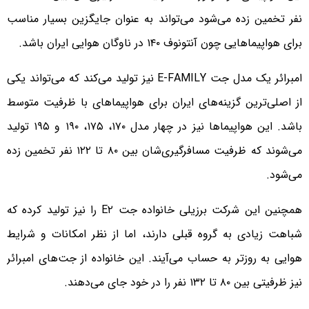
نفر تخمین زده می‌شود می‌تواند به عنوان جایگزین بسیار مناسب
برای هواپیماهایی چون آنتونوف ۱۴۰ در ناوگان هوایی ایران باشد.
امبرائر یک مدل جت E-FAMILY نیز تولید می‌کند که می‌تواند یکی
از اصلی‌ترین گزینه‌های ایران برای هواپیماهای با ظرفیت متوسط
باشد. این هواپیماها نیز در چهار مدل ۱۷۰، ۱۷۵، ۱۹۰ و ۱۹۵ تولید
می‌شوند که ظرفیت مسافرگیری‌شان بین ۸۰ تا ۱۲۲ نفر تخمین زده
می‌شود.
همچنین این شرکت برزیلی خانواده جت E۲ را نیز تولید کرده که
شباهت زیادی به گروه قبلی دارند، اما از نظر امکانات و شرایط
هوایی به روزتر به حساب می‌آیند. این خانواده از جت‌های امبرائر
نیز ظرفیتی بین ۸۰ تا ۱۳۲ نفر را در خود جای می‌دهند.