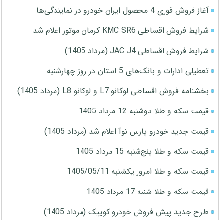
آغاز فروش فوری 4 محصول ایران خودرو در نمایندگی‌ها
شرایط فروش اقساطی KMC SR6 کرمان موتور اعلام شد
شرایط فروش اقساطی JAC J4 (مرداد 1405)
تعطیلی ادارات و بانک‌های 5 استان در روز چهارشنبه
بخشنامه فروش اقساطی لوکانو L7 و لوکانو L8 (مرداد 1405)
قیمت سکه و طلا دوشنبه 12 مرداد 1405
قیمت جدید خودرو پارس نوآ اعلام شد (مرداد 1405)
قیمت سکه و طلا پنج‌شنبه 15 مرداد 1405
قیمت سکه و طلا امروز یکشنبه 1405/05/11
قیمت سکه و طلا شنبه 17 مرداد 1405
طرح جدید پیش فروش خودرو کوییک (مرداد 1405)