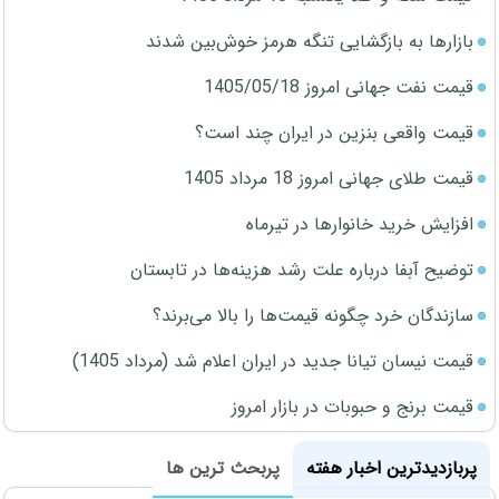
بازارها به بازگشایی تنگه هرمز خوش‌بین شدند
قیمت نفت جهانی امروز 1405/05/18
قیمت واقعی بنزین در ایران چند است؟
قیمت طلای جهانی امروز 18 مرداد 1405
افزایش خرید خانوارها در تیرماه
توضیح آبفا درباره علت رشد هزینه‌ها در تابستان
سازندگان خرد چگونه قیمت‌ها را بالا می‌برند؟
قیمت نیسان تیانا جدید در ایران اعلام شد (مرداد 1405)
قیمت برنج و حبوبات در بازار امروز
پربازدیدترین اخبار هفته
پربحث ترین ها