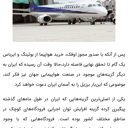
پس از آنکه با صدور مجوز اوفک، خرید هواپیما از بوئینگ و ایرباس
یک گام تا تحقق نهایی فاصله دارد،حالا وقت آن رسیده که ایران به
دیگر گزینه‌های موجود در صنعت هواپیمایی جهان نیز فکر کند،
موضوعی که این‌بار برزیل را به آسمان ایران دعوت خواهد کرد.
یکی از اصلی‌ترین گزینه‌هایی که ایران در طول ماه‌های گذشته
پیگیری کرده گزینه افزایش توان اجرایی فرودگاه‌های کوچک در
مناطق مختلف کشور بوده است. فرودگاه‌هایی که با وجود