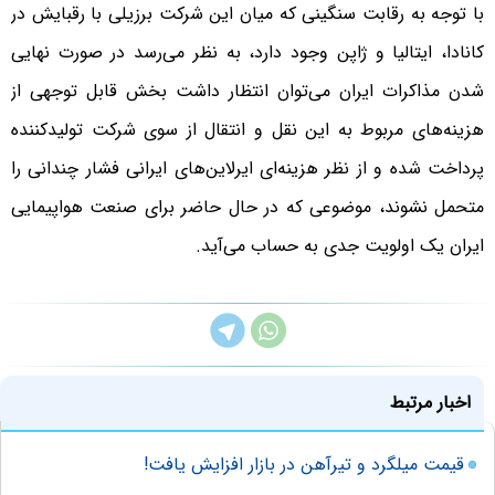
با توجه به رقابت سنگینی که میان این شرکت برزیلی با رقبایش در
کانادا، ایتالیا و ژاپن وجود دارد، به نظر می‌رسد در صورت نهایی
شدن مذاکرات ایران می‌توان انتظار داشت بخش قابل توجهی از
هزینه‌های مربوط به این نقل و انتقال از سوی شرکت تولیدکننده
پرداخت شده و از نظر هزینه‌ای ایرلاین‌های ایرانی فشار چندانی را
متحمل نشوند، موضوعی که در حال حاضر برای صنعت هواپیمایی‌
ایران یک اولویت جدی به حساب می‌آید.
اخبار مرتبط
قیمت میلگرد و تیرآهن در بازار افزایش یافت!