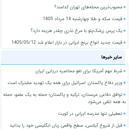
محبوب‌ترین محله‌های تهران کدامند؟
قیمت سکه و طلا چهارشنبه 14 مرداد 1405
یک پرس زرشک‌پلو با مرغ نذری چقدر هزینه دارد؟
قیمت جدید انواع برنج ایرانی در بازار اعلام شد 1405/05/12
سایر خبرها
شرط مهم آمریکا برای لغو محاصره دریایی ایران
وزیر دفاع پاکستان: اسرائیل برای همه یک تهدید مشترک است
توافق دفاعی عربستان، ترکیه و پاکستان؛ حمله به یک عضو، حمله
به همه تلقی می‌شود
تعطیلی تنها مدرسه ایرانی در کویت
قبل از شروع آیلتس، سطح واقعی زبان انگلیسی خود را بدانید