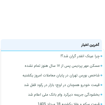
آخرین اخبار
چرا عینک انقدر گران شد؟!
مسکن مهر پردیس پس از ۱۷ سال هنوز تمام نشده
شاخص بورس تهران در پایان معاملات امروز یکشنبه
قیمت خودرو همچنان در اوج؛ بازار در رکود قفل شد
بخشودگی جریمه دیرکرد وام بانک ملی اعلام شد
قیمت سکه و طلا یکشنبه 18 مرداد 1405