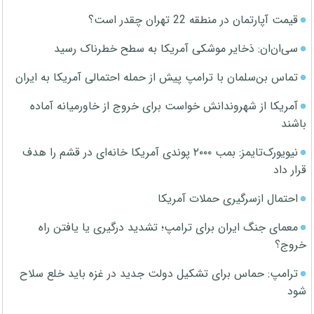
قیمت آپارتمان در منطقه 22 تهران چقدر است؟
سی‌ان‌ان: ذخایر موشکی آمریکا به سطح خطرناک رسید
تماس بن‌سلمان با ترامپ پیش از حمله احتمالی آمریکا به ایران
آمریکا از شهروندانش خواست برای خروج از خاورمیانه آماده
باشند
نیویورک‌تایمز: بمب ۲۰۰۰ پوندی آمریکا خانه‌ای در قشم را هدف
قرار داد
احتمال ازسرگیری حملات آمریکا
معمای جنگ ایران برای ترامپ؛ تشدید درگیری یا یافتن راه
خروج؟
ترامپ: حماس برای تشکیل دولت جدید در غزه باید خلع سلاح
شود