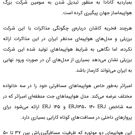
بمباردیه کانادا به منظور تبدیل شدن به سومین شرکت بزرگ
هواپیماساز جهان پیگیری کرده است.
هرچند فخریه کاشان درباره‌ی چگونگی مذاکرات با این شرکت
برزیلی و مدل‌های هواپیمای مدنظر ایران در این مذاکرات ارائه
نکرده، اما نگاهی به شرایط هواپیماهای تولید شده این شرکت
برزیلی نشان می‌دهد بسیاری از مدل‌های آن در صورت ورود نهایی
به ایران می‌تواند کارساز باشد.
امبرائر به‌طور خاص هواپیماهای مسافرتی خود را در سه خانواده
مختلف عرضه می‌کند. مدل هواپیماهای جت منطقه‌ای امبرائر که در
سه شاخص ERJ۱۳۵، ۱۴۰ ERJ و ERJ ۱۴۵ ارائه می‌شود برای
پروازهای داخلی در مسافت‌های کوتاه کارایی بسیاری دارد.
این هواپیمای دو موتوره که ظرفیت مسافرگیری‌اش بین ۳۷ تا ۵۰