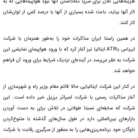
هزینه‌هایی کلان برای سرپا نگه‌داشتن آنها نبود هواپیماهایی که به
کار آنها بیاید، باعث شده بسیاری از آنها با درصد کمی از توان‌شان
کار کنند.
در همین راستا ایران مذاکرات خود را به‌طور همزمان با شرکت
ایرباس باATR ایتالیا نیز آغاز کرد که با ورود هواپیمای نمایشی این
شرکت به نظر می‌رسد در آینده‌ای نزدیک شرایط برای ورود آن فراهم
خواهد شد.
در کنار این شرکت ایتالیایی حالا قائم مقام وزیر راه و شهرسازی از
آغاز مذاکرات رسمی با شرکت امبرائر برزیل خبر داده است. این
شرکت که سابقه‌ای نسبتا طولانی در تلاش برای به دست آوردن
بازارهای بین‌المللی دارد در طول سال‌های گذشته با متنوع‌کردن
ناوگان خود برنامه‌ریزی‌هایی را به منظور از سرگیری رقابت با شرکت