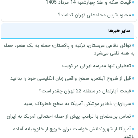
قیمت سکه و طلا چهارشنبه 14 مرداد 1405
محبوب‌ترین محله‌های تهران کدامند؟
سایر خبرها
توافق دفاعی عربستان، ترکیه و پاکستان؛ حمله به یک عضو، حمله
به همه تلقی می‌شود
تعطیلی تنها مدرسه ایرانی در کویت
قبل از شروع آیلتس، سطح واقعی زبان انگلیسی خود را بدانید
قیمت آپارتمان در منطقه 22 تهران چقدر است؟
سی‌ان‌ان: ذخایر موشکی آمریکا به سطح خطرناک رسید
تماس بن‌سلمان با ترامپ پیش از حمله احتمالی آمریکا به ایران
آمریکا از شهروندانش خواست برای خروج از خاورمیانه آماده
باشند