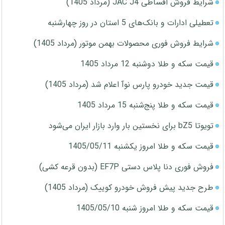
شرایط فروش اقساطی JAC J4 (مرداد 1405)
تعطیلی ادارات و بانک‌های 5 استان در روز چهارشنبه
شرایط فروش فوری محصولات بهمن موتور (مرداد 1405)
قیمت سکه و طلا دوشنبه 12 مرداد 1405
قیمت جدید خودرو پارس نوآ اعلام شد (مرداد 1405)
قیمت سکه و طلا پنج‌شنبه 15 مرداد 1405
تویوتا bZ5 برای نخستین بار وارد بازار ایران می‌شود
قیمت سکه و طلا امروز یکشنبه 1405/05/11
فروش فوری دنا پلاس دستی EF7P (بدون قرعه کشی)
طرح جدید پیش فروش خودرو کوییک (مرداد 1405)
قیمت سکه و طلا امروز شنبه 1405/05/10