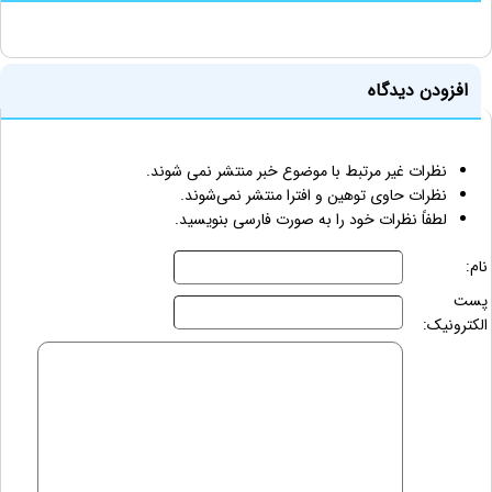
افزودن دیدگاه
نظرات غیر مرتبط با موضوع خبر منتشر نمی شوند.
نظرات حاوی توهین و افترا منتشر نمی‌شوند.
لطفاً نظرات خود را به صورت فارسی بنویسید.
نام:
پست
الکترونیک: