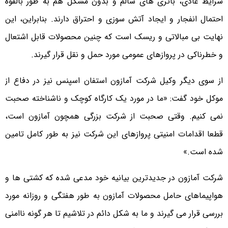
شرایط عادی، باتری های سالم و بدون مشکل هم به طور بالقوه
احتمال انفجار و ایجاد آتش سوزی و احتراق دارند. بنابراین، این
نهایت بی مبالاتی و ریسک است که چنین محصولات قابل اشتعال
و خطرناکی در پروازهای عمومی مورد حمل و نقل قرار گیرند.
از سوی دیگر وکیل شرکت آمازون استفان اسپنس نیز در دفاع از
موکل خود گفت: «ما در مورد یک کارگاه کوچک و ناشناخته صحبت
نمی کنیم. وقتی صحبت از شرکت بزرگی همچون آمازون است،
قطعا اقدامات امنیتی پروازهای این شرکت نیز به طور کامل تامین
شده است.»
شرکت آمازون در جدیدترین بیانیه خود مدعی شده که کشتی ها و
هواپیماهای حامل محصولات آمازون به طور هفتگی و روزانه مورد
بررسی قرار می گیرند و ما به شکل دائم در تلاشیم تا هر گونه ناامنی