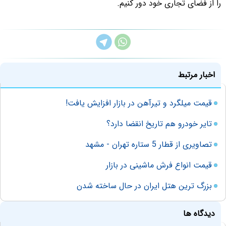
را از فضای تجاری خود دور کنیم.
اخبار مرتبط
قیمت میلگرد و تیرآهن در بازار افزایش یافت!
تایر خودرو هم تاریخ انقضا دارد؟
تصاویری از قطار 5 ستاره تهران - مشهد
قیمت انواع فرش ماشینی در بازار
بزرگ ترین هتل ایران در حال ساخته شدن
دیدگاه ها