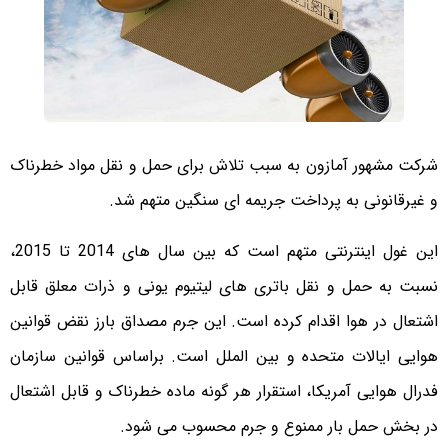
شرکت مشهور آمازون به سبب تلاش برای حمل و نقل مواد خطرناک
و غیرقانونی به پرداخت جریمه ای سنگین متهم شد.
این غول اینترنتی متهم است که بین سال های 2014 تا 2015،
نسبت به حمل و نقل باتری های لیتیوم یونی و ذرات معلق قابل
اشتعال در هوا اقدام کرده است. این جرم مصداق بارز نقض قوانین
هوایی ایالات متحده و بین الملل است. براساس قوانین سازمان
فدرال هوایی آمریکا، استقرار هر گونه ماده خطرناک و قابل اشتعال
در بخش حمل بار ممنوع و جرم محسوب می شود.