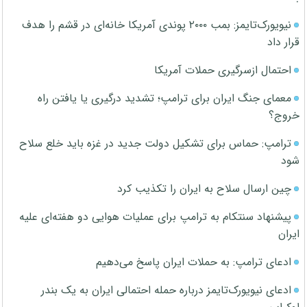
نیویورک‌تایمز: بمب ۲۰۰۰ پوندی آمریکا خانه‌ای در قشم را هدف
قرار داد
احتمال ازسرگیری حملات آمریکا
معمای جنگ ایران برای ترامپ؛ تشدید درگیری یا یافتن راه
خروج؟
ترامپ: حماس برای تشکیل دولت جدید در غزه باید خلع سلاح
شود
چین ارسال سلاح به ایران را تکذیب کرد
پیشنهاد سنتکام به ترامپ برای عملیات هوایی دو هفته‌ای علیه
ایران
ادعای ترامپ: به حملات ایران پاسخ می‌دهیم
ادعای نیویورک‌تایمز درباره حمله احتمالی ایران به یک بندر