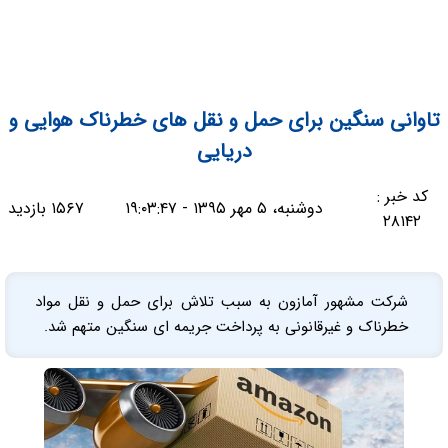
تاوانی سنگین برای حمل و نقل های خطرناک هوایی و
دریایی
کد خبر :
دوشنبه، ۵ مهر ۱۳۹۵ - ۱۹:۰۳:۴۷
۱۵۶۷ بازدید
۲۸۱۴۲
شرکت مشهور آمازون به سبب تلاش برای حمل و نقل مواد
خطرناک و غیرقانونی به پرداخت جریمه ای سنگین متهم شد.