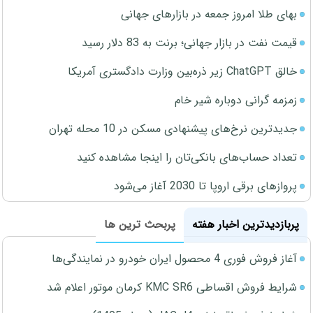
بهای طلا امروز جمعه در بازارهای جهانی
قیمت نفت در بازار جهانی؛ برنت به 83 دلار رسید
خالق ChatGPT زیر ذره‌بین وزارت دادگستری آمریکا
زمزمه گرانی دوباره شیر خام
جدیدترین نرخ‌های پیشنهادی مسکن در 10 محله تهران
تعداد حساب‌های بانکی‌تان را اینجا مشاهده کنید
پروازهای برقی اروپا تا 2030 آغاز می‌شود
پربازدیدترین اخبار هفته
پربحث ترین ها
آغاز فروش فوری 4 محصول ایران خودرو در نمایندگی‌ها
شرایط فروش اقساطی KMC SR6 کرمان موتور اعلام شد