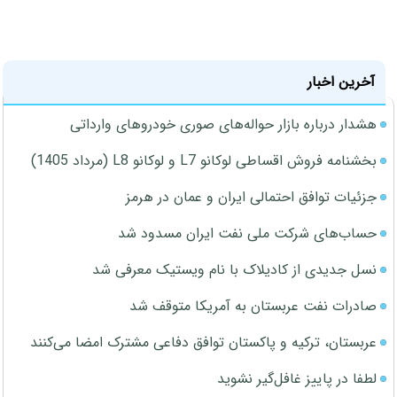
آخرین اخبار
هشدار درباره بازار حواله‌های صوری خودروهای وارداتی
بخشنامه فروش اقساطی لوکانو L7 و لوکانو L8 (مرداد 1405)
جزئیات توافق احتمالی ایران و عمان در هرمز
حساب‌های شرکت ملی نفت ایران مسدود شد
نسل جدیدی از کادیلاک با نام ویستیک معرفی شد
صادرات نفت عربستان به آمریکا متوقف شد
عربستان، ترکیه و پاکستان توافق دفاعی مشترک امضا می‌کنند
لطفا در پاییز غافل‌گیر نشوید