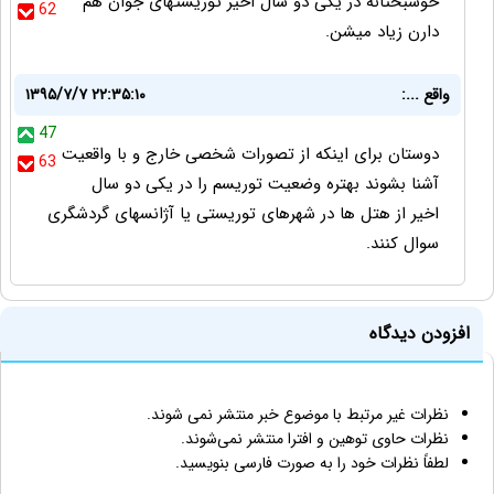
خوشبختانه در یکی دو سال اخیر توریستهای جوان هم
62
دارن زیاد میشن.
واقع ...:
۱۳۹۵/۷/۷ ۲۲:۳۵:۱۰
47
دوستان برای اینکه از تصورات شخصی خارج و با واقعیت
63
آشنا بشوند بهتره وضعیت توریسم را در یکی دو سال
اخیر از هتل ها در شهرهای توریستی یا آژانسهای گردشگری
سوال کنند.
افزودن دیدگاه
نظرات غیر مرتبط با موضوع خبر منتشر نمی شوند.
نظرات حاوی توهین و افترا منتشر نمی‌شوند.
لطفاً نظرات خود را به صورت فارسی بنویسید.