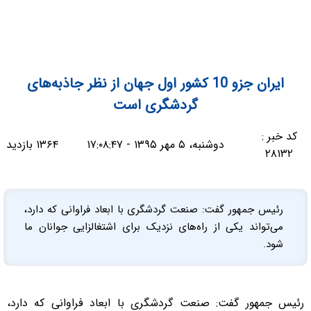
ایران جزو 10 کشور اول جهان از نظر جاذبه‌های
گردشگری است
کد خبر :
دوشنبه، ۵ مهر ۱۳۹۵ - ۱۷:۰۸:۴۷
۱۳۶۴ بازدید
۲۸۱۳۲
رئیس جمهور گفت: صنعت گردشگری با ابعاد فراوانی که دارد،
می‌تواند یکی از راه‌های نزدیک برای اشتغالزایی جوانان ما
شود.
رئیس جمهور گفت: صنعت گردشگری با ابعاد فراوانی که دارد،