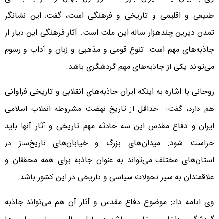
طبیعی و اقلیمی و تاریخی و فرهنگی است، گفت: این نشانگر
تمدن دیرین چندهزار ساله این ملت است. آثار فرهنگی این دیار از
جاذبه‌های مهم است. تنوع قومی و مذهبی و زبان و آداب و رسوم
می‌تواند یکی از جاذبه‌های مهم گردشگری باشد.
روحانی با اشاره به اینکه ایران جاذبه‌های انقلابی و تاریخی فراوانی
هم دارد، گفت: حداقل از تاریخ نهضت مشروطه انقلاب اسلامی
ایران و دفاع مقدس این سه حادثه مهم تاریخی و آثار آنها باید
حراست شود. میدان‌های بزرگ و خیابان‌های تاریخ‌ساز در
استان‌های مختلف می‌تواند به عنوان جاذبه برای همه محققان و
علاقمندان به سیر تحولات سیاسی و تاریخی در این کشور باشد.
وی ادامه داد: موضوع دفاع مقدس و آثار آن هم می‌تواند جاذبه