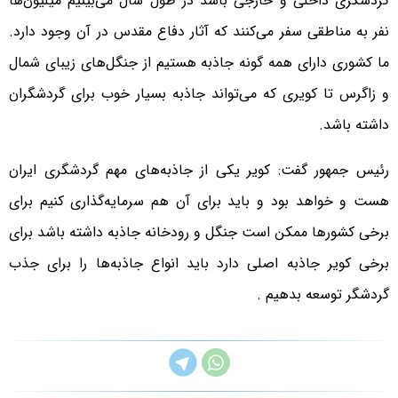
گردشگری داخلی و خارجی باشد در طول سال می‌بینیم میلیون‌ها
نفر به مناطقی سفر می‌کنند که آثار دفاع مقدس در آن وجود دارد.
ما کشوری دارای همه گونه جاذبه هستیم از جنگل‌های زیبای شمال
و زاگرس تا کویری که می‌تواند جاذبه بسیار خوب برای گردشگران
داشته باشد.
رئیس جمهور گفت: کویر یکی از جاذبه‌های مهم گردشگری ایران
هست و خواهد بود و باید برای آن هم سرمایه‌گذاری کنیم برای
برخی کشورها ممکن است جنگل و رودخانه جاذبه داشته باشد برای
برخی کویر جاذبه اصلی دارد باید انواع جاذبه‌ها را برای جذب
گردشگر توسعه بدهیم .