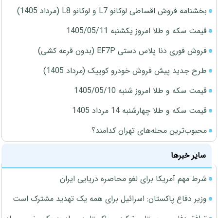
بخشنامه فروش اقساطی لوکانو L7 و لوکانو L8 (مرداد 1405)
قیمت سکه و طلا امروز یکشنبه 1405/05/11
فروش فوری دنا پلاس دستی EF7P (بدون قرعه کشی)
طرح جدید پیش فروش خودرو کوییک (مرداد 1405)
قیمت سکه و طلا امروز شنبه 1405/05/10
قیمت سکه و طلا چهارشنبه 14 مرداد 1405
محبوب‌ترین محله‌های تهران کدامند؟
سایر خبرها
شرط مهم آمریکا برای لغو محاصره دریایی ایران
وزیر دفاع پاکستان: اسرائیل برای همه یک تهدید مشترک است