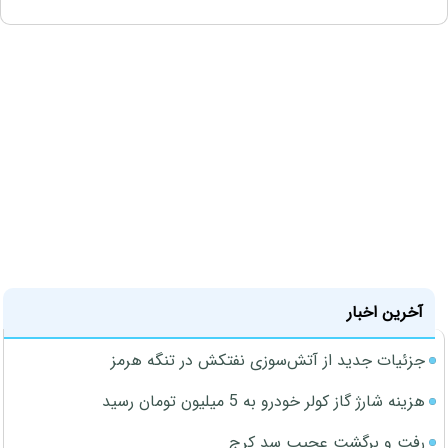
آخرین اخبار
جزئیات جدید از آتش‌سوزی نفتکش در تنگه هرمز
هزینه شارژ گاز کولر خودرو به 5 میلیون تومان رسید
رفت و برگشت عجیب سد کرج