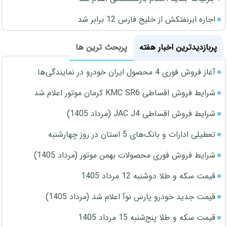
اجاره ابرنفتکش از خلیج فارس 12 برابر شد
پربازدیدترین اخبار هفته
پربحث ترین ها
آغاز فروش فوری 4 محصول ایران خودرو در نمایندگی‌ها
شرایط فروش اقساطی KMC SR6 کرمان موتور اعلام شد
شرایط فروش اقساطی JAC J4 (مرداد 1405)
تعطیلی ادارات و بانک‌های 5 استان در روز چهارشنبه
شرایط فروش فوری محصولات بهمن موتور (مرداد 1405)
قیمت سکه و طلا دوشنبه 12 مرداد 1405
قیمت جدید خودرو پارس نوآ اعلام شد (مرداد 1405)
قیمت سکه و طلا پنج‌شنبه 15 مرداد 1405