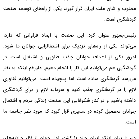
مطلوب و شان ملت ایران قرار گیرد، یکی از راه‌های توسعه صنعت
گردشگری است.
رئیس‌جمهور عنوان کرد: این صنعت با ابعاد فراوانی که دارد،
می‌تواند یکی از راه‌های نزدیک برای اشتغالزایی جوانان ما شود.
امروز یکی از اهداف جوانان جذب فناوری و اشتغال است در
گردشگری هم می‌توانیم این کار را انجام دهیم. علیرغم اینکه به نظر
می‌رسد گردشگری ساده است اما پیچیده است. می‌توانیم فناوری
لازم را در گردشگری جذب کنیم و سرمایه لازم را برای گردشگری
داشته باشیم و در کنار شکوفایی این صنعت زندگی مردم و اشتغال
جوانان تحصیل کرده در مسیری قرار گیرد که مورد نظر جامعه ما
است.
وی با بیان اینکه ایران جزو ۱۰ کشور اول جهان از نظر جاذبه‌های