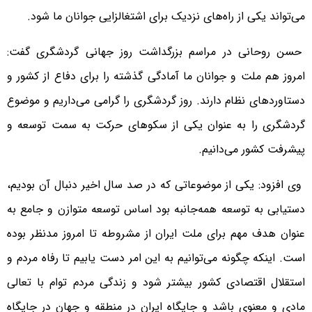
می‌تواند یکی از راه‌های نزدیک برای اشتغالزایی جوانان ما شود.
حسن روحانی در مراسم بزرگداشت روز جهانی گردشگری گفت:
امروز هم ملت و جوانان ما آمادگی گذشته را برای دفاع از کشور و
دستاوردهای نظام دارند. روز گردشگری را گرامی می‌داریم و موضوع
گردشگری را به عنوان یکی از سکوهای حرکت به سمت توسعه و
پیشرفت کشور می‌دانیم.
وی افزود: یکی از موضوعاتی که در صد سال اخیر دنبال آن بودیم،
دستیابی به توسعه همه‌جانبه بود اساس توسعه متوازن و جامع به
عنوان هدف مهم برای ملت ایران از مشروطه تا امروز مدنظر بوده
است. اینکه چگونه می‌توانیم به این امر دست یابیم تا رفاه مردم و
استقلال اقتصادی کشور بیشتر شود و زندگی مردم توام با تعالی
مادی و معنوی باشد و جایگاه ایران در منطقه و جهان در جایگاه