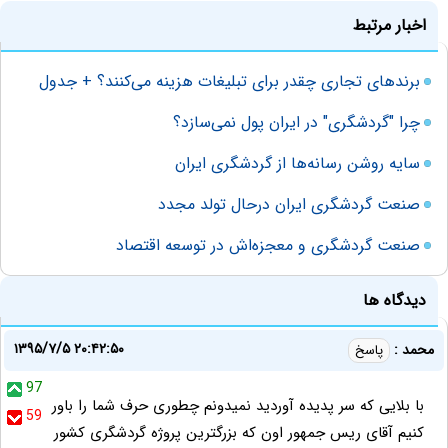
اخبار مرتبط
برندهای تجاری چقدر برای تبلیغات هزینه می‌کنند؟ + جدول
چرا "گردشگری" در ایران پول نمی‌سازد؟
سایه روشن رسانه‌ها از گردشگری ایران
صنعت‌ گردشگری‌ ایران‌ درحال‌ تولد مجدد
صنعت گردشگری و معجزه‌اش در توسعه اقتصاد
دیدگاه ها
۱۳۹۵/۷/۵ ۲۰:۴۲:۵۰
محمد :
پاسخ
97
با بلایی که سر پدیده آوردید نمیدونم چطوری حرف شما را باور
59
کنیم آقای ریس جمهور اون که بزرگترین پروژه گردشگری کشور