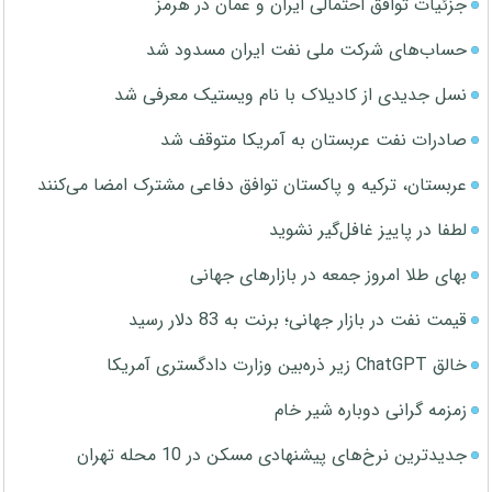
جزئیات توافق احتمالی ایران و عمان در هرمز
حساب‌های شرکت ملی نفت ایران مسدود شد
نسل جدیدی از کادیلاک با نام ویستیک معرفی شد
صادرات نفت عربستان به آمریکا متوقف شد
عربستان، ترکیه و پاکستان توافق دفاعی مشترک امضا می‌کنند
لطفا در پاییز غافل‌گیر نشوید
بهای طلا امروز جمعه در بازارهای جهانی
قیمت نفت در بازار جهانی؛ برنت به 83 دلار رسید
خالق ChatGPT زیر ذره‌بین وزارت دادگستری آمریکا
زمزمه گرانی دوباره شیر خام
جدیدترین نرخ‌های پیشنهادی مسکن در 10 محله تهران