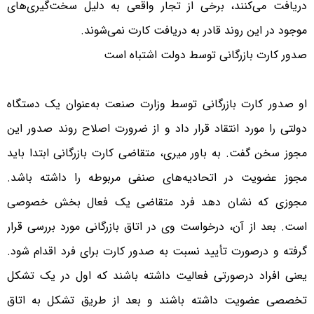
دریافت می‌کنند، برخی از تجار واقعی به دلیل سخت‌گیری‌های
موجود در این روند قادر به دریافت کارت نمی‌شوند.
صدور کارت بازرگانی توسط دولت اشتباه است
او صدور کارت بازرگانی توسط وزارت صنعت به‌عنوان یک دستگاه
دولتی را مورد انتقاد قرار داد و از ضرورت اصلاح روند صدور این
مجوز سخن گفت. به باور میری، متقاضی کارت بازرگانی ابتدا باید
مجوز عضویت در اتحادیه‌های صنفی مربوطه را داشته باشد.
مجوزی که نشان دهد فرد متقاضی یک فعال بخش خصوصی
است. بعد از آن، درخواست وی در اتاق بازرگانی مورد بررسی قرار
گرفته و درصورت تأیید نسبت به صدور کارت برای فرد اقدام شود.
یعنی افراد درصورتی فعالیت داشته باشند که اول در یک تشکل
تخصصی عضویت داشته باشند و بعد از طریق تشکل به اتاق