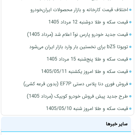
اختلاف قیمت کارخانه و بازار محصولات ایران‌خودرو
قیمت سکه و طلا دوشنبه 12 مرداد 1405
قیمت جدید خودرو پارس نوآ اعلام شد (مرداد 1405)
تویوتا bZ5 برای نخستین بار وارد بازار ایران می‌شود
قیمت سکه و طلا پنج‌شنبه 15 مرداد 1405
قیمت سکه و طلا امروز یکشنبه 1405/05/11
فروش فوری دنا پلاس دستی EF7P (بدون قرعه کشی)
طرح جدید پیش فروش خودرو کوییک (مرداد 1405)
قیمت سکه و طلا امروز شنبه 1405/05/10
سایر خبرها