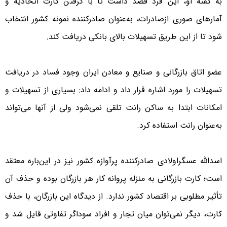
به گفته او، این فرد قصد داشت تا با گرفتن کارت اتحادیه و
آمارهای صوری ازصادرات، به‌عنوان صادر‌کننده نمونه کشور انتخاب
شود تا از این طریق تسهیلات بالای بانکی دریافت کند.
عضو اتاق بازرگانی و صنایع و معادن ایران وجود فساد در دریافت
تسهیلات را مورد اشاره قرار داد و ادامه داد: بسیاری از تسهیلات و
امکانات ابتدا به ساکن رانت تلقی نمی‌شود ولی از آنها می‌تواند
به‌عنوان رانت استفاده کرد.
اسدالله عسگراولادی صادر‌کننده پرآوازه کشور نیز در این‌باره معتقد
است؛ کارت بازرگانی به منزله پروانه کار هر بازرگان بوده و حذف آن
تأثیر مطلوبی بر اقتصاد کشور ندارد. از دیدگاه این بازرگان، با حذف
کارت، دیگر نمی‌توان میان تجار و افراد سوداگر تفاوتی قایل شد و