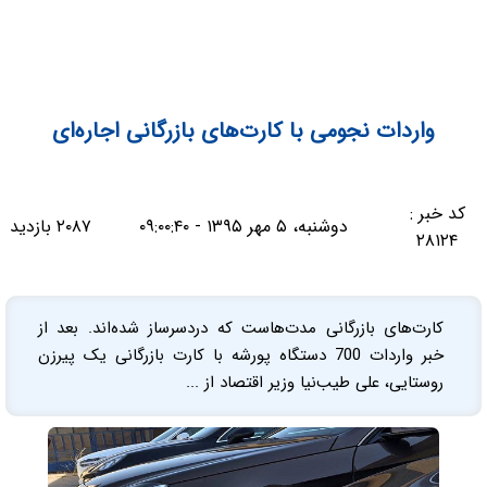
واردات نجومی با کارت‌های بازرگانی اجاره‌ای
کد خبر :
دوشنبه، ۵ مهر ۱۳۹۵ - ۰۹:۰۰:۴۰
۲۰۸۷ بازدید
۲۸۱۲۴
کارت‌های بازرگانی مدت‌هاست که دردسرساز شده‌اند. بعد از
خبر واردات 700 دستگاه ‌پورشه با کارت بازرگانی یک پیرزن
روستایی، علی طیب‌نیا وزیر اقتصاد از ...