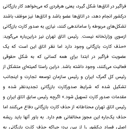
فراگیر در اتاق‌ها شکل گیرد، یعنی هرفردی که می‌خواهد کار بازرگانی
درکشور انجام دهد، در اتاق‌ها عضو باشد و اتاق‌ها نیز موظف باشند
تشکل‌های مربوطه را ساماندهی کنند، نیازی به صدور کارت بازرگانی
ازسوی وزارتخانه نیست. رئیس اتاق تهران نیز دراین‌باره می‌گوید:
«حذف کارت بازرگانی وجود دارد اما نظر اتاق این است که یک
عضویت فراگیر در ابتدا برای همه کسانی که به شکل حقوقی
فعالیت می‌کنند، وجود داشته باشد. دراین راستا کمیته‌ای متشکل از
رئیس‌ کل گمرک ایران و رئیس سازمان توسعه تجارت و اینجانب
تشکیل شده که شرایط صدورکارت بازرگانی تجدیدنظر شده و
مقدمات صدور کارت تسهیل شود.» اگرچه رئیس سابق اتاق ایران و
رئیس اتاق تهران محتاطانه از حذف کارت بازرگانی دفاع می‌کنند اما
حذف یک‌باره این مجوز مخالفانی هم دارد. به باور آنها باید ریشه
اصلی فساد درکشور را از بین برد؛ چراکه حذف کارت بازرگانی به