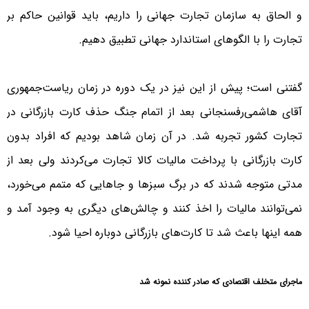
و الحاق به سازمان تجارت جهانی را داریم، باید قوانین حاکم بر
تجارت را با الگوهای استاندارد جهانی تطبیق دهیم.
گفتنی است؛ پیش از این نیز در یک دوره در زمان ریاست‌جمهوری
آقای‌ هاشمی‌رفسنجانی بعد از اتمام جنگ حذف کارت بازرگانی در
تجارت کشور تجربه شد. در آن زمان شاهد بودیم که افراد بدون
کارت بازرگانی با پرداخت مالیات کالا تجارت می‌کردند ولی بعد از
مدتی متوجه شدند که در برگ سبزها و جاهایی که متمم می‌خورد،
نمی‌توانند مالیات را اخذ کنند و چالش‌های دیگری به وجود آمد و
همه اینها باعث شد تا کارت‌های بازرگانی دوباره احیا شود.
ماجرای متخلف اقتصادی که صادر کننده نمونه شد