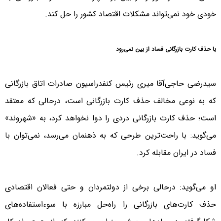
خودی خود نمی‌تواند مشکلات اقتصاد کشور را حل کند.
با حذف کارت بازرگانی فساد از بین نمی‌رود
سیدرضی حاجی‌آقا میری رئیس کنفدراسیون صادرات اتاق بازرگانی
که به نوعی مخالف حذف کارت بازرگانی است، درحالی ‌که معتقد
است؛ حذف کارت بازرگانی دردی را دوا نخواهد کرد، به «شهروند»
می‌گوید: با راحت‌ترین طرحی که به ذهنمان می‌رسد، نمی‌توان با
فساد در ایران مقابله کرد.
او می‌گوید: درحالی برخی از دولتمردان و حتی فعالان اقتصادی
حذف کارت‌های بازرگانی را راه‌حل مبارزه با سوء‌استفاده‌های