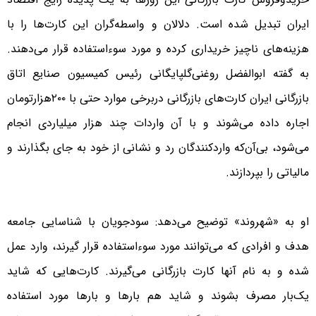
ایران تبدیل شده است. دلالان و واسطه‌گران این کارت‌ها را با
هزینه‌های ناچیز خریداری کرده و مورد سوءاستفاده قرار می‌دهند.
به گفته ابوالفضل روغنی‌گلپایگانی رئیس کمیسیون صنایع اتاق
بازرگانی ایران کارت‌های بازرگانی دربرخی موارد حتی با ٢٠٠‌هزارتومان
اجاره داده می‌شوند و با آن واردات چند‌ هزار میلیاردی انجام
می‌شود، بی‌آن‌که واردکنندگان رد و نشانی از خود به جای بگذارند و
مالیاتی را بپردازند.
او به «شهروند» توضیح می‌دهد: سودجویان با شناسایی جامعه
هدف و افرادی که می‌توانند مورد سوءاستفاده قرار گیرند، وارد عمل
شده و به نام آنها کارت بازرگانی می‌گیرند. کارت‌هایی که شاید
یک‌بار مصرف بشوند و شاید هم بارها و بارها مورد استفاده