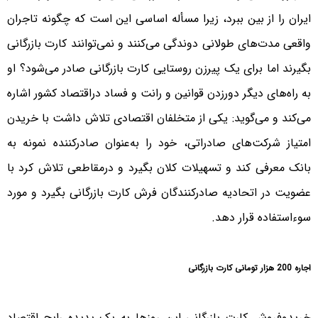
ایران را از بین ببرد، زیرا مسأله اساسی این است که چگونه تاجران
واقعی مدت‌های طولانی دوندگی می‌کنند و نمی‌توانند کارت بازرگانی
بگیرند اما برای یک پیرزن روستایی کارت بازرگانی صادر می‌شود؟ او
به راه‌های دیگر دورزدن قوانین و رانت و فساد دراقتصاد کشور اشاره
می‌کند و می‌گوید: یکی از متخلفان اقتصادی تلاش داشت با خریدن
امتیاز شرکت‌های صادراتی، خود را به‌عنوان صادرکننده نمونه به
بانک معرفی کند و تسهیلات کلان بگیرد و درمقاطعی تلاش کرد با
عضویت در اتحادیه صادرکنندگان فرش کارت بازرگانی بگیرد و مورد
سوءاستفاده قرار دهد.
اجاره 200 هزار تومانی کارت بازرگانی
خریدوفروش کارت بازرگانی این روزها به یک پدیده رایج اقتصاد