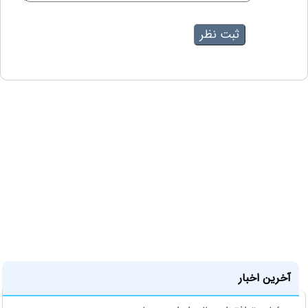
آخرین اخبار