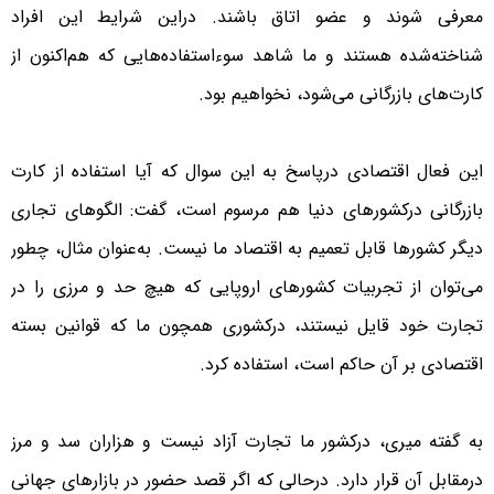
معرفی شوند و عضو اتاق باشند. دراین شرایط این افراد
شناخته‌شده هستند و ما شاهد سوء‌استفاده‌هایی که هم‌اکنون از
کارت‌های بازرگانی می‌شود، نخواهیم بود.
این فعال اقتصادی درپاسخ به این سوال که آیا استفاده از کارت
بازرگانی درکشور‌های دنیا هم مرسوم است، گفت: الگوهای تجاری
دیگر کشورها قابل تعمیم به اقتصاد ما نیست. به‌عنوان مثال، چطور
می‌توان از تجربیات کشورهای اروپایی که هیچ حد و مرزی را در
تجارت خود قایل نیستند، درکشوری همچون ما که قوانین بسته
اقتصادی بر آن حاکم است، استفاده کرد.
به گفته میری، درکشور ما تجارت آزاد نیست و هزاران سد و مرز
درمقابل آن قرار دارد. درحالی ‌که اگر قصد حضور در بازارهای جهانی