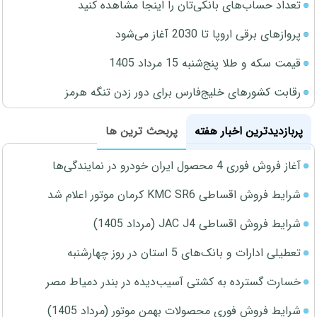
تعداد حساب‌های بانکی‌تان را اینجا مشاهده کنید
پروازهای برقی اروپا تا 2030 آغاز می‌شود
قیمت سکه و طلا پنج‌شنبه 15 مرداد 1405
رقابت کشورهای خلیج‌فارس برای دور زدن تنگه هرمز
پربازدیدترین اخبار هفته
پربحث ترین ها
آغاز فروش فوری 4 محصول ایران خودرو در نمایندگی‌ها
شرایط فروش اقساطی KMC SR6 کرمان موتور اعلام شد
شرایط فروش اقساطی JAC J4 (مرداد 1405)
تعطیلی ادارات و بانک‌های 5 استان در روز چهارشنبه
خسارت گسترده به کشتی آسیب‌دیده در بندر دمیاط مصر
شرایط فروش فوری محصولات بهمن موتور (مرداد 1405)