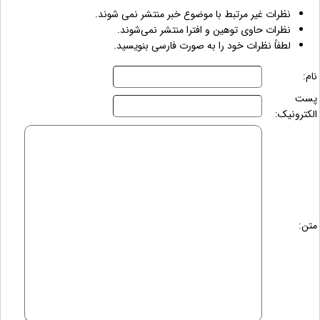
نظرات غیر مرتبط با موضوع خبر منتشر نمی شوند.
نظرات حاوی توهین و افترا منتشر نمی‌شوند.
لطفاً نظرات خود را به صورت فارسی بنویسید.
نام:
پست
الکترونیک:
متن: