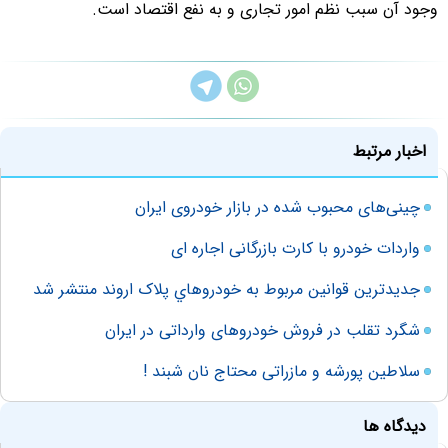
وجود آن سبب نظم امور تجاری و به نفع اقتصاد است.
اخبار مرتبط
چینی‌های محبوب شده در بازار خودروی ایران
واردات خودرو با کارت بازرگانی اجاره ای
جدیدترین قوانين مربوط به خودروهاي پلاک اروند منتشر شد
شگرد تقلب در فروش خودروهای وارداتی در ایران
سلاطین پورشه و مازراتی محتاج نان شبند !
دیدگاه ها