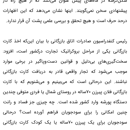
شکل‌گرفته در ماه‌های پیش عنوان می‌کنند که از هیچ راه کار
پیشنهادی سخن نمی‌گویند. اینها نشان می‌دهد که این اظهارات
درحد حرف است و هیچ تحقق و بررسی علمی پشت آن قرار ندارد.
رئیس کنفدراسیون صادرات اتاق بازرگانی با بیان این‌که اخذ کارت
بازرگانی یکی از مراحل بروکراتیک تجارت درکشور است، افزود:
سخت‌گیری‌های بی‌دلیل و قوانین دست‌وپاگیر در برخی موارد
موجب می‌شود که تجار واقعی قادر به دریافت کارت بازرگانی
نباشند. این درحالی است که می‌بینیم و می‌شنویم که با کارت
بازرگانی فلان پیرزن ٧٠ساله در روستای شمال یا فردی متوفی چندین
دستگاه پورشه وارد کشور شده است. چه چیزی جز فساد و رانت
چنین امکانی را برای سودجویان فراهم آورده است؟ درحالی
سودجویان برای یک پیرزن ٧٠ساله یا یک کودک کارت بازرگانی