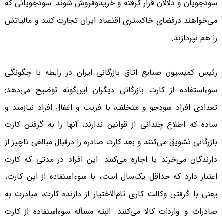
سودجویان و دلالان قرار گرفته و خریدوفروش شوند. سودجویانی که
می‌خواهند درفضای خاکستری اقتصاد ایران تجارت کنند و مالیاتش
را هم نپردازند.
رئیس کمیسیون صنایع اتاق بازرگانی ایران در رابطه با چگونگی
سوءاستفاده از کارت بازرگانی دیگران این‌گونه توضیح می‌دهد:
تعدادی افراد سودجو و متخلف، با فریب و اغفال افراد نیازمند و
ساده‌ که اطلاع چندانی از قوانین ندارند، آنها را به گرفتن کارت
بازرگانی تشویق می‌کنند و بعد کارت صادره را درقبال مبالغی ناچیز از
دارندگان می‌خرند یا اجاره می‌کنند. این افراد در مدتی که کارت
اعتبار دارد که حداقل یک‌سال است، با سوءاستفاده از این کارت،
یعنی با گرفتن وکالت کاری تام‌الاختیار از دارنده کارت، مبادرت به
صادرات و واردات کالا می‌کنند. البته مسأله سوءاستفاده از کارت