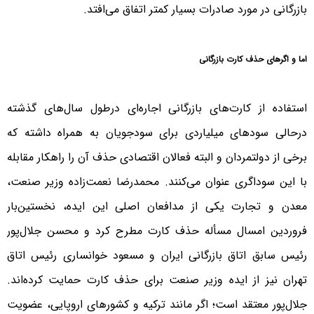
بازرگانی در مورد صادرات بسیار کمتر اتفاق می‌افتد.
اما و اگرهای حذف کارت بازرگانی
استفاده از کارت‌های بازرگانی اجاره‌ای درطول سال‌های گذشته
درحالی سودهای میلیاردی برای سودجویان به همراه داشته که
برخی از دولتمردان و البته فعالان اقتصادی حذف آن را راهکار مقابله
با این سوداگری عنوان می‌کنند. محمدرضا نعمت‌زاده وزیر صنعت،
معدن و تجارت یکی از مدافعان اصلی این ایده، نخستین‌بار
فروردین امسال مسأله حذف کارت مطرح کرد و محسن جلال‌پور
رئیس سابق اتاق بازرگانی ایران و مسعود خوانساری رئیس اتاق
تهران نیز از ایده وزیر صنعت برای حذف کارت حمایت کرده‌اند.
جلال‌پور معتقد است؛ اگر مانند ترکیه و کشورهای اروپایی، عضویت