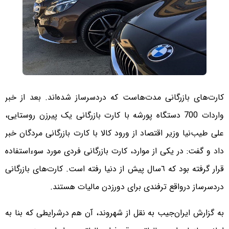
کارت‌های بازرگانی مدت‌هاست که دردسرساز شده‌اند. بعد از خبر
واردات 700 دستگاه ‌پورشه با کارت بازرگانی یک پیرزن روستایی،
علی طیب‌نیا وزیر اقتصاد از ورود کالا با کارت بازرگانی مردگان خبر
داد و گفت: در یکی از موارد، کارت بازرگانی فردی مورد سوءاستفاده
قرار گرفته بود که ٦‌سال پیش از دنیا رفته است. کارت‌های بازرگانی
دردسرساز درواقع ترفندی برای دورزدن مالیات هستند.
به گزارش ایران‌جیب به نقل از شهروند، آن هم درشرایطی که بنا به