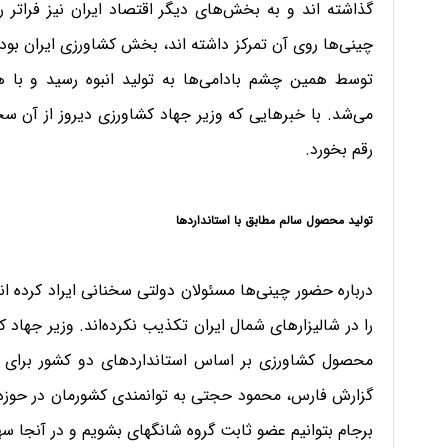
گذاشته اند و به بخش‌های دیگر اقتصاد ایران نیز فراتر 
چینی‌ها روی آن تمرکز داشته اند، بخش کشاورزی ایران بود
توسط همین چشم بادامی‌ها به تولید انبوه رسید و با هم
می‌شد. با خبر‌هایی که وزیر جهاد کشاورزی دیروز از آن سخ
رقم بخورد.
تولید محصول سالم مطابق با استانداردها
درباره حضور چینی‌ها مسئولان دولتی سخنانی ایراد کرده اند
را در شالیزارهای شمال ایران تکذیب نکرده‌اند. وزیر جهاد 
محصول کشاورزی بر اساس استانداردهای دو کشور برای س
گزارش فارس، محمود حجتی به توانمندی‌ کشورمان در حوزه‌
برجام بتوانیم عضو ثابت گروه شانگهای بشویم و در آنجا 