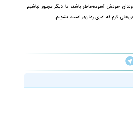
دان خودش آسوده‌خاطر باشد، تا دیگر مجبور نباشیم
های لازم که امری زمان‌بر است، بشویم.