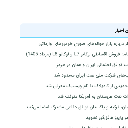
 اخبار
 درباره بازار حواله‌های صوری خودروهای وارداتی
روش اقساطی لوکانو L7 و لوکانو L8 (مرداد 1405)
ت توافق احتمالی ایران و عمان در هرمز
های شرکت ملی نفت ایران مسدود شد
دیدی از کادیلاک با نام ویستیک معرفی شد
ت نفت عربستان به آمریکا متوقف شد
ان، ترکیه و پاکستان توافق دفاعی مشترک امضا می‌کنند
ر پاییز غافل‌گیر نشوید