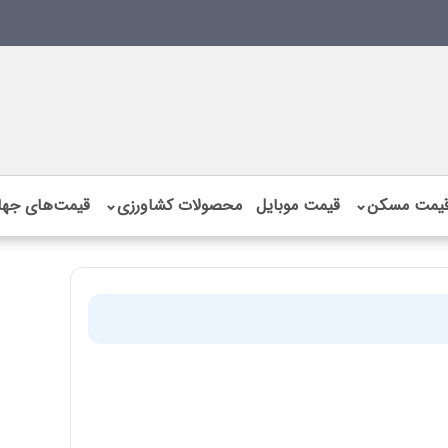
یمت مسکن
⌄
قیمت موبایل
محصولات کشاورزی
⌄
قیمت‌های جها