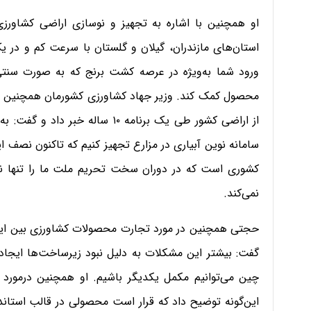
ورود شما به‌ویژه در عرصه کشت برنج که به صورت سنتی ا
محصول کمک کند. وزیر جهاد کشاورزی کشورمان همچنین از ط
سامانه نوین آبیاری در مزارع تجهیز کنیم که تاکنون نصف ای
کشوری است که در دوران سخت تحریم ملت ما را تنها نگذ
نمی‌کند.
حجتی همچنین در مورد تجارت محصولات کشاورزی بین ایران
گفت: بیشتر این مشکلات به دلیل نبود زیرساخت‌ها ایجاد 
چین می‌توانیم مکمل یکدیگر باشیم. او همچنین درمورد
این‌گونه توضیح داد که قرار است محصولی در قالب استاند