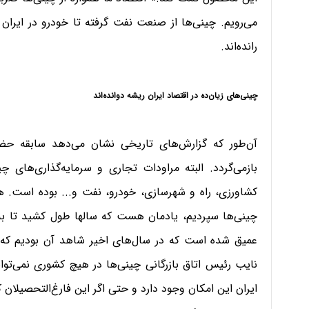
می‌رویم. چینی‌ها از صنعت نفت گرفته تا خودرو در ایران 
رانده‌اند.
چینی‌های زیان‌ده در اقتصاد ایران ریشه دوانده‌اند
آن‌طور که گزارش‌های تاریخی نشان می‌دهد سابقه حضور 
بازمی‌گردد. البته مراودات تجاری و سرمایه‌گذاری‌های 
کشاورزی، راه و شهرسازی، خودرو، نفت و... بوده است. ه
چینی‌ها سپردیم، یادمان هست که سالها طول کشید تا به س
عمیق شده است که در سال‌های اخیر شاهد آن بودیم که مه
ایران این امکان وجود دارد و حتی اگر این فارغ‌التحصیلان