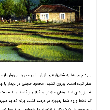
ورود چینی‌ها به شالیزار‌های ایران؛ این خبر را می‌توان از
که قطعا ورود شما به‌ویژه در عرصه کشت برنج که به صورت 
این محصول کمک کند.» اقتصاد ما همواره از چینی‌ها ضربه 