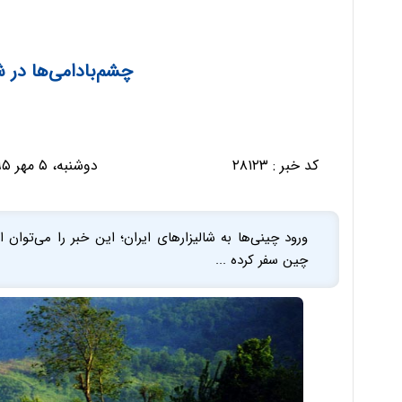
چشم‌بادامی‌ها در ش
کد خبر :
۲۸۱۲۳
دوشنبه، ۵ مهر ۱۳۹۵ - ۰۸:۵۳:۲۰
ورود چینی‌ها به شالیزار‌های ایران؛ این خبر را می‌توان
چین سفر کرده ...