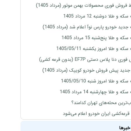
 فروش فوری محصولات بهمن موتور (مرداد 1405)
ه و طلا دوشنبه 12 مرداد 1405
دید خودرو پارس نوآ اعلام شد (مرداد 1405)
 و طلا پنج‌شنبه 15 مرداد 1405
ه و طلا امروز یکشنبه 1405/05/11
ی دنا پلاس دستی EF7P (بدون قرعه کشی)
دید پیش فروش خودرو کوییک (مرداد 1405)
ه و طلا امروز شنبه 1405/05/10
ه و طلا چهارشنبه 14 مرداد 1405
‌ترین محله‌های تهران کدامند؟
 قرعه‌کشی ایران خودرو اعلام می‌شود
خبرها