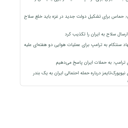
: حماس برای تشکیل دولت جدید در غزه باید خلع سلاح
رسال سلاح به ایران را تکذیب کرد
اد سنتکام به ترامپ برای عملیات هوایی دو هفته‌ای علیه
 ترامپ: به حملات ایران پاسخ می‌دهیم
نیویورک‌تایمز درباره حمله احتمالی ایران به یک بندر