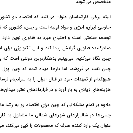
متخصص می‌شوند.
البته برخی کارشناسان عنوان می‌کنند که اقتصاد دو کشو
خارجی ایران، انرژی و مواد اولیه است و چین، کشوری که نیاز
توسعه صنعتی است و احتیاج مبرم به فناوری نوین دارد و
صادرکننده فناوری گرایش پیدا کند و این تکنولوژی برای ا
چین نگاه می‌کنیم، می‌بینیم بدهکارترین دولتی است که با
چین نفت می‌فروشد، اما بارها دیده شده که چین پول ن
هیچ‌کدام از تعهدات خود در قبال ایران را به سرانجام نرس
هزینه‌های زیادی به بار آورد و در قراردادهای نفتی میدان‌ه
علاوه بر تمام مشکلاتی که چین برای اقتصاد رو به رشد ما
چینی‌ها در شالیزارهای شهرهای شمالی ما مشغول به کار 
عنوان یک وارد کننده صرف که محصولات را کپی می‌کند، می‌شن