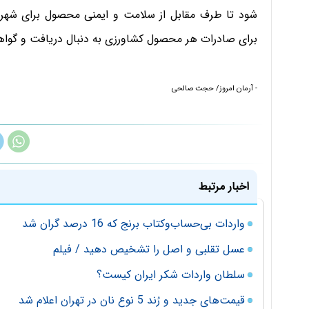
شود تا طرف مقابل از سلامت و ایمنی محصول برای شهرون
برای صادرات هر محصول کشاورزی به دنبال دریافت و گواهی‌
- آرمان امروز/ حجت صالحی
اخبار مرتبط
واردات بی‌حساب‌وکتاب برنج که 16 درصد گران شد
عسل تقلبی و اصل را تشخیص دهید / فیلم
سلطان واردات شکر ایران کیست؟
قیمت‌های جدید و رُند 5 نوع نان در تهران اعلام شد