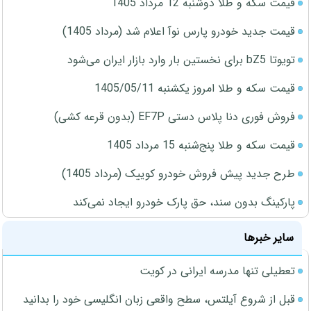
قیمت سکه و طلا دوشنبه 12 مرداد 1405
قیمت جدید خودرو پارس نوآ اعلام شد (مرداد 1405)
تویوتا bZ5 برای نخستین بار وارد بازار ایران می‌شود
قیمت سکه و طلا امروز یکشنبه 1405/05/11
فروش فوری دنا پلاس دستی EF7P (بدون قرعه کشی)
قیمت سکه و طلا پنج‌شنبه 15 مرداد 1405
طرح جدید پیش فروش خودرو کوییک (مرداد 1405)
پارکینگ بدون سند، حق پارک خودرو ایجاد نمی‌کند
سایر خبرها
تعطیلی تنها مدرسه ایرانی در کویت
قبل از شروع آیلتس، سطح واقعی زبان انگلیسی خود را بدانید