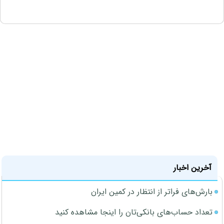
آخرین اخبار
بارش‌های فراتر از انتظار در کمین ایران
تعداد حساب‌های بانکی‌تان را اینجا مشاهده کنید