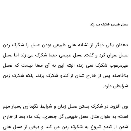
عسل طبیعی شکرک می زند
دهقان یکی دیگر از نشانه های طبیعی بودن عسل را شکرک زدن
عسل عنوان کرد و گفت: عسل طبیعی حتما شکرک می زند اما عسل
غیرمرغوب شکرک نمی زند؛ البته این به آن معنا نیست که عسل
بلافاصله پس از خارج شدن از کندو شکرک بزند، بلکه شکرک زدن
شرایطی دارد.
وی افزود: در شکرک بستن عسل زمان و شرایط نگهداری بسیار مهم
است؛ به عنوان مثال عسل طبیعی گل جعفری، یک ماه بعد از خارج
شدن از کندو شروع به شکرک زدن می کند و برخی از عسل های