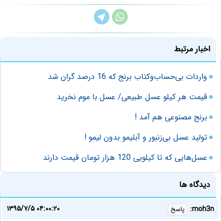
اخبار مرتبط
واردات بی‌حساب‌وکتاب برنج که 16 درصد گران شد
قیمت هر کیلو عسل طبیعی/ عسل با موم نخرید
برنج مصنوعی هم آمد !
تولید عسل بی‌زنبور و آبلیمو بدون لیمو !
عسل‌هایی که تا کیلویی 120 هزار تومان قیمت دارند
دیدگاه ها
۱۳۹۵/۷/۵ ۰۴:۰۰:۲۰
moh3n:
پاسخ