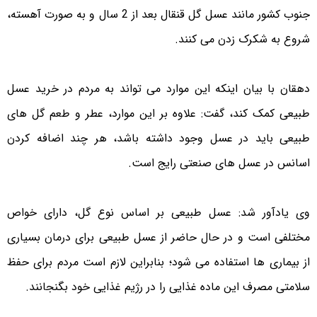
جنوب کشور مانند عسل گل قنقال بعد از 2 سال و به صورت آهسته،
شروع به شکرک زدن می کنند.
دهقان با بیان اینکه این موارد می تواند به مردم در خرید عسل
طبیعی کمک کند، گفت: علاوه بر این موارد، عطر و طعم گل های
طبیعی باید در عسل وجود داشته باشد، هر چند اضافه کردن
اسانس در عسل های صنعتی رایج است.
وی یادآور شد: عسل طبیعی بر اساس نوع گل، دارای خواص
مختلفی است و در حال حاضر از عسل طبیعی برای درمان بسیاری
از بیماری ها استفاده می شود؛ بنابراین لازم است مردم برای حفظ
سلامتی مصرف این ماده غذایی را در رژیم غذایی خود بگنجانند.