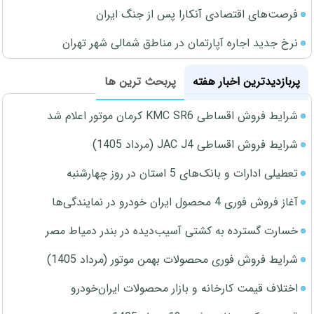
فرصت‌های اقتصادی آنکارا پس از جنگ ایران
نرخ جدید اجاره آپارتمان در مناطق شمالی شهر تهران
پربازدیدترین اخبار هفته
پربحث ترین ها
شرایط فروش اقساطی KMC SR6 کرمان موتور اعلام شد
شرایط فروش اقساطی JAC J4 (مرداد 1405)
تعطیلی ادارات و بانک‌های 5 استان در روز چهارشنبه
آغاز فروش فوری 4 محصول ایران خودرو در نمایندگی‌ها
خسارت گسترده به کشتی آسیب‌دیده در بندر دمیاط مصر
شرایط فروش فوری محصولات بهمن موتور (مرداد 1405)
اختلاف قیمت کارخانه و بازار محصولات ایران‌خودرو