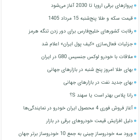
پروازهای برقی اروپا تا 2030 آغاز می‌شود
قیمت سکه و طلا پنج‌شنبه 15 مرداد 1405
رقابت کشورهای خلیج‌فارس برای دور زدن تنگه هرمز
جزئیات فعال‌سازی «کیف پول ایران» اعلام شد
ملاقات با خودرو لوکس جنسیس G80 در ایران
بهای طلا امروز پنج شنبه در بازارهای جهانی
بهای جدید نفت در بازارهای جهانی
رانا پلاس بهتر است یا سهند S؟
آغاز فروش فوری 4 محصول ایران خودرو در نمایندگی‌ها
دلیل افزایش قیمت خودروهای برقی در بازار
ورود سه خودروساز چینی به جمع 10 خودروساز برتر جهان