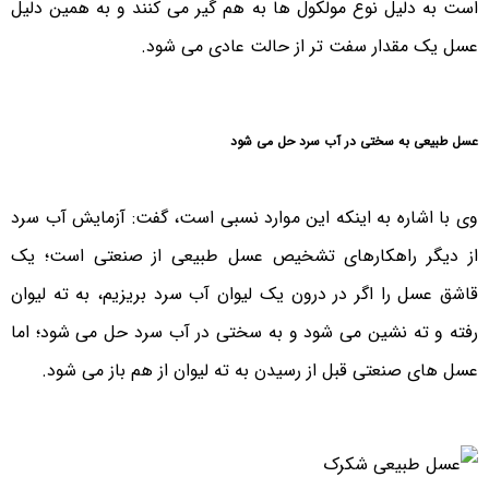
است به دلیل نوع مولکول ها به هم گیر می کنند و به همین دلیل
عسل یک مقدار سفت تر از حالت عادی می شود.
عسل طبیعی به سختی در آب سرد حل می شود
وی با اشاره به اینکه این موارد نسبی است، گفت: آزمایش آب سرد
از دیگر راهکارهای تشخیص عسل طبیعی از صنعتی است؛ یک
قاشق عسل را اگر در درون یک لیوان آب سرد بریزیم، به ته لیوان
رفته و ته نشین می شود و به سختی در آب سرد حل می شود؛ اما
عسل های صنعتی قبل از رسیدن به ته لیوان از هم باز می شود.