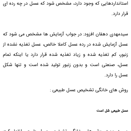
استانداردهایی که وجود دارد، مشخص شود که عسل در چه رده ای
قرار دارد.
سیدمهدی دهقان افزود: در جواب آزمایش ها مشخص می شود که
عسل آزمایش شده در رده عسل کاملا خالص، عسل تغذیه نشده از
زنبور، کم تغذیه شده و زیاد تغذیه شده قرار دارد یا اینکه تمام
عسل، صنعتی است و بدون زنبور تولید شده است و تنها شکل
عسل را دارد.
روش های خانگی تشخیص عسل طبیعی :
عسل طبیعی شل است