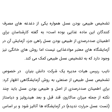
تشخیص طبیعی بودن عسل همواره یکی از دغدغه های مصرف
کنندگان این ماده غذایی بوده است؛ به گفته کارشناسان برای
اطمینان صددرصدی از طبیعی بودن عسل راهی جزء آزمایش آن در
آزمایشگاه های معتبر موادغذایی نیست اما روش های خانگی نیز
وجود دارد که به تشخیص عسل طبیعی کمک می کند.
نایب رییس هیات مدیره یک شرکت دانش بنیان در خصوص
تشخیص عسل طبیعی از صنعتی به روش آزمایشگاهی اظهار کرد:
برای اطمینان صددرصدی از اصل و طبیعی بودن عسل باید چند
نکته از جمله میزان ساکاروز، قند قبل و بعد هیدرولیز و دیاستاز
(تست عسل حرارت ندیده) در آزمایشگاه ها آنالیز شود و بر اساس