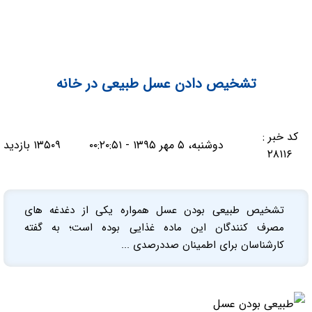
تشخیص دادن عسل طبیعی در خانه
کد خبر :
دوشنبه، ۵ مهر ۱۳۹۵ - ۰۰:۲۰:۵۱
۱۳۵۰۹ بازدید
۲۸۱۱۶
تشخیص طبیعی بودن عسل همواره یکی از دغدغه های
مصرف کنندگان این ماده غذایی بوده است؛ به گفته
کارشناسان برای اطمینان صددرصدی ...