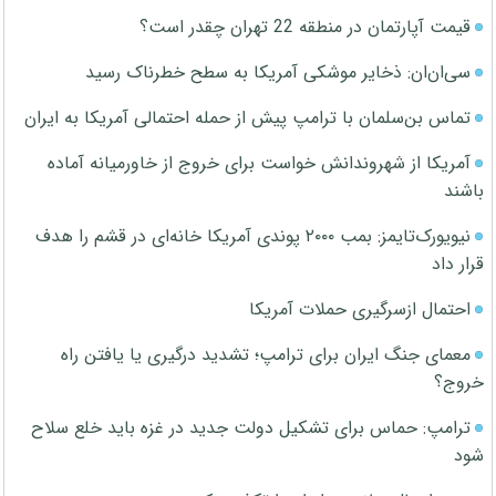
قیمت آپارتمان در منطقه 22 تهران چقدر است؟
سی‌ان‌ان: ذخایر موشکی آمریکا به سطح خطرناک رسید
تماس بن‌سلمان با ترامپ پیش از حمله احتمالی آمریکا به ایران
آمریکا از شهروندانش خواست برای خروج از خاورمیانه آماده
باشند
نیویورک‌تایمز: بمب ۲۰۰۰ پوندی آمریکا خانه‌ای در قشم را هدف
قرار داد
احتمال ازسرگیری حملات آمریکا
معمای جنگ ایران برای ترامپ؛ تشدید درگیری یا یافتن راه
خروج؟
ترامپ: حماس برای تشکیل دولت جدید در غزه باید خلع سلاح
شود