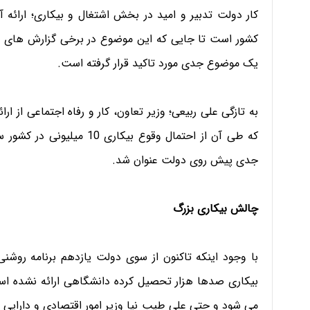
کار دولت تدبیر و امید در بخش اشتغال و بیکاری؛ ارائه 
کشور است تا جایی که این موضوع در برخی گزارش های رس
یک موضوع جدی مورد تاکید قرار گرفته است.
به تازگی علی ربیعی؛ وزیر تعاون، کار و رفاه اجتماعی از 
که طی آن از احتمال وقوع بی
جدی پیش روی دولت عنوان شد.
چالش بیکاری بزرگ
با وجود اینکه تاکنون از سوی دولت یازدهم برنامه روشن
بیکاری صدها هزار تحصیل کرده دانشگاهی ارائه نشده است، ا
می شود و حتی علی طیب نیا وزیر امور اقتصادی و دارایی نی