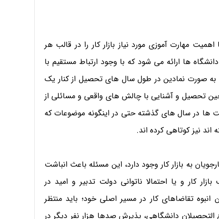
میت مهارت آموزی مورد نیاز بازار کار را در قالب هر
انشگاه ها ارائه می شود که با وجود ارتباط مستقیم با
 به صورت نمادین در طول سال های تحصیل از کنار یک
 حین تحصیل و آشنایی با چالش های واقعی و مسائلی از
 ها در سال های گذشته حتی در اینگونه موضوعات که
اند نیز کوتاهی کرده اند.
جویان به بازار کار وجود دارد، این مسئله باعث انباشت
زار کار و یا احتمالا ناتوانی دولت تدبیر و امید در
نبوه تقاضاهای کار در مسیر اصلی خود؛ باید منتظر
غ التحصیلان دانشگاهی، پذیرش صدها هزار نفر دیگر در