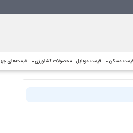
یمت مسکن
⌄
قیمت موبایل
محصولات کشاورزی
⌄
قیمت‌های جها