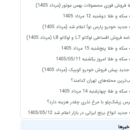
 فروش فوری محصولات بهمن موتور (مرداد 1405)
ه و طلا دوشنبه 12 مرداد 1405
دید خودرو پارس نوآ اعلام شد (مرداد 1405)
روش اقساطی لوکانو L7 و لوکانو L8 (مرداد 1405)
 و طلا پنج‌شنبه 15 مرداد 1405
ه و طلا امروز یکشنبه 1405/05/11
دید پیش فروش خودرو کوییک (مرداد 1405)
‌ترین محله‌های تهران کدامند؟
ه و طلا چهارشنبه 14 مرداد 1405
س زرشک‌پلو با مرغ نذری چقدر هزینه دارد؟
ید انواع برنج ایرانی در بازار اعلام شد 1405/05/12
خبرها