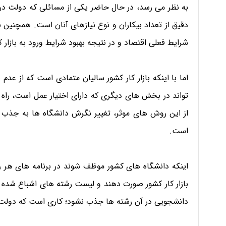
به نظر می رسد، در حال حاضر یکی از مسائلی که دولت در 
دقیق از تعداد بیکاران و نوع نیازهای آنان است. همچنین 
شرایط فعلی اقتصاد و در نتیجه بهبود شرایط ورود به بازار 
اما با اینکه بازار کار کشور سالیان متمادی است که از عد
تواند در بخش های دیگری که دارای اختیار عمل است، راه 
از این روش های موثر، تغییر نگرش دانشگاه ها به جذب 
است.
اینکه دانشگاه های کشور موظف شوند در برنامه های هر 
بازار کار کشور صورت دهند و لیست رشته های اشباع شده و فا
دانشجویی در آن رشته ها جذب نشود؛ کاری است که دولت م