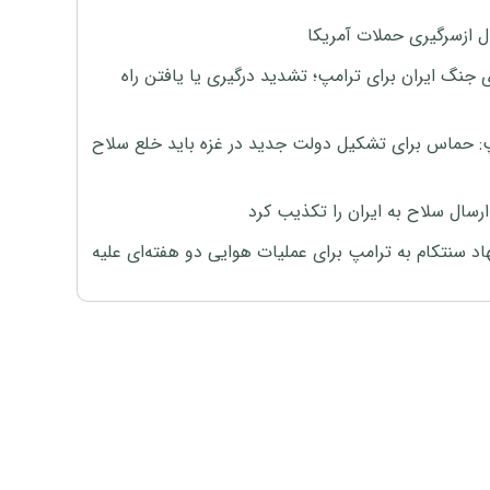
ل ازسرگیری حملات آمریکا
 جنگ ایران برای ترامپ؛ تشدید درگیری یا یافتن راه
: حماس برای تشکیل دولت جدید در غزه باید خلع سلاح
رسال سلاح به ایران را تکذیب کرد
اد سنتکام به ترامپ برای عملیات هوایی دو هفته‌ای علیه