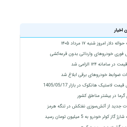
 اخبار
له دلار امروز شنبه ۱۷ مرداد ۱۴۰۵
فوری خودروهای وارداتی بدون قرعه‌کشی
 در سامانه ۱۲۴ الزامی شد
ات ضوابط خودروهای برقی ابلاغ شد
یمت لاستیک هانکوک در بازار 1405/05/17
 گرما در بیشتر مناطق کشور
ت جدید از آتش‌سوزی نفتکش در تنگه هرمز
ژ گاز کولر خودرو به 5 میلیون تومان رسید