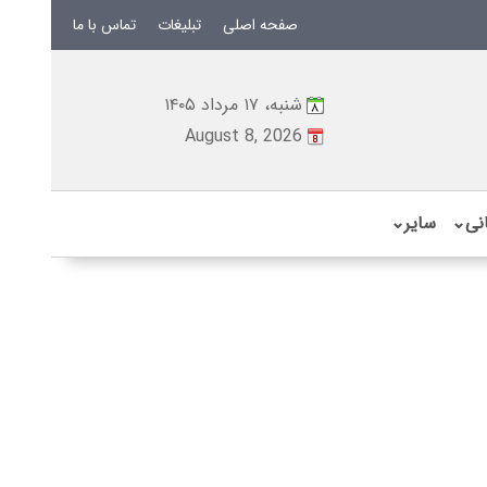
صفحه اصلی
تبلیغات
تماس با ما
شنبه، ۱۷ مرداد ۱۴۰۵
August 8, 2026
نی
⌄
سایر
⌄