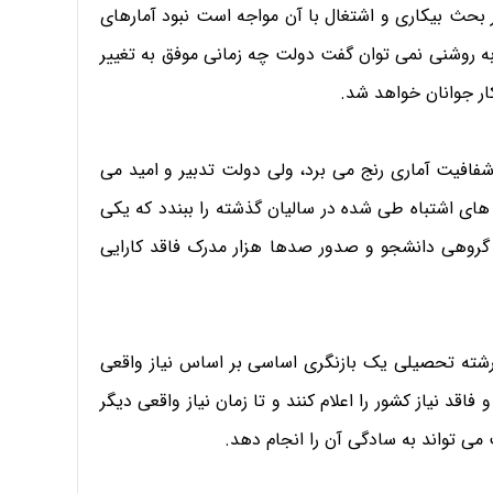
بحث بیکاری و اشتغال با آن مواجه است نبود آمارهای
به روشنی نمی توان گفت دولت چه زمانی موفق به تغییر
کار جوانان خواهد شد.
م شفافیت آماری رنج می برد، ولی دولت تدبیر و امید می
های اشتباه طی شده در سالیان گذشته را ببندد که یکی
گروهی دانشجو و صدور صدها هزار مدرک فاقد کارایی
رشته تحصیلی یک بازنگری اساسی بر اساس نیاز واقعی
قد نیاز کشور را اعلام کنند و تا زمان نیاز واقعی دیگر
ی تواند به سادگی آن را انجام دهد.