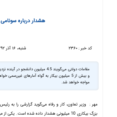
هشدار درباره سونامی 10 میلیونی بیکاری
کد خبر :
۲۳۶۰
شنبه، ۱۶ آذر ۱۳۹۲ - ۰۹:۴۵:۳۱
و بیش از 5 میلیون بیکار به گواه آمارهای غیررسمی
مواجه خواهد شد.
مهر : وزیر تعاون، کار و رفاه می‌گوید گزارشی را به رئی
بزرگ بیکاری 10 میلیونی هشدار داده شده است. ی