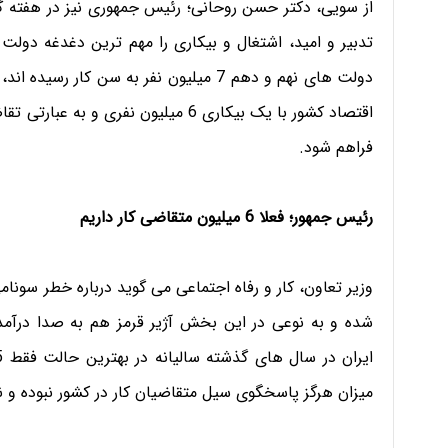
تدبیر و امید، اشتغال و بیکاری را مهم ترین دغدغه دولت 
اقتصاد کشور با یک بیکاری 6 میلیون نفر
فراهم شود.
رئیس جمهور؛ فعلا 6 میلیون متقاضی کار داریم
شده و به نوعی در این بخش آژیر قرمز هم به صدا درآمد
میزان هرگز پاسخگوی سیل متقاضیان کار در کشور نبوده و ن