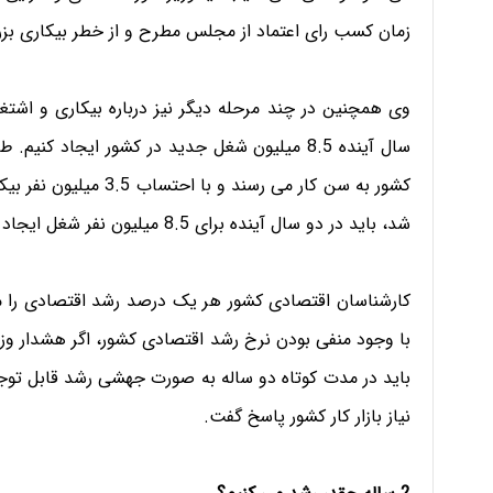
زمان کسب رای اعتماد از مجلس مطرح و از خطر بیکاری بزر
وی همچنین در چند مرحله دیگر نیز درباره بیکاری و اشتغ
سال آینده 8.5 میلیون شغل جدید در کشور ایجاد ک
شد، باید در دو سال آینده برای 8.5 میلیون نفر شغل ایجاد کنیم.
با وجود منفی بودن نرخ رشد اقتصادی کشور، اگر هشدار وزیر 
باید در مدت کوتاه دو ساله به صورت جهشی رشد قابل توجهی
نیاز بازار کار کشور پاسخ گفت.