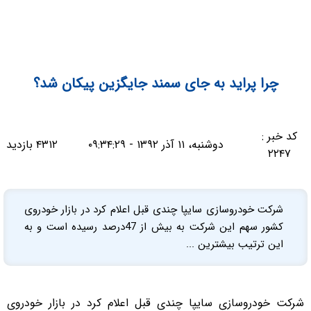
چرا پراید به جای سمند جایگزین پیکان شد؟
کد خبر :
دوشنبه، ۱۱ آذر ۱۳۹۲ - ۰۹:۳۴:۲۹
۴۳۱۲ بازدید
۲۲۴۷
شرکت خودروسازی سایپا چندی قبل اعلام کرد در بازار خودروی
کشور سهم این شرکت به بیش از 47درصد رسیده است و به
این ترتیب بیشترین ...
شرکت خودروسازی سایپا چندی قبل اعلام کرد در بازار خودروی