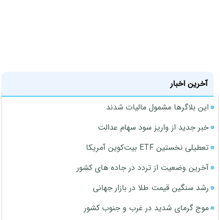
آخرین اخبار
این بلاگرها مشمول مالیات شدند
خبر جدید از واریز سود سهام عدالت
تعطیلی نخستین ETF بیت‌کوین آمریکا
آخرین وضعیت از تردد در جاده های کشور
رشد سنگین قیمت طلا در بازار جهانی
موج گرمای شدید در غرب و جنوب کشور