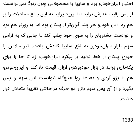
اختیار ایران‌خودرو بود و سایپا با محصولاتی چون رنو5 نمی‌توانست
از پس رقیب قدرش برآید اما ورود پراید به این جمع معادلات را بر
هم زد. این خودرو هر چند گران‌تر از پیکان بود اما به روزتر هم بود
و توانست مشتریان را به سوی خود جلب کند تا جایی که به آرامی
سهم بازار ایران‌خودرو به نفع سایپا کاهش یافت. تیر خلاص را
خروج پیکان از خط تولید بر پیکره ایران‌خودرو زد تا جا را برای
یکه‌تازی پراید در بازار خودروهای ارزان قیمت باز کند و ایران‌خودرو
هم با پژو آردی و بعدها روآ هیچ‌گاه نتوانست این سهم را پس
بگیرد و از آن پس سهم بازار دو طرف در حالتی تقریباً متعادل قرار
داشت.
1388