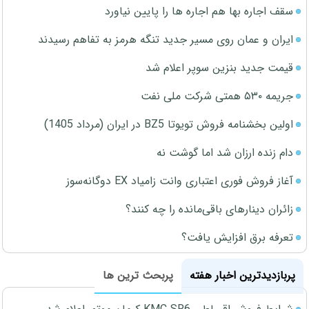
سقف اجاره بها هم اجاره ها را پایین نیاورد
ایران و عمان روی مسیر جدید تنگه هرمز به تفاهم رسیدند
قیمت جدید بنزین سوپر اعلام شد
جریمه ۵۳۰ همتی شرکت ملی نفت
اولین بخشنامه فروش تویوتا BZ5 در ایران (مرداد 1405)
دام زنده ارزان شد اما گوشت نه
آغاز فروش فوری اعتباری وانت زامیاد EX دوگانه‌سوز
زائران دینارهای باقی‌مانده را چه کنند؟
تعرفه برق افزایش یافت؟
پربازدیدترین اخبار هفته
پربحث ترین ها