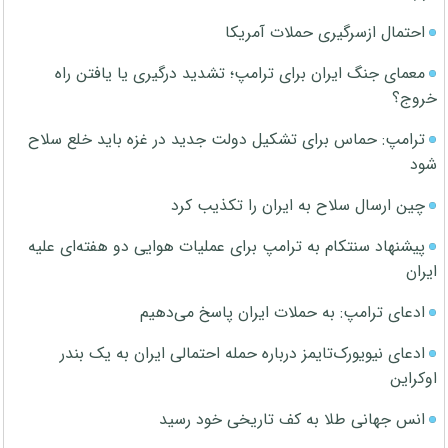
احتمال ازسرگیری حملات آمریکا
معمای جنگ ایران برای ترامپ؛ تشدید درگیری یا یافتن راه
خروج؟
ترامپ: حماس برای تشکیل دولت جدید در غزه باید خلع سلاح
شود
چین ارسال سلاح به ایران را تکذیب کرد
پیشنهاد سنتکام به ترامپ برای عملیات هوایی دو هفته‌ای علیه
ایران
ادعای ترامپ: به حملات ایران پاسخ می‌دهیم
ادعای نیویورک‌تایمز درباره حمله احتمالی ایران به یک بندر
اوکراین
انس جهانی طلا به کف تاریخی خود رسید