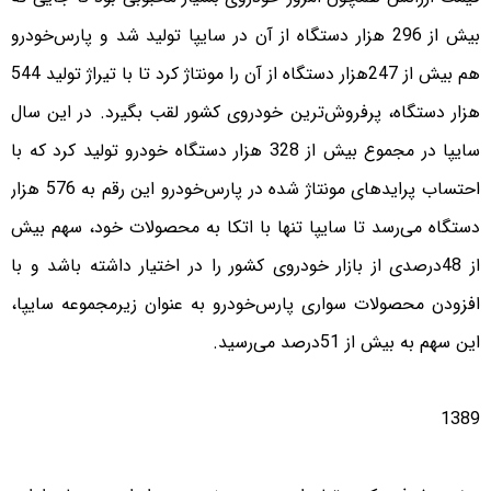
بیش از 296 هزار دستگاه از آن در سایپا تولید شد و پارس‌خودرو
هم بیش از 247هزار دستگاه از آن را مونتاژ کرد تا با تیراژ تولید 544
هزار دستگاه، پرفروش‌ترین خودروی کشور لقب بگیرد. در این سال
سایپا در مجموع بیش از 328 هزار دستگاه خودرو تولید کرد که با
احتساب پرایدهای مونتاژ شده در پارس‌خودرو این رقم به 576 هزار
دستگاه می‌رسد تا سایپا تنها با اتکا به محصولات خود، سهم بیش
از 48درصدی از بازار خودروی کشور را در اختیار داشته باشد و با
افزودن محصولات سواری پارس‌خودرو به عنوان زیرمجموعه سایپا،
این سهم به بیش از 51درصد می‌رسید.
1389