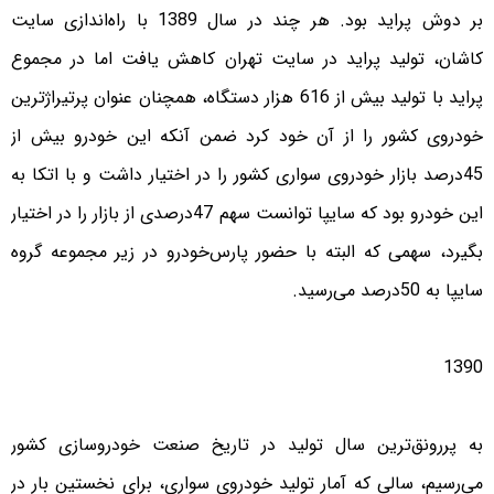
بر دوش پراید بود. هر چند در سال 1389 با راه‌اندازی سایت
کاشان، تولید پراید در سایت تهران کاهش یافت اما در مجموع
پراید با تولید بیش از 616 هزار دستگاه، همچنان عنوان پرتیراژترین
خودروی کشور را از آن خود کرد ضمن آنکه این خودرو بیش از
45درصد بازار خودروی سواری کشور را در اختیار داشت و با اتکا به
این خودرو بود که سایپا توانست سهم 47درصدی از بازار را در اختیار
بگیرد، سهمی که البته با حضور پارس‌خودرو در زیر مجموعه گروه
سایپا به 50درصد می‌رسید.
1390
به پررونق‌ترین سال تولید در تاریخ صنعت خودروسازی کشور
می‌رسیم، سالی که آمار تولید خودروی سواری، برای نخستین بار در