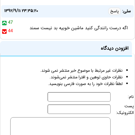
۱۳۹۲/۹/۱۱ ۲۳:۳۵:۲۰
سلی:
پاسخ
47
اگه درست رانندگی کنید ماشین خوبیه بد نیست سمند
44
افزودن دیدگاه
نظرات غیر مرتبط با موضوع خبر منتشر نمی شوند.
نظرات حاوی توهین و افترا منتشر نمی‌شوند.
لطفاً نظرات خود را به صورت فارسی بنویسید.
نام:
پست
الکترونیک: