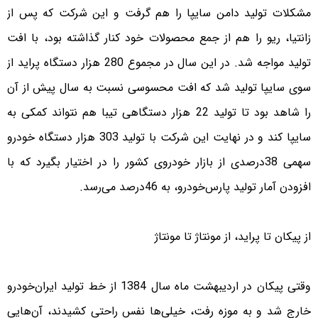
مشکلات تولید دامن سایپا را هم گرفت و این شرکت که پس از
زانتیا، ریو را هم از جمع محصولات خود کنار گذاشته بود، با افت
تولید مواجه شد. در این سال در مجموع 280 هزار دستگاه پراید از
سوی سایپا تولید شد که افت محسوسی نسبت به سال پیش از آن
را شاهد بود تا تولید 22 هزار دستگاهی تیبا هم نتواند کمکی به
سایپا کند و در نهایت این شرکت با تولید 303 هزار دستگاه خودرو
سهمی 38درصدی از بازار خودروی کشور را در اختیار بگیرد که با
افزودن آمار تولید پارس‌خودرو، به 46درصد می‌رسد.
از پیکان تا پراید، از مونتاژ تا مونتاژ
وقتی پیکان در اردیبهشت ماه سال 1384 از خط تولید ایران‌خودرو
خارج شد و به موزه رفت، خیلی‌ها نفس راحتی کشیدند، آن‌هایی