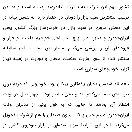
کشور سهم این شرکت به بیش از 47درصد رسیده است و به این
ترتیب بیشترین سهم بازار را دوباره در اختیار دارد. به همین بهانه در
این بخش مروری بر سهم بازار دو خودروساز بزرگ کشور، یعنی
ایران‌خودرو و سایپا طی پنج سال اخیر خواهیم داشت و فراز و
فرودهای آن را بررسی می‌کنیم. معیار این مقایسه آمار سالیانه
منتشر شده از سوی وزارت صنعت، معدن و تجارت در زمینه تیراژ
تولید خودروهای سواری است.
دهه 70 شمسی دوران یکه‌تازی پیکان بود، خودرویی که مردم برای
خریدنش صف می‌کشیدند و حتی حاضر بودند چهار سال در نوبت
انتظار آن بمانند تا جایی که به قول یکی از مدیران وقت
ایران‌خودرو، مردم حتی پیکان بدون صندلی را هم از شرکت تحویل
می‌گرفتند! در این شرایط سهم عمده‌ای از بازار خودروی کشور در