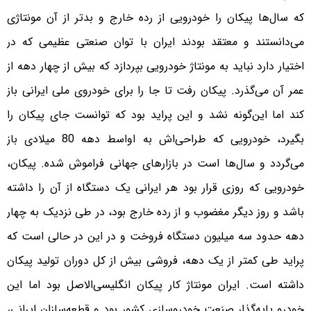
که سال‌ها پیکان را خودرویی از رده خارج و بدتر از آن مونتاژی
می‌دانستند و معتقد بودند ایران با توان صنعتی عظیمی که در
اختیار دارد نباید به مونتاژ خودرویی بپردازد که بیش از چهار دهه از
عمر آن می‌گذرد. پیکان رفت تا جا را برای خودروی ملی ایرانی باز
کند اما این‌گونه نشد و این پراید بود که توانست جای پیکان را
بگیرد، خودرویی که طراحی‌اش به اواسط دهه 80 میلادی باز
می‌گردد و سال‌ها است در بازارهای جهانی فراموش شده. پیکان،
خودرویی که روزی قرار بود هر ایرانی یک دستگاه از آن را داشته
باشد و روز دیگر مغضوب و از رده خارج بود، در طی نزدیک به چهار
دهه حدود سه میلیون دستگاه فروخت و در این در حالی است که
پراید طی کمتر از یک دهه، فروشی بیش از کل دوران تولید پیکان
داشته است. ایران مونتاژ کار پیکان انگلیسی‌الاصل بود اما این
خودرو پایه‌گذار صنعت خودروسازی کشور بود و قطعه‌سازان ایرانی،