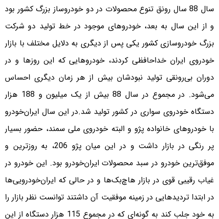
سال 88 سال رونق تنوع محصولات در دو خودروساز بزرگ کشور بود
و از این سال به بعد، خودروهای موجود در خط تولید دو شرکت
بزرگ خودروسازی کشور یکی پس از دیگری به دلایل مختلف با بازار
خودروی ایران خداحافظی کردند، خودروهایی که این روزها و در
دوران بی‌رونقی تولید نبودشان بیش از هر زمان دیگری احساس
می‌شود. در مجموع در سال 88 بیش از یک میلیون و 188 هزار
دستگاه خودروی سواری در کشور تولید شد.در این سال ایران‌خودرو
با خودروهای خانواده پژو و البته خودروی ملی سمند، حضور بسیار
پر رنگی در بازار داشت و در این میان پژو 206، به روزترین و
موفق‌ترین خودرو در سبد محصولات ایران‌خودرو بود. این خودرو در
غیاب رقیبی قوی در بازار هاچ‌بک‌ها و در حالی که ایران‌خودرویی‌ها
در ابتدا تردیدهایی در زمینه موفقیت آن داشتند توانست نظر بازار را
به خود جلب کند به گونه‌ای که در مجموع 115 هزار دستگاه از این