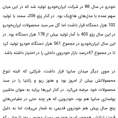
خودرو در سال 88 در شرکت ایران‌خودرو تولید شد که در این میان
سهم عمده با مدل‌های هاچ‌بک بود. در کنار پژو 206، سمند با تولید
102 هزار دستگاه قرار داشت اما گل سر سبد محصولات ایران‌خودرو
در این سال پژو 405 با آمار تولید بیش از 178 هزار دستگاه بود. در
این سال ایران‌خودرو در مجموع 561 هزار دستگاه خودرو تولید کرد
تا در مجموع 47درصد بازار خودروی داخلی را در اختیار داشته باشد.
در سوی دیگر میدان سایپا قرار داشت، شرکتی که البته تنوع
محصولاتش بیش از امروز بود و هنوز ریو و زانتیا را در سبد
محصولات خود عرضه می‌کرد. در کنار این‌ها پراید به عنوان ماشین
پولسازی سایپا هم بود، خودرویی که هر چند حتی در مقیاس‌های
پنج سال پیش هم خودروی قدیمی به شمار می‌رفت اما به دلیل
قیمت ارزانش همچون امروز خودروی بسیار محبوبی بود تا جایی که