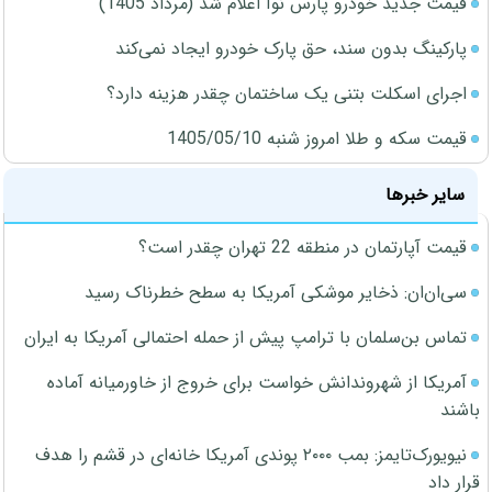
قیمت جدید خودرو پارس نوآ اعلام شد (مرداد 1405)
پارکینگ بدون سند، حق پارک خودرو ایجاد نمی‌کند
اجرای اسکلت بتنی یک ساختمان چقدر هزینه دارد؟
قیمت سکه و طلا امروز شنبه 1405/05/10
سایر خبرها
قیمت آپارتمان در منطقه 22 تهران چقدر است؟
سی‌ان‌ان: ذخایر موشکی آمریکا به سطح خطرناک رسید
تماس بن‌سلمان با ترامپ پیش از حمله احتمالی آمریکا به ایران
آمریکا از شهروندانش خواست برای خروج از خاورمیانه آماده
باشند
نیویورک‌تایمز: بمب ۲۰۰۰ پوندی آمریکا خانه‌ای در قشم را هدف
قرار داد