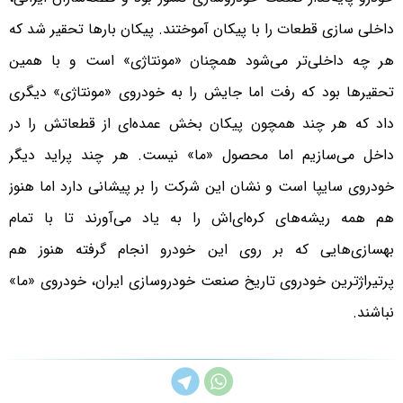
داخلی سازی قطعات را با پیکان آموختند. پیکان بارها تحقیر شد که
هر چه داخلی‌تر می‌شود همچنان «مونتاژی» است و با همین
تحقیرها بود که رفت اما جایش را به خودروی «مونتاژی» دیگری
داد که هر چند همچون پیکان بخش عمده‌ای از قطعاتش را در
داخل می‌سازیم اما محصول «ما» نیست. هر چند پراید دیگر
خودروی سایپا است و نشان این شرکت را بر پیشانی دارد اما هنوز
هم همه ریشه‌های کره‌ای‌اش را به یاد می‌آورند تا با تمام
بهسازی‌هایی که بر روی این خودرو انجام گرفته هنوز هم
پرتیراژترین خودروی تاریخ صنعت خودروسازی ایران، خودروی «ما»
نباشند.