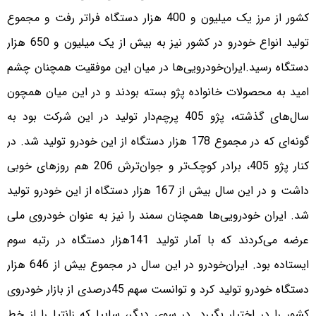
کشور از مرز یک میلیون و 400 هزار دستگاه فراتر رفت و مجموع
تولید انواع خودرو در کشور نیز به بیش از یک میلیون و 650 هزار
دستگاه رسید.ایران‌خودرویی‌ها در میان این موفقیت همچنان چشم
امید به محصولات خانواده پژو بسته بودند و در این میان همچون
سال‌های گذشته، پژو 405 پرچم‌دار تولید در این شرکت بود به
گونه‌ای که در مجموع 178 هزار دستگاه از این خودرو تولید شد. در
کنار پژو 405، برادر کوچک‌تر و جوان‌ترش 206 هم روزهای خوبی
داشت و در این سال بیش از 167 هزار دستگاه از این خودرو تولید
شد. ایران خودرویی‌ها همچنان سمند را نیز به عنوان خودروی ملی
عرضه می‌کردند که با آمار تولید 141هزار دستگاه در رتبه سوم
ایستاده بود. ایران‌خودرو در این سال در مجموع بیش از 646 هزار
دستگاه خودرو تولید کرد و توانست سهم 45درصدی از بازار خودروی
کشور را در اختیار بگیرد. در سوی دیگر، سایپا که زانتیا را از خط