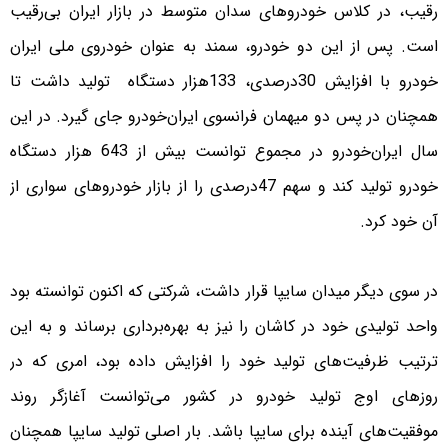
رقیب، در کلاس خودروهای سدان متوسط در بازار ایران بی‌رقیب
است. پس از این دو خودرو، سمند به عنوان خودروی ملی ایران
خودرو با افزایش 30درصدی، 133هزار دستگاه تولید داشت تا
همچنان در پس دو میهمان فرانسوی ایران‌خودرو جای گیرد. در این
سال ایران‌خودرو در مجموع توانست بیش از 643 هزار دستگاه
خودرو تولید کند و سهم 47درصدی را از بازار خودروهای سواری از
آن خود کرد.
در سوی دیگر میدان سایپا قرار داشت، شرکتی که اکنون توانسته بود
واحد تولیدی خود در کاشان را نیز به بهره‌برداری برساند و به این
ترتیب ظرفیت‌های تولید خود را افزایش داده بود، امری که در
روزهای اوج تولید خودرو در کشور می‌توانست آغازگر روند
موفقیت‌های آینده برای سایپا باشد. بار اصلی تولید سایپا همچنان