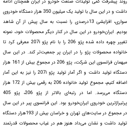
روند پیشرفت کمی تولیدات صنعت خودرو در ایران همچنان ادامه
داشت و در این سال با تولید یک میلیون 350 هزار دستگاه خودروی
سواری، افزایشی 13درصدی را نسبت به سال پیش از آن شاهد
بودیم. ایران‌خودرو در این سال در کنار دیگر محصولات خود، نمونه
تغییر چهره داده شده پژو 206 را با نام پژو 207i معرفی کرد تا
خانواده محصولات پژو را در ایران پر جمعیت‌تر کند. در این سال
میهمان فرانسوی این شرکت، پژو 206 در مجموع بیش از 161 هزار
دستگاه تولید داشت و اگر آمار تولید پژو 207i را نیز به این آمار
اضافه کنیم، مجموع تولید خانواده 206 به رقمی بیش از 172 هزار
دستگاه می‌رسد. اما در رتبه‌ای بالاتر از پژو 206، پژو 405
پرتیراژترین خودروی ایران‌خودرو بود. این فرانسوی پیر در این سال
در مجموع در سایت‌های تهران و خراسان بیش از 193هزار دستگاه
تولید داشت و نشان می‌داد هنوز هم در غیاب محصولات قدرتمند