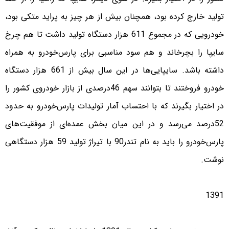
تولید خارج کرده بود، همچنان بیش از هر چیز به پراید متکی بود،
خودرویی که در مجموع 611 هزار دستگاه تولید داشت تا هم چرخ
سایپا را بچرخاند و هم سود مناسبی برای پارس‌خودرو به همراه
داشته باشد. سایپایی‌ها در این سال بیش از 661 هزار دستگاه
خودرو فروختند تا بتوانند سهم 46درصدی از بازار خودروی کشور را
در اختیار بگیرند که با احتساب آمار تولیدات پارس‌خودرو به حدود
52درصد می‌رسد و در این میان بخش عمده‌ای از موفقیت‌های
پارس‌خودرو را باید به نام تندر90 با تیراژ تولید 59 هزار دستگاهی
نوشت.
1391