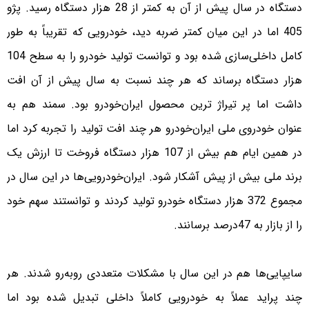
دستگاه در سال پیش از آن به کمتر از 28 هزار دستگاه رسید. پژو
405 اما در این میان کمتر ضربه دید، خودرویی که تقریباً به طور
کامل داخلی‌سازی شده بود و توانست تولید خودرو را به سطح 104
هزار دستگاه برساند که هر چند نسبت به سال پیش از آن افت
داشت اما پر تیراژ ترین محصول ایران‌خودرو بود. سمند هم به
عنوان خودروی ملی ایران‌خودرو هر چند افت تولید را تجربه کرد اما
در همین ایام هم بیش از 107 هزار دستگاه فروخت تا ارزش یک
برند ملی بیش از پیش آشکار شود. ایران‌خودرویی‌ها در این سال در
مجموع 372 هزار دستگاه خودرو تولید کردند و توانستند سهم خود
را از بازار به 47درصد برسانند.
سایپایی‌ها هم در این سال با مشکلات متعددی روبه‌رو شدند. هر
چند پراید عملاً به خودرویی کاملاً داخلی تبدیل شده بود اما