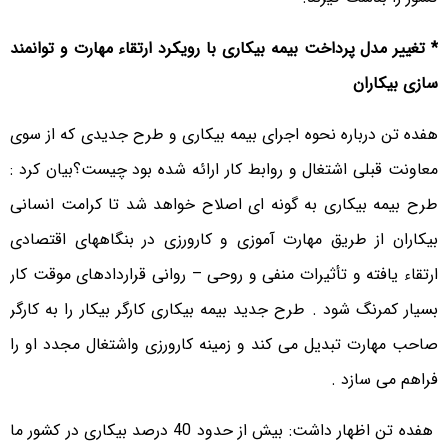
* تغییر مدل پرداخت بیمه بیکاری با رویکرد ارتقاء مهارت و توانمند
سازی بیکاران
هفده تن درباره نحوه اجرای بیمه بیکاری و طرح جدیدی که از سوی
معاونت قبلی اشتغال و روابط کار ارائه شده بود چیست؟بیان کرد :
طرح بیمه بیکاری به گونه ای اصلاح خواهد شد تا کرامت انسانی
بیکاران از طریق مهارت آموزی و کارورزی در بنگاههای اقتصادی
ارتقاء یافته و تأثیرات منفی و روحی – روانی قراردادهای موقت کار
بسیار کمرنگ شود . طرح جدید بیمه بیکاری کارگر بیکار را به کارگر
صاحب مهارت تبدیل می کند و زمینه کارورزی واشتغال مجدد او را
فراهم می سازد .
هفده تن اظهار داشت: بیش از حدود 40 درصد بیکاری در کشور ما