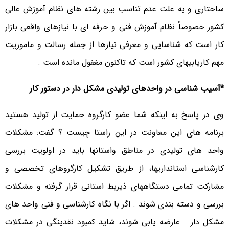
ساختاری و به علت عدم تناسب بین رشته های نظام آموزش عالی
کشور خصوصاً نظام آموزش فنی و حرفه ای با نیازهای واقعی بازار
کار است که شناسایی و معرفی نیازها از جمله رسالت و ماموریت
مهم کاریابیهای کشور است که تاکنون مغفول مانده است .
*آسیب شناسی در واحدهای تولیدی مشکل دار در دستور کار
وی در پاسخ به اینکه شما عضو کارگروه حمایت از تولید هستید
برنامه های این معاونت در این راستا چیست ؟ گفت: مشکلات
واحد های تولیدی در مناطق واستانها باید در اولویت بررسی
کارشناسی استانداریها، از طریق تشکیل کارگروهای تخصصی و
مشارکت تمامی دستگاههای ذیربط استانی قرار گرفته و مشکلات
بررسی و دسته بندی شوند . اگر با نگاه کارشناسی و فنی واحد های
مشکل دار عارضه یابی شوند، شاید کمبود نقدینگی در مشکلات