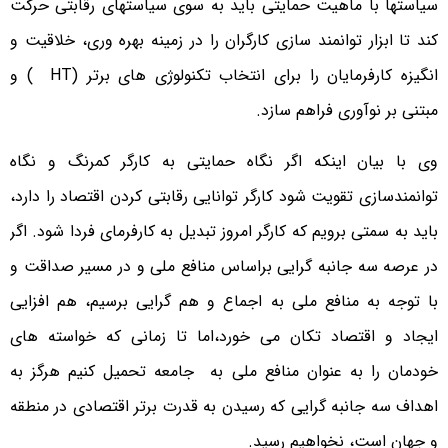
سیاستها با ماهیت حمایتی باید به سوی سیاستهای رقابتی حرکت
کند تا ابزار توانمند سازی کارگران را در زمینه بهره وری، خلاقیت و
انگیزه کارفرمایان را برای انتخاب تکنولوژی های برتر (HT ) و
مبتنی بر نوآوری فراهم سازد.
وی با بیان اینکه اگر نگاه حمایتی به کارگر کمرنگ و نگاه
توانمندسازی تقویت شود کارگر توانایی رقابتی کردن اقتصاد را دارد،
باید به سمتی برویم که کارگر امروز تبدیل به کارفرمای فردا شود. اگر
در عرصه سه جانبه گرایی براساس منافع ملی و در مسیر صداقت و
با توجه به منافع ملی به اجماع و هم گرایی برسیم، هم افزایی
ایجاد و اقتصاد تکان می خورد،اما تا زمانی که خواسته های
خودمان را به عنوان منافع ملی به جامعه تحمیل کنیم هرگز به
اهداف سه جانبه گرایی که رسیدن به قدرت برتر اقتصادی در منطقه
و جهان است، نخواهیم رسید.