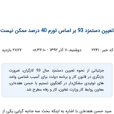
تعیین دستمزد 93 بر اساس تورم 40 درصد ممکن نیست
کد خبر :
۲۲۴۱
دوشنبه، ۱۱ آذر ۱۳۹۲ - ۰۸:۳۶:۱۰
۲۸۷۷ بازدید
جزئیاتی از نحوه تعیین دستمزد سال 93 کارگران، ضرورت
بازنگری در قانون کار و برنامه دولت برای آسیب شناسی واحد
های تولیدی مشکل‌دار در گفتگوی تسنیم با حسن هفده‌‌تن،
معاون روابط کار وزارت تعاون، کار و رفاه مطرح شد.
سید حسن هفده‌تن با اشاره به اینکه بحث سه جانبه گرایی یکی از