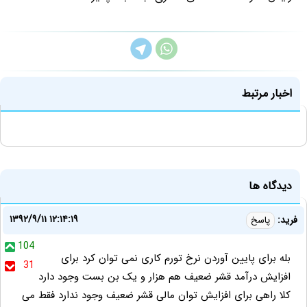
اخبار مرتبط
دیدگاه ها
۱۳۹۲/۹/۱۱ ۱۲:۱۴:۱۹
فرید:
پاسخ
104
بله برای پایین آوردن نرخ تورم کاری نمی توان کرد برای
31
افزایش درآمد قشر ضعیف هم هزار و یک بن بست وجود دارد
کلا راهی برای افزایش توان مالی قشر ضعیف وجود ندارد فقط می