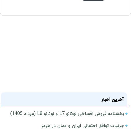
آخرین اخبار
بخشنامه فروش اقساطی لوکانو L7 و لوکانو L8 (مرداد 1405)
جزئیات توافق احتمالی ایران و عمان در هرمز