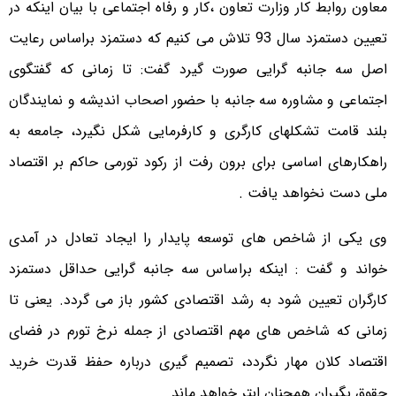
معاون روابط کار وزارت تعاون ،کار و رفاه اجتماعی با بیان اینکه در
تعیین دستمزد سال 93 تلاش می کنیم که دستمزد براساس رعایت
اصل سه جانبه گرایی صورت گیرد گفت: تا زمانی که گفتگوی
اجتماعی و مشاوره سه جانبه با حضور اصحاب اندیشه و نمایندگان
بلند قامت تشکلهای کارگری و کارفرمایی شکل نگیرد، جامعه به
راهکارهای اساسی برای برون رفت از رکود تورمی حاکم بر اقتصاد
ملی دست نخواهد یافت .
وی یکی از شاخص های توسعه پایدار را ایجاد تعادل در آمدی
خواند و گفت : اینکه براساس سه جانبه گرایی حداقل دستمزد
کارگران تعیین شود به رشد اقتصادی کشور باز می گردد. یعنی تا
زمانی که شاخص های مهم اقتصادی از جمله نرخ تورم در فضای
اقتصاد کلان مهار نگردد، تصمیم گیری درباره حفظ قدرت خرید
حقوق بگیران همچنان ابتر خواهد ماند.