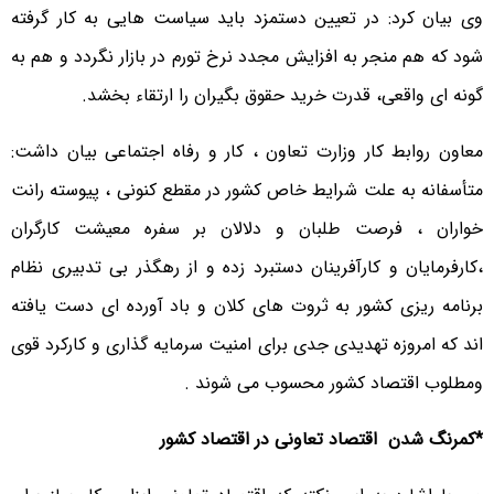
وی بیان کرد: در تعیین دستمزد باید سیاست هایی به کار گرفته
شود که هم منجر به افزایش مجدد نرخ تورم در بازار نگردد و هم به
گونه ای واقعی، قدرت خرید حقوق بگیران را ارتقاء بخشد.
معاون روابط کار وزارت تعاون ، کار و رفاه اجتماعی بیان داشت:
متأسفانه به علت شرایط خاص کشور در مقطع کنونی ، پیوسته رانت
خواران ، فرصت طلبان و دلالان بر سفره معیشت کارگران
،کارفرمایان و کارآفرینان دستبرد زده و از رهگذر بی تدبیری نظام
برنامه ریزی کشور به ثروت های کلان و باد آورده ای دست یافته
اند که امروزه تهدیدی جدی برای امنیت سرمایه گذاری و کارکرد قوی
ومطلوب اقتصاد کشور محسوب می شوند .
*کمرنگ شدن اقتصاد تعاونی در اقتصاد کشور