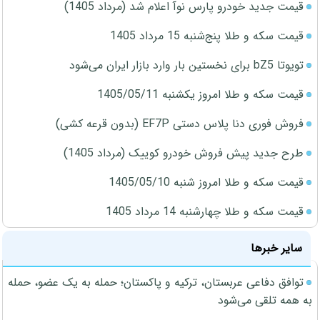
قیمت جدید خودرو پارس نوآ اعلام شد (مرداد 1405)
قیمت سکه و طلا پنج‌شنبه 15 مرداد 1405
تویوتا bZ5 برای نخستین بار وارد بازار ایران می‌شود
قیمت سکه و طلا امروز یکشنبه 1405/05/11
فروش فوری دنا پلاس دستی EF7P (بدون قرعه کشی)
طرح جدید پیش فروش خودرو کوییک (مرداد 1405)
قیمت سکه و طلا امروز شنبه 1405/05/10
قیمت سکه و طلا چهارشنبه 14 مرداد 1405
سایر خبرها
توافق دفاعی عربستان، ترکیه و پاکستان؛ حمله به یک عضو، حمله
به همه تلقی می‌شود