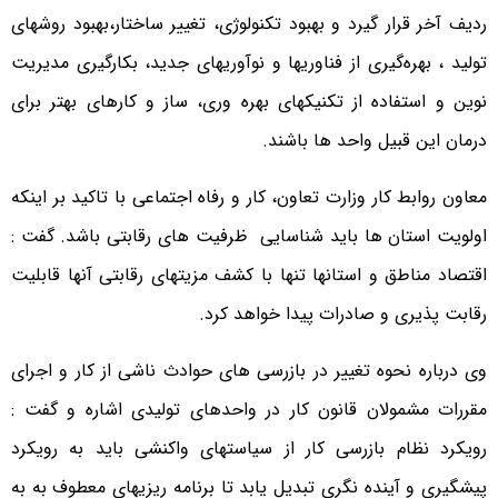
ردیف آخر قرار گیرد و بهبود تکنولوژی، تغییر ساختار،بهبود روشهای
تولید ، بهره‌گیری از فناوریها و نوآوریهای جدید، بکارگیری مدیریت
نوین و استفاده از تکنیکهای بهره وری، ساز و کارهای بهتر برای
درمان این قبیل واحد ها باشند.
معاون روابط کار وزارت تعاون، کار و رفاه اجتماعی با تاکید بر اینکه
اولویت استان ها باید شناسایی ظرفیت های رقابتی باشد. گفت :
اقتصاد مناطق و استانها تنها با کشف مزیتهای رقابتی آنها قابلیت
رقابت پذیری و صادرات پیدا خواهد کرد.
وی درباره نحوه تغییر در بازرسی های حوادث ناشی از کار و اجرای
مقررات مشمولان قانون کار در واحدهای تولیدی اشاره و گفت :
رویکرد نظام بازرسی کار از سیاستهای واکنشی باید به رویکرد
پیشگیری و آینده نگری تبدیل یابد تا برنامه ریزیهای معطوف به به