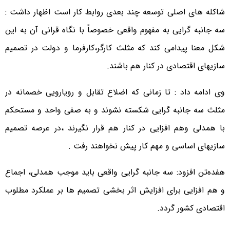
شاکله های اصلی توسعه چند بعدی روابط کار است اظهار داشت :
سه جانبه گرایی به مفهوم واقعی خصوصاً با نگاه قرانی آن به این
شکل معنا پیدامی کند که مثلث کارگر،کارفرما و دولت در تصمیم
سازیهای اقتصادی در کنار هم باشند.
وی ادامه داد : تا زمانی که اضلاع تقابل و رویارویی خصمانه در
مثلث سه جانبه گرایی شکسته نشوند و به صفی واحد و مستحکم
با همدلی وهم افزایی در کنار هم قرار نگیرند ،در عرصه تصمیم
سازیهای اساسی و مهم کار پیش نخواهند رفت .
هفده‌تن افزود: سه جانبه گرایی واقعی باید موجب همدلی، اجماع
و هم افزایی برای افزایش اثر بخشی تصمیم ها بر عملکرد مطلوب
اقتصادی کشور گردد.