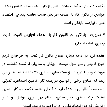
نگاه جدید بتواند آمار حوادث ناشی از کار را همه ساله کاهش دهد.
مواردی از قانون کار با هدف افزایش قدرت رقابت پذیری اقتصاد
ملی ، نیازمند بازنگری است.
* ضرورت بازنگری در قانون کار با هدف افزایش قدرت رقابت
پذیری اقتصاد ملی
هفده تن، در ادامه درباره اصلاح قانون کار گفت: به جز قرآن کریم
هیچ قانونی وحی منزل نیست. بزرگان و مدیران ارزشمند گذشته در
مورد تدوین قانون کار زحمت های بسیاری کشیده اند اما بنظر می
رسد که اصلاح برخی از قوانین در زمینه کار ، تامین اجتماعی، گمرکی
و خصوصاً مالیاتی با هدف ایجاد فضای مناسب کسب و کار، تامین
امنیت چند بعدی، خیز بعدی، ارتقاء بهره وری عوامل تولید و
افزایش قدرت اقتصاد ملی ، امری اجتناب ناپذیر است.