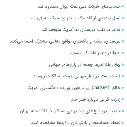
حساب‌های شرکت ملی نفت ایران مسدود شد
نسل جدیدی از کادیلاک با نام ویستیک معرفی شد
صادرات نفت عربستان به آمریکا متوقف شد
عربستان، ترکیه و پاکستان توافق دفاعی مشترک امضا می‌کنند
لطفا در پاییز غافل‌گیر نشوید
بهای طلا امروز جمعه در بازارهای جهانی
قیمت نفت در بازار جهانی؛ برنت به 83 دلار رسید
خالق ChatGPT زیر ذره‌بین وزارت دادگستری آمریکا
زمزمه گرانی دوباره شیر خام
جدیدترین نرخ‌های پیشنهادی مسکن در 10 محله تهران
تعداد حساب‌های بانکی‌تان را اینجا مشاهده کنید