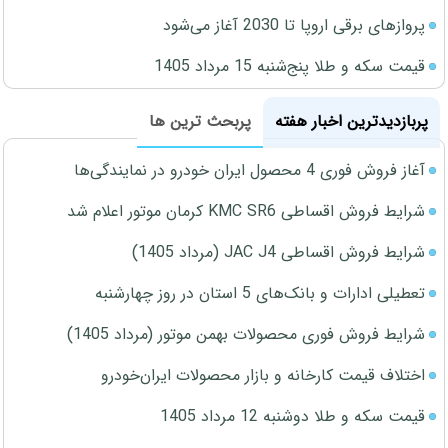
پروازهای برقی اروپا تا 2030 آغاز می‌شود
قیمت سکه و طلا پنج‌شنبه 15 مرداد 1405
پربازدیدترین اخبار هفته
پربحث ترین ها
آغاز فروش فوری 4 محصول ایران خودرو در نمایندگی‌ها
شرایط فروش اقساطی KMC SR6 کرمان موتور اعلام شد
شرایط فروش اقساطی JAC J4 (مرداد 1405)
تعطیلی ادارات و بانک‌های 5 استان در روز چهارشنبه
شرایط فروش فوری محصولات بهمن موتور (مرداد 1405)
اختلاف قیمت کارخانه و بازار محصولات ایران‌خودرو
قیمت سکه و طلا دوشنبه 12 مرداد 1405