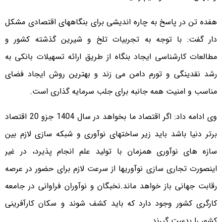
هفده تن در پاسخ به چاره اندیشی برای بنگاههای اقتصادی مشکل
دار گفت: با توجه به تجربیات تلخ و شیرین گذشته کشور و
مطالعات کارشناسی ایجاد بنگاه از طریق ارائه تسهیلات بانکی به
رشد نقدینگی و تورم دامن می زند و بهترین روش ایجاد فضای
مناسب و امنیت همه جانبه برای جلب سرمایه گذاری است.
وی ادامه داد: اگر اقتصاد ما بخواهد در سال 1404 جزو 20 اقتصاد
برتر دنیا باشد باید زیر ساختهای نوآوری و شبکه سازی لازم بین
سازه های نوآوری همزمان با تولید علم انجام پذیرد، در غیر
اینصورت تجاری سازی نوآوریها از سرعت لازم برای حضور در عرصه
رقابت جهانی باز خواهد ماند.نخبگان و نوآوران فراوانی در جامعه
کارگری کشور وجود دارد که باید کشف شوند و سکان کارآفرینی
کشور را بدست گیرند.