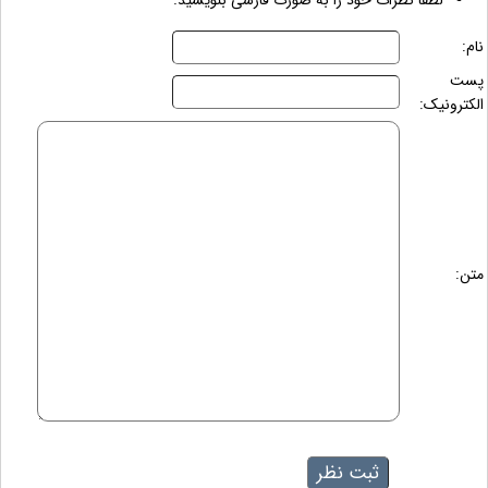
لطفاً نظرات خود را به صورت فارسی بنویسید.
نام:
پست
الکترونیک:
متن: