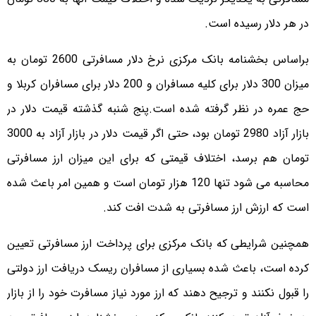
در هر دلار رسیده است.
براساس بخشنامه بانک مرکزی نرخ دلار مسافرتی 2600 تومان به
میزان 300 دلار برای کلیه مسافران و 200 دلار برای مسافران کربلا و
حج عمره در نظر گرفته شده است.
پنج شنبه گذشته قیمت دلار در
بازار آزاد 2980 تومان بود، حتی اگر قیمت دلار در بازار آزاد به 3000
تومان هم برسد، اختلاف قیمتی که برای این میزان ارز مسافرتی
محاسبه می شود تنها 120 هزار تومان است و همین امر باعث شده
است که ارزش ارز مسافرتی به شدت افت کند.
همچنین شرایطی که بانک مرکزی برای پرداخت ارز مسافرتی تعیین
کرده است، باعث شده بسیاری از مسافران ریسک دریافت ارز دولتی
را قبول نکنند و ترجیح دهند که ارز مورد نیاز مسافرت خود را از بازار