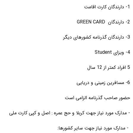
1- دارندگان کارت اقامت
2- دارندگان GREEN CARD
3- دارندگان گذرنامه کشورهای دیگر
4- ویزای Student
5 افراد کمتر از 12 سال
6- مسافرین زمینی و دریایی
حضور صاحب گذرنامه الزامی است
- مدارک مورد نیاز جهت کربلا و حج عمره : اصل و کپی کارت ملی
- مدارک مورد نیاز جهت سایر کشورها: