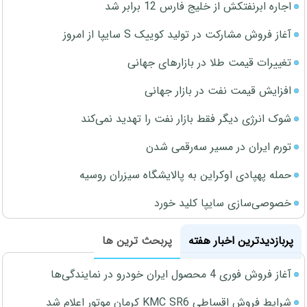
اجاره ابرنفتکش از خلیج فارس 12 برابر شد
آغاز فروش مشارکت در تولید کوییک S سایپا از امروز
تغییرات قیمت طلا در بازارهای جهانی
افزایش قیمت نفت در بازار جهانی
شوک انرژی دیگر فقط بازار نفت را تهدید نمی‌کند
تورم ایران در مسیر سه‌رقمی شدن
حمله پهپادی اوکراین به پالایشگاه سیزران روسیه
خصوصی‌سازی سایپا کلید خورد
پربازدیدترین اخبار هفته
پربحث ترین ها
آغاز فروش فوری 4 محصول ایران خودرو در نمایندگی‌ها
شرایط فروش اقساطی KMC SR6 کرمان موتور اعلام شد