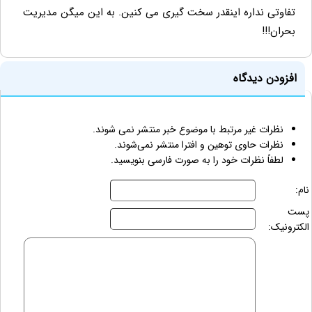
تفاوتی نداره اینقدر سخت گیری می کنین. به این میگن مدیریت
بحران!!!
افزودن دیدگاه
نظرات غیر مرتبط با موضوع خبر منتشر نمی شوند.
نظرات حاوی توهین و افترا منتشر نمی‌شوند.
لطفاً نظرات خود را به صورت فارسی بنویسید.
نام:
پست
الکترونیک: