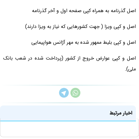
اصل گذرنامه به همراه کپی صفحه اول و آخر گذرنامه
اصل و کپی ویزا ( جهت کشورهایی که نیاز به ویزا دارند)
اصل و کپی بلیط ممهور شده به مهر آژانس هواپیمایی
اصل و کپی عوارض خروج از کشور (پرداخت شده در شعب بانک
ملی).
اخبار مرتبط