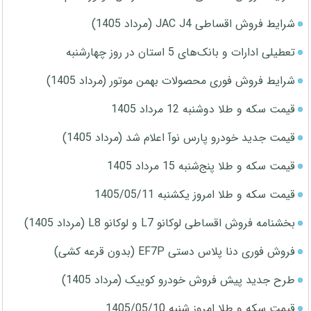
شرایط فروش اقساطی JAC J4 (مرداد 1405)
تعطیلی ادارات و بانک‌های 5 استان در روز چهارشنبه
شرایط فروش فوری محصولات بهمن موتور (مرداد 1405)
قیمت سکه و طلا دوشنبه 12 مرداد 1405
قیمت جدید خودرو پارس نوآ اعلام شد (مرداد 1405)
قیمت سکه و طلا پنج‌شنبه 15 مرداد 1405
قیمت سکه و طلا امروز یکشنبه 1405/05/11
بخشنامه فروش اقساطی لوکانو L7 و لوکانو L8 (مرداد 1405)
فروش فوری دنا پلاس دستی EF7P (بدون قرعه کشی)
طرح جدید پیش فروش خودرو کوییک (مرداد 1405)
قیمت سکه و طلا امروز شنبه 1405/05/10