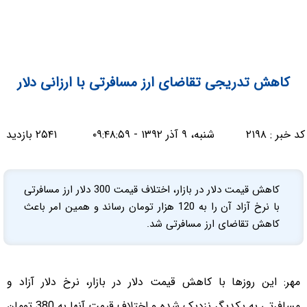
کاهش تدریجی تقاضای ارز مسافرتی با ارزانی دلار
کد خبر :
۲۱۹۸
شنبه، ۹ آذر ۱۳۹۲ - ۰۹:۴۸:۵۹
۲۵۴۱ بازدید
کاهش قیمت دلار در بازار، اختلاف قیمت 300 دلار ارز مسافرتی
با نرخ آزاد آن را به 120 هزار تومان رساند و همین امر باعث
کاهش تقاضای ارز مسافرتی شد.
مهر:
این روزها با کاهش قیمت دلار در بازار، نرخ دلار آزاد و
مسافرتی به یکدیگر نزدیک شده و اختلاف قیمت آنها به 380 تومان