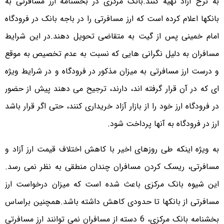
به نرخ آزاد تهیه کنند.
بانک مرکزی در بخشنامه ارز مسافرتی به
بانکها اعلام کرده است که ارز مسافرتی را در باجه بانک در فرودگاه
امام خمینی پس از گیت به متقاضی تحویل دهند.
در این شرایط
مسافران به دلیل نگرانی هایی که نسبت به عدم تخصیص به موقع
و درست ارز مسافرتی به میزان مذکور در فرودگاه و در شرایط ویژه
ای که در آن قرار گرفته اند، دارند، ترجیح می دهند پیش از حضور
در فرودگاه ارز خود را از بازار آزاد خریداری کنند، حتی اگر قرار باشد
ارز در فرودگاه به آنها پرداخت شود.
به ویژه اینکه طی روزهای اخیر با کاهش اختلاف قیمت ارز آزاد و
مسافرتی، ریسک کردن مسافران چندان منطقی به نظر نمی رسد.
این شیوه بانک مرکزی باعث شده است که میزان درخواست ارز
مسافرتی از بانکها تا حدودی کاهش داشته باشد.
همچنین براساس
بخشنامه بانک مرکزی، 6 دسته از مسافران نمی توانند ارز مسافرتی