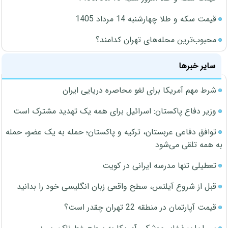
قیمت سکه و طلا چهارشنبه 14 مرداد 1405
محبوب‌ترین محله‌های تهران کدامند؟
سایر خبرها
شرط مهم آمریکا برای لغو محاصره دریایی ایران
وزیر دفاع پاکستان: اسرائیل برای همه یک تهدید مشترک است
توافق دفاعی عربستان، ترکیه و پاکستان؛ حمله به یک عضو، حمله
به همه تلقی می‌شود
تعطیلی تنها مدرسه ایرانی در کویت
قبل از شروع آیلتس، سطح واقعی زبان انگلیسی خود را بدانید
قیمت آپارتمان در منطقه 22 تهران چقدر است؟