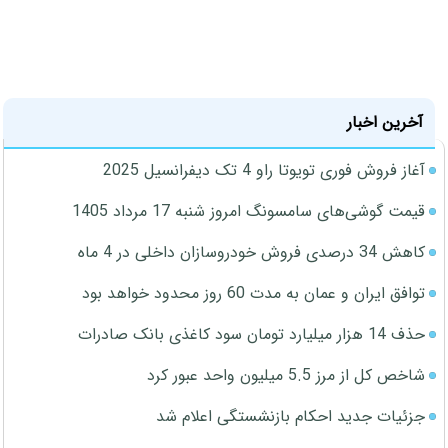
آخرین اخبار
آغاز فروش فوری تویوتا راو 4 تک دیفرانسیل 2025
قیمت گوشی‌های سامسونگ امروز شنبه 17 مرداد 1405
کاهش 34 درصدی فروش خودروسازان داخلی در 4 ماه
توافق ایران و عمان به مدت 60 روز محدود خواهد بود
حذف 14 هزار میلیارد تومان سود کاغذی بانک صادرات
شاخص کل از مرز 5.5 میلیون واحد عبور کرد
جزئیات جدید احکام بازنشستگی اعلام شد