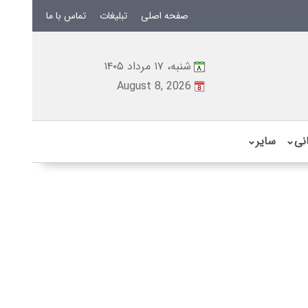
صفحه اصلی
تبلیغات
تماس با ما
شنبه، ۱۷ مرداد ۱۴۰۵
August 8, 2026
نی
⌄
سایر
⌄