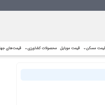
یمت مسکن
⌄
قیمت موبایل
محصولات کشاورزی
⌄
قیمت‌های جها