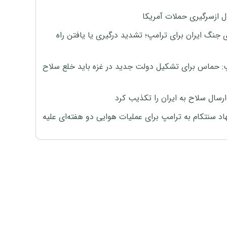
ل ازسرگیری حملات آمریکا
 جنگ ایران برای ترامپ؛ تشدید درگیری یا یافتن راه
: حماس برای تشکیل دولت جدید در غزه باید خلع سلاح
رسال سلاح به ایران را تکذیب کرد
اد سنتکام به ترامپ برای عملیات هوایی دو هفته‌ای علیه