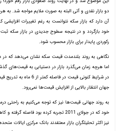
این موضوع شد و در نهایت روند صعودی بازار رقم خورد؛ رو
دو بازار نقدی و آتی البته به صورت ملایم مواجه شد.
به هرح
آن دارد که بازار سکه نتوانست به رغم تغییرات افزایشی که
خود بازگردد و در نتیجه سطوح جدیدی در بازار سکه ثبت ش
رکوردی پایدار برای بازار محسوب شود.
نگاهی به روند بلندمدت قیمت سکه نشان می‌دهد که در دو
اما هرچه زمان می‌گذرد بازار در دستیابی به قیمت‌های گذ
در شرایط کنونی قیمت در فاص
جهان انتظار بالایی از افزایش قیمت‌ها نمی‌رود.
نیز اکثر تحلیلگران بازار معتقدند بانک مرکزی ایالات متحد