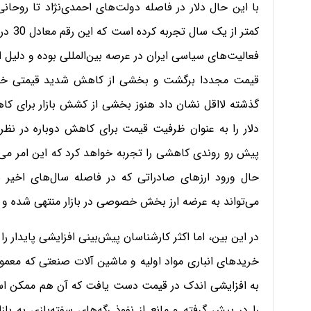
با این حال دلار در فاصله دولت‌های احمدی‌نژاد تا روحا
کمتر 
فعالیت‌های سیاسی ایران در عرصه بین‌المللی بوده و دلیل
قیمت مجددا برگشت و بخشی از کاهش شدید قیمتی خود
دلار را به عنوان ظرفیت قیمت برای کاهش دوباره در نظ
پیش رو روندی کاهشی را تجربه خواهد کرد که این امر می‌
حال ورود ارزهای صادراتی که در فاصله سال‌های اخیر
می‌تواند به عرضه ارز بخش خصوصی در بازار منتهی شده و ب
در این بین، اما اکثر کارشناسان پیش‌بینی افزایشی پایدار را
خریدهای انباری مواد اولیه و ماشین آلات صنعتی که معمول
به افزایشی اندک در قیمت دست یافت که آن هم ممکن است 
را در پیش گرفته و مانع از نفوذ رگه‌های سفته‌بازی به باز