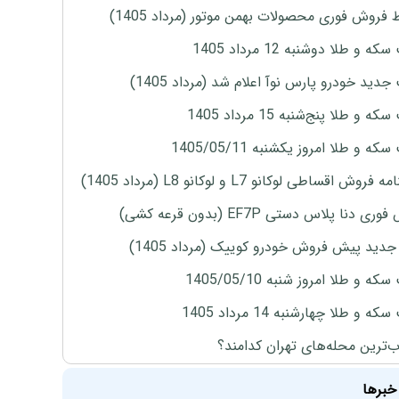
 فروش فوری محصولات بهمن موتور (مرداد 1405)
ه و طلا دوشنبه 12 مرداد 1405
دید خودرو پارس نوآ اعلام شد (مرداد 1405)
 و طلا پنج‌شنبه 15 مرداد 1405
ه و طلا امروز یکشنبه 1405/05/11
روش اقساطی لوکانو L7 و لوکانو L8 (مرداد 1405)
ی دنا پلاس دستی EF7P (بدون قرعه کشی)
دید پیش فروش خودرو کوییک (مرداد 1405)
ه و طلا امروز شنبه 1405/05/10
ه و طلا چهارشنبه 14 مرداد 1405
‌ترین محله‌های تهران کدامند؟
خبرها