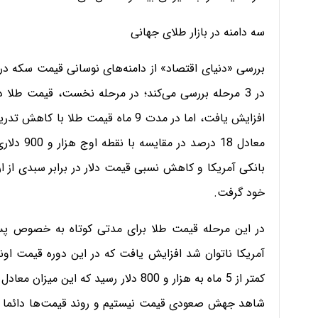
سه دامنه در بازار طلای جهانی
بانکی آمریکا و کاهش نسبی قیمت دلار در برابر سبدی از ا
خود گرفت.
در این مرحله قیمت طلا برای مدتی کوتاه به خصوص پس
کمتر از 5 ماه به هزار و 800 دلار رسید که این میزان معادل 16 درصد افزایش قیمت را نشان می‌دهد.