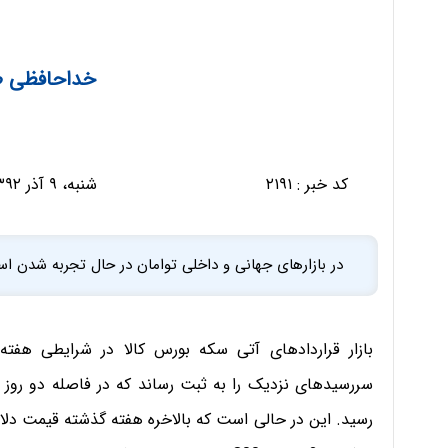
خداحافظی طلا
کد خبر :
۲۱۹۱
شنبه، ۹ آذر ۱۳۹۲ - ۰۷:۱۴:۵۳
در بازارهای جهانی و داخلی توامان در حال تجربه شدن اس