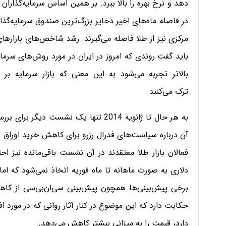
دهد و نرخ بهره را بالا ببرد. بر همین اساس سرمایه‌گذارا
در فاصله ماه‌های اخیر ذخایر بزرگ‌ترین صندوق سرمایه‌گذ
مرکزی نیز از طلا فاصله می‌گیرند. رشد شاخص‌های بازارها
باید گفت روندی که امروز در ایران در مورد روش‌های سرم
بالاتر تجربه می‌شود به این معنی که بازار سرمایه بر با
ترک
می‌کنند.
به هر حال تا ژانویه 2014 تنها یک نشس
آن درباره سیاست‌های فدرال رزرو برای کاهش خرید اوراق 
دلاری به صورت ماهانه تا ماه فوریه اتخاذ نمی‌شود که ا
حکایت دارد که این موضوع در کنار آثار روانی که در مورد 
دارد، قیمت را به میزانی بیشتر کاهش می‌دهد.