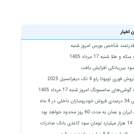
 اخبار
درتمند شاخص بورس امروز شنبه
 و طلا شنبه 17 مرداد 1405
ود بین‌بانکی افزایش یافت
 فوری تویوتا راو 4 تک دیفرانسیل 2025
وشی‌های سامسونگ امروز شنبه 17 مرداد 1405
اخلی در 4 ماه
ان و عمان به مدت 60 روز محدود خواهد بود
 صادرات