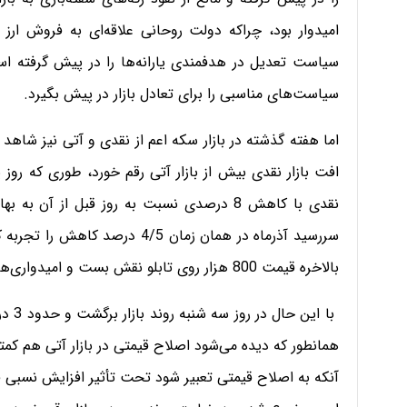
امیدوار بود، چراکه دولت روحانی علاقه‌ای به فروش ار
سیاست تعدیل در هدفمندی یارانه‌ها را در پیش گرفته ا
سیاست‌های مناسبی را برای تعادل بازار در پیش بگیرد.
اما هفته گذشته در بازار سکه اعم از نقدی و آتی نیز شاهد ر
بالاخره قیمت 800 هزار روی تابلو نقش بست و امیدواری‌ها را برای کاهش دوباره قیمت‌ها در این بازار تقویت کرد.
همانطور که دیده می‌شود اصلاح قیمتی در بازار آتی هم کم
آنکه به اصلاح قیمتی تعبیر شود تحت تأثیر افزایش نسبی ق