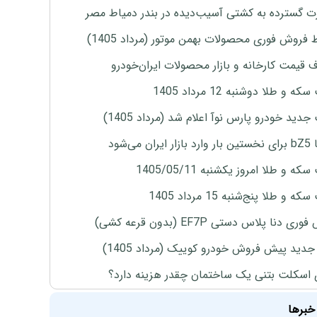
 گسترده به کشتی آسیب‌دیده در بندر دمیاط مصر
 فروش فوری محصولات بهمن موتور (مرداد 1405)
ف قیمت کارخانه و بازار محصولات ایران‌خودرو
ه و طلا دوشنبه 12 مرداد 1405
دید خودرو پارس نوآ اعلام شد (مرداد 1405)
ران می‌شود
ه و طلا امروز یکشنبه 1405/05/11
 و طلا پنج‌شنبه 15 مرداد 1405
ی دنا پلاس دستی EF7P (بدون قرعه کشی)
دید پیش فروش خودرو کوییک (مرداد 1405)
 اسکلت بتنی یک ساختمان چقدر هزینه دارد؟
خبرها