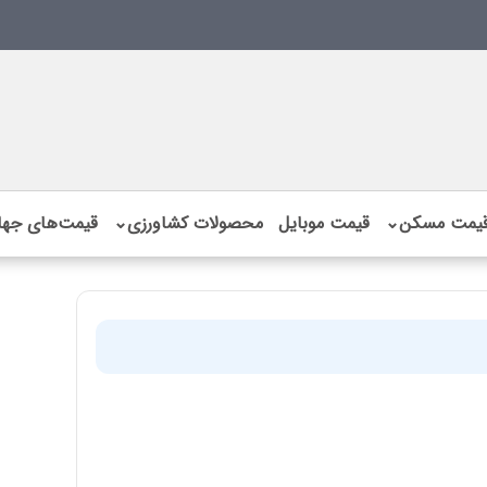
یمت مسکن
⌄
قیمت موبایل
محصولات کشاورزی
⌄
قیمت‌های جها