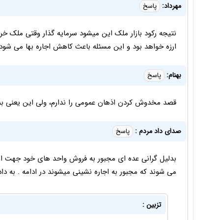
مهرداد:
پاسخ
نتیجه رکود بازار ملک این میشود سرمایه گذار وقتی ملک خر
ارزه خواهد بود و این مسئله باعث کاهش اجاره بها می شود
بهنام:
پاسخ
قصد مخدوش کردن اذهان عمومی را ندارم، ولی این یعنی بم
صدای داد مردم :
پاسخ
بدلیل گرانی عده ای مجبور به فروش واحد های خود جهت ازدوا
می شوند که مجبور به اجاره نشینی میشوند در ادامه . به داد 
تزبین :