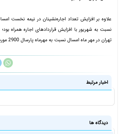
علاوه بر افزایش تعداد اجاره‌نشینان در نیمه نخست امس
تهران در مهر ماه امسال نسبت به مهرماه پارسال 2900 مورد افزایش دارد.
اخبار مرتبط
دیدگاه ها