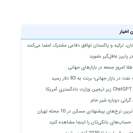
 اخبار
ان، ترکیه و پاکستان توافق دفاعی مشترک امضا می‌کنند
ر پاییز غافل‌گیر نشوید
طلا امروز جمعه در بازارهای جهانی
ت در بازار جهانی؛ برنت به 83 دلار رسید
یکا
 گرانی دوباره شیر خام
ین نرخ‌های پیشنهادی مسکن در 10 محله تهران
 حساب‌های بانکی‌تان را اینجا مشاهده کنید