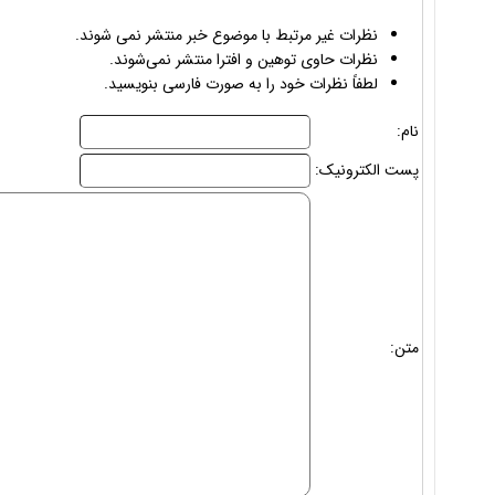
نظرات غیر مرتبط با موضوع خبر منتشر نمی شوند.
نظرات حاوی توهین و افترا منتشر نمی‌شوند.
لطفاً نظرات خود را به صورت فارسی بنویسید.
نام:
پست الکترونیک:
متن: