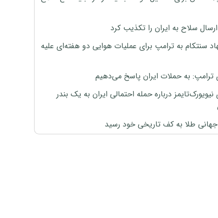
رسال سلاح به ایران را تکذیب کرد
اد سنتکام به ترامپ برای عملیات هوایی دو هفته‌ای علیه
 ترامپ: به حملات ایران پاسخ می‌دهیم
نیویورک‌تایمز درباره حمله احتمالی ایران به یک بندر
هانی طلا به کف تاریخی خود رسید