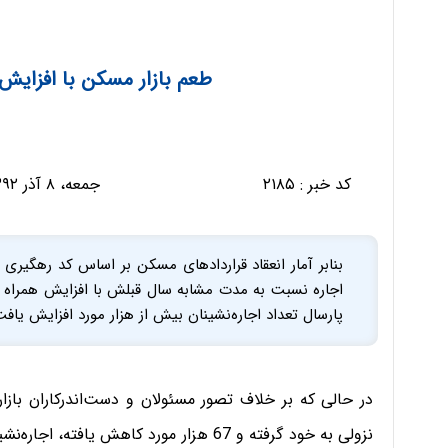
طعم بازار مسکن با افزایش م
کد خبر :
۲۱۸۵
جمعه، ۸ آذر ۱۳۹۲ - ۱۷:۰۲:۵۷
بنابر آمار انعقاد قراردادهای مسکن بر اساس کد رهگیری 
اجاره نسبت به مدت مشابه سال قبلش با افزایش همراه بو
پارسال تعداد اجاره‌نشینان بیش از هزار مورد افزایش یافت
در حالی که بر خلاف تصور مسئولان و دست‌اندرکاران با
نزولی به خود گرفته و 67 هزار مورد کاهش 