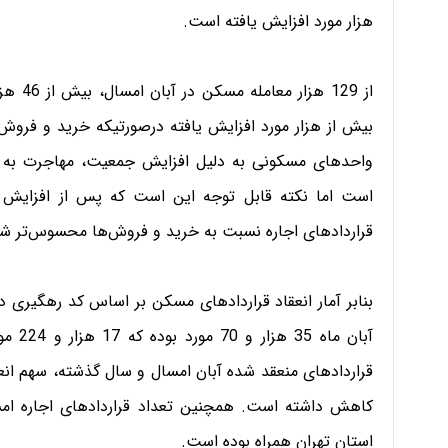
هزار مورد افزایش یافته است.
از 129 
واحدهای مسکونی به دلیل افزایش جمعیت،‌ مهاجرت به 
است اما نکته قابل توجه این است که پس از افزایش ق
قراردادهای اجاره نسبت به خرید و فروش‌ها محسوس‌تر ش
بنابر آمار انعقاد قراردادهای مسکن بر اساس کد رهگیری د
آبان‌
استان تهران همراه بوده است.