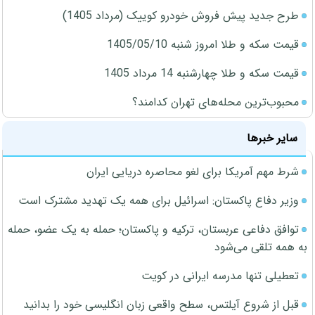
طرح جدید پیش فروش خودرو کوییک (مرداد 1405)
قیمت سکه و طلا امروز شنبه 1405/05/10
قیمت سکه و طلا چهارشنبه 14 مرداد 1405
محبوب‌ترین محله‌های تهران کدامند؟
سایر خبرها
شرط مهم آمریکا برای لغو محاصره دریایی ایران
وزیر دفاع پاکستان: اسرائیل برای همه یک تهدید مشترک است
توافق دفاعی عربستان، ترکیه و پاکستان؛ حمله به یک عضو، حمله
به همه تلقی می‌شود
تعطیلی تنها مدرسه ایرانی در کویت
قبل از شروع آیلتس، سطح واقعی زبان انگلیسی خود را بدانید