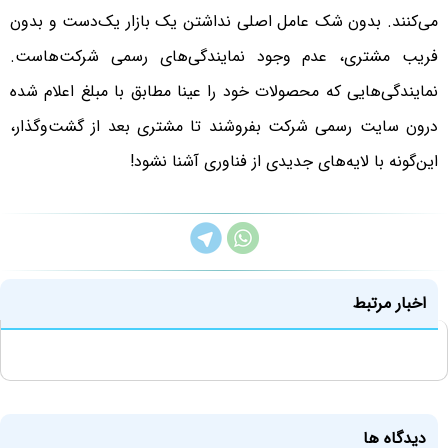
می‌کنند. بدون شک عامل اصلی نداشتن یک بازار یک‌دست و بدون
فریب مشتری، عدم وجود نمایندگی‌های رسمی شرکت‌هاست.
نمایندگی‌هایی که محصولات خود را عینا مطابق با مبلغ اعلام شده
درون سایت رسمی شرکت بفروشند تا مشتری بعد از گشت‌وگذار،
این‌گونه با لایه‌های جدیدی از فناوری آشنا نشود!
اخبار مرتبط
دیدگاه ها