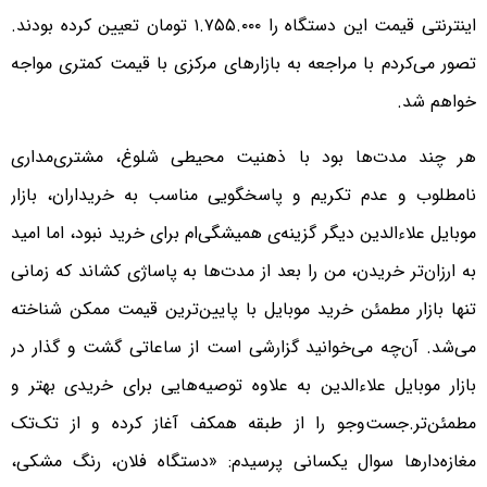
اینترنتی قیمت این دستگاه را ۱.۷۵۵.۰۰۰ تومان تعیین کرده بودند.
تصور می‌کردم با مراجعه به بازارهای مرکزی با قیمت کمتری مواجه
خواهم شد.
هر چند مدت‌ها بود با ذهنیت محیطی شلوغ، مشتری‌مداری
نامطلوب و عدم تکریم و پاسخگویی مناسب به خریداران، بازار
موبایل علاءالدین دیگر گزینه‌ی همیشگی‌ام برای خرید نبود، اما امید
به ارزان‌تر خریدن، من را بعد از مدت‌ها به پاساژی کشاند که زمانی
تنها بازار مطمئن خرید موبایل با پایین‌ترین قیمت ممکن شناخته
می‌شد. آن‌چه می‌خوانید گزارشی است از ساعاتی گشت و گذار در
بازار موبایل علاءالدین به علاوه توصیه‌هایی برای خریدی بهتر و
مطمئن‌تر.جست‌وجو را از طبقه همکف آغاز کرده و از تک‌تک
مغازه‌دارها سوال یکسانی پرسیدم: «دستگاه فلان، رنگ مشکی،