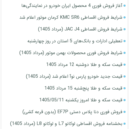
آغاز فروش فوری 4 محصول ایران خودرو در نمایندگی‌ها
شرایط فروش اقساطی KMC SR6 کرمان موتور اعلام شد
شرایط فروش اقساطی JAC J4 (مرداد 1405)
تعطیلی ادارات و بانک‌های 5 استان در روز چهارشنبه
شرایط فروش فوری محصولات بهمن موتور (مرداد 1405)
قیمت سکه و طلا دوشنبه 12 مرداد 1405
قیمت جدید خودرو پارس نوآ اعلام شد (مرداد 1405)
قیمت سکه و طلا پنج‌شنبه 15 مرداد 1405
قیمت سکه و طلا امروز یکشنبه 1405/05/11
فروش فوری دنا پلاس دستی EF7P (بدون قرعه کشی)
بخشنامه فروش اقساطی لوکانو L7 و لوکانو L8 (مرداد 1405)