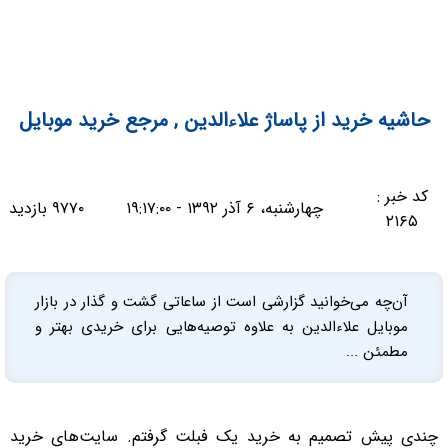
حاشیه خرید از پاساژ علاءالدین , مرجع خرید موبایل
کد خبر :
چهارشنبه، ۶ آذر ۱۳۹۲ - ۱۹:۱۷:۰۰
۹۷۷۰ بازدید
۲۱۶۵
آن‌چه می‌خوانید گزارشی است از ساعاتی گشت و گذار در بازار
موبایل علاءالدین به علاوه توصیه‌هایی برای خریدی بهتر و
مطمئن ...
چندی پیش تصمیم به خرید یک فبلت گرفتم. سایت‌های خرید