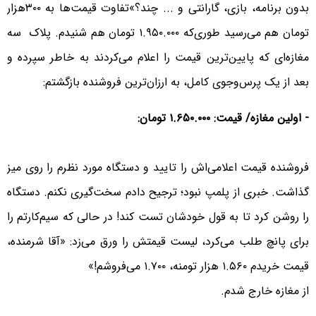
بدون برنامه، بازی، گارانتی و ... چند؟»تفاوت قیمت‌ها به ۳۰۰هزار
تومان هم می‌رسید طوری‌که ۱.۹۵۰.۰۰۰ تومان هم شنیدم. پلاک سه
مغازه‌ای که پایین‌ترین قیمت را اعلام می‌کردند به خاطر سپرده و
بعد از یک پرس‌وجوی کامل، به ارزان‌ترین فروشنده بازگشتم:
- اولین مغازه/ قیمت: ۱.۶۵۰.۰۰۰ تومان:
فروشنده قیمت اعلامی‌اش را تایید و دستگاه مورد نظرم را روی میز
گذاشت. خبری از پلمپ نبود؛ ترجیح دادم سخت‌گیری نکنم. دستگاه
را روشن کرد تا به قول خودشان تست کند! در حالی که سیم‌کارتم را
برای پانچ طلب می‌کرد، لیست قیمتش را ورق می‌زد: «آقا شرمنده،
قیمت خریدم ۱.۵۶۰ هزار تومنه، ۱.۷۰۰ می‌فروشم!»
از مغازه خارج شدم.