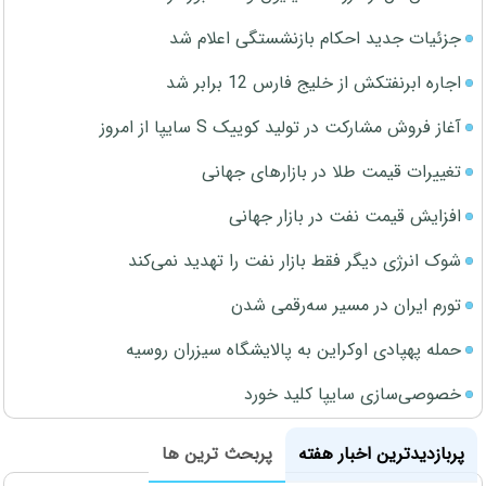
جزئیات جدید احکام بازنشستگی اعلام شد
اجاره ابرنفتکش از خلیج فارس 12 برابر شد
آغاز فروش مشارکت در تولید کوییک S سایپا از امروز
تغییرات قیمت طلا در بازارهای جهانی
افزایش قیمت نفت در بازار جهانی
شوک انرژی دیگر فقط بازار نفت را تهدید نمی‌کند
تورم ایران در مسیر سه‌رقمی شدن
حمله پهپادی اوکراین به پالایشگاه سیزران روسیه
خصوصی‌سازی سایپا کلید خورد
پربازدیدترین اخبار هفته
پربحث ترین ها