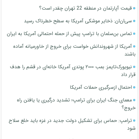
قیمت آپارتمان در منطقه 22 تهران چقدر است؟
سی‌ان‌ان: ذخایر موشکی آمریکا به سطح خطرناک رسید
تماس بن‌سلمان با ترامپ پیش از حمله احتمالی آمریکا به ایران
آمریکا از شهروندانش خواست برای خروج از خاورمیانه آماده
باشند
نیویورک‌تایمز: بمب ۲۰۰۰ پوندی آمریکا خانه‌ای در قشم را هدف
قرار داد
احتمال ازسرگیری حملات آمریکا
معمای جنگ ایران برای ترامپ؛ تشدید درگیری یا یافتن راه
خروج؟
ترامپ: حماس برای تشکیل دولت جدید در غزه باید خلع سلاح
شود