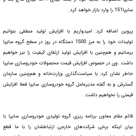
سایپا151 را وارد بازار خواهد کرد.
پروین اضافه کرد: امیدواریم با افزایش تولید منطقی بتوانیم
تولیدات خود را به مرز 1500 دستگاه در روز در سطح گروه سایپا
برسانیم و هم‌چنین با افزایش تولید ارتقای کیفیت را نیز خواهیم
داشت. وی در خصوص افزایش قیمت محصولات خودروسازی سایپا
خاطر نشان کرد: با سیاست‌گذاری وزارت‌خانه و هم‌چنین سازمان
گسترش و به گفته مدیرعامل گروه خودروسازی سایپا فعلا افزایش
قیمتی را نخواهیم داشت.
قائم مقام معاون برنامه ریزی گروه تولیدی خودروسازی سایپا با
بیان اینکه برخی شرکت‌های خارجی ارتباطشان را با ما قطع