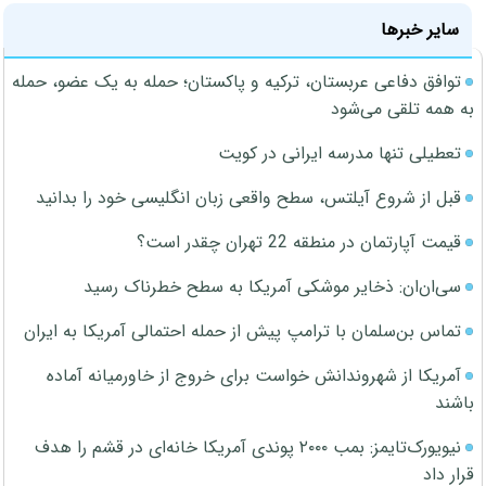
سایر خبرها
توافق دفاعی عربستان، ترکیه و پاکستان؛ حمله به یک عضو، حمله
به همه تلقی می‌شود
تعطیلی تنها مدرسه ایرانی در کویت
قبل از شروع آیلتس، سطح واقعی زبان انگلیسی خود را بدانید
قیمت آپارتمان در منطقه 22 تهران چقدر است؟
سی‌ان‌ان: ذخایر موشکی آمریکا به سطح خطرناک رسید
تماس بن‌سلمان با ترامپ پیش از حمله احتمالی آمریکا به ایران
آمریکا از شهروندانش خواست برای خروج از خاورمیانه آماده
باشند
نیویورک‌تایمز: بمب ۲۰۰۰ پوندی آمریکا خانه‌ای در قشم را هدف
قرار داد