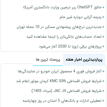
خالق ChatGPT زیر ذره‌بین وزارت دادگستری آمریکا
زمزمه گرانی دوباره شیر خام
جدیدترین نرخ‌های پیشنهادی مسکن در 10 محله تهران
تعداد حساب‌های بانکی‌تان را اینجا مشاهده کنید
پروازهای برقی اروپا تا 2030 آغاز می‌شود
پربازدیدترین اخبار هفته
پربحث ترین ها
آغاز فروش فوری 4 محصول ایران خودرو در نمایندگی‌ها
شرایط فروش اقساطی KMC SR6 کرمان موتور اعلام شد
شرایط فروش اقساطی JAC J4 (مرداد 1405)
تعطیلی ادارات و بانک‌های 5 استان در روز چهارشنبه