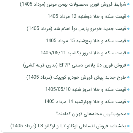
شرایط فروش فوری محصولات بهمن موتور (مرداد 1405)
قیمت سکه و طلا دوشنبه 12 مرداد 1405
قیمت جدید خودرو پارس نوآ اعلام شد (مرداد 1405)
قیمت سکه و طلا پنج‌شنبه 15 مرداد 1405
قیمت سکه و طلا امروز یکشنبه 1405/05/11
فروش فوری دنا پلاس دستی EF7P (بدون قرعه کشی)
طرح جدید پیش فروش خودرو کوییک (مرداد 1405)
قیمت سکه و طلا امروز شنبه 1405/05/10
قیمت سکه و طلا چهارشنبه 14 مرداد 1405
محبوب‌ترین محله‌های تهران کدامند؟
بخشنامه فروش اقساطی لوکانو L7 و لوکانو L8 (مرداد 1405)