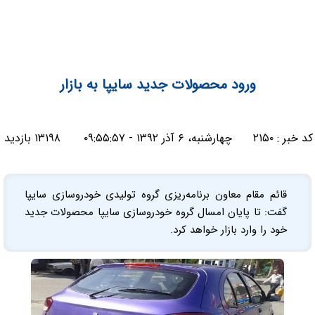
ورود محصولات جدید سایپا به بازار
کد خبر :
۲۱۵۰
چهارشنبه، ۶ آذر ۱۳۹۲ - ۰۹:۵۵:۵۷
۱۳۱۹۸ بازدید
قائم مقام معاون برنامه‌ریزی گروه تولیدی خودروسازی سایپا
گفت: تا پایان امسال گروه خودروسازی سایپا محصولات جدید
خود را وارد بازار خواهد کرد.