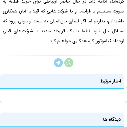
کرده‌اند، ادامه داد: در حال حاضر ارتباطی برای خرید قطعه به
صورت مستقیم با فرانسه و یا شرکت‌هایی که قبلا با آنان همکاری
داشته‌ایم، نداریم اما اگر فضای بین‌المللی به سمت وسویی برود که
مسائل حل شود قطعا با یک قرارداد جدید با شرکت‌های قبلی
ازجمله کیاموتورز کره همکاری خواهیم کرد.
اخبار مرتبط
دیدگاه ها