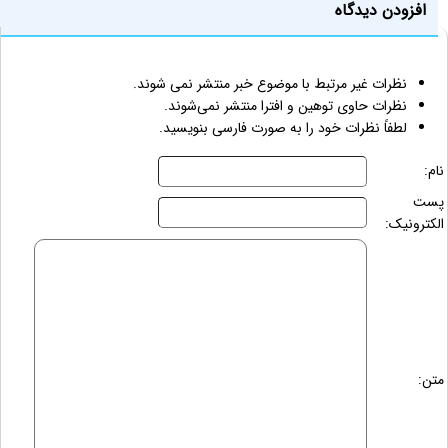
افزودن دیدگاه
نظرات غیر مرتبط با موضوع خبر منتشر نمی شوند.
نظرات حاوی توهین و افترا منتشر نمی‌شوند.
لطفاً نظرات خود را به صورت فارسی بنویسید.
نام:
پست
الکترونیک:
متن: