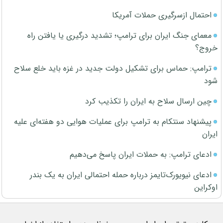
احتمال ازسرگیری حملات آمریکا
معمای جنگ ایران برای ترامپ؛ تشدید درگیری یا یافتن راه
خروج؟
ترامپ: حماس برای تشکیل دولت جدید در غزه باید خلع سلاح
شود
چین ارسال سلاح به ایران را تکذیب کرد
پیشنهاد سنتکام به ترامپ برای عملیات هوایی دو هفته‌ای علیه
ایران
ادعای ترامپ: به حملات ایران پاسخ می‌دهیم
ادعای نیویورک‌تایمز درباره حمله احتمالی ایران به یک بندر
اوکراین