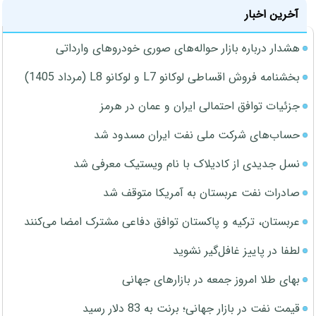
آخرین اخبار
هشدار درباره بازار حواله‌های صوری خودروهای وارداتی
بخشنامه فروش اقساطی لوکانو L7 و لوکانو L8 (مرداد 1405)
جزئیات توافق احتمالی ایران و عمان در هرمز
حساب‌های شرکت ملی نفت ایران مسدود شد
نسل جدیدی از کادیلاک با نام ویستیک معرفی شد
صادرات نفت عربستان به آمریکا متوقف شد
عربستان، ترکیه و پاکستان توافق دفاعی مشترک امضا می‌کنند
لطفا در پاییز غافل‌گیر نشوید
بهای طلا امروز جمعه در بازارهای جهانی
قیمت نفت در بازار جهانی؛ برنت به 83 دلار رسید