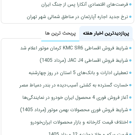
فرصت‌های اقتصادی آنکارا پس از جنگ ایران
نرخ جدید اجاره آپارتمان در مناطق شمالی شهر تهران
پربازدیدترین اخبار هفته
پربحث ترین ها
شرایط فروش اقساطی KMC SR6 کرمان موتور اعلام شد
شرایط فروش اقساطی JAC J4 (مرداد 1405)
تعطیلی ادارات و بانک‌های 5 استان در روز چهارشنبه
خسارت گسترده به کشتی آسیب‌دیده در بندر دمیاط مصر
آغاز فروش فوری 4 محصول ایران خودرو در نمایندگی‌ها
شرایط فروش فوری محصولات بهمن موتور (مرداد 1405)
اختلاف قیمت کارخانه و بازار محصولات ایران‌خودرو
قیمت سکه و طلا دوشنبه 12 مرداد 1405