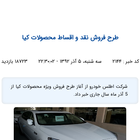
طرح فروش نقد و اقساط محصولات کیا
کد خبر :
۲۱۴۴
سه شنبه، ۵ آذر ۱۳۹۲ - ۲۲:۳۰:۰۲
۱۸۷۲۳ بازدید
شرکت اطلس خودرو از آغاز طرح فروش ویژه محصولات کیا از
5 آذر ماه سال جاری خبر داد.