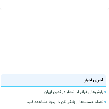
آخرین اخبار
بارش‌های فراتر از انتظار در کمین ایران
تعداد حساب‌های بانکی‌تان را اینجا مشاهده کنید