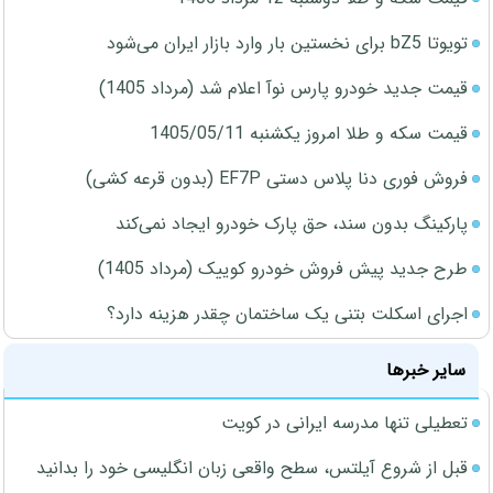
تویوتا bZ5 برای نخستین بار وارد بازار ایران می‌شود
قیمت جدید خودرو پارس نوآ اعلام شد (مرداد 1405)
قیمت سکه و طلا امروز یکشنبه 1405/05/11
فروش فوری دنا پلاس دستی EF7P (بدون قرعه کشی)
پارکینگ بدون سند، حق پارک خودرو ایجاد نمی‌کند
طرح جدید پیش فروش خودرو کوییک (مرداد 1405)
اجرای اسکلت بتنی یک ساختمان چقدر هزینه دارد؟
سایر خبرها
تعطیلی تنها مدرسه ایرانی در کویت
قبل از شروع آیلتس، سطح واقعی زبان انگلیسی خود را بدانید