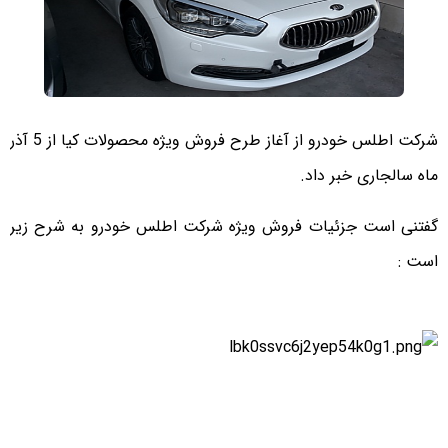
شرکت اطلس خودرو از آغاز طرح فروش ویژه محصولات کیا از 5 آذر
ماه سالجاری خبر داد.
گفتنی است جزئیات فروش ویژه شرکت اطلس خودرو به شرح زیر
است :