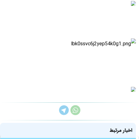
اخبار مرتبط