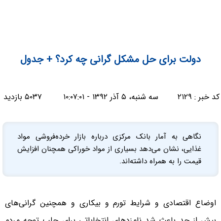
دولت برای حل مشکل گرانی چه کرد؟ + جدول
کد خبر :
۲۱۲۹
سه شنبه، ۵ آذر ۱۳۹۲ - ۱۰:۰۷:۰۱
۵۰۳۷ بازدید
نگاهی به آمار بانک مرکزی درباره بازار خرده‌فروشی مواد
غذایی، نشان می‌دهد بسیاری از مواد خوراکی همچنان افزایش
قیمت را به همراه داشته‌اند.
اوضاع اقتصادی و شرایط تورم و بیکاری و همچنین گرانی‌های
بیش از حد باعث شد نامزدهای انتخاباتی برای جلب توجه مردم