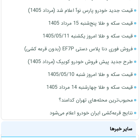
قیمت جدید خودرو پارس نوآ اعلام شد (مرداد 1405)
قیمت سکه و طلا پنج‌شنبه 15 مرداد 1405
قیمت سکه و طلا امروز یکشنبه 1405/05/11
فروش فوری دنا پلاس دستی EF7P (بدون قرعه کشی)
طرح جدید پیش فروش خودرو کوییک (مرداد 1405)
قیمت سکه و طلا امروز شنبه 1405/05/10
قیمت سکه و طلا چهارشنبه 14 مرداد 1405
محبوب‌ترین محله‌های تهران کدامند؟
نتایج قرعه‌کشی ایران خودرو اعلام می‌شود
سایر خبرها