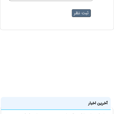
آخرین اخبار