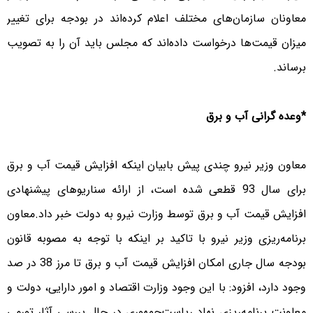
معاونان سازمان‌های مختلف اعلام کرده‌اند در بودجه برای تغییر
میزان قیمت‌ها درخواست داده‌اند که مجلس باید آن را به تصویب
برساند.
*وعده گرانی آب و برق
معاون وزیر نیرو چندی پیش بابیان اینکه افزایش قیمت آب و برق
برای سال 93 قطعی شده است، از ارائه سناریوهای پیشنهادی
افزایش قیمت آب و برق توسط وزارت نیرو به دولت خبر داد.معاون
برنامه‌ریزی وزیر نیرو با تاکید بر اینکه با توجه به مصوبه قانون
بودجه سال جاری امکان افزایش قیمت آب و برق تا مرز 38 در صد
وجود دارد، افزود: با این وجود وزارت اقتصاد و امور دارایی، دولت و
معاونت برنامه‌ریزی‌ نهاد ریاست‌جمهوری در حال بررسی آثار تورمی