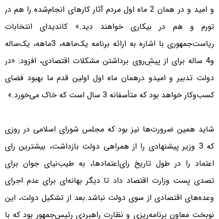
و امید و در همان 2 ماه اول مردم آثار کارهای انجام‌شده را هم در
تورم و هم در بیکاری خواهند دید.» کاندیدای انتخابات
ریاست‌جمهوری با اشاره به ارائه برنامه یک‌ماهه، 3ماهه، یک‌ساله
و4 ساله برای از پیشِ‌روی برداشتن مشکلات اقتصادی، افزود: «در
دولت تدبیر و امیدو درهمان ماه اول اولین قدم ما بهبود فضای
کسب‌وکار خواهد بود که متأسفانه 3 سال است که خاک می‌خورد.»
شاید همین ضرورت‌ها نیز بود که مجلس شورای اسلامی در روزی
که 3 وزیر پیشنهادی را از همراهی دولت بازداشت، بیشترین رای
اعتماد را در طول تاریخ رای‌اعتمادها، به طیب‌نیای جوان برای
تصدی پست وزارت اقتصاد داد تا دیگر بهانه‌ای برای عدم اجرای
وعده‌های اقتصادی از سوی دولت نباشد.بعد از تشکیل دولت، این
نوبخت معاون برنامه‌ریزی و نظارت راهبردی رئیس‌جمهور بود که با