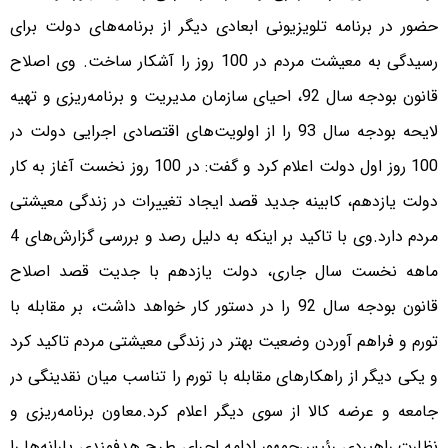
حضور در برنامه تلویزیونی ابعادی دیگر از برنامه‌های دولت برای
رسیدگی به معیشت مردم در 100 روز را آشکار ساخت. وی اصلاح
قانون بودجه سال 92، احیای سازمان مدیریت و برنامه‌ریزی و تهیه
لایحه بودجه سال 93 را از اولویت‌های اقتصادی اجرایی دولت در
100 روز اول دولت اعلام کرد و گفت: در 100 روز نخست آغاز به کار
دولت یازدهم، کابینه جدید قصد ایجاد تغییرات در زندگی معیشتی
مردم دارد.وی با تاکید بر اینکه به دلیل رصد و بررسی گزارش‌های 4
ماهه نخست سال جاری، دولت یازدهم با جدیت قصد اصلاح
قانون بودجه سال 92 را در دستور کار خواهد داشت، بر مقابله با
تورم و فراهم آوردن وضعیت بهتر در زندگی معیشتی مردم تاکید کرد
و یکی دیگر از راهکارهای مقابله با تورم را تناسب میان نقدینگی در
جامعه و عرضه کالا از سوی دیگر اعلام کرد.معاون برنامه‌ریزی و
نظارت راهبردی رئیس‌جمهور ادامه اجرای طرح هدفمندی یارانه‌ها را