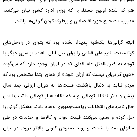
هم که شده اولین مسئله‌ای که برای اداره کشور بیان می‌کنند،
مدیریت صحیح حوزه اقتصادی و برطرف کردن گرانی‌ها باشد.
البته گرانی‌ها یک‌شبه‌ پدیدار نشده بود که بتوان در راه‌حل‌های
کوتاه‌مدت، نتیجه‌ای قطعی را برای حل آنان یافت. از سوی دیگر با
توجه به ضرب‌المثل عامیانه‌ای که در ایران وجود دارد که می‌گوید
«هیچ گرانی‌ای نیست که ارزان شود!» از‌‌ همان ابتدا مشخص بود که
مردم نباید به دنبال بازگشت قیمت‌ها به دوران ارزانی چند سال
پیش و دلار 1000 تومانی و سکه 600 هزار تومانی باشند.با این
حال نامزدهای انتخابات ریاست‌جمهوری وعده دادند مشکل گرانی را
حل کرده و سعی می‌کنند قیمت مواد و کالا‌ها و خدمات در طی
سالهای بعد با شدت و روند صعودی کنونی بالا‌تر نرود. در میان