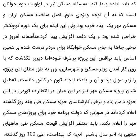
که باید ادامه پیدا کند. «مسئله مسکن نیز در اولویت دوم جوانان
است که به آن توجه ویژه‌ای دارم. اصل ساخت مسکن ارزان و
مسکن مهر یک ایده خوب بود ولی این ایده برای یک دوره کوچک‌تر
طراحی شده بود و یک دفعه افزایش پیدا کرد.متأسفانه امروز در
برخی جاها به جای مسکن خوابگاه برای مردم درست شده بر همین
اساس باید نواقص این پروژه برطرف شود»اما دیری نگذشت که با
روی کار آمدن وزیر مسکن و شهرسازی، وی به طور مطلق این پروژه
را زیر سوال برد و آن را باعث ایجاد تورم در کشور دانست. تعطیل
شدن پروژه مسکن مهر نیز در این میان بر انتظارات تورمی در این
حوزه دامن زده و برخی کار‌شناسان حوزه مسکن طی چند روز گذشته
اعلام کرده‌اند در صورتی که دولت برنامه خود برای پروژه‌های مسکن
مهر را اعلام نکند، باید منتظر افزایش قیمت مسکن طی ماههای
منتهی به آخر سال باشیم. آنچه که پیداست، طی 100 روز گذشته،