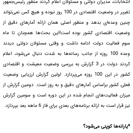
انتخابات، مدیران دولتی و مسئولان اعلام کردند منظور رئیس‌جمهور
تغییر در وضعیت اقتصادی در 100 روز نبوده و هیچ کس نمی‌تواند
چنین وعده‌ای بدهد و منظور اصلی‌‌ همان ارائه آمارهای دقیق از
وضعیت اقتصادی کشور بوده است!این بحث‌ها همچنان تا ماه
سوم فعالیت دولت ادامه داشت و وقتی مسئولان دولتی دیدند
وعده 100 روزه از جانب رسانه‌ها به شدت دنبال می‌شود، اعلام
کردند دولت در 3 گزارش به بررسی وضعیت معیشت و اقتصادی
کشور در این 100 روزه می‌پردازد. اولین گزارش ارزیابی وضعیت
فعلی کشور براساس آمارهای دقیق و به روز است. دومین گزارش از
میزان فعالیت‌های انجام شده در این دوره است و سومین گزارش
نیز قرار است به ارائه برنامه‌های بعدی برای فاز 6 ماهه بعد بپردازد.
*یارانه‌ها کوپنی می‌شود؟