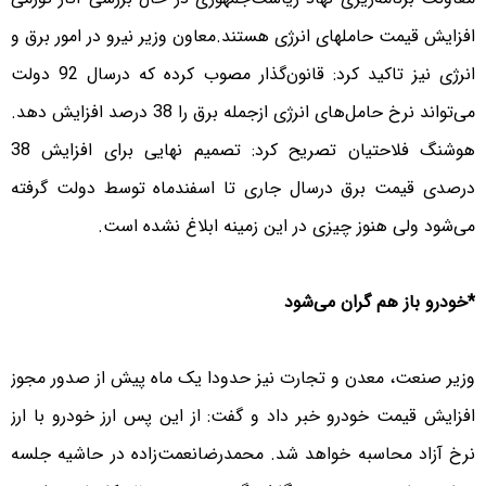
افزایش قیمت حاملهای انرژی هستند.معاون وزیر نیرو در امور برق و
انرژی نیز تاکید کرد: قانون‌گذار مصوب کرده که درسال 92 دولت
می‌تواند نرخ حامل‌های انرژی ازجمله برق را 38 درصد افزایش دهد.
هوشنگ فلاحتیان تصریح کرد: تصمیم نهایی برای افزایش 38
درصدی قیمت برق درسال جاری تا اسفندماه توسط دولت گرفته
می‌شود ولی هنوز چیزی در این زمینه ابلاغ نشده است.
*خودرو باز هم گران می‌شود
وزیر صنعت، معدن و تجارت نیز حدودا یک ماه پیش از صدور مجوز
افزایش قیمت خودرو خبر داد و گفت: از این پس ارز خودرو با ارز
نرخ آزاد محاسبه خواهد شد. محمدرضانعمت‌زاده در حاشیه جلسه