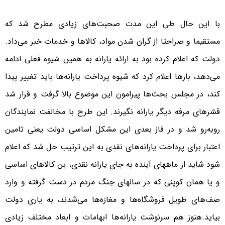
با این حال طی این مدت صحبت‌های زیادی مطرح شد که
مستقیما و صراحتا از گران شدن مواد، کالا‌ها و خدمات خبر می‌داد.
دولت که اعلام کرده بود به ارائه یارانه به همین شیوه فعلی ادامه
می‌دهد، بار‌ها اعلام کرد که شیوه پرداخت یارانه‌ها باید تغییر پیدا
کند، در مجلس بحث‌ها پیرامون این موضوع بالا گرفت و قرار شد
قشر‌های مرفه دیگر یارانه نگیرند. این طرح با مخالفت نمایندگان
رو‌به‌رو شد و در فاز بعدی این مشکل اساسی دولت یعنی تامین
اعتبار برای پرداخت یارانه‌های نقدی به این ترتیب حل شد که اعلام
شود شاید از ماههای آینده به جای یارانه نقدی، بن کالاهای اساسی
و یا‌‌ همان کوپنی که در سالهای جنگ مردم در دست گرفته و وارد
صف‌های طویل فروشگاه‌ها و مغازه‌ها می‌شدند، به یاری دولت
بیاید.هنوز هم سرنوشت یارانه‌ها ابهامات و ابعاد مختلف زیادی