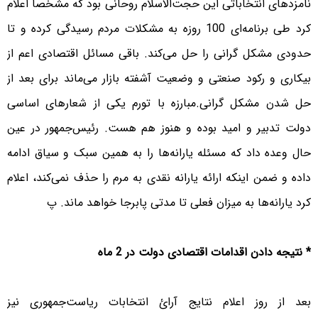
نامزدهای انتخاباتی این حجت‌الاسلام روحانی بود که مشخصا اعلام
کرد طی برنامه‌ای 100 روزه به مشکلات مردم رسیدگی کرده و تا
حدودی مشکل گرانی را حل می‌کند. باقی مسائل اقتصادی اعم از
بیکاری و رکود صنعتی و وضعیت آشفته بازار می‌ماند برای بعد از
حل شدن مشکل گرانی.مبارزه با تورم یکی از شعارهای اساسی
دولت تدبیر و امید بوده و هنوز هم هست. رئیس‌جمهور در عین
حال وعده داد که مسئله یارانه‌ها را به همین سبک و سیاق ادامه
داده و ضمن اینکه ارائه یارانه نقدی به مرم را حذف نمی‌کند، اعلام
کرد یارانه‌ها به میزان فعلی تا مدتی پابرجا خواهد ماند. پ
* نتیجه دادن اقدامات اقتصادی دولت در 2 ماه
بعد از روز اعلام نتایج آرائ انتخابات ریاست‌جمهوری نیز