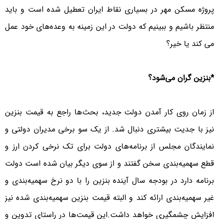
پروژه مسکن مهر در بسیاری نقاط ایران تعطیل شده است و باید
منتظر باشیم و ببینیم که دولت در این زمینه به وعده‌های خود عمل
می کند یا خیر؟
*بنزین گران می‌شود؟
از زمان روی کار آمدن دولت جدید، بحث‌ها راجع به قیمت بنزین
نیز با جدیت بیشتری دنبال شد. از یک سو برخی مدیران دولتی و
نمایندگان مجلس از برنامه‌های دولت برای تک نرخی کردن ارز و
قطع سهمیه‌بندی سخن گفتند و از سوی دیگر بیان شده است دولت
برنامه دارد در بودجه سال آینده بنزین را با دو نرخ سهمیه‌بندی و
غیر سهمیه‌بندی ارائه کند و البته قیمت بنزین سهمیه‌بندی شده نیز
افزایش چشمگیری خواهد داشت.این قیمت‌ها در راستای تدوین و