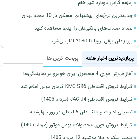
زمزمه گرانی دوباره شیر خام
جدیدترین نرخ‌های پیشنهادی مسکن در 10 محله تهران
تعداد حساب‌های بانکی‌تان را اینجا مشاهده کنید
پروازهای برقی اروپا تا 2030 آغاز می‌شود
پربازدیدترین اخبار هفته
پربحث ترین ها
آغاز فروش فوری 4 محصول ایران خودرو در نمایندگی‌ها
شرایط فروش اقساطی KMC SR6 کرمان موتور اعلام شد
شرایط فروش اقساطی JAC J4 (مرداد 1405)
تعطیلی ادارات و بانک‌های 5 استان در روز چهارشنبه
شرایط فروش فوری محصولات بهمن موتور (مرداد 1405)
قیمت سکه و طلا دوشنبه 12 مرداد 1405