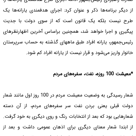
از دیگر برنامه‌ها ذکر و عنوان کرد: اجرای هدفمندی یارانه‌ها یک
طرح نیست بلکه یک قانون است که از سوی دولت با جدیت
پیگیری و اجرا خواهد شد، همچنین براساس آخرین اظهارنظرهای
رئیس‌جمهور، یارانه افراد طبق ماههای گذشته به حساب سرپرستان
خانوار واریز می‌شود و قرار نیست از یارانه افراد کم شود.
*معیشت 100 روزه، نفت، سفره‌های مردم
شعار رسیدگی به وضعیت معیشت مردم در 100 روز اول مانند شعار
دولت قبلی یعنی بردن نفت سر سفره‌های مردم، از آن دسته
شعارهایی بود که بعد از انتخابات رنگ و روی دیگری به خود گرفت.
از ابتدا شعار معنای دیگری برای اذهان عمومی داشت و بعد از