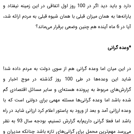
دارد و باید دید اگر در 100 روز اول اتفاقی در این زمینه نیفتاد و
یارانه‌ها به‌‌ همان میزان قبلی با‌‌ همان شیوه قبلی به مردم ارائه شد،
آیا در 6 ماه آینده هم چنین وضعی برقرار می‌ماند؟
*وعده گرانی
در این میان اما وعده گرانی هم از سوی دولت به مردم داده شد!
شاید این وعده‌ها در طی 100 روز گذشته در موج اخبار و
گزارش‌های مربوط به پرونده هسته‌ای و سایر مسائل اقتصادی گم
شده باشد اما وعده گرانی‌ها مسئله مهمی برای دولتی است که با
وعده ارزانی آمد و بعد از ورود به پاستور اعلام کرد ارزانی شاید در راه
باشد اما فعلا گرانی داریم!به گزارش تسنیم، بودجه سال 93 به نظر
می‌رسد مهم‌ترین محمل برای گرانی‌های تازه باشد چنانکه مدیران و