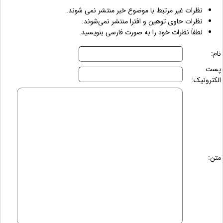
نظرات غیر مرتبط با موضوع خبر منتشر نمی شوند.
نظرات حاوی توهین و افترا منتشر نمی‌شوند.
لطفاً نظرات خود را به صورت فارسی بنویسید.
نام:
پست
الکترونیک:
متن: