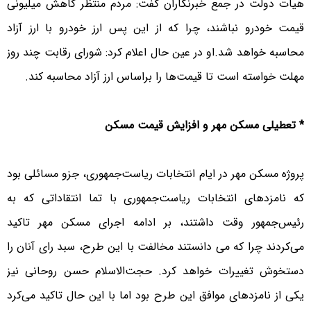
هیات دولت در جمع خبرنگاران گفت: مردم منتظر کاهش میلیونی
قیمت خودرو نباشند، چرا که از این پس ارز خودرو با ارز آزاد
محاسبه خواهد شد.او در عین حال اعلام کرد: شورای رقابت چند روز
مهلت خواسته است تا قیمت‌ها را براساس ارز آزاد محاسبه کند.
* تعطیلی مسکن مهر و افزایش قیمت مسکن
پروژه مسکن مهر در ایام انتخابات ریاست‌جمهوری، جزو مسائلی بود
که نامزدهای انتخابات ریاست‌جمهوری با تما انتقاداتی که به
رئیس‌جمهور وقت داشتند، بر ادامه اجرای مسکن مهر تاکید
می‌کردند چرا که می دانستند مخالفت با این طرح، سبد رای آنان را
دستخوش تغییرات خواهد کرد. حجت‌الاسلام حسن روحانی نیز
یکی از نامزدهای موافق این طرح بود اما با این حال تاکید می‌کرد