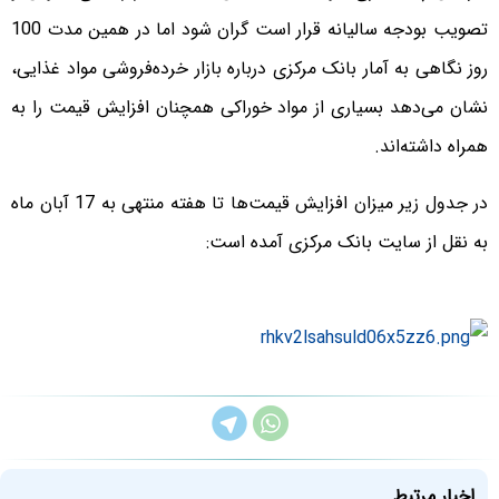
تصویب بودجه سالیانه قرار است گران شود اما در همین مدت 100
روز نگاهی به آمار بانک مرکزی درباره بازار خرده‌فروشی مواد غذایی،
نشان می‌دهد بسیاری از مواد خوراکی همچنان افزایش قیمت را به
همراه داشته‌اند.
در جدول زیر میزان افزایش قیمت‌ها تا هفته منتهی به 17 آبان ماه
به نقل از سایت بانک مرکزی آمده است:
اخبار مرتبط