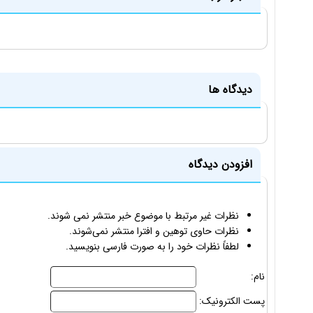
دیدگاه ها
افزودن دیدگاه
نظرات غیر مرتبط با موضوع خبر منتشر نمی شوند.
نظرات حاوی توهین و افترا منتشر نمی‌شوند.
لطفاً نظرات خود را به صورت فارسی بنویسید.
نام:
پست الکترونیک: