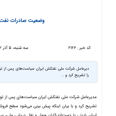
وضعیت صادرات نفت ب
کد خبر :
۲۱۲۶
سه شنبه، ۵ آذر ۱۳۹۲ - ۰۹:۲۸:۰۹
را تشریح کرد و ...
تشریح کرد و با بیان اینکه پیش بینی می‌شود سطح فروش
ایران رایزنی‌ با دست‌اندرکاران حمل و نقل دریایی ملی، ب