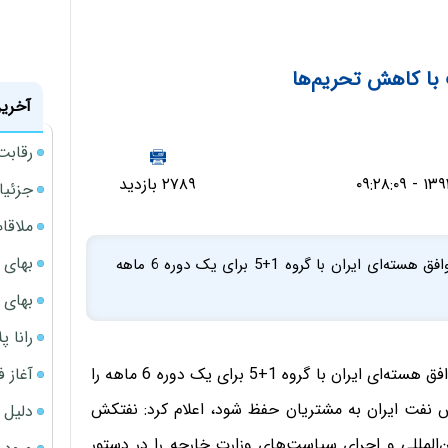
ا کاهش تحریم‌ها
آخرین
رقابت
۲۷۸۹ بازدید
جزئیا
ملاقات 
بهای 
دیرعامل شرکت ملی نفتکش ایران سیاست‌های پس از توافق هسته‌ای ایران با گروه 1+5 برای یک دوره 6 ماهه
بهای 
رانا پ
آغاز فروش فوری 
مدیرعامل شرکت ملی نفتکش ایران سیاست‌های پس از توافق هسته‌ای ایران با گروه 1+5 برای یک دوره 6 ماهه را
 نفت ایران به مشتریان حفظ شود، اعلام کرد: نفتکش
دلیل 
ین‌المللی و اجرای سياست‌هاي وزارت خارجه را در دستور