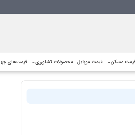
یمت مسکن
⌄
قیمت موبایل
محصولات کشاورزی
⌄
قیمت‌های جها