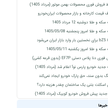
 فروش فوری محصولات بهمن موتور (مرداد 1405)
ف قیمت کارخانه و بازار محصولات ایران‌خودرو
ه و طلا دوشنبه 12 مرداد 1405
ه و طلا امروز پنجشنبه 1405/05/08
ران می‌شود
ه و طلا امروز یکشنبه 1405/05/11
ی دنا پلاس دستی EF7P (بدون قرعه کشی)
دید خودرو پارس نوآ اعلام شد (مرداد 1405)
نگ بدون سند، حق پارک خودرو ایجاد نمی‌کند
 اسکلت بتنی یک ساختمان چقدر هزینه دارد؟
دید پیش فروش خودرو کوییک (مرداد 1405)
خبرها