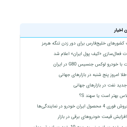
 اخبار
 کشورهای خلیج‌فارس برای دور زدن تنگه هرمز
ت فعال‌سازی «کیف پول ایران» اعلام شد
با خودرو لوکس جنسیس G80 در ایران
طلا امروز پنج شنبه در بازارهای جهانی
جدید نفت در بازارهای جهانی
لاس بهتر است یا سهند S؟
4 محصول ایران خودرو در نمایندگی‌ها
افزایش قیمت خودروهای برقی در بازار