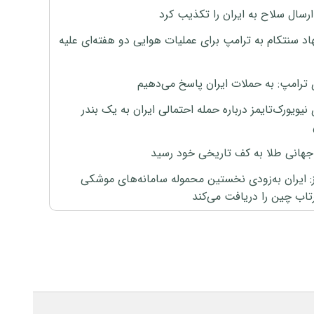
رسال سلاح به ایران را تکذیب کرد
اد سنتکام به ترامپ برای عملیات هوایی دو هفته‌ای علیه
 ترامپ: به حملات ایران پاسخ می‌دهیم
نیویورک‌تایمز درباره حمله احتمالی ایران به یک بندر
هانی طلا به کف تاریخی خود رسید
ز: ایران به‌زودی نخستین محموله سامانه‌های موشکی
اب چین را دریافت می‌کند