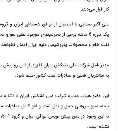
کار قرار می‌دهد.
یک دوره 6 ماهه برخی از تحریم‌های موجود نفتی لغو
نفت خام و محصولات پتروشیمی علیه ایران اعمال نخواهد 
مدیرعامل شرکت ملی نفتکش ایران افزود: از این رو پیش ب
به مشتریان فعلی و صادرات نفت کشور حفظ شود.
این عضو هیات مدیره شرکت ملی نفتکش ایران با اشاره ب
بیمه، سرویس‌های حمل و نقل نفت و لغو کامل صادرات محصو
با
نشده است.