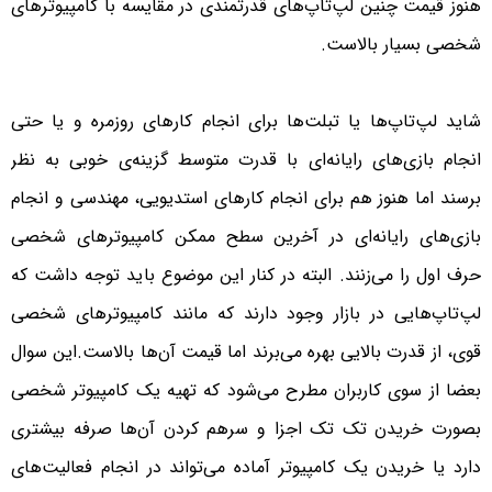
هنوز قیمت چنین لپ‌تاپ‌های قدرتمندی در مقایسه با کامپیوترهای
شخصی بسیار بالاست.
شاید لپ‌تاپ‌ها یا تبلت‌ها برای انجام کارهای روزمره و یا حتی
انجام بازی‌های رایانه‌ای با قدرت متوسط گزینه‌ی خوبی به نظر
برسند اما هنوز هم برای انجام کارهای استدیویی، مهندسی و انجام
بازی‌های رایانه‌ای در آخرین سطح ممکن کامپیوترهای شخصی
حرف اول را می‌زنند. البته در کنار این موضوع باید توجه داشت که
لپ‌تاپ‌هایی در بازار وجود دارند که مانند کامپیوترهای شخصی
قوی، از قدرت بالایی بهره می‌برند اما قیمت ‌آن‌ها بالاست.این سوال
بعضا از سوی کاربران مطرح می‌شود که تهیه یک کامپیوتر شخصی
بصورت خریدن تک تک اجزا و سرهم کردن آن‌ها صرفه بیشتری
دارد یا خریدن یک کامپیوتر آماده می‌تواند در انجام فعالیت‌های