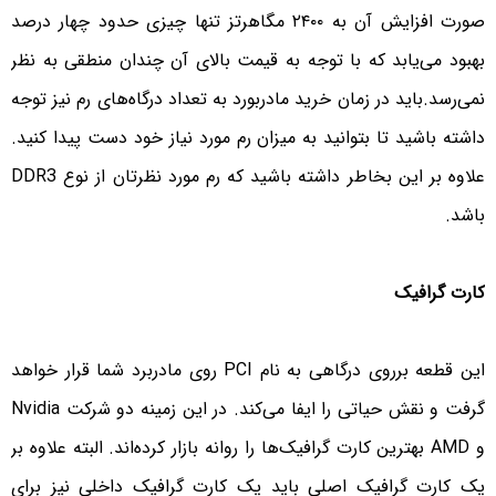
صورت افزایش آن به ۲۴۰۰ مگاهرتز تنها چیزی حدود چهار درصد
بهبود می‌یابد که با توجه به قیمت بالای آن چندان منطقی به نظر
نمی‌رسد.باید در زمان خرید مادربورد به تعداد درگاه‌های رم نیز توجه
داشته باشید تا بتوانید به میزان رم مورد نیاز خود دست پیدا کنید.
علاوه بر این بخاطر داشته باشید که رم مورد نظرتان از نوع DDR3
باشد.
کارت گرافیک
این قطعه برروی درگاهی به نام PCI روی مادربرد شما قرار خواهد
گرفت و نقش حیاتی را ایفا می‌کند. در این زمینه دو شرکت Nvidia
و AMD بهترین کارت گرافیک‌ها را روانه بازار کرده‌اند. البته علاوه بر
یک کارت گرافیک اصلی باید یک کارت گرافیک داخلی نیز برای