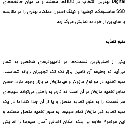
Digital بهترین انتخاب در HDDها هستند و در میان حافظه‌های
SSD سامسونگ، توشیبا و کینگ استون عملکرد بهتری را در مقایسه
با سایرین از خود به نمایش می‌گذارند.
منبع تغذیه
یکی از اصلی‌ترین قسمت‌ها در کامپیوترهای شخصی به شمار
می‌آید که وظیفه آن تامین برق تک تک تجهیزان رایانه شماست.
منبع تغذیه در دو نوع ماژولار و غیرماژولار در بازار وجود دارد. حسن
منابع تغذیه ماژولار در آن است که کاربر به راحتی می‌تواند سیم‌های
هر قسمت را به منبع تغذیه متصل و یا از آن جدا کند.اما در یک
منبه تغذیه غیر ماژولار تمام سیم‌ها به منبع تغذیه متصل هستند و
این موضوع علاوه بر اینکه امکان اضافی آمدن سیم‌ها را افزایش