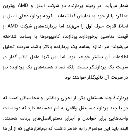
شمار می‌آید. در زمینه پردازنده دو شرکت اینتل و AMD بهترین
عملکرد را از خود به نمایش گذاشته‌اند. اگرچه پردازنده‌های اینتل از
لحاظ قدرت حرف اول را می‌زنند اما پردازنده‌های شرکت AMD از
قیمت‌ مناسبی برخوردارند.پردازنده کامپیوترها با بسامد شناخته
می‌شوند؛ هر اندازه بسامد یک پردازنده بالاتر باشد، سرعت تحلیل
اطلاعات آن بیشتر خواهد بود. اما این تنها عامل تاثیر گذار در
سرعت یک پردازشگر نیست بلکه تعداد هسته‌های یک پردازنده نیز
در سرعت آن تاثیرگذار خواهند بود.
پردازندهٔ چند هسته‌ای یکی از اجزای رایانشی و محاسباتی است که
دو یا چند پردازنده مستقل واقعی به نام «هسته» دارد که درحقیقت
واحدهایی برای خواندن و اجرای دستورالعمل‌های برنامه هستند.
البته باید این موضوع را به خاطر داشت که نرم‌افزارهایی که از آن‌ها