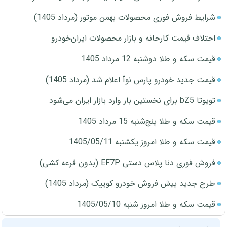
شرایط فروش فوری محصولات بهمن موتور (مرداد 1405)
اختلاف قیمت کارخانه و بازار محصولات ایران‌خودرو
قیمت سکه و طلا دوشنبه 12 مرداد 1405
قیمت جدید خودرو پارس نوآ اعلام شد (مرداد 1405)
تویوتا bZ5 برای نخستین بار وارد بازار ایران می‌شود
قیمت سکه و طلا پنج‌شنبه 15 مرداد 1405
قیمت سکه و طلا امروز یکشنبه 1405/05/11
فروش فوری دنا پلاس دستی EF7P (بدون قرعه کشی)
طرح جدید پیش فروش خودرو کوییک (مرداد 1405)
قیمت سکه و طلا امروز شنبه 1405/05/10