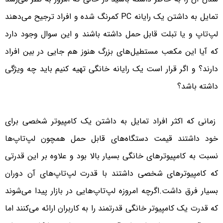
تمایل به داشتن یک رایانه PC کمرنگ شده و افراد ترجیح می‌دهند
لپ‌تاپ و یا تبلت قابل حمل داشته باشند و این سوال وجود دارد
که آیا این مکعب مستطیل‌های بزرگ هنوز هم جایی در بین افراد
دارند؟ و اگر قرار است یک رایانه خانگی تهیه کنیم باید چه ویژگی
داشته باشد؟
زمانی که اکثر افراد تمایل به داشتن یک کامپیوتر شخصی برای
خود داشتند قیمت دستگاه‌های قابل حمل همچون لپ‌تاپ‌ها
نسبت به کامپیوتر‌های خانگی بسیار بالا بود و علاوه بر این قدرتی
که کامپیوترهای شخصی داشتند با قدرت لپ‌تاپ‌های آن دوران
بسیار فرق داشت.اگرچه امروزه لپ‌تاپ‌هایی در بازار پیدا می‌شوند
که قدرت یک کامپیوتر خانگی قدرتمند را به کاربران ارائه می‌کنند اما