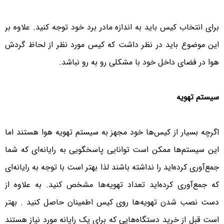
برای انتخاب کیس باید به اندازه مادر برد خود توجه کنید. علاوه بر
این موضوع باید در نظر داشت که کیس مورد نظر از لحاظ گردش
هوا در فضای داخل خود با مشکلی رو به رو نباشد.
سیستم تهویه
اگرچه بسیار از کیس‌ها خود مجهز به سیستم تهویه هوا هستند اما
این سیستم‌ها ممکن است توانایی پاسخگویی به رایانه‌ای که شما
جمع‌آوری کرده‌اید را نداشته باشند لذا بهتر است با توجه به رایانه‌ای
که جمع‌آوری کرده‌اید تعداد تهویه‌ها مشخص کنید. به علاوه از
دست نصب شدن تهویه‌ها روی کیس اطمینان حاصل کنید . بهتر
است قبل از خرید دستگاه‌هایی که برای یک رایانه مورد نیاز هستند