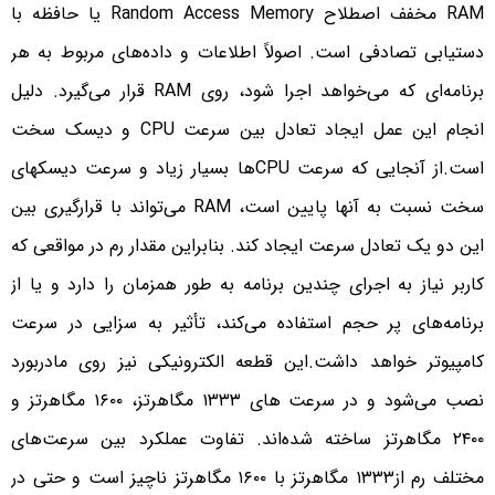
RAM مخفف اصطلاح Random Access Memory یا حافظه با
دستیابی تصادفی است. اصولاً اطلاعات و داده‌های مربوط به هر
برنامه‌ای که می‌خواهد اجرا شود، روی RAM قرار می‌گیرد. دلیل
انجام این عمل ایجاد تعادل بین سرعت CPU و دیسک سخت
است.از آنجایی که سرعت CPUها بسیار زیاد و سرعت دیسکهای
سخت نسبت به آنها پایین است، RAM می‌تواند با قرارگیری بین
این دو یک تعادل سرعت ایجاد کند. بنابراین مقدار رم در مواقعی که
کاربر نیاز به اجرای چندین برنامه به طور همزمان را دارد و یا از
برنامه‌های پر حجم استفاده می‌کند، تأثیر به سزایی در سرعت
کامپیوتر خواهد داشت.این قطعه الکترونیکی نیز روی مادربورد
نصب می‌شود و در سرعت های ۱۳۳۳ مگاهرتز، ۱۶۰۰ مگاهرتز و
۲۴۰۰ مگاهرتز ساخته شده‌اند. تفاوت عملکرد بین سرعت‌های
مختلف رم از۱۳۳۳ مگاهرتز با ۱۶۰۰ مگاهرتز ناچیز است و حتی در