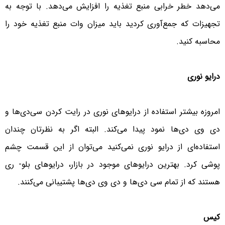
می‌دهد خطر خرابی منبع تغذیه را افزایش می‌دهد. با توجه به
تجهیزات که جمع‌آوری کردید باید میزان وات منبع تغذیه خود را
محاسبه کنید.
درایو نوری
امروزه بیشتر استفاده از درایوهای نوری در رایت کردن سی‌دی‌ها و
دی وی دی‌ها نمود پیدا می‌کند. البته اگر به نظرتان چندان
استفاده‌ای از درایو نوری نمی‌کنید می‌توان از این قسمت چشم
پوشی کرد. بهترین درایوهای موجود در بازار، درایوهای بلو- ری
هستند که از تمام سی دی‌ها و دی وی دی‌ها پشتیبانی می‌کنند.
کیس