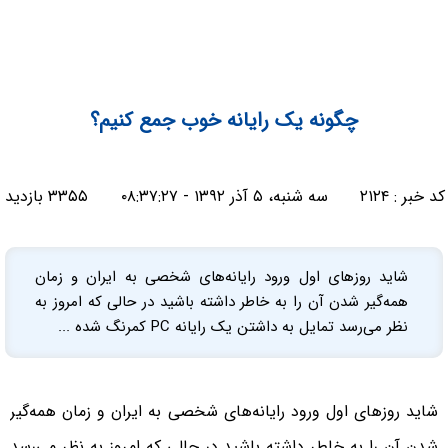
چگونه یک رایانه خوب جمع کنیم؟
کد خبر :
۲۱۲۴
سه شنبه، ۵ آذر ۱۳۹۲ - ۰۸:۳۷:۲۷
۳۳۵۵ بازدید
شاید روزهای اول ورود رایانه‌های شخصی به ایران و زمان
همه‌گیر شدن آن را به خاطر داشته باشید در حالی که امروز به
نظر می‌رسد تمایل به داشتن یک رایانه PC کمرنگ شده ...
شاید روزهای اول ورود رایانه‌های شخصی به ایران و زمان همه‌گیر
شدن آن را به خاطر داشته باشید در حالی که امروز به نظر می‌رسد