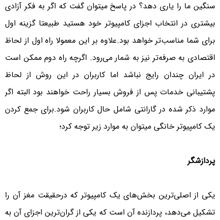
سنگین ما را یاری دهد؟ در پاسخ میتوان گفت که اگر به فکر آزادی
بیشتری در انتخاب اجزای کامپیوتر خود هستید طبیعتا گزینه اول
برای شما مناسب‌تر خواهد بود.علاوه بر این معمولا راه اول از لحاظ
اقتصادی به صرفه‌تر نیز به شمار می‌رود. اگرچه راه دوم ممکن است
در ایران چندان رایج نباشد اما کاربران در این روش از لحاظ
پشتیبانی خدمات پس از فروش بسیار راحت خواهند بود البته اگر
موارد ذکر شده در گارانتی شامل حال کاربران شود.برای جمع کردن
یک کامپیوتر خانگی میتوان به موارد زیر توجه کرد؛
پردازشگر
یکی از اصلی‌ترین بخش‌های یک کامپیوتر که درحقیقت مغز آن را
تشکیل می‌دهد، پردازنده آن است که یکی از گران‌ترین اجزای آن به