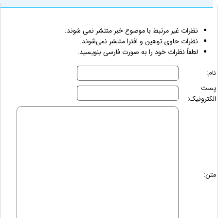
نظرات غیر مرتبط با موضوع خبر منتشر نمی شوند.
نظرات حاوی توهین و افترا منتشر نمی‌شوند.
لطفاً نظرات خود را به صورت فارسی بنویسید.
نام:
پست
الکترونیک:
متن: