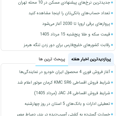
جدیدترین نرخ‌های پیشنهادی مسکن در 10 محله تهران
تعداد حساب‌های بانکی‌تان را اینجا مشاهده کنید
پروازهای برقی اروپا تا 2030 آغاز می‌شود
قیمت سکه و طلا پنج‌شنبه 15 مرداد 1405
رقابت کشورهای خلیج‌فارس برای دور زدن تنگه هرمز
پربازدیدترین اخبار هفته
پربحث ترین ها
آغاز فروش فوری 4 محصول ایران خودرو در نمایندگی‌ها
شرایط فروش اقساطی KMC SR6 کرمان موتور اعلام شد
شرایط فروش اقساطی JAC J4 (مرداد 1405)
تعطیلی ادارات و بانک‌های 5 استان در روز چهارشنبه
خسارت گسترده به کشتی آسیب‌دیده در بندر دمیاط مصر