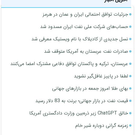
جزئیات توافق احتمالی ایران و عمان در هرمز
حساب‌های شرکت ملی نفت ایران مسدود شد
نسل جدیدی از کادیلاک با نام ویستیک معرفی شد
صادرات نفت عربستان به آمریکا متوقف شد
عربستان، ترکیه و پاکستان توافق دفاعی مشترک امضا می‌کنند
لطفا در پاییز غافل‌گیر نشوید
بهای طلا امروز جمعه در بازارهای جهانی
قیمت نفت در بازار جهانی؛ برنت به 83 دلار رسید
خالق ChatGPT زیر ذره‌بین وزارت دادگستری آمریکا
زمزمه گرانی دوباره شیر خام