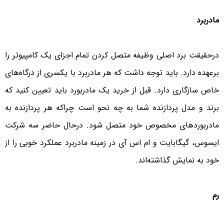
مادربرد
درحقیقت برد اصلی وظیفه متصل کردن تمام اجزای یک کامپیوتر را
برعهده دارد. باید توجه داشت که هر مادربرد با یکسری از درگاه‌های
خاص سازگاری دارد. قبل از خرید یک مادربورد باید تعیین کنید که
برند و مدل پردازنده شما به چه نحو است چراکه هر پردازنده به
مادربوردهای مخصوص خود متصل شود. درحال حاضر سه شرکت
ایسوس، گیگابایت و ام اس آی در زمینه مادربرد عملکرد خوبی را از
خود به نمایش گذاشته‌اند.
رم