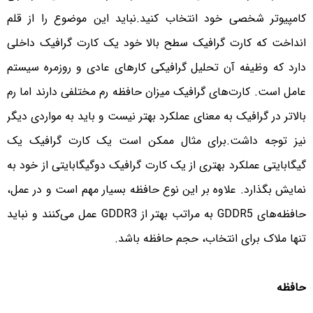
کامپیوتر شخصی خود انتخاب کنید.نباید این موضوع را از قلم
انداخت که کارت‌ گرافیک‌ سطح بالا خود یک کارت گرافیک داخلی
دارد که وظیفه آن تحلیل گرافیکی کارهای عادی و روزمره سیستم
عامل است. کارت‌های گرافیک میزان حافظه رم مختلفی دارند اما رم
بالاتر در گرافیک به معنای عملکرد بهتر نیست و باید به مواردی دیگر
نیز توجه داشت.برای مثال ممکن است یک کارت گرافیک یک
گیگابایتی عملکرد بهتری از یک کارت گرافیک دوگیگابایتی از خود به
نمایش بگذارد. علاوه بر این نوع حافظه بسیار مهم است و در عمل،
حافظه‌های GDDR5 به مراتب بهتر از GDDR3 عمل می‌کنند و نباید
تنها ملاک برای انتخاب، حجم حافظه باشد.
حافظه