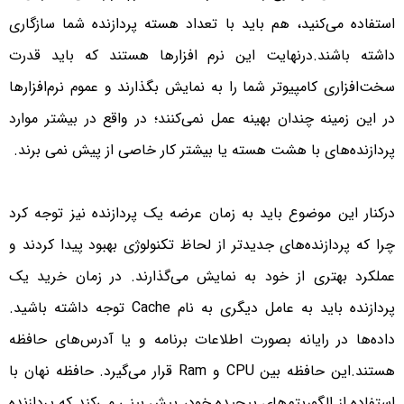
استفاده می‌کنید، هم باید با تعداد هسته پردازنده شما سازگاری
داشته باشند.درنهایت این نرم افزارها هستند که باید قدرت
سخت‌افزاری کامپیوتر شما را به نمایش بگذارند و عموم نرم‌افزارها
در این زمینه چندان بهینه عمل نمی‌کنند؛ در واقع در بیشتر موارد
پردازنده‌های با هشت هسته یا بیشتر کار خاصی از پیش نمی برند.
درکنار این موضوع باید به زمان عرضه یک پردازنده نیز توجه کرد
چرا که پردازنده‌های جدیدتر از لحاظ تکنولوژی بهبود پیدا کردند و
عملکرد بهتری از خود به نمایش می‌گذارند. در زمان خرید یک
پردازنده باید به عامل دیگری به نام Cache توجه داشته باشید.
داده‌ها در رایانه بصورت اطلاعات برنامه و یا آدرس‌های حافظه
هستند.این حافظه بین CPU و Ram قرار می‌گیرد. حافظه نهان با
استفاده از الگوریتم‌های پیچیده خود، پیش بینی می‌کند که پردازنده