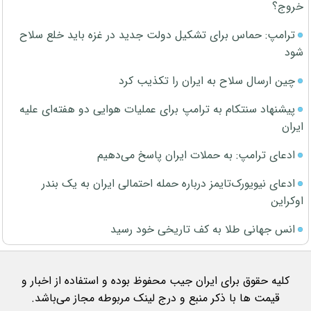
خروج؟
ترامپ: حماس برای تشکیل دولت جدید در غزه باید خلع سلاح
شود
چین ارسال سلاح به ایران را تکذیب کرد
پیشنهاد سنتکام به ترامپ برای عملیات هوایی دو هفته‌ای علیه
ایران
ادعای ترامپ: به حملات ایران پاسخ می‌دهیم
ادعای نیویورک‌تایمز درباره حمله احتمالی ایران به یک بندر
اوکراین
انس جهانی طلا به کف تاریخی خود رسید
کلیه حقوق برای ایران جیب محفوظ بوده و استفاده از اخبار و
قیمت ها با ذکر منبع و درج لینک مربوطه مجاز می‌باشد.