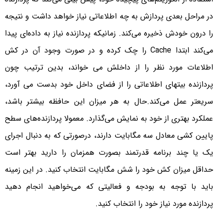
در مراحل بعدی پردازش به چه اطلاعاتی نیاز خواهد داشت و نتیجه
را درون خودش ذخیره می‌کند. زمانیکه پردازنده نیاز به داده‌ای پیدا
می‌کند ابتدا Cache را چک کرده و در صورت وجود آن در کش
اطلاعات مورد نظر را از داخلش می خواند، بدین ترتیب چون
پردازنده بیتهای اطلاعاتی را از فضای داخل خود بدست می آورد‌،
سریعتر عمل می‌کند.حال به هر میزان این حافظه بیشتر باشد،
عملکرد بهتری از خود به نمایش می‌گذارد. معمولا پردازنده‌های سطح
پایین کشی معادل سه مگابایت دارند، درصورتی که به دنبال اجرای
یک یا چند برنامه قدرتمند بصورت همزمان را دارید بهتر است
حداقل میزان کش خود را شش مگابایت انتخاب کنید. در این زمینه
باید با توجه به بودجه و فعالیتی که می‌خواهید انجام دهید
پردازنده مورد نیاز خود را انتخاب کنید.