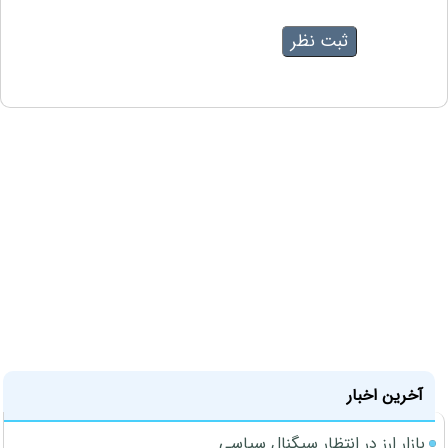
آخرین اخبار
بازار ارز در انتظار سیگنال سیاسی