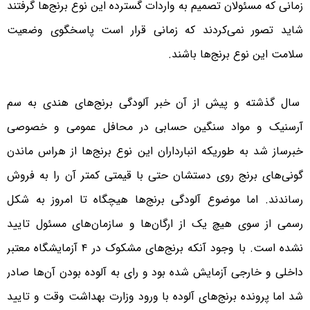
زمانی که مسئولان تصمیم به واردات گسترده این نوع برنج‌ها گرفتند
شاید تصور نمی‌کردند که زمانی قرار است پاسخگوی وضعیت
سلامت این نوع برنج‌ها باشند.
سال گذشته و پیش از آن خبر آلودگی برنج‌های هندی به سم
آرسنیک و مواد سنگین حسابی در محافل عمومی و خصوصی
خبرساز شد به طوریکه انبارداران این نوع برنج‌ها از هراس ماندن
گونی‌های برنج روی دستشان حتی با قیمتی کمتر آن را به فروش
رساندند. اما موضوع آلودگی برنج‌ها هیچگاه تا امروز به شکل
رسمی از سوی هیچ یک از ارگان‌ها و سازمان‌های مسئول تایید
نشده است. با وجود آنکه برنج‌های مشکوک در ۴ آزمایشگاه معتبر
داخلی و خارجی آزمایش شده بود و رای به آلوده بودن آن‌ها صادر
شد اما پرونده برنج‌های آلوده با ورود وزارت بهداشت وقت و تایید