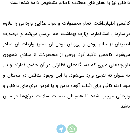
داخلی نیز با نشان‌های مختلف ناسالم تشخیص داده شده است.
کاظمی اظهارداشت: تمام محصولات و مواد غذایی وارداتی را علاوه
بر سازمان استاندارد، وزارت بهداشت هم بررسی می‌کند و درصورت
اطمینان از سالم بودن و بی‌زیان بودن آن مجوز واردات آن صادر
می‌شود. کاظمی تاکید کرد: برخی از محصولات از مبادی همچون
بازارچه‌های مرزی که دستگاه‌های نظارتی در آن حضور ندارند و نیز
به عنوان ته لنجی وارد می‌شود. با این وجود تناقض در سخنان و
نبود ادله کافی برای اثبات آلوده بودن و یا نبودن برنج‌های داخلی و
وارداتی موجب شده تا همچنان صحبت سلامت برنج‌ها در میان
باشد.