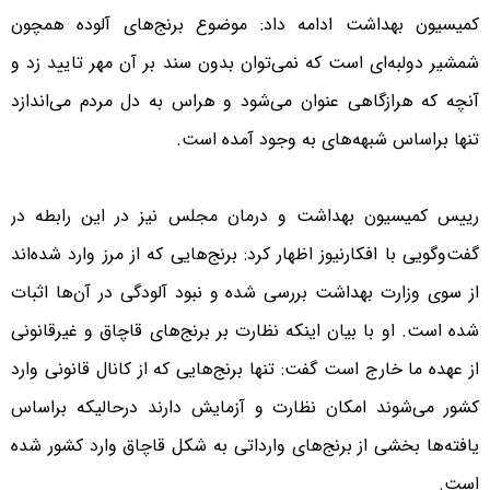
کمیسیون بهداشت ادامه داد: موضوع برنج‌های آلوده همچون
شمشیر دولبه‌ای است که نمی‌توان بدون سند بر آن مهر تایید زد و
آنچه که هرازگاهی عنوان می‌شود و هراس به دل مردم می‌اندازد
تنها براساس شبهه‌های به وجود آمده است.
رییس کمیسیون بهداشت و درمان مجلس نیز در این رابطه در
گفت‌و‌گویی با افکارنیوز اظهار کرد: برنج‌هایی که از مرز وارد شده‌اند
از سوی وزارت بهداشت بررسی شده و نبود آلودگی در آن‌ها اثبات
شده است. او با بیان اینکه نظارت بر برنج‌های قاچاق و غیرقانونی
از عهده ما خارج است گفت: تنها برنج‌هایی که از کانال قانونی وارد
کشور می‌شوند امکان نظارت و آزمایش دارند درحالیکه براساس
یافته‌ها بخشی از برنج‌های وارداتی به شکل قاچاق وارد کشور شده
است.