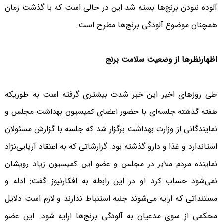
آلوده نبودن برنج‌ها بسته شد این در حالی است که با گذشت زمان
همچنان موضوع آلودگی برنج‌ها مطرح است.
اظهارنظر‌ها از وضعیت سلامت برنج
طی روزهای اخیر این خبر شدت بیشتری گرفته است به طوریکه
هفته گذشته جلسه‌ای با حضور اعضای کمیسیون بهداشت مجلس و
نمایندگانی از وزارت بهداشت برگزار شد که جلسه با گزارش مسئولان
استاندارد و غذا و دارو گذشته بود. گزارشاتی که به اعتقاد آریایی‌نژاد
نماینده مردم ملایر در مجلس و عضو این کمیسیون زیاد رویشان
نمی‌شود حساب کرد او در این رابطه به افکارنیوز گفت: ادله و
مستنداتی که ارایه می‌شوند جنبه استنباط ندارند و لازم است دلایل
محکمی از سوی مدعیان به آلودگی برنج‌ها ارایه شود. این عضو