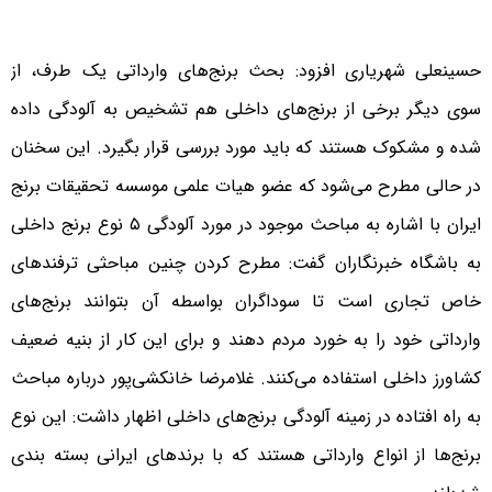
حسینعلی شهریاری افزود: بحث برنج‌های وارداتی یک طرف، از
سوی دیگر برخی از برنج‌های داخلی هم تشخیص به آلودگی داده
شده و مشکوک هستند که باید مورد بررسی قرار بگیرد. این سخنان
در حالی مطرح می‌شود که عضو هیات علمی موسسه تحقیقات برنج
ایران با اشاره به مباحث موجود در مورد آلودگی ۵ نوع برنج داخلی
به باشگاه خبرنگاران گفت: مطرح کردن چنین مباحثی ترفندهای
خاص تجاری است تا سوداگران بواسطه آن بتوانند برنج‌های
وارداتی خود را به خورد مردم دهند و برای این کار از بنیه ضعیف
کشاورز داخلی استفاده می‌کنند. غلامرضا خانکشی‌پور درباره مباحث
به راه افتاده در زمینه آلودگی برنج‌های داخلی اظهار داشت: این نوع
برنج‌ها از انواع وارداتی هستند که با برندهای ایرانی بسته بندی