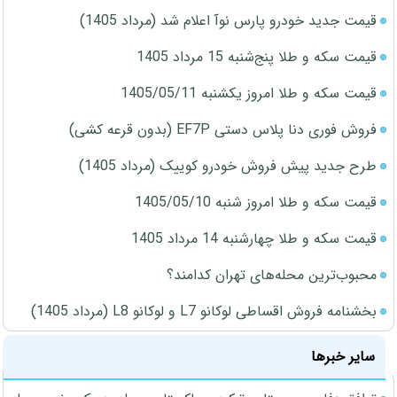
قیمت جدید خودرو پارس نوآ اعلام شد (مرداد 1405)
قیمت سکه و طلا پنج‌شنبه 15 مرداد 1405
قیمت سکه و طلا امروز یکشنبه 1405/05/11
فروش فوری دنا پلاس دستی EF7P (بدون قرعه کشی)
طرح جدید پیش فروش خودرو کوییک (مرداد 1405)
قیمت سکه و طلا امروز شنبه 1405/05/10
قیمت سکه و طلا چهارشنبه 14 مرداد 1405
محبوب‌ترین محله‌های تهران کدامند؟
بخشنامه فروش اقساطی لوکانو L7 و لوکانو L8 (مرداد 1405)
سایر خبرها