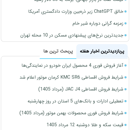
خالق ChatGPT زیر ذره‌بین وزارت دادگستری آمریکا
زمزمه گرانی دوباره شیر خام
جدیدترین نرخ‌های پیشنهادی مسکن در 10 محله تهران
پربازدیدترین اخبار هفته
پربحث ترین ها
آغاز فروش فوری 4 محصول ایران خودرو در نمایندگی‌ها
شرایط فروش اقساطی KMC SR6 کرمان موتور اعلام شد
شرایط فروش اقساطی JAC J4 (مرداد 1405)
تعطیلی ادارات و بانک‌های 5 استان در روز چهارشنبه
شرایط فروش فوری محصولات بهمن موتور (مرداد 1405)
قیمت سکه و طلا دوشنبه 12 مرداد 1405