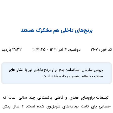
برنج‌های داخلی هم مشکوک هستند
کد خبر :
۲۱۰۷
دوشنبه، ۴ آذر ۱۳۹۲ - ۱۲:۴۲:۲۵
۳۸۳۲ بازدید
رییس سازمان استاندارد: پنج نوع برنج داخلی نیز با نشان‌های
مختلف ناسالم تشخیص داده شده است.
تبلیغات برنج‌های هندی و گاهی پاکستانی چند سالی است که
حسابی پای ثابت برنامه‌های تلویزیون شده است. ۴ سال پیش