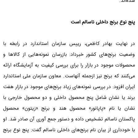
شده‌اند.
پنج نوع برنج داخلی ناسالم است
در ‌‌نهایت بهادر کاظمی، رییس سازمان استاندارد در رابطه با
وضعیت برنج‌های کشور خبرداد: بازرسان نمونه‌هایی از کالا‌ها و
محصولات موجود در بازار را برای بررسی کیفیت به آزمایشگاه ارائه
می‌کنند که برنج نیز ازجمله آنهاست. معاون سازمان ملی استاندارد
ایران افزود: در بررسی نمونه‌های زیاد برنج‌های موجود در بازار هفت
برند یا نشان شامل پنج محصول داخلی و دو محصول خارجی با
نشان یا نام «پاپانور» محصول هند و برنج «زیتون» محصول
پاکستان ناسالم تشخیص داده و دستور جمع آوری آن صادر شد. او
با خودداری از بیان نام برنج‌های داخلی ناسالم گفت: پنج نوع برنج