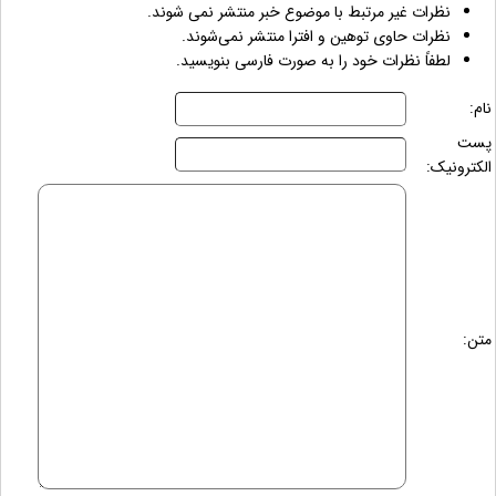
نظرات غیر مرتبط با موضوع خبر منتشر نمی شوند.
نظرات حاوی توهین و افترا منتشر نمی‌شوند.
لطفاً نظرات خود را به صورت فارسی بنویسید.
نام:
پست
الکترونیک:
متن: