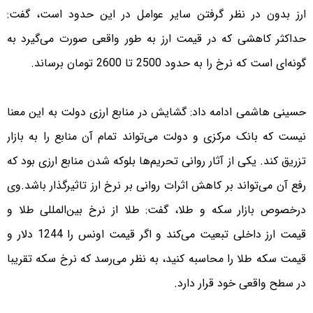
ارز بدون در نظر گرفتن سایر عوامل در این حدود است، گفت:
حداکثر کاهشی که در قیمت ارز به طور واقعی صورت می‌گیرد به
گونه‌ای است که نرخ را به حدود 2500 تا 2600 تومان برساند.
حسینی هاشمی ادامه داد: گشایش در منابع ارزی دولت به این معنا
نیست که بانک مرکزی و دولت می‌تواند تمام آن منابع را به بازار
تزریق کند. یکی از آثار روانی تحریم‌ها بلوکه شدن منابع ارزی بود که
رفع آن می‌تواند بر کاهش اثرات روانی بر نرخ ارز تاثیر‌گذار باشد.وی
درخصوص بازار سکه و طلا، گفت: طلا از نرخ بین‌المللی طلا و
قیمت ارز داخلی تبعیت می‌کند و اگر قیمت اونس را 1244 دلار و
قیمت سکه طلا را محاسبه کنید، به نظر می‌رسد که نرخ سکه تقریبا
در سطح واقعی خود قرار دارد.