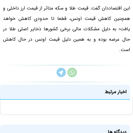
این اقتصاددان گفت: قیمت طلا و سکه متاثر از قیمت ارز داخلی و
همچنین کاهش قیمت اونس، قطعا تا حدودی کاهش خواهد
یافت؛ به دلیل مشکلات مالی برخی کشورها ذخایر اصلی طلا در
حال عرضه بوده و به همین دلیل قیمت اونس در حال کاهش
است.
اخبار مرتبط
دیدگاه ها