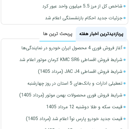
شاخص کل از مرز 5.5 میلیون واحد عبور کرد
جزئیات جدید احکام بازنشستگی اعلام شد
پربازدیدترین اخبار هفته
پربحث ترین ها
آغاز فروش فوری 4 محصول ایران خودرو در نمایندگی‌ها
شرایط فروش اقساطی KMC SR6 کرمان موتور اعلام شد
شرایط فروش اقساطی JAC J4 (مرداد 1405)
تعطیلی ادارات و بانک‌های 5 استان در روز چهارشنبه
شرایط فروش فوری محصولات بهمن موتور (مرداد 1405)
قیمت سکه و طلا دوشنبه 12 مرداد 1405
قیمت جدید خودرو پارس نوآ اعلام شد (مرداد 1405)