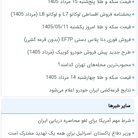
قیمت سکه و طلا پنج‌شنبه 15 مرداد 1405
بخشنامه فروش اقساطی لوکانو L7 و لوکانو L8 (مرداد 1405)
قیمت سکه و طلا امروز یکشنبه 1405/05/11
فروش فوری دنا پلاس دستی EF7P (بدون قرعه کشی)
طرح جدید پیش فروش خودرو کوییک (مرداد 1405)
محبوب‌ترین محله‌های تهران کدامند؟
قیمت سکه و طلا چهارشنبه 14 مرداد 1405
نتایج قرعه‌کشی ایران خودرو اعلام می‌شود
سایر خبرها
شرط مهم آمریکا برای لغو محاصره دریایی ایران
وزیر دفاع پاکستان: اسرائیل برای همه یک تهدید مشترک است