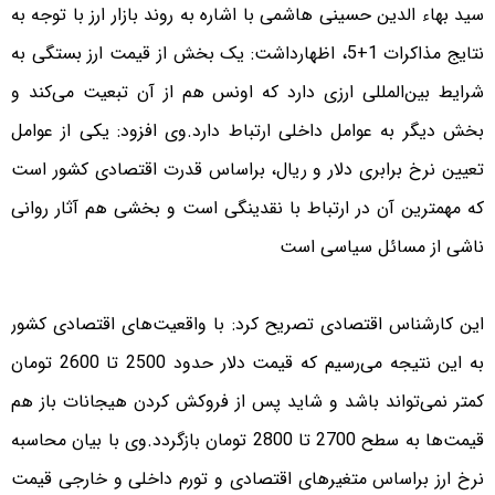
سید بهاء الدین حسینی هاشمی با اشاره به روند بازار ارز با توجه به
نتایج مذاکرات 1+5، اظهارداشت: یک بخش از قیمت ارز بستگی به
شرایط بین‌المللی ارزی دارد که اونس هم از آن تبعیت می‌کند و
بخش دیگر به عوامل داخلی ارتباط دارد.وی افزود: یکی از عوامل
تعیین نرخ برابری دلار و ریال، براساس قدرت اقتصادی کشور است
که مهمترین آن در ارتباط با نقدینگی است و بخشی هم آثار روانی
ناشی از مسائل سیاسی است
این کارشناس اقتصادی تصریح کرد: با واقعیت‌های اقتصادی کشور
به این نتیجه می‌رسیم که قیمت دلار حدود 2500 تا 2600 تومان
کمتر نمی‌تواند باشد و شاید پس از فروکش کردن هیجانات باز هم
قیمت‌ها به سطح 2700 تا 2800 تومان بازگردد.وی با بیان محاسبه
نرخ ارز براساس متغیرهای اقتصادی و تورم داخلی و خارجی قیمت