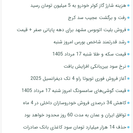
هزینه شارژ گاز کولر خودرو به 5 میلیون تومان رسید
رفت و برگشت عجیب سد کرج
فروش بلیت اتوبوس مشهد برای دهه پایانی صفر + قیمت
رشد قدرتمند شاخص بورس امروز شنبه
قیمت سکه و طلا شنبه 17 مرداد 1405
نرخ سود بین‌بانکی افزایش یافت
آغاز فروش فوری تویوتا راو 4 تک دیفرانسیل 2025
قیمت گوشی‌های سامسونگ امروز شنبه 17 مرداد 1405
کاهش 34 درصدی فروش خودروسازان داخلی در 4 ماه
توافق ایران و عمان به مدت 60 روز محدود خواهد بود
حذف 14 هزار میلیارد تومان سود کاغذی بانک صادرات