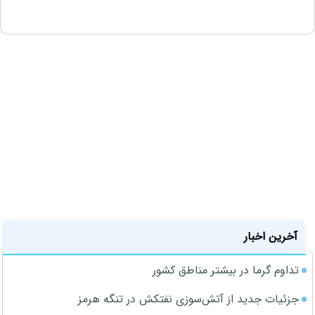
آخرین اخبار
تداوم گرما در بیشتر مناطق کشور
جزئیات جدید از آتش‌سوزی نفتکش در تنگه هرمز