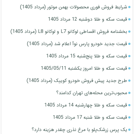
شرایط فروش فوری محصولات بهمن موتور (مرداد 1405)
قیمت سکه و طلا دوشنبه 12 مرداد 1405
بخشنامه فروش اقساطی لوکانو L7 و لوکانو L8 (مرداد 1405)
قیمت جدید خودرو پارس نوآ اعلام شد (مرداد 1405)
قیمت سکه و طلا پنج‌شنبه 15 مرداد 1405
قیمت سکه و طلا امروز یکشنبه 1405/05/11
طرح جدید پیش فروش خودرو کوییک (مرداد 1405)
محبوب‌ترین محله‌های تهران کدامند؟
قیمت سکه و طلا چهارشنبه 14 مرداد 1405
قیمت سکه و طلا شنبه 17 مرداد 1405
یک پرس زرشک‌پلو با مرغ نذری چقدر هزینه دارد؟