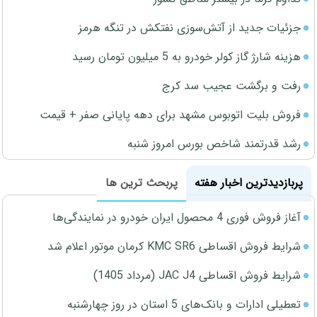
جزئیات جدید از آتش‌سوزی نفتکش در تنگه هرمز
هزینه شارژ گاز کولر خودرو به 5 میلیون تومان رسید
رفت و برگشت عجیب سد کرج
فروش بلیت اتوبوس مشهد برای دهه پایانی صفر + قیمت
رشد قدرتمند شاخص بورس امروز شنبه
پربازدیدترین اخبار هفته
پربحث ترین ها
آغاز فروش فوری 4 محصول ایران خودرو در نمایندگی‌ها
شرایط فروش اقساطی KMC SR6 کرمان موتور اعلام شد
شرایط فروش اقساطی JAC J4 (مرداد 1405)
تعطیلی ادارات و بانک‌های 5 استان در روز چهارشنبه