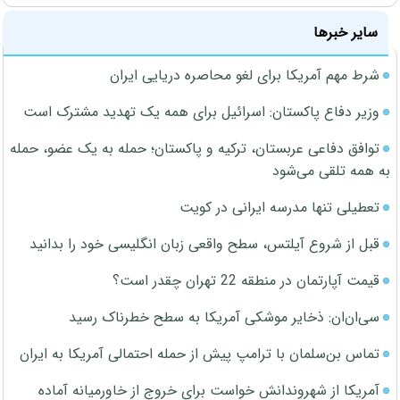
سایر خبرها
شرط مهم آمریکا برای لغو محاصره دریایی ایران
وزیر دفاع پاکستان: اسرائیل برای همه یک تهدید مشترک است
توافق دفاعی عربستان، ترکیه و پاکستان؛ حمله به یک عضو، حمله
به همه تلقی می‌شود
تعطیلی تنها مدرسه ایرانی در کویت
قبل از شروع آیلتس، سطح واقعی زبان انگلیسی خود را بدانید
قیمت آپارتمان در منطقه 22 تهران چقدر است؟
سی‌ان‌ان: ذخایر موشکی آمریکا به سطح خطرناک رسید
تماس بن‌سلمان با ترامپ پیش از حمله احتمالی آمریکا به ایران
آمریکا از شهروندانش خواست برای خروج از خاورمیانه آماده