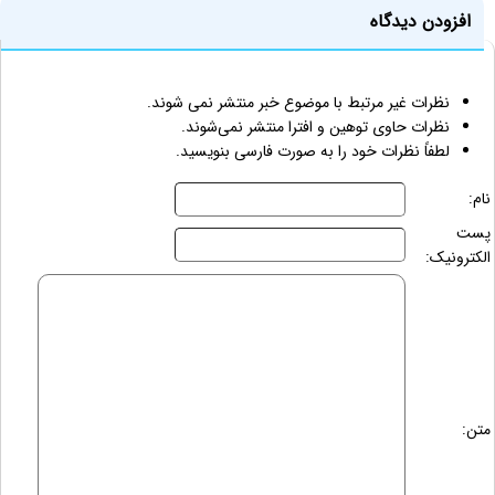
افزودن دیدگاه
نظرات غیر مرتبط با موضوع خبر منتشر نمی شوند.
نظرات حاوی توهین و افترا منتشر نمی‌شوند.
لطفاً نظرات خود را به صورت فارسی بنویسید.
نام:
پست
الکترونیک:
متن: