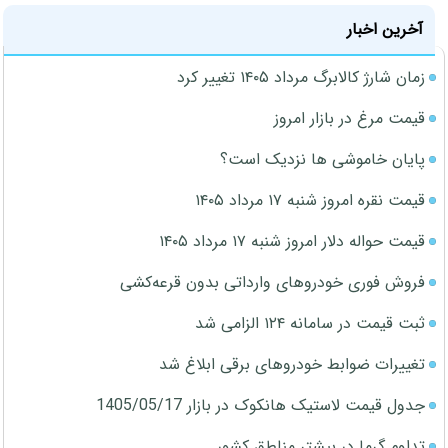
آخرین اخبار
زمان شارژ کالابرگ مرداد ۱۴۰۵ تغییر کرد
قیمت مرغ در بازار امروز
پایان خاموشی ها نزدیک است؟
قیمت نقره امروز شنبه ۱۷ مرداد ۱۴۰۵
قیمت حواله دلار امروز شنبه ۱۷ مرداد ۱۴۰۵
فروش فوری خودروهای وارداتی بدون قرعه‌کشی
ثبت قیمت در سامانه ۱۲۴ الزامی شد
تغییرات ضوابط خودروهای برقی ابلاغ شد
جدول قیمت لاستیک هانکوک در بازار 1405/05/17
تداوم گرما در بیشتر مناطق کشور