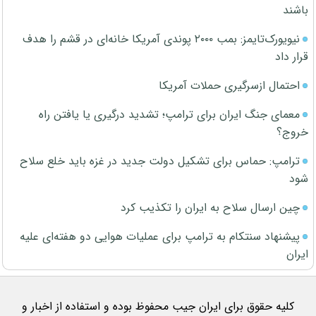
باشند
نیویورک‌تایمز: بمب ۲۰۰۰ پوندی آمریکا خانه‌ای در قشم را هدف
قرار داد
احتمال ازسرگیری حملات آمریکا
معمای جنگ ایران برای ترامپ؛ تشدید درگیری یا یافتن راه
خروج؟
ترامپ: حماس برای تشکیل دولت جدید در غزه باید خلع سلاح
شود
چین ارسال سلاح به ایران را تکذیب کرد
پیشنهاد سنتکام به ترامپ برای عملیات هوایی دو هفته‌ای علیه
ایران
کلیه حقوق برای ایران جیب محفوظ بوده و استفاده از اخبار و