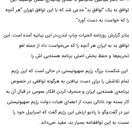
توافق به یک "توافق بد" مدعی شد که با این توافق تهران "هر آنچه
را که خواست به دست آورد".
بنابر گزارش روزنامه‌ الحیات چاپ لندن،‌در این بیانیه آمده است: این
توافق بد به ایران هر آنچه را که می‌خواست داد از جمله لغو
تحریم‌ها و حفظ بخش اصلی برنامه‌ هسته‌یی اش را.
این شکست بزرگ رژیم صهیونیستی در حالی است که این رژیم
تمام تلاشش را برای دست نیافتن به هرگونه توافقی در خصوص
برنامه‌ی هسته‌یی ایران و منحرف کردن افکار عمومی در قبال آن به
کار بسته بود.
ناتالی بنیت از اعضای هیات دولت رژیم صهیونیستی
نیز در گفت‌وگو با رادیو ارتش این رژیم گفت که اسراییل خود را
نسبت به این توافقنامه بسیار بد، مقید نمی‌داند.