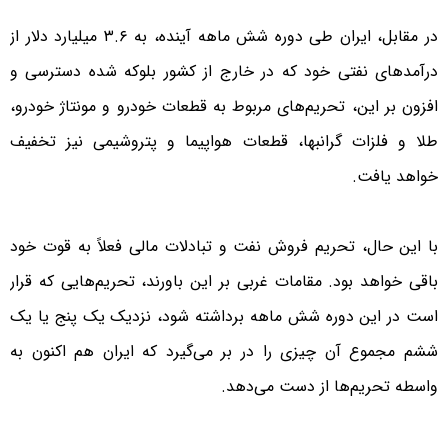
در مقابل، ایران طی دوره شش ماهه آینده، به ۳.‌۶ میلیارد دلار از
درآمدهای نفتی خود که در خارج از کشور بلوکه شده دسترسی ‌و
افزون بر این، تحریم‌های مربوط به قطعات خودرو و مونتاژ خودرو،
طلا و فلزات گرانبها، قطعات هواپیما و پتروشیمی نیز تخفیف
خواهد یافت.
با این حال، تحریم فروش نفت و تبادلات مالی فعلاً به قوت خود
باقی خواهد بود. مقامات غربی بر این باورند، تحریم‌هایی که قرار
است در این دوره شش ماهه برداشته شود، نزدیک یک پنج یا یک
ششم مجموع آن چیزی را در بر می‌گیرد که ایران هم اکنون به
واسطه تحریم‌ها از دست می‌دهد.