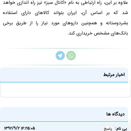
علاوه بر این، راه‌ ارتباطی ‌به نام «کانال سبز» نیز راه اندازی خواهد
شد که بر اساس آن، ایران بتواند کالاهای دارای استفاده
بشر‌دوستانه و همچنین داروهای مورد نیاز را از طریق برخی
بانک‌های مشخص خریداری کند.
اخبار مرتبط
دیدگاه ها
۱۳۹۲/۹/۲ ۱۶:۲۵:۰۵
بی نام:
پاسخ