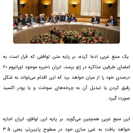
یک منبع غربی ادعا کرده، ‌بر پایه متن توافقی که قرار است به
امضای طرفین مذاکره در ژنو برسد، ایران ذخیره موجود اورانیوم ۲۰
درصدی خود را از میان خواهد برد که این اقدام می‌تواند به شکل
رقیق کردن یا تبدیل آن به چرخه‌های سوخت و یا پودر اکسید
صورت ‌‌‌گیرد.
این منبع غربی همچنین می‌گوید: بر پایه این توافق، ایران اجازه
خواهد یافت به غنی سازی خود در سطوح پایین‌تر، یعنی ۳.‌۵