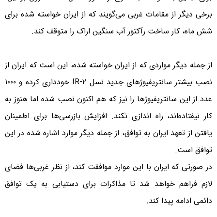
برخی دیگر از مقامات غربی می‌گویند که از ایران خواسته شده برای
‌شش ماه، کار ساخت رآکتور آب سنگین اراک را متوقف کند.
از جمله دیگر مواردی که از ایران خواسته شده، این است که ایران از
نصب بیشتر سانتریفیوژهای جدید نسل IR-۲ خودداری کرده و ‌۱۰۰۰
عدد از این سانتریفیوژ‌ها را نیز که هم اکنون نصب شده اما هنوز به
کار نیفتاده‌اند، راه اندازی نکند. افزایش بازرسی‌ها برای اطمینان
یافتن از تعهد ایران به توافق، از جمله دیگر موارد اشاره شده در این
توافق است.
در صورتی که ایران با این موارد موافقت کند، از نظر غربی‌ها فضای
لازم فراهم خواهد شد تا مذاکرات برای دستیابی به یک توافق
دائمی ادامه پیدا کند.