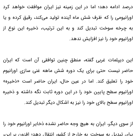
درصد ادامه دهد؛ اما در این زمینه نیز ایران موافقت خواهد کرد
اورانیومی را که ظرف شش ماه آینده تولید می‌کند، رقیق کرده و یا
به چرخه سوخت تبدیل کند و به این ترتیب، ذخیره این نوع از
اورانیوم خود را نیز افزایش ندهد.
این دیپلمات غربی گفته، منطق چنین توافقی آن است که ایران
حاضر نیست حتی برای یک دوره شش ماهه غنی سازی اورانیوم
خود را تعلیق کند. اما در عین حال، ایران حاضر است «ذخیره»
اورانیوم سطح پایین خود را در این دوره ثابت نگه داشته و ذخیره
اورانیوم سطح بالای خود را نیز به اشکال دیگر تبدیل کند.
از سوی دیگر، ایران به هیچ وجه حاضر نشده ذخایر اورانیوم خود را
برای تبدیل به سوخت به خارج از کشور انتقال دهد؛ افزون بر این،