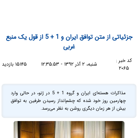
جزئیاتی از متن توافق ایران و 1 + 5 از قول یک منبع
غربی
کد خبر :
شنبه، ۲ آذر ۱۳۹۲ - ۱۲:۳۵:۵۳
۱۵۱۴۵ بازدید
۲۰۶۵
مذاکرات هسته‌ای ایران و گروه 1 + 5 در ژنو، در حالی وارد
چهارمین روز خود شده که چشم‌انداز رسیدن طرفین به توافق
بیش از هر زمان دیگری روشن به نظر می‌رسد.