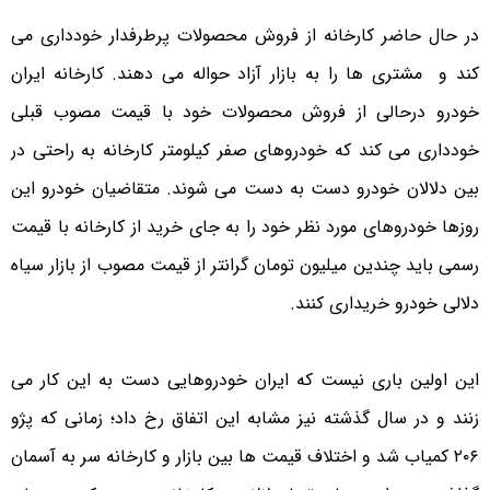
در حال حاضر کارخانه از فروش محصولات پرطرفدار خودداری می
کند و مشتری ها را به بازار آزاد حواله می دهند. کارخانه ایران
خودرو درحالی از فروش محصولات خود با قیمت مصوب قبلی
خودداری می کند که خودروهای صفر کیلومتر کارخانه به راحتی در
بین دلالان خودرو دست به دست می شوند. متقاضیان خودرو این
روزها خودروهای مورد نظر خود را به جای خرید از کارخانه با قیمت
رسمی باید چندین میلیون تومان گرانتر از قیمت مصوب از بازار سیاه
دلالی خودرو خریداری کنند.
این اولین باری نیست که ایران خودروهایی دست به این کار می
زنند و در سال گذشته نیز مشابه این اتفاق رخ داد؛ زمانی که پژو
۲۰۶ کمیاب شد و اختلاف قیمت ها بین بازار و کارخانه سر به آسمان