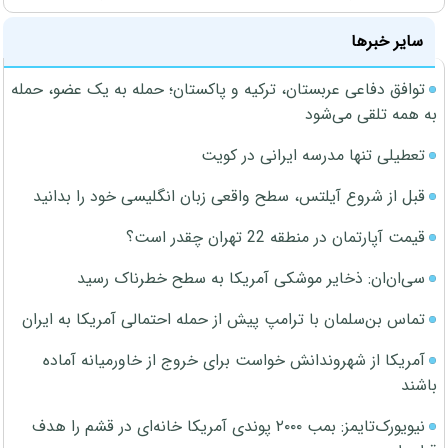
سایر خبرها
توافق دفاعی عربستان، ترکیه و پاکستان؛ حمله به یک عضو، حمله
به همه تلقی می‌شود
تعطیلی تنها مدرسه ایرانی در کویت
قبل از شروع آیلتس، سطح واقعی زبان انگلیسی خود را بدانید
قیمت آپارتمان در منطقه 22 تهران چقدر است؟
سی‌ان‌ان: ذخایر موشکی آمریکا به سطح خطرناک رسید
تماس بن‌سلمان با ترامپ پیش از حمله احتمالی آمریکا به ایران
آمریکا از شهروندانش خواست برای خروج از خاورمیانه آماده
باشند
نیویورک‌تایمز: بمب ۲۰۰۰ پوندی آمریکا خانه‌ای در قشم را هدف