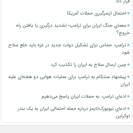
قرار داد
احتمال ازسرگیری حملات آمریکا
معمای جنگ ایران برای ترامپ؛ تشدید درگیری یا یافتن راه
خروج؟
ترامپ: حماس برای تشکیل دولت جدید در غزه باید خلع سلاح
شود
چین ارسال سلاح به ایران را تکذیب کرد
پیشنهاد سنتکام به ترامپ برای عملیات هوایی دو هفته‌ای علیه
ایران
ادعای ترامپ: به حملات ایران پاسخ می‌دهیم
ادعای نیویورک‌تایمز درباره حمله احتمالی ایران به یک بندر
اوکراین