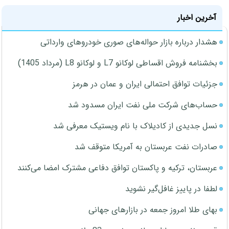
آخرین اخبار
هشدار درباره بازار حواله‌های صوری خودروهای وارداتی
بخشنامه فروش اقساطی لوکانو L7 و لوکانو L8 (مرداد 1405)
جزئیات توافق احتمالی ایران و عمان در هرمز
حساب‌های شرکت ملی نفت ایران مسدود شد
نسل جدیدی از کادیلاک با نام ویستیک معرفی شد
صادرات نفت عربستان به آمریکا متوقف شد
عربستان، ترکیه و پاکستان توافق دفاعی مشترک امضا می‌کنند
لطفا در پاییز غافل‌گیر نشوید
بهای طلا امروز جمعه در بازارهای جهانی