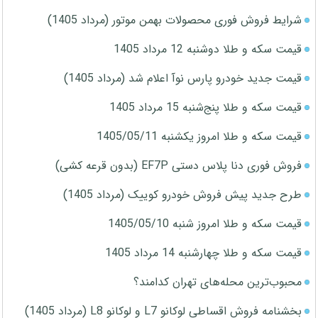
شرایط فروش فوری محصولات بهمن موتور (مرداد 1405)
قیمت سکه و طلا دوشنبه 12 مرداد 1405
قیمت جدید خودرو پارس نوآ اعلام شد (مرداد 1405)
قیمت سکه و طلا پنج‌شنبه 15 مرداد 1405
قیمت سکه و طلا امروز یکشنبه 1405/05/11
فروش فوری دنا پلاس دستی EF7P (بدون قرعه کشی)
طرح جدید پیش فروش خودرو کوییک (مرداد 1405)
قیمت سکه و طلا امروز شنبه 1405/05/10
قیمت سکه و طلا چهارشنبه 14 مرداد 1405
محبوب‌ترین محله‌های تهران کدامند؟
بخشنامه فروش اقساطی لوکانو L7 و لوکانو L8 (مرداد 1405)