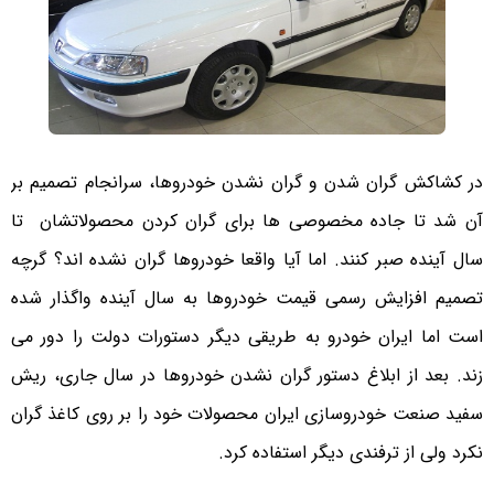
در کشاکش گران شدن و گران نشدن خودروها، سرانجام تصمیم بر
آن شد تا جاده مخصوصی ها برای گران کردن محصولاتشان تا
سال آینده صبر کنند. اما آیا واقعا خودروها گران نشده اند؟ گرچه
تصمیم افزایش رسمی قیمت خودروها به سال آینده واگذار شده
است اما ایران خودرو به طریقی دیگر دستورات دولت را دور می
زند. بعد از ابلاغ دستور گران نشدن خودروها در سال جاری، ریش
سفید صنعت خودروسازی ایران محصولات خود را بر روی کاغذ گران
نکرد ولی از ترفندی دیگر استفاده کرد.