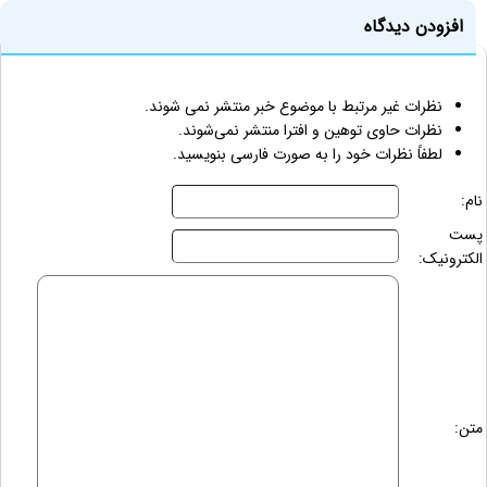
افزودن دیدگاه
نظرات غیر مرتبط با موضوع خبر منتشر نمی شوند.
نظرات حاوی توهین و افترا منتشر نمی‌شوند.
لطفاً نظرات خود را به صورت فارسی بنویسید.
نام:
پست
الکترونیک:
متن: