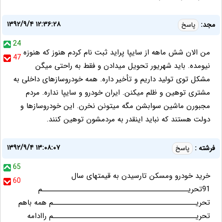
۱۳۹۲/۹/۴ ۱۲:۳۶:۲۸
مجد:
پاسخ
24
من الان شش ماهه از سایپا پراید ثبت نام کردم هنوز که هنوزه
47
نیومده. باید شهریور تحویل میدادن و فقط به راحتی میگن
مشکل توی تولید داریم و تأخیر داره. همه خودروسازهای داخلی به
مشتری توهین و ظلم میکنن. ایران خودرو و سایپا نداره. مردم
مجبورن ماشین سوابشن مگه میتونن نخرن. این خودروسازها و
دولت هستند که نباید اینقدر به مردمشون توهین کنند.
۱۳۹۲/۹/۴ ۱۳:۰۸:۰۷
فرشته :
پاسخ
65
خرید خودرو ومسکن تارسیدن به قیمتهای سال
60
91تحریـــــــــــــــــــــــــــــــــــــــــــــــــم
تحریــــــــــــــــــــــــــــــــــــــــــــــــم همه باهم
تحریــــــــــــــــــــــــــــــــــــــــــــــــم راادامه