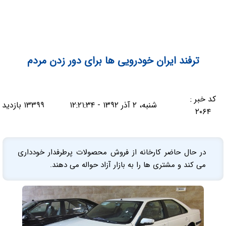
ترفند ایران خودرویی ها برای دور زدن مردم
کد خبر :
شنبه، ۲ آذر ۱۳۹۲ - ۱۲:۲۱:۳۴
۱۳۳۹۹ بازدید
۲۰۶۴
در حال حاضر کارخانه از فروش محصولات پرطرفدار خودداری
می کند و مشتری ها را به بازار آزاد حواله می دهند.