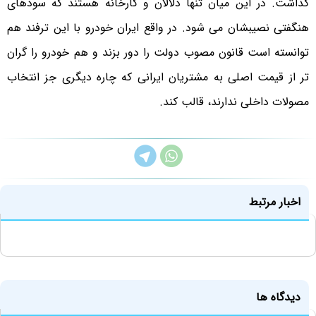
گذاشت. در این میان تنها دلالان و کارخانه هستند که سودهای
هنگفتی نصیبشان می شود. در واقع ایران خودرو با این ترفند هم
توانسته است قانون مصوب دولت را دور بزند و هم خودرو را گران
تر از قیمت اصلی به مشتریان ایرانی که چاره دیگری جز انتخاب
مصولات داخلی ندارند، قالب کند.
اخبار مرتبط
دیدگاه ها