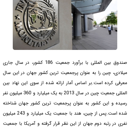
صندوق بین المللی با برآورد جمعیت 186 کشور، در سال جاری
میلادی، چین را به عنوان پرجمعیت ترین کشور جهان در این سال
معرفی کرده است.
بر اساس آمار ارائه شده از سوی این نهاد بین
المللی جمعیت چین در سال 2013 به یک میلیارد و 360 میلیون نفر
رسیده و این کشور به عنوان پرجمعیت ترین کشور جهان شناخته
شده است.
پس از چین، هند با جمعیت یک میلیارد و 243 میلیون
نفری در رتبه دوم جهان از این نظر قرار گرفته و آمریکا با جمعیت