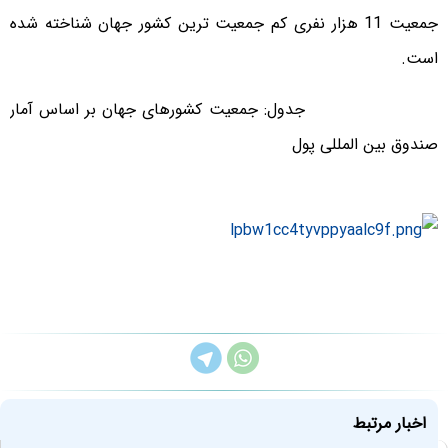
جمعیت 11 هزار نفری کم جمعیت ترین کشور جهان شناخته شده
است.
جدول: جمعیت کشورهای جهان بر اساس آمار
صندوق بین المللی پول
اخبار مرتبط