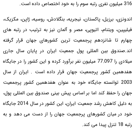
316 میلیون نفری رتبه سوم را به خود اختصاص داده است.
اندونزی، برزیل، پاکستان، نیجریه، بنگلادش، روسیه، ژاپن، مکزیک،
فیلیپین، ویتنام، اتیوپی، مصر و آلمان نیز به ترتیب در رتبه های
چهارم تا شانزدهم پرجمعیت ترین کشورهای جهان قرار گرفته
اند.
صندوق بین المللی پول جمعیت ایران در پایان سال جاری
میلادی را 77.097 میلیون نفر برآورد کرده و این کشور را در جایگاه
هفدهمین کشور پرجمعیت جهان قرار داده است .
ایران از سال
2003 توانسته جایگاه خود به عنوان هفدهمین کشور پرجمعیت
جهان را حفظ کند اما بر اساس پیش بینی صندوق بین المللی پول،
به دلیل کاهش رشد جمعیت ایران، این کشور در سال 2014 جایگاه
خود در میان کشورهای پرجمعیت جهان را از دست می دهد و به
رتبه 18 تنزل پیدا می کند.