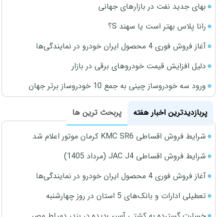
بهای جدید نفت در بازارهای جهانی
رانا پلاس بهتر است یا سهند S؟
آغاز فروش فوری 4 محصول ایران خودرو در نمایندگی‌ها
دلیل افزایش قیمت خودروهای برقی در بازار
ورود سه خودروساز چینی به جمع 10 خودروساز برتر جهان
پربازدیدترین اخبار هفته
پربحث ترین ها
شرایط فروش اقساطی KMC SR6 کرمان موتور اعلام شد
شرایط فروش اقساطی JAC J4 (مرداد 1405)
آغاز فروش فوری 4 محصول ایران خودرو در نمایندگی‌ها
تعطیلی ادارات و بانک‌های 5 استان در روز چهارشنبه
خسارت گسترده به کشتی آسیب‌دیده در بندر دمیاط مصر