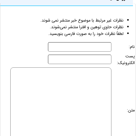
نظرات غیر مرتبط با موضوع خبر منتشر نمی شوند.
نظرات حاوی توهین و افترا منتشر نمی‌شوند.
لطفاً نظرات خود را به صورت فارسی بنویسید.
نام:
پست
الکترونیک:
متن: