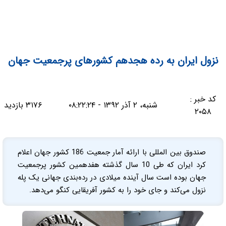
نزول ایران به رده هجدهم کشورهای پرجمعیت جهان
کد خبر :
شنبه، ۲ آذر ۱۳۹۲ - ۰۸:۲۲:۲۴
۳۱۷۶ بازدید
۲۰۵۸
صندوق بین المللی با ارائه آمار جمعیت 186 کشور جهان اعلام
کرد ایران که طی 10 سال گذشته هفدهمین کشور پرجمعیت
جهان بوده است سال آینده میلادی در رده‌بندی جهانی یک پله
نزول می‌کند و جای خود را به کشور آفریقایی کنگو می‌دهد.