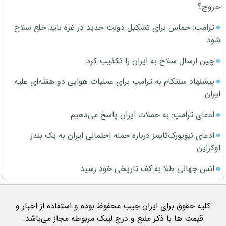
خروج؟
ترامپ: حماس برای تشکیل دولت جدید در غزه باید خلع سلاح
شود
چین ارسال سلاح به ایران را تکذیب کرد
پیشنهاد سنتکام به ترامپ برای عملیات هوایی دو هفته‌ای علیه
ایران
ادعای ترامپ: به حملات ایران پاسخ می‌دهیم
ادعای نیویورک‌تایمز درباره حمله احتمالی ایران به یک بندر
اوکراین
انس جهانی طلا به کف تاریخی خود رسید
کلیه حقوق برای ایران جیب محفوظ بوده و استفاده از اخبار و
قیمت ها با ذکر منبع و درج لینک مربوطه مجاز می‌باشد.