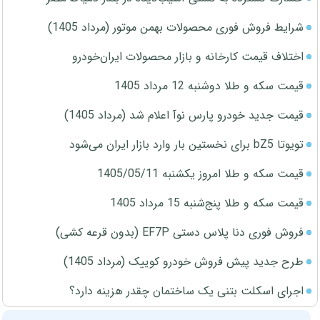
شرایط فروش فوری محصولات بهمن موتور (مرداد 1405)
اختلاف قیمت کارخانه و بازار محصولات ایران‌خودرو
قیمت سکه و طلا دوشنبه 12 مرداد 1405
قیمت جدید خودرو پارس نوآ اعلام شد (مرداد 1405)
تویوتا bZ5 برای نخستین بار وارد بازار ایران می‌شود
قیمت سکه و طلا امروز یکشنبه 1405/05/11
قیمت سکه و طلا پنج‌شنبه 15 مرداد 1405
فروش فوری دنا پلاس دستی EF7P (بدون قرعه کشی)
طرح جدید پیش فروش خودرو کوییک (مرداد 1405)
اجرای اسکلت بتنی یک ساختمان چقدر هزینه دارد؟