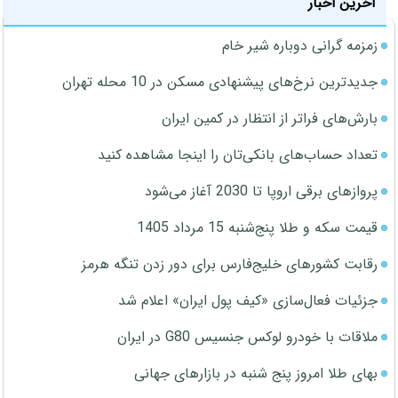
آخرین اخبار
زمزمه گرانی دوباره شیر خام
جدیدترین نرخ‌های پیشنهادی مسکن در 10 محله تهران
بارش‌های فراتر از انتظار در کمین ایران
تعداد حساب‌های بانکی‌تان را اینجا مشاهده کنید
پروازهای برقی اروپا تا 2030 آغاز می‌شود
قیمت سکه و طلا پنج‌شنبه 15 مرداد 1405
رقابت کشورهای خلیج‌فارس برای دور زدن تنگه هرمز
جزئیات فعال‌سازی «کیف پول ایران» اعلام شد
ملاقات با خودرو لوکس جنسیس G80 در ایران
بهای طلا امروز پنج شنبه در بازارهای جهانی