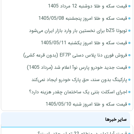
قیمت سکه و طلا دوشنبه 12 مرداد 1405
قیمت سکه و طلا امروز پنجشنبه 1405/05/08
تویوتا bZ5 برای نخستین بار وارد بازار ایران می‌شود
قیمت سکه و طلا امروز یکشنبه 1405/05/11
فروش فوری دنا پلاس دستی EF7P (بدون قرعه کشی)
قیمت جدید خودرو پارس نوآ اعلام شد (مرداد 1405)
پارکینگ بدون سند، حق پارک خودرو ایجاد نمی‌کند
اجرای اسکلت بتنی یک ساختمان چقدر هزینه دارد؟
قیمت سکه و طلا امروز شنبه 1405/05/10
سایر خبرها
قیمت آپارتمان در منطقه 22 تهران چقدر است؟