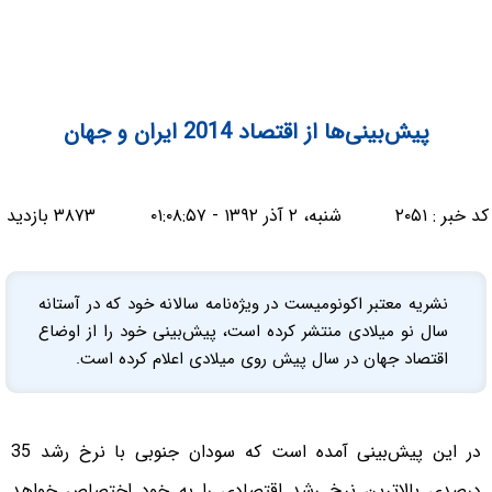
پیش‌بینی‌ها از اقتصاد 2014 ایران و جهان
کد خبر :
۲۰۵۱
شنبه، ۲ آذر ۱۳۹۲ - ۰۱:۰۸:۵۷
۳۸۷۳ بازدید
نشریه معتبر اکونومیست در ویژه‌نامه سالانه خود که در آستانه
سال نو میلادی منتشر کرده است، پیش‌بینی خود را از اوضاع
اقتصاد جهان در سال پیش روی میلادی اعلام کرده است.
در این پیش‌بینی آمده است که سودان جنوبی با نرخ رشد 35
درصدی بالاترین نرخ رشد اقتصادی را به خود اختصاص خواهد