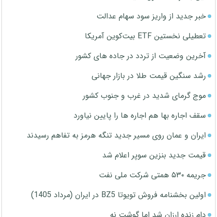
خبر جدید از واریز سود سهام عدالت
تعطیلی نخستین ETF بیت‌کوین آمریکا
آخرین وضعیت از تردد در جاده های کشور
رشد سنگین قیمت طلا در بازار جهانی
موج گرمای شدید در غرب و جنوب کشور
سقف اجاره بها هم اجاره ها را پایین نیاورد
ایران و عمان روی مسیر جدید تنگه هرمز به تفاهم رسیدند
قیمت جدید بنزین سوپر اعلام شد
جریمه ۵۳۰ همتی شرکت ملی نفت
اولین بخشنامه فروش تویوتا BZ5 در ایران (مرداد 1405)
دام زنده ارزان شد اما گوشت نه