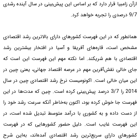
ازآن زامبیا قرار دارد که بر اساس این پیش‌بینی در سال آینده رشدی
9/7 درصدی را تجربه خواهد کرد.
همانطور که در این فهرست کشورهای دارای بالاترین رشد اقتصادی
مشخص است، قاره‌های آفریقا و آسیا در افتخار بیشترین رشد
اقتصادی با هم شریکند. اما نکته مهم این فهرست این است که
جای خالی نقش‌آفرین مهم در عرصه اقتصاد جهانی، یعنی چین در
این میان خالی است. اکونومیست نرخ رشد اقتصادی چین در سال
2014 را 3/7 درصد پیش‌بینی کرده است. چین که مدت‌ها در این
فهرست جا خوش کرده بود، اکنون به‌خاطر آنکه سرعت رشد خود را
از دست داده و به کشوری با درآمد متوسط تبدیل شده است، در
این فهرست غایب است. دلیل حضور کشورهایی که در فهرست
کشورهای دارای سریع‌ترین رشد اقتصادی آمده‌اند، به‌این شرح