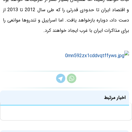
و اقتصاد ایران تا حدودی قدرتی را که طی سال 2012 تا 2013 از
دست داد، دوباره بازخواهد یافت. اما اسراییل و تندروها موانعی را
برای مذاکرات ایران با غرب ایجاد خواهند کرد.
اخبار مرتبط