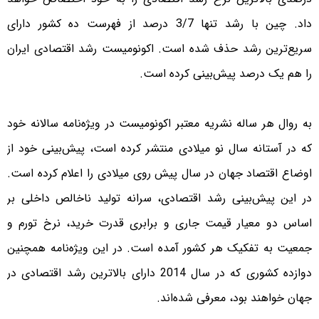
داد. چین با رشد تنها 3/7 درصد از فهرست ده کشور دارای
سریع‌ترین رشد حذف شده است. اکونومیست رشد اقتصادی ایران
را هم یک درصد پیش‌بینی کرده است.
به روال هر ساله نشریه معتبر اکونومیست در ویژه‌نامه سالانه خود
که در آستانه سال نو میلادی منتشر کرده است، پیش‌بینی خود از
اوضاع اقتصاد جهان در سال پیش روی میلادی را اعلام کرده است.
در این پیش‌بینی رشد اقتصادی، سرانه تولید ناخالص داخلی بر
اساس دو معیار قیمت جاری و برابری قدرت خرید، نرخ تورم و
جمعیت به تفکیک هر کشور آمده است. در این ویژه‌نامه همچنین
دوازده کشوری که در سال 2014 دارای بالاترین رشد اقتصادی در
جهان خواهند بود، معرفی شده‌اند.