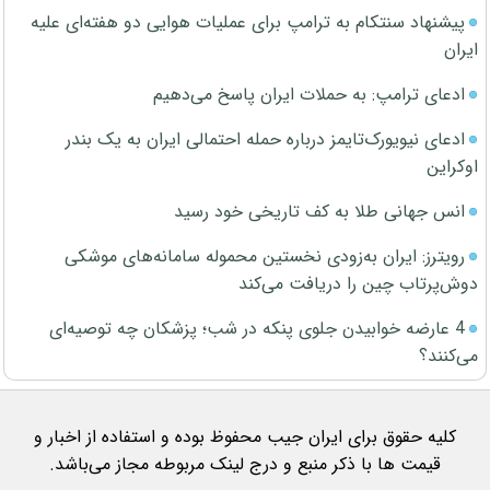
پیشنهاد سنتکام به ترامپ برای عملیات هوایی دو هفته‌ای علیه
ایران
ادعای ترامپ: به حملات ایران پاسخ می‌دهیم
ادعای نیویورک‌تایمز درباره حمله احتمالی ایران به یک بندر
اوکراین
انس جهانی طلا به کف تاریخی خود رسید
رویترز: ایران به‌زودی نخستین محموله سامانه‌های موشکی
دوش‌پرتاب چین را دریافت می‌کند
4 عارضه خوابیدن جلوی پنکه در شب؛ پزشکان چه توصیه‌ای
می‌کنند؟
کلیه حقوق برای ایران جیب محفوظ بوده و استفاده از اخبار و
قیمت ها با ذکر منبع و درج لینک مربوطه مجاز می‌باشد.