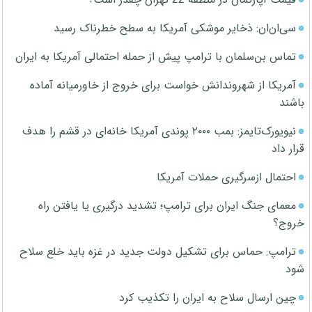
سی‌ان‌ان: ذخایر موشکی آمریکا به سطح خطرناک رسید
تماس بن‌سلمان با ترامپ پیش از حمله احتمالی آمریکا به ایران
آمریکا از شهروندانش خواست برای خروج از خاورمیانه آماده
باشند
نیویورک‌تایمز: بمب ۲۰۰۰ پوندی آمریکا خانه‌ای در قشم را هدف
قرار داد
احتمال ازسرگیری حملات آمریکا
معمای جنگ ایران برای ترامپ؛ تشدید درگیری یا یافتن راه
خروج؟
ترامپ: حماس برای تشکیل دولت جدید در غزه باید خلع سلاح
شود
چین ارسال سلاح به ایران را تکذیب کرد