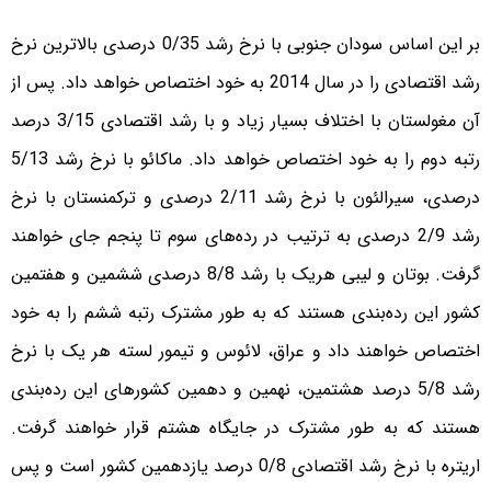
بر این اساس سودان جنوبی با نرخ رشد 0/35 درصدی بالاترین نرخ
رشد اقتصادی را در سال 2014 به خود اختصاص خواهد داد. پس از
آن مغولستان با اختلاف بسیار زیاد و با رشد اقتصادی 3/15 درصد
رتبه دوم را به خود اختصاص خواهد داد. ماکائو با نرخ رشد 5/13
درصدی، سیرالئون با نرخ رشد 2/11 درصدی و ترکمنستان با نرخ
رشد 2/9 درصدی به ترتیب در رده‌های سوم تا پنجم جای خواهند
گرفت. بوتان و لیبی هریک با رشد 8/8 درصدی ششمین و هفتمین
کشور این رده‌بندی هستند که به طور مشترک رتبه ششم را به خود
اختصاص خواهند داد و عراق، لائوس و تیمور لسته هر یک با نرخ
رشد 5/8 درصد هشتمین، نهمین و دهمین کشورهای این رده‌بندی
هستند که به طور مشترک در جایگاه هشتم قرار خواهند گرفت.
اریتره با نرخ رشد اقتصادی 0/8 درصد یازدهمین کشور است و پس