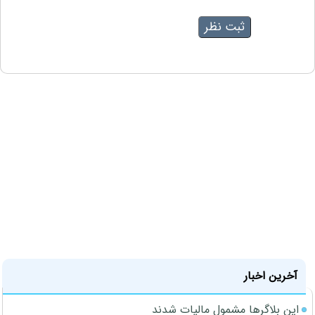
آخرین اخبار
این بلاگرها مشمول مالیات شدند