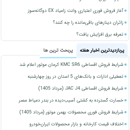
آغاز فروش فوری اعتباری وانت زامیاد EX دوگانه‌سوز
زائران دینارهای باقی‌مانده را چه کنند؟
تعرفه برق افزایش یافت؟
پربازدیدترین اخبار هفته
پربحث ترین ها
شرایط فروش اقساطی KMC SR6 کرمان موتور اعلام شد
تعطیلی ادارات و بانک‌های 5 استان در روز چهارشنبه
شرایط فروش اقساطی JAC J4 (مرداد 1405)
خسارت گسترده به کشتی آسیب‌دیده در بندر دمیاط مصر
شرایط فروش فوری محصولات بهمن موتور (مرداد 1405)
اختلاف قیمت کارخانه و بازار محصولات ایران‌خودرو