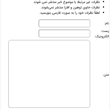
نظرات غیر مرتبط با موضوع خبر منتشر نمی شوند.
نظرات حاوی توهین و افترا منتشر نمی‌شوند.
لطفاً نظرات خود را به صورت فارسی بنویسید.
نام:
پست
الکترونیک:
متن: