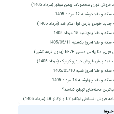
 فروش فوری محصولات بهمن موتور (مرداد 1405)
ه و طلا دوشنبه 12 مرداد 1405
دید خودرو پارس نوآ اعلام شد (مرداد 1405)
 و طلا پنج‌شنبه 15 مرداد 1405
ه و طلا امروز یکشنبه 1405/05/11
ی دنا پلاس دستی EF7P (بدون قرعه کشی)
دید پیش فروش خودرو کوییک (مرداد 1405)
ه و طلا امروز شنبه 1405/05/10
ه و طلا چهارشنبه 14 مرداد 1405
‌ترین محله‌های تهران کدامند؟
روش اقساطی لوکانو L7 و لوکانو L8 (مرداد 1405)
خبرها