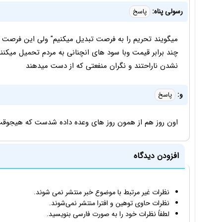
رسولی پناه:
پاسخ
میگویند تحریم را به فرصت تبدیل میکنیم" ولی این فرصت ف
چند برابر قیمت وبا سود های انچنانی به مردم تحمیل میکن
نشدن ناراحتند و نگران منفعتی که از دست میدهند
و:
پاسخ
اون روز هم از همون روز های وعده داده شدست که هیجوقت
افزودن دیدگاه
نظرات غیر مرتبط با موضوع خبر منتشر نمی شوند.
نظرات حاوی توهین و افترا منتشر نمی‌شوند.
لطفاً نظرات خود را به صورت فارسی بنویسید.