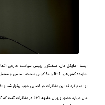
ایسنا :
مایکل مان، سخنگوی رییس سیاست خارجی اتحادیه ار
نماینده کشورهای 1+5 را مذاکراتی سخت، اساسی و مفصل توصیف کرد.
او اعلام کرد که این مذاکرات در فضایی خوب برگزار شد و ا
مان درباره حضور وزیران خارجه 1