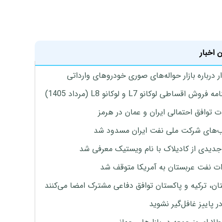
 اخبار
 درباره بازار حواله‌های صوری خودروهای وارداتی
روش اقساطی لوکانو L7 و لوکانو L8 (مرداد 1405)
ت توافق احتمالی ایران و عمان در هرمز
های شرکت ملی نفت ایران مسدود شد
دیدی از کادیلاک با نام ویستیک معرفی شد
ت نفت عربستان به آمریکا متوقف شد
ان، ترکیه و پاکستان توافق دفاعی مشترک امضا می‌کنند
ر پاییز غافل‌گیر نشوید