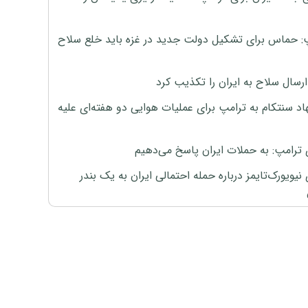
: حماس برای تشکیل دولت جدید در غزه باید خلع سلاح
رسال سلاح به ایران را تکذیب کرد
اد سنتکام به ترامپ برای عملیات هوایی دو هفته‌ای علیه
 ترامپ: به حملات ایران پاسخ می‌دهیم
نیویورک‌تایمز درباره حمله احتمالی ایران به یک بندر