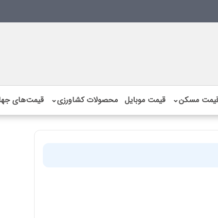
یمت مسکن
⌄
قیمت موبایل
محصولات کشاورزی
⌄
قیمت‌های جها