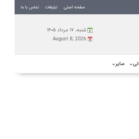
صفحه اصلی
تبلیغات
تماس با ما
شنبه، ۱۷ مرداد ۱۴۰۵
August 8, 2026
نی
⌄
سایر
⌄