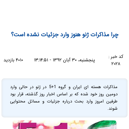
چرا مذاکرات ژنو هنوز وارد جزئیات نشده است؟
کد خبر :
پنجشنبه، ۳۰ آبان ۱۳۹۲ - ۱۳:۱۴:۵۱
۴۰۱۰ بازدید
۲۰۲۸
مذاکرات هسته ای ایران و گروه 1+5 در ژنو در حالی وارد
دومین روز خود شده که بر اساس اخبار روز گذشته، قرار بود
طرفین امروز وارد بحث درباره جزئیات و مسائل محتوایی
شوند.