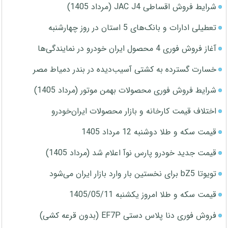
شرایط فروش اقساطی JAC J4 (مرداد 1405)
تعطیلی ادارات و بانک‌های 5 استان در روز چهارشنبه
آغاز فروش فوری 4 محصول ایران خودرو در نمایندگی‌ها
خسارت گسترده به کشتی آسیب‌دیده در بندر دمیاط مصر
شرایط فروش فوری محصولات بهمن موتور (مرداد 1405)
اختلاف قیمت کارخانه و بازار محصولات ایران‌خودرو
قیمت سکه و طلا دوشنبه 12 مرداد 1405
قیمت جدید خودرو پارس نوآ اعلام شد (مرداد 1405)
تویوتا bZ5 برای نخستین بار وارد بازار ایران می‌شود
قیمت سکه و طلا امروز یکشنبه 1405/05/11
فروش فوری دنا پلاس دستی EF7P (بدون قرعه کشی)