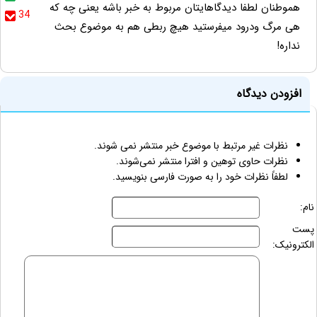
هموطنان لطفا دیدگاهایتان مربوط به خبر باشه یعنی چه که
34
هی مرگ ودرود میفرستید هیچ ربطی هم به موضوع بحث
نداره!
افزودن دیدگاه
نظرات غیر مرتبط با موضوع خبر منتشر نمی شوند.
نظرات حاوی توهین و افترا منتشر نمی‌شوند.
لطفاً نظرات خود را به صورت فارسی بنویسید.
نام:
پست
الکترونیک: