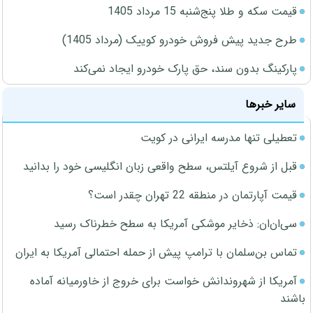
قیمت سکه و طلا پنج‌شنبه 15 مرداد 1405
طرح جدید پیش فروش خودرو کوییک (مرداد 1405)
پارکینگ بدون سند، حق پارک خودرو ایجاد نمی‌کند
سایر خبرها
تعطیلی تنها مدرسه ایرانی در کویت
قبل از شروع آیلتس، سطح واقعی زبان انگلیسی خود را بدانید
قیمت آپارتمان در منطقه 22 تهران چقدر است؟
سی‌ان‌ان: ذخایر موشکی آمریکا به سطح خطرناک رسید
تماس بن‌سلمان با ترامپ پیش از حمله احتمالی آمریکا به ایران
آمریکا از شهروندانش خواست برای خروج از خاورمیانه آماده
باشند