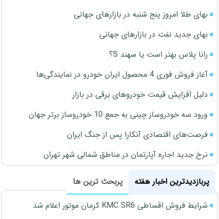
بهای طلا امروز پنج شنبه در بازارهای جهانی
بهای جدید نفت در بازارهای جهانی
رانا پلاس بهتر است یا سهند S؟
آغاز فروش فوری 4 محصول ایران خودرو در نمایندگی‌ها
دلیل افزایش قیمت خودروهای برقی در بازار
ورود سه خودروساز چینی به جمع 10 خودروساز برتر جهان
فرصت‌های اقتصادی آنکارا پس از جنگ ایران
نرخ جدید اجاره آپارتمان در مناطق شمالی شهر تهران
پربازدیدترین اخبار هفته
پربحث ترین ها
شرایط فروش اقساطی KMC SR6 کرمان موتور اعلام شد