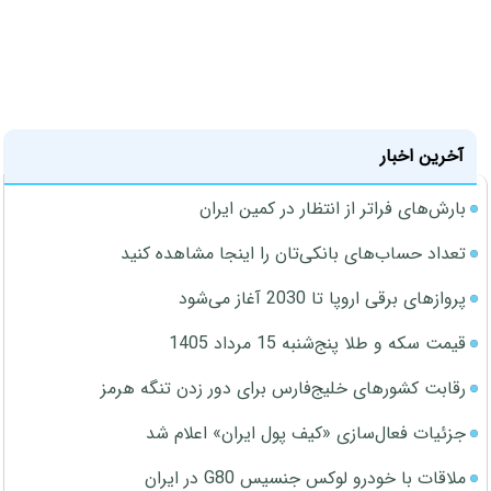
آخرین اخبار
بارش‌های فراتر از انتظار در کمین ایران
تعداد حساب‌های بانکی‌تان را اینجا مشاهده کنید
پروازهای برقی اروپا تا 2030 آغاز می‌شود
قیمت سکه و طلا پنج‌شنبه 15 مرداد 1405
رقابت کشورهای خلیج‌فارس برای دور زدن تنگه هرمز
جزئیات فعال‌سازی «کیف پول ایران» اعلام شد
ملاقات با خودرو لوکس جنسیس G80 در ایران