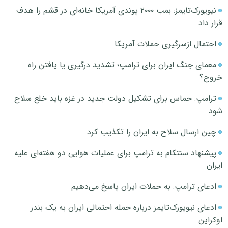
نیویورک‌تایمز: بمب ۲۰۰۰ پوندی آمریکا خانه‌ای در قشم را هدف
قرار داد
احتمال ازسرگیری حملات آمریکا
معمای جنگ ایران برای ترامپ؛ تشدید درگیری یا یافتن راه
خروج؟
ترامپ: حماس برای تشکیل دولت جدید در غزه باید خلع سلاح
شود
چین ارسال سلاح به ایران را تکذیب کرد
پیشنهاد سنتکام به ترامپ برای عملیات هوایی دو هفته‌ای علیه
ایران
ادعای ترامپ: به حملات ایران پاسخ می‌دهیم
ادعای نیویورک‌تایمز درباره حمله احتمالی ایران به یک بندر
اوکراین