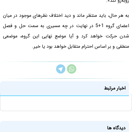
روبه‌رو کند‌».
به هر حال، باید منتظر ماند و دید اختلاف نظرهای موجود در میان
اعضای گروه 1+5 در نهایت در چه مسیری به سمت حل و فصل
شدن حرکت خواهد کرد و آیا موضع نهایی این گروه، موضعی
منطقی و بر اساس احترام متقابل خواهد بود یا خیر.
اخبار مرتبط
دیدگاه ها