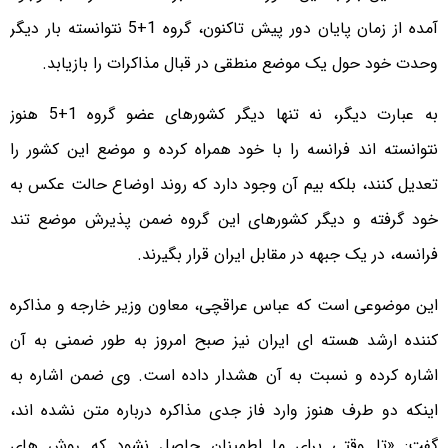
آمده از زمان پایان دور پیش تاکنون، گروه 1+5 نتوانسته بار دیگر
وحدت خود حول یک موضع منطقی در قبال مذاکرات را بازیابد.
به عبارت دیگر، نه تنها دیگر کشورهای عضو گروه 1+5 هنوز
نتوانسته اند فرانسه را با خود همراه کرده و موضع این کشور را
تعدیل کنند، بلکه بیم آن وجود دارد که روند اوضاع حالت عکس به
خود گرفته و دیگر کشورهای این گروه ضمن پذیرش موضع تند
فرانسه، در یک جبهه در مقابل ایران قرار بگیرند.
این موضوعی است که عباس عراقچی، معاون وزیر خارجه و مذاکره
کننده ارشد هسته ای ایران نیز صبح امروز به طور ضمنی به آن
اشاره کرده و نسبت به آن هشدار داده است. وی ضمن اشاره به
اینکه دو طرف هنوز وارد فاز جدی مذاکره درباره متن نشده اند،
گفت: «تا وقتی برای ما اطمینان حاصل نشود که روش های