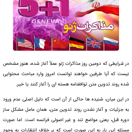
در شرایطی که دومین روز مذاکرات ژنو عملاً آغاز شده، هنوز مشخص
نیست که آیا طرفین خواهند توانست امروز وارد مباحث محتوایی
شده روند تدوین متن توافقنامه هسته ای را آغاز کنند یا خیر.
در این میان، شنیده ها حاکی از آن است که دلیل اصلی عدم ورود
به جزئیات و آغاز نشدن روند تدوین متن، همان عامل مشکل ساز
دوره قبل، یعنی مواضع تند و غیر اصولی فرانسه است. اما صورت
مسئله این بار به این صورت است که بر خلاف انتظارات به وجود