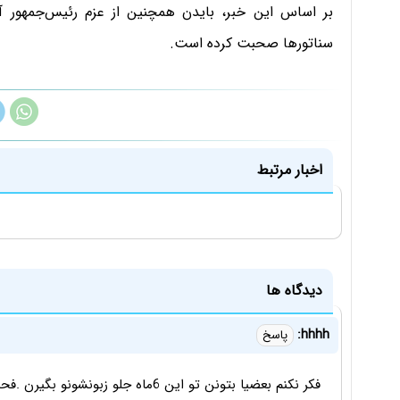
بر اساس این خبر، بایدن همچنین از عزم رئیس‌جمهور آم
سناتورها صحبت کرده است.
اخبار مرتبط
دیدگاه ها
hhhh:
پاسخ
فکر نکنم بعضیا بتونن تو این 6ماه جلو 