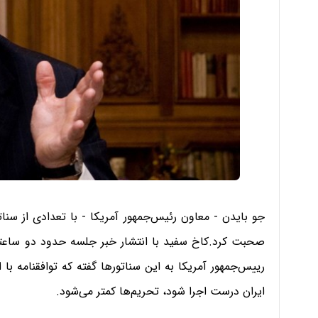
جو بایدن - معاون رئیس‌جمهور آمریکا - با تعدادی از سناتور
صحبت کرد.
کاخ سفید با انتشار خبر جلسه حدود دو ساعته
رییس‌جمهور آمریکا به این سناتورها گفته که توافقنامه ب
ایران درست اجرا شود، تحریم‌ها کمتر می‌شود.