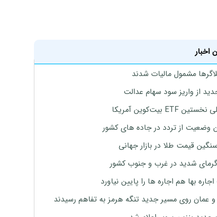
 اخبار
لاگرها مشمول مالیات شدند
دید از واریز سود سهام عدالت
تین ETF بیت‌کوین آمریکا
 وضعیت از تردد در جاده های کشور
نگین قیمت طلا در بازار جهانی
رمای شدید در غرب و جنوب کشور
جاره بها هم اجاره ها را پایین نیاورد
 و عمان روی مسیر جدید تنگه هرمز به تفاهم رسیدند