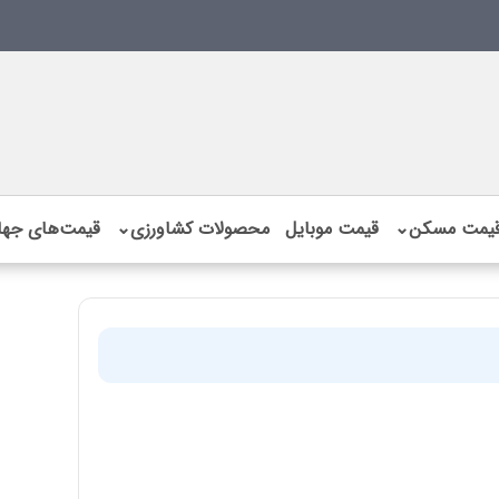
یمت مسکن
⌄
قیمت موبایل
محصولات کشاورزی
⌄
قیمت‌های جها