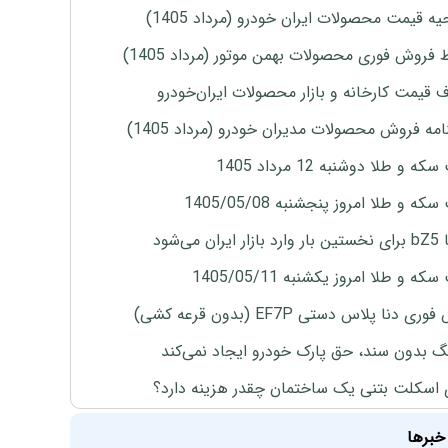
ه قیمت محصولات ایران خودرو (مرداد 1405)
 فروش فوری محصولات بهمن موتور (مرداد 1405)
ف قیمت کارخانه و بازار محصولات ایران‌خودرو
مه فروش محصولات مدیران خودرو (مرداد 1405)
ه و طلا دوشنبه 12 مرداد 1405
ه و طلا امروز پنجشنبه 1405/05/08
ران می‌شود
ه و طلا امروز یکشنبه 1405/05/11
ی دنا پلاس دستی EF7P (بدون قرعه کشی)
نگ بدون سند، حق پارک خودرو ایجاد نمی‌کند
 اسکلت بتنی یک ساختمان چقدر هزینه دارد؟
خبرها