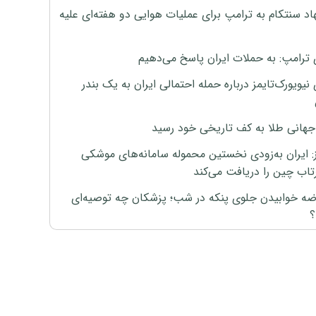
اد سنتکام به ترامپ برای عملیات هوایی دو هفته‌ای علیه
 ترامپ: به حملات ایران پاسخ می‌دهیم
نیویورک‌تایمز درباره حمله احتمالی ایران به یک بندر
هانی طلا به کف تاریخی خود رسید
ز: ایران به‌زودی نخستین محموله سامانه‌های موشکی
اب چین را دریافت می‌کند
رضه خوابیدن جلوی پنکه در شب؛ پزشکان چه توصیه‌ای
؟