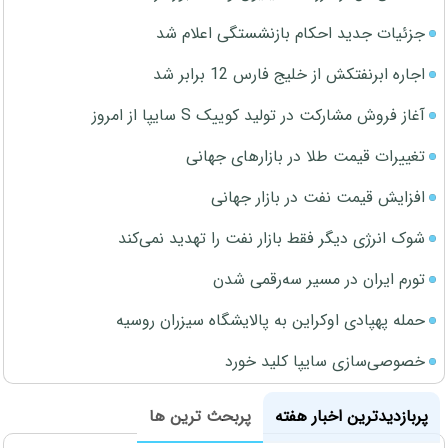
جزئیات جدید احکام بازنشستگی اعلام شد
اجاره ابرنفتکش از خلیج فارس 12 برابر شد
آغاز فروش مشارکت در تولید کوییک S سایپا از امروز
تغییرات قیمت طلا در بازارهای جهانی
افزایش قیمت نفت در بازار جهانی
شوک انرژی دیگر فقط بازار نفت را تهدید نمی‌کند
تورم ایران در مسیر سه‌رقمی شدن
حمله پهپادی اوکراین به پالایشگاه سیزران روسیه
خصوصی‌سازی سایپا کلید خورد
پربازدیدترین اخبار هفته
پربحث ترین ها