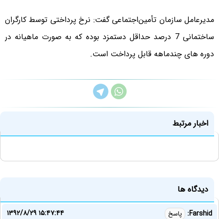
مدیرعامل سازمان تأمین‌اجتماعی گفت: نرخ پرداختی توسط کارگران
ساختمانی 7 درصد حداقل دستمزد بوده که به صورت ماهیانه در
دوره‌ های چندماهه قابل پرداخت است.
اخبار مرتبط
دیدگاه ها
۱۳۹۲/۸/۲۹ ۱۵:۴۷:۴۴
Farshid:
پاسخ