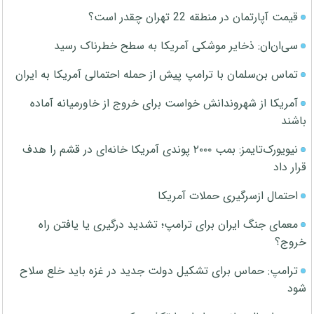
قیمت آپارتمان در منطقه 22 تهران چقدر است؟
سی‌ان‌ان: ذخایر موشکی آمریکا به سطح خطرناک رسید
تماس بن‌سلمان با ترامپ پیش از حمله احتمالی آمریکا به ایران
آمریکا از شهروندانش خواست برای خروج از خاورمیانه آماده
باشند
نیویورک‌تایمز: بمب ۲۰۰۰ پوندی آمریکا خانه‌ای در قشم را هدف
قرار داد
احتمال ازسرگیری حملات آمریکا
معمای جنگ ایران برای ترامپ؛ تشدید درگیری یا یافتن راه
خروج؟
ترامپ: حماس برای تشکیل دولت جدید در غزه باید خلع سلاح
شود