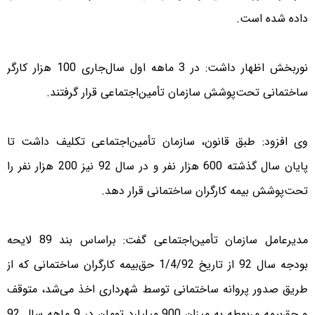
داده شده است.
نوربخش اظهار داشت: در 3 ماهه اول سال‌جاری 100 هزار کارگر
ساختمانی تحت‌پوشش سازمان تأمین‌اجتماعی قرار گرفتند.
وی افزود: طبق قانون، سازمان تأمین‌اجتماعی تکلیف داشت تا
پایان سال گذشته 600 هزار نفر و در سال 92 نیز 200 هزار نفر را
تحت‌پوشش بیمه کارگران ساختمانی قرار دهد.
مدیرعامل سازمان تأمین‌اجتماعی گفت: براساس بند 89 لایحه
بودجه سال 92 از تاریخ 1/4/92 حق‌بیمه کارگران ساختمانی که از
طریق صدور پروانه ساختمانی توسط شهرداری اخذ می‌شد، متوقف
و حق‌بیمه مربوطه به میزان 900 میلیارد تومان در 9 ماهه سال 92