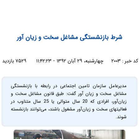
شرط بازنشستگی مشاغل سخت و زیان آور
کد خبر :
۲۰۰۳
چهارشنبه، ۲۹ آبان ۱۳۹۲ - ۱۱:۴۲:۲۳
۷۵۲۹ بازدید
مدیرعامل سازمان تامین اجتماعی در رابطه با بازنشستگی
مشاغل سخت و زیان آور گفت: طبق قانون مشاغل سخت و
زیان‌آور، افرادی که 20 سال متوالی یا 25 سال متناوب در
فعالیتهای سخت و زیان‌آور مشغول باشند، می‌توانند بازنشسته
شوند.