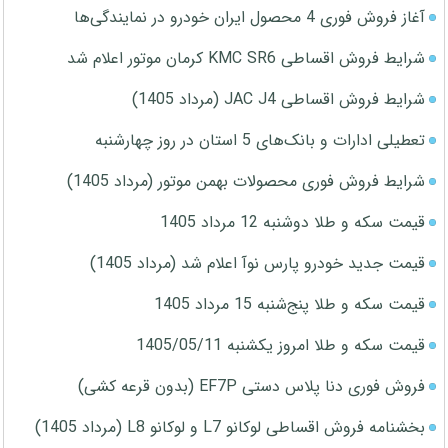
آغاز فروش فوری 4 محصول ایران خودرو در نمایندگی‌ها
شرایط فروش اقساطی KMC SR6 کرمان موتور اعلام شد
شرایط فروش اقساطی JAC J4 (مرداد 1405)
تعطیلی ادارات و بانک‌های 5 استان در روز چهارشنبه
شرایط فروش فوری محصولات بهمن موتور (مرداد 1405)
قیمت سکه و طلا دوشنبه 12 مرداد 1405
قیمت جدید خودرو پارس نوآ اعلام شد (مرداد 1405)
قیمت سکه و طلا پنج‌شنبه 15 مرداد 1405
قیمت سکه و طلا امروز یکشنبه 1405/05/11
فروش فوری دنا پلاس دستی EF7P (بدون قرعه کشی)
بخشنامه فروش اقساطی لوکانو L7 و لوکانو L8 (مرداد 1405)