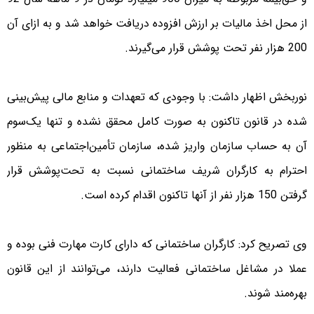
از محل اخذ مالیات بر ارزش افزوده دریافت خواهد شد و به ازای آن
200 هزار نفر تحت‌ پوشش قرار می‌گیرند.
نوربخش اظهار داشت: با وجودی‌ که تعهدات و منابع مالی پیش‌بینی
شده در قانون تاکنون به صورت کامل محقق نشده و تنها یک‌سوم
آن به حساب سازمان واریز شده، سازمان تأمین‌اجتماعی به منظور
احترام به کارگران شریف ساختمانی نسبت به تحت‌پوشش قرار
گرفتن 150 هزار نفر از آنها تاکنون اقدام کرده است.
وی تصریح کرد: کارگران ساختمانی که دارای کارت مهارت فنی بوده و
عملا در مشاغل ساختمانی فعالیت دارند، می‌توانند از این قانون
بهره‌مند شوند.