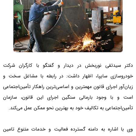
دکتر سیدتقی نوربخش در دیدار و گفتگو با کارگران شرکت
خودروسازی سایپا، اظهار داشت: در رابطه با مشاغل سخت و
زیان‌آور اجرای قانون مهمترین و اساسی‌ترین راهکار تأمین‌اجتماعی
است و با وجود بارمالی سنگین اجرای این قانون، سازمان
تأمین‌اجتماعی به تکالیف خود به بهترین نحو ممکن عمل می‌کند.
وی با اشاره به دامنه گسترده فعالیت و خدمات متنوع تامین