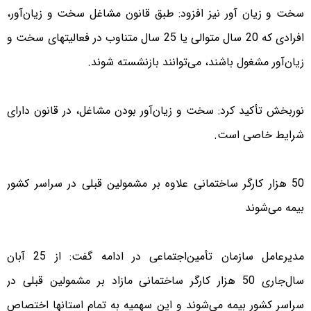
سخت و زیان آور نیز افزود: طبق قانون مشاغل سخت و زیان‌آور،
افرادی که 20 سال متوالی یا 25 سال متناوب در فعالیتهای سخت و
زیان‌آور مشغول باشند، می‌توانند بازنشسته شوند.
نوربخش تأکید کرد: سخت و زیان‌آور بودن مشاغل، در قانون دارای
شرایط خاصی است.
50 هزار کارگر ساختمانی علاوه بر مشمولین قبلی در سراسر کشور
بیمه می‌شوند
مدیرعامل سازمان تأمین‌اجتماعی در ادامه گفت: از 25 آبان
سال‌جاری 50 هزار کارگر ساختمانی مازاد بر مشمولین قبلی در
سراسر کشور بیمه می‌شوند و این سهمیه به تمام استانها اختصاص