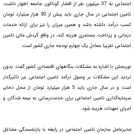
اجتماعی به 37 میلیون نفر از اقشار گوناکون جامعه اظهار داشت:
تامین اجتماعی در سال جاری باید بیش از 30 هزار میلیارد تومان
کسب درآمد داشته باشد و همین میزان را نیز برای ارائه خدمات
درمانی و پرداخت مستمری هزینه ‌کند، در واقع گردش مالی تامین
اجتماعی تقریبا معادل یک چهارم بودجه جاری کشور است.
نوربخش با اشاره به مشکلات بنگاههای اقتصادی کشور گفت: بدون
تردید این مشکلات بر وصول درآمد تامین اجتماعی نیز تاثیرگذار
است و در سال جاری باید 5 هزار میلیارد تومان از محل ذخایر
سرمایه‌گذاری تامین اجتماعی برای خدمت‌رسانی به بیمه شدگان و
اجرای تعهدات هزینه شود.
مدیرعامل سازمان تامین اجتماعی در رابطه با بازنشستگی مشاغل