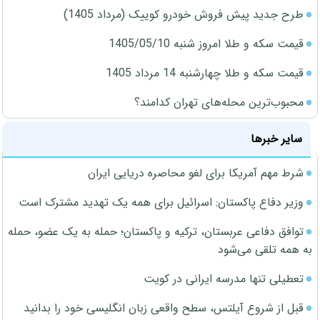
طرح جدید پیش فروش خودرو کوییک (مرداد 1405)
قیمت سکه و طلا امروز شنبه 1405/05/10
قیمت سکه و طلا چهارشنبه 14 مرداد 1405
محبوب‌ترین محله‌های تهران کدامند؟
سایر خبرها
شرط مهم آمریکا برای لغو محاصره دریایی ایران
وزیر دفاع پاکستان: اسرائیل برای همه یک تهدید مشترک است
توافق دفاعی عربستان، ترکیه و پاکستان؛ حمله به یک عضو، حمله
به همه تلقی می‌شود
تعطیلی تنها مدرسه ایرانی در کویت
قبل از شروع آیلتس، سطح واقعی زبان انگلیسی خود را بدانید