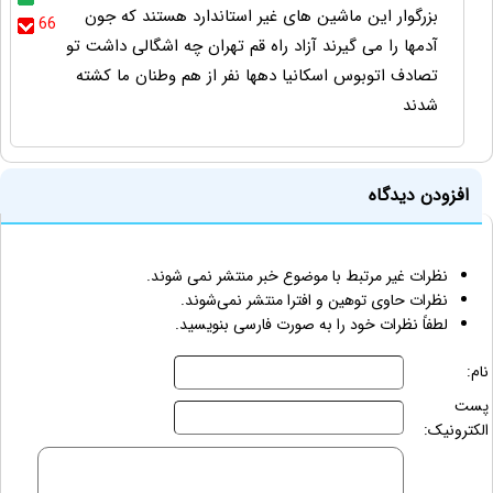
بزرگوار این ماشین های غیر استاندارد هستند که جون
66
آدمها را می گیرند آزاد راه قم تهران چه اشگالی داشت تو
تصادف اتوبوس اسکانیا دهها نفر از هم وطنان ما کشته
شدند
افزودن دیدگاه
نظرات غیر مرتبط با موضوع خبر منتشر نمی شوند.
نظرات حاوی توهین و افترا منتشر نمی‌شوند.
لطفاً نظرات خود را به صورت فارسی بنویسید.
نام:
پست
الکترونیک: