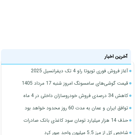
آخرین اخبار
آغاز فروش فوری تویوتا راو 4 تک دیفرانسیل 2025
قیمت گوشی‌های سامسونگ امروز شنبه 17 مرداد 1405
کاهش 34 درصدی فروش خودروسازان داخلی در 4 ماه
توافق ایران و عمان به مدت 60 روز محدود خواهد بود
حذف 14 هزار میلیارد تومان سود کاغذی بانک صادرات
شاخص کل از مرز 5.5 میلیون واحد عبور کرد