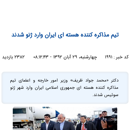
تیم مذاکره کننده هسته ای ایران وارد ژنو شدند
کد خبر :
۱۹۹۱
چهارشنبه، ۲۹ آبان ۱۳۹۲ - ۰۸:۱۲:۴۳
۲۳۸۲ بازدید
دکتر «محمد جواد ظریف» وزیر امور خارجه و اعضای تیم
مذاکره کننده هسته ای جمهوری اسلامی ایران وارد شهر ژنو
سوئیس شدند.