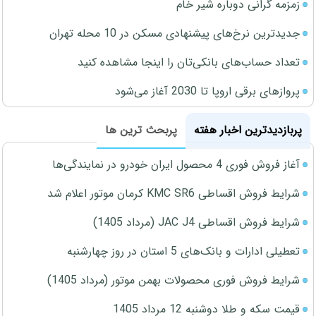
زمزمه گرانی دوباره شیر خام
جدیدترین نرخ‌های پیشنهادی مسکن در 10 محله تهران
تعداد حساب‌های بانکی‌تان را اینجا مشاهده کنید
پروازهای برقی اروپا تا 2030 آغاز می‌شود
پربازدیدترین اخبار هفته
پربحث ترین ها
آغاز فروش فوری 4 محصول ایران خودرو در نمایندگی‌ها
شرایط فروش اقساطی KMC SR6 کرمان موتور اعلام شد
شرایط فروش اقساطی JAC J4 (مرداد 1405)
تعطیلی ادارات و بانک‌های 5 استان در روز چهارشنبه
شرایط فروش فوری محصولات بهمن موتور (مرداد 1405)
قیمت سکه و طلا دوشنبه 12 مرداد 1405