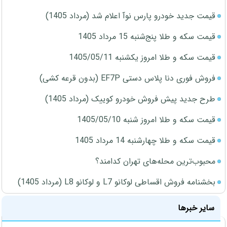
قیمت جدید خودرو پارس نوآ اعلام شد (مرداد 1405)
قیمت سکه و طلا پنج‌شنبه 15 مرداد 1405
قیمت سکه و طلا امروز یکشنبه 1405/05/11
فروش فوری دنا پلاس دستی EF7P (بدون قرعه کشی)
طرح جدید پیش فروش خودرو کوییک (مرداد 1405)
قیمت سکه و طلا امروز شنبه 1405/05/10
قیمت سکه و طلا چهارشنبه 14 مرداد 1405
محبوب‌ترین محله‌های تهران کدامند؟
بخشنامه فروش اقساطی لوکانو L7 و لوکانو L8 (مرداد 1405)
سایر خبرها