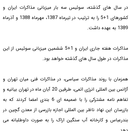
در سال های گذشته، سوئیس سه بار میزبانی مذاکرات ایران و
کشورهای 1+5 را به ترتیب در تیرماه 1387، مهرماه 1388 و آذرماه
1389 به عهده داشت.
مذاکرات هفته جاری ایران و 1+5 ششمین میزبانی سوئیس از این
مذاکرات در طول سال های گذشته خواهد بود.
همزمان با روند مذاکرات سیاسی، در مذاکرات فنی میان تهران و
آژانس بین المللی انرژی اتمی، طرفین 20 آبان ماه در تهران بیانیه و
تفاهم نامه مشترکی را با ضمیمه ای 6 بندی امضا کردند که به
بازرسان این نهاد ناظر بین المللی اجازه بازرسی از معدن گچین در
بندرعباس و کارخانه آب سنگین اراک را به صورت داوطلبانه می
دهد.