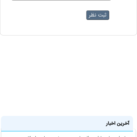
آخرین اخبار