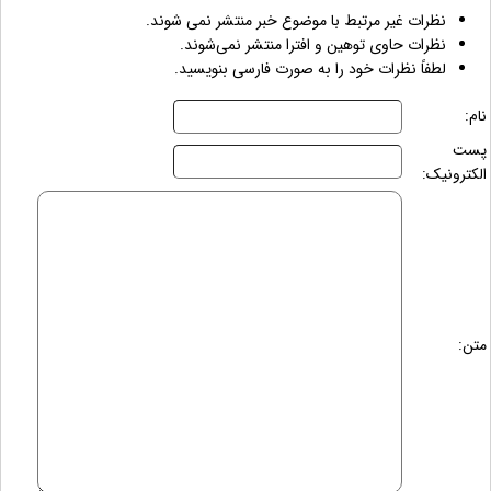
نظرات غیر مرتبط با موضوع خبر منتشر نمی شوند.
نظرات حاوی توهین و افترا منتشر نمی‌شوند.
لطفاً نظرات خود را به صورت فارسی بنویسید.
نام:
پست
الکترونیک:
متن: