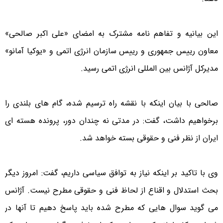
این بیانیه و تفاهم نامه مشترک به امضای «علی اکبر صالحی»
معاون رییس جمهوری و رییس سازمان انرژی اتمی و «یوکیا آمانو»
مدیرکل آژانس بین المللی انرژی اتمی رسید.
صالحی با بیان اینکه با نقشه راه ترسیم شده، گام های بلندی را
برخواهیم داشت، گفت: در مدتی نه چندان دور، پرونده هسته ای
ایران از نظر فنی و حقوقی بسته خواهد شد.
وی با تاکید بر اینکه نیاز به توافق سیاسی داریم، گفت: امروز دیگر
بحث استدلال و اقناع از لحاظ فنی و حقوقی مطرح نیست. آژانس
می گوید سوال هایی که مطرح شده باید پاسخ دهیم تا آنها در