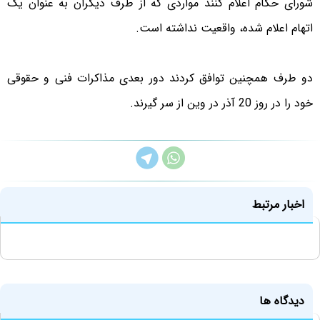
شورای حکام اعلام کنند مواردی که از طرف دیگران به عنوان یک
اتهام اعلام شده، واقعیت نداشته است.
دو طرف همچنین توافق کردند دور بعدی مذاکرات فنی و حقوقی
خود را در روز 20 آذر در وین از سر گیرند.
اخبار مرتبط
دیدگاه ها