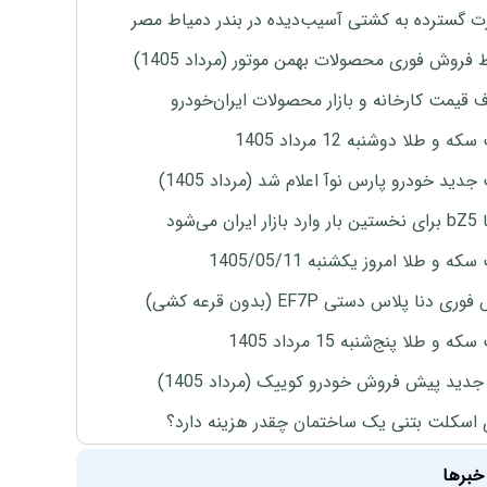
 گسترده به کشتی آسیب‌دیده در بندر دمیاط مصر
 فروش فوری محصولات بهمن موتور (مرداد 1405)
ف قیمت کارخانه و بازار محصولات ایران‌خودرو
ه و طلا دوشنبه 12 مرداد 1405
دید خودرو پارس نوآ اعلام شد (مرداد 1405)
ران می‌شود
ه و طلا امروز یکشنبه 1405/05/11
ی دنا پلاس دستی EF7P (بدون قرعه کشی)
 و طلا پنج‌شنبه 15 مرداد 1405
دید پیش فروش خودرو کوییک (مرداد 1405)
 اسکلت بتنی یک ساختمان چقدر هزینه دارد؟
خبرها