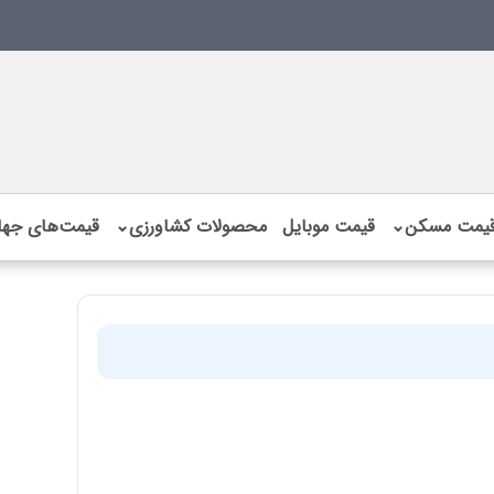
یمت مسکن
⌄
قیمت موبایل
محصولات کشاورزی
⌄
قیمت‌های جها