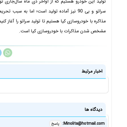
تولید این خودرو هستیم که از اواخر دی ماه سال‌جاری تو
سراتو و بی 90 نیز آماده تولید است؛ اما به س
مذاکره با خودروسازی کیا هستیم تا تولید سراتو را آغاز کنیم
مشخص شدن مذاکرات با خودروسازی کیا است.
اخبار مرتبط
دیدگاه ها
Minolita@hotmail.com:
پاسخ