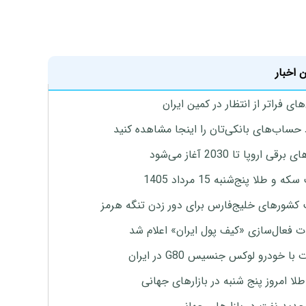
 اخبار
ای فراتر از انتظار در کمین ایران
 حساب‌های بانکی‌تان را اینجا مشاهده کنید
برقی اروپا تا 2030 آغاز می‌شود
 و طلا پنج‌شنبه 15 مرداد 1405
 کشورهای خلیج‌فارس برای دور زدن تنگه هرمز
ت فعال‌سازی «کیف پول ایران» اعلام شد
با خودرو لوکس جنسیس G80 در ایران
طلا امروز پنج شنبه در بازارهای جهانی