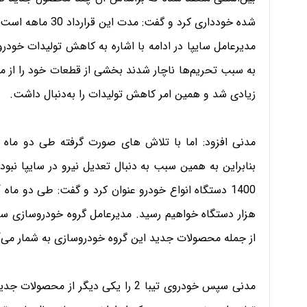
شده خودداری کرد و گفت: مدت این قرارداد 30 ماهه است که فعالیت اجرایی آن آغاز شده است.
مدیرعامل سایپا در ادامه با اشاره به کاهش تولیدات خودر
به سبب تحریم‌ها ناچار شدند بخشی از قطعات خود را از م
زیادی شد و همین امر کاهش تولیدات را به‌دنبال داشت.
مدنی افزود: اما با تلاش های صورت گرفته طی دو ماه آ
1400 دستگاه انواع خودرو عنوان کرد و گفت: طی دو ماه 
هزار دستگاه خواهیم رسید. مدیرعامل گروه خودروسازی سای
از جمله محصولات جدید این گروه خودروسازی به شمار می‌آی
مدنی سپس خودروی تیبا 2 را یکی دیگر 