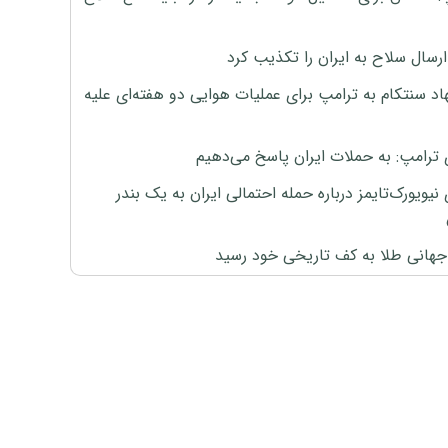
رسال سلاح به ایران را تکذیب کرد
اد سنتکام به ترامپ برای عملیات هوایی دو هفته‌ای علیه
 ترامپ: به حملات ایران پاسخ می‌دهیم
نیویورک‌تایمز درباره حمله احتمالی ایران به یک بندر
هانی طلا به کف تاریخی خود رسید