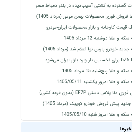
 گسترده به کشتی آسیب‌دیده در بندر دمیاط مصر
 فروش فوری محصولات بهمن موتور (مرداد 1405)
ف قیمت کارخانه و بازار محصولات ایران‌خودرو
ه و طلا دوشنبه 12 مرداد 1405
دید خودرو پارس نوآ اعلام شد (مرداد 1405)
ران می‌شود
 و طلا پنج‌شنبه 15 مرداد 1405
ه و طلا امروز یکشنبه 1405/05/11
ی دنا پلاس دستی EF7P (بدون قرعه کشی)
دید پیش فروش خودرو کوییک (مرداد 1405)
ه و طلا امروز شنبه 1405/05/10
خبرها