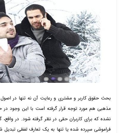
بحث حقوق کاربر و مشتری و رعایت آن نه تنها در اصول ت
مذهبی هم مورد توجه قرار گرفته است با این وجود در حو
نشده که برای کاربران حقی در نظر گرفته شود. در واقع، گ
فراموشی سپرده شده یا تنها به یک تعارف لفظی تبدیل 