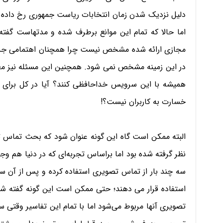
دلیل نزدیک شدن زمان انتخابات ریاست جمهوری رخ داده 
اما حالا که تمام این موانع برطرف شده و مدتهاست گفت
مجازی ارائه شده مشخص نیست چرا همچنان اهتمامی جدی 
در این زمینه مشخص نمی شود. همچنین این مسئله نیز معل
همیشه با این سرویس خداحافظی کنند؟ آیا در کل برا
خسارت به کاربران نیست؟!
البته ممکن است گاه این گونه عنوان شود که بحث تماس ت
نظر گرفته شده بود اما براساس تجربه‌ای که در دنیا هم و
سه چند بار از تماس تصویری استفاده کرده و پس از آن س
استفاده قرار می دهند؛ حتی ممکن است این گونه گفته شود
تصویری آنها مربوط می‌شود اما با تمام این تفاسیر وقتی س