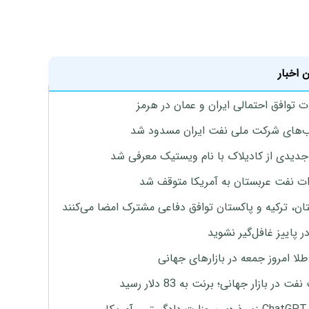
 اخبار
ت توافق احتمالی ایران و عمان در هرمز
های شرکت ملی نفت ایران مسدود شد
دیدی از کادیلاک با نام ویستیک معرفی شد
ت نفت عربستان به آمریکا متوقف شد
ان، ترکیه و پاکستان توافق دفاعی مشترک امضا می‌کنند
ر پاییز غافل‌گیر نشوید
طلا امروز جمعه در بازارهای جهانی
ت در بازار جهانی؛ برنت به 83 دلار رسید