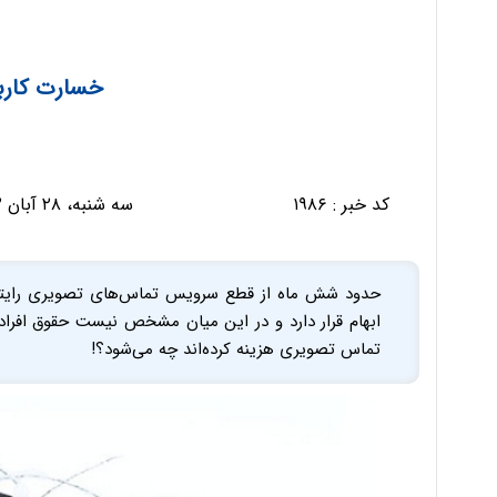
خسارت کاربر
کد خبر :
۱۹۸۶
سه شنبه، ۲۸ آبان ۱۳۹۲ - ۱۸:۳۸:۵۷
حدود شش ماه از قطع سرویس تماس‌های تصویری رایتل م
ابهام قرار دارد و در این میان مشخص نیست حقوق افرادی
تماس تصویری هزینه کرده‌اند چه می‌شود؟!