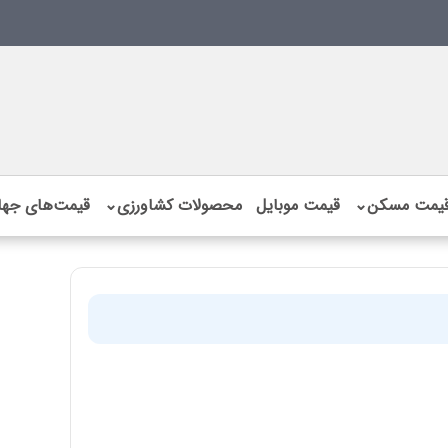
یمت مسکن
⌄
قیمت موبایل
محصولات کشاورزی
⌄
قیمت‌های جها