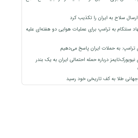
رسال سلاح به ایران را تکذیب کرد
اد سنتکام به ترامپ برای عملیات هوایی دو هفته‌ای علیه
 ترامپ: به حملات ایران پاسخ می‌دهیم
نیویورک‌تایمز درباره حمله احتمالی ایران به یک بندر
هانی طلا به کف تاریخی خود رسید