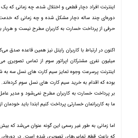
اینترنت افراد دچار قطعی و اختلال شده، چه زمانی که یک ا
دوره‌ای چند ساله دچار مشکل شده و چه زمانی که خدمت 
حرفی از پرداخت خسارت به کاربران مطرح نیست و هربار به ب
اکنون در ارتباط با کاربران رایتل نیز همین قاعده صدق م
میلیون نفری مشترکان اپراتور سوم از تماس تصویری می
اینترنت پرسرعت وجوه تمایز سیم کارت های نسل سه به شمار
بوده که اقدام به خرید سیم کارت های نسل سوم کرده‌اند.
بر پرداخت خسارت به کاربران مطرح نمی‌شود و مدیر عامل ای
ما به کاربرانمان خسارتی پرداخت کنیم ابتدا باید خودمان از
اما زمانی به طور غیر رسمی این گونه عنوان می‌شد که بیش
که باعث قطع تماس‌های تصویری شده است. در دوره‌ای ن