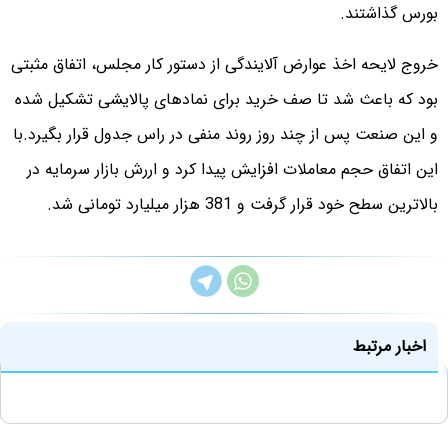
بورس گذاشتند.
خروج لایحه اخذ عوارض آلایندگی از دستور کار مجلس، اتفاق مثبتی
بود که باعث شد تا صف خرید برای نمادهای پالایشی تشکیل شده
و این صنعت پس از چند روز روند منفی در راس جدول قرار بگیرد.
با
این اتفاق حجم معاملات افزایش پیدا کرد و اررش بازار سرمایه در
بالاترین سطح خود قرار گرفت و 381 هزار میلیارد تومانی شد.
اخبار مرتبط