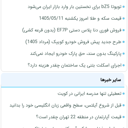
تویوتا bZ5 برای نخستین بار وارد بازار ایران می‌شود
قیمت سکه و طلا امروز یکشنبه 1405/05/11
فروش فوری دنا پلاس دستی EF7P (بدون قرعه کشی)
طرح جدید پیش فروش خودرو کوییک (مرداد 1405)
پارکینگ بدون سند، حق پارک خودرو ایجاد نمی‌کند
اجرای اسکلت بتنی یک ساختمان چقدر هزینه دارد؟
سایر خبرها
تعطیلی تنها مدرسه ایرانی در کویت
قبل از شروع آیلتس، سطح واقعی زبان انگلیسی خود را بدانید
قیمت آپارتمان در منطقه 22 تهران چقدر است؟