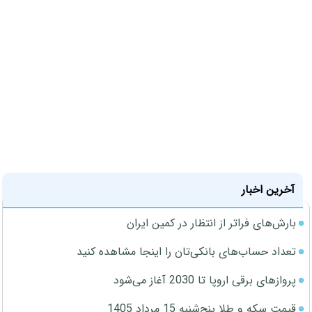
آخرین اخبار
بارش‌های فراتر از انتظار در کمین ایران
تعداد حساب‌های بانکی‌تان را اینجا مشاهده کنید
پروازهای برقی اروپا تا 2030 آغاز می‌شود
قیمت سکه و طلا پنج‌شنبه 15 مرداد 1405