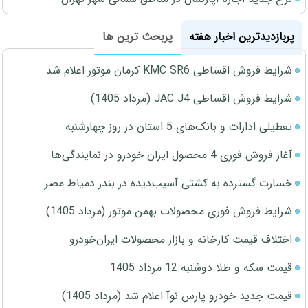
پربازدیدترین اخبار هفته
پربحث ترین ها
شرایط فروش اقساطی KMC SR6 کرمان موتور اعلام شد
شرایط فروش اقساطی JAC J4 (مرداد 1405)
تعطیلی ادارات و بانک‌های 5 استان در روز چهارشنبه
آغاز فروش فوری 4 محصول ایران خودرو در نمایندگی‌ها
خسارت گسترده به کشتی آسیب‌دیده در بندر دمیاط مصر
شرایط فروش فوری محصولات بهمن موتور (مرداد 1405)
اختلاف قیمت کارخانه و بازار محصولات ایران‌خودرو
قیمت سکه و طلا دوشنبه 12 مرداد 1405
قیمت جدید خودرو پارس نوآ اعلام شد (مرداد 1405)