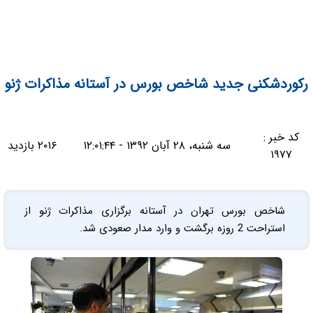
رکوردشکنی جدید شاخص بورس در آستانه مذاکرات ژنو
کد خبر :
سه شنبه، ۲۸ آبان ۱۳۹۲ - ۱۲:۰۱:۴۴
۲۰۱۶ بازدید
۱۹۷۷
شاخص بورس تهران در آستانه برگزاری مذاکرات ژنو از
استراحت 2 روزه برگشت و وارد مدار صعودی شد.