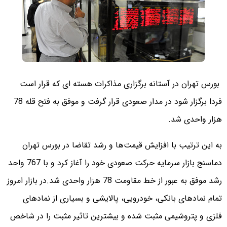
بورس تهران در آستانه برگزاری مذاکرات هسته ای که قرار است
فردا برگزار شود در مدار صعودی قرار گرفت و موفق به فتح قله 78
هزار واحدی شد.
به این ترتیب با افزایش قیمت‌ها و رشد تقاضا در بورس تهران
دماسنج بازار سرمایه حرکت صعودی خود را آغاز کرد و با 767 واحد
رشد موفق به عبور از خط مقاومت 78 هزار واحدی شد.
در بازار امروز
تمام نمادهای بانکی، خودرویی، پالایشی و بسیاری از نمادهای
فلزی و پتروشیمی مثبت شده و بیشترین تاثیر مثبت را در شاخص