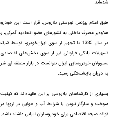
شده‌اند.
علاوه‌بر مصرف داخلی به کشورهای عضو اتحادیه گمرکی، رو
تسهیلات بانکی فراوانی نیز از سوی بخش‌های اقتصادی 
مسوولان خودروسازی ایران نتوانست در بازار منطقه ای شرق
به دوران بازنشستگی رسید.
بسیاری از کارشناسان بلاروسی بر این عقیده‌اند که کیفی
سوخت و سازگار نبودن با شرایط آب و هوایی در اروپا در کن
تواند صرفه اقتصادی برای خودروسازان ایرانی داشته باشد.