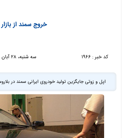
خروج سمند از بازار
کد خبر :
۱۹۶۶
سه شنبه، ۲۸ آبان ۱۳۹۲ - ۰۸:۲۹:۲۷
اپل و زوتی جایگزین تولید خودروی ایرانی سمند در بلار