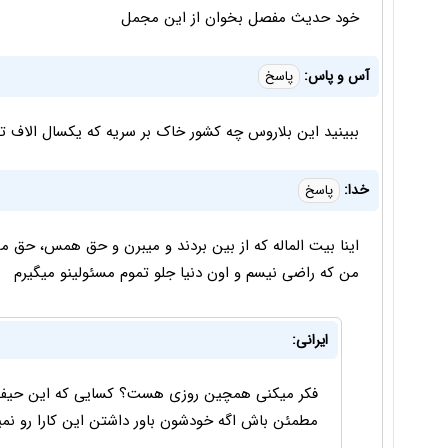
خود حدیث مفصل بخوان از این مجمل
آس و پاس:
پاسخ
ببینید این بلاروس چه کشور خاک بر سریه که یکسال الاف ت
خدا:
پاسخ
اینا بیت الماله که از بین بردند و میبرن و حق همس، حق من
من که راضی نیسم و اون دنیا جلو تموم مسئولینو میگیرم
ایرانی:
فکر میکنی همچین روزی هست؟ کسایی که این حیف وم
مطمئن باش اگه خودشون باور داشتن این کارا رو نمی