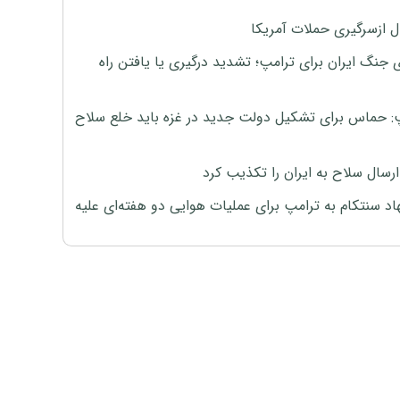
ل ازسرگیری حملات آمریکا
 جنگ ایران برای ترامپ؛ تشدید درگیری یا یافتن راه
: حماس برای تشکیل دولت جدید در غزه باید خلع سلاح
رسال سلاح به ایران را تکذیب کرد
اد سنتکام به ترامپ برای عملیات هوایی دو هفته‌ای علیه