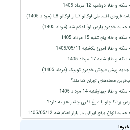
ه و طلا دوشنبه 12 مرداد 1405
روش اقساطی لوکانو L7 و لوکانو L8 (مرداد 1405)
دید خودرو پارس نوآ اعلام شد (مرداد 1405)
 و طلا پنج‌شنبه 15 مرداد 1405
ه و طلا امروز یکشنبه 1405/05/11
 و طلا شنبه 17 مرداد 1405
دید پیش فروش خودرو کوییک (مرداد 1405)
‌ترین محله‌های تهران کدامند؟
ه و طلا چهارشنبه 14 مرداد 1405
س زرشک‌پلو با مرغ نذری چقدر هزینه دارد؟
ید انواع برنج ایرانی در بازار اعلام شد 1405/05/12
خبرها