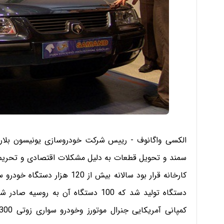
الکسی واگانوف - رییس شرکت خودروسازی یونیسون بلار
سمند و تحویل قطعات به دلیل مشکلات اقتصادی و تحریم 
دستگاه تولید شد که 100 دستگاه آن به 