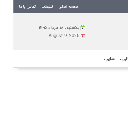
صفحه اصلی
تبلیغات
تماس با ما
یکشنبه، ۱۸ مرداد ۱۴۰۵
August 9, 2026
نی
⌄
سایر
⌄