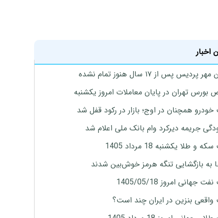
 اخبار
پردیس پس از ۱۷ سال هنوز تمام نشده
بورس تهران در پایان معاملات امروز یکشنبه
خودرو همچنان در اوج؛ بازار در رکود قفل شد
گی جریمه دیرکرد وام بانک ملی اعلام شد
ه و طلا یکشنبه 18 مرداد 1405
ها به بازگشایی تنگه هرمز خوش‌بین شدند
ت جهانی امروز 1405/05/18
واقعی بنزین در ایران چند است؟