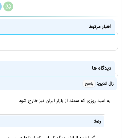
اخبار مرتبط
دیدگاه ها
زال الدین:
پاسخ
به امید روزی که سمند از بازار ایران نیز خارج شود.
رضا: