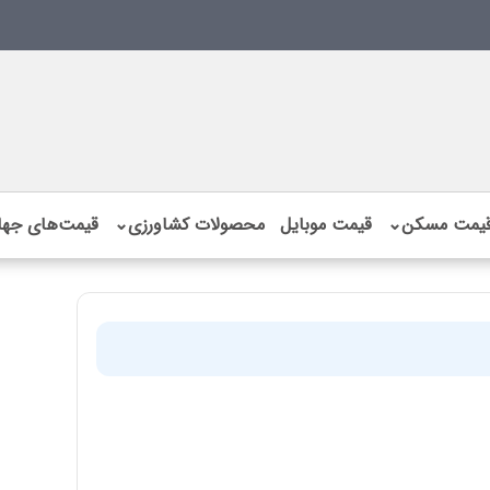
یمت مسکن
⌄
قیمت موبایل
محصولات کشاورزی
⌄
قیمت‌های جها