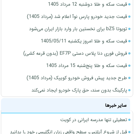
قیمت سکه و طلا دوشنبه 12 مرداد 1405
قیمت جدید خودرو پارس نوآ اعلام شد (مرداد 1405)
تویوتا bZ5 برای نخستین بار وارد بازار ایران می‌شود
قیمت سکه و طلا امروز یکشنبه 1405/05/11
فروش فوری دنا پلاس دستی EF7P (بدون قرعه کشی)
قیمت سکه و طلا پنج‌شنبه 15 مرداد 1405
طرح جدید پیش فروش خودرو کوییک (مرداد 1405)
پارکینگ بدون سند، حق پارک خودرو ایجاد نمی‌کند
سایر خبرها
تعطیلی تنها مدرسه ایرانی در کویت
قبل از شروع آیلتس، سطح واقعی زبان انگلیسی خود را بدانید