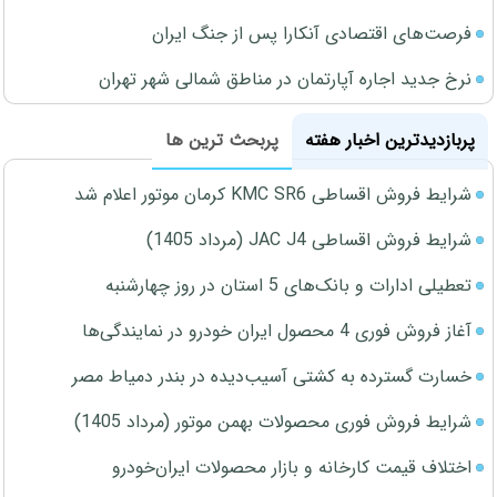
فرصت‌های اقتصادی آنکارا پس از جنگ ایران
نرخ جدید اجاره آپارتمان در مناطق شمالی شهر تهران
پربازدیدترین اخبار هفته
پربحث ترین ها
شرایط فروش اقساطی KMC SR6 کرمان موتور اعلام شد
شرایط فروش اقساطی JAC J4 (مرداد 1405)
تعطیلی ادارات و بانک‌های 5 استان در روز چهارشنبه
آغاز فروش فوری 4 محصول ایران خودرو در نمایندگی‌ها
خسارت گسترده به کشتی آسیب‌دیده در بندر دمیاط مصر
شرایط فروش فوری محصولات بهمن موتور (مرداد 1405)
اختلاف قیمت کارخانه و بازار محصولات ایران‌خودرو