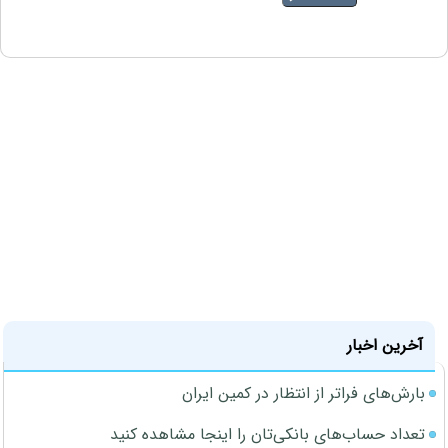
آخرین اخبار
بارش‌های فراتر از انتظار در کمین ایران
تعداد حساب‌های بانکی‌تان را اینجا مشاهده کنید