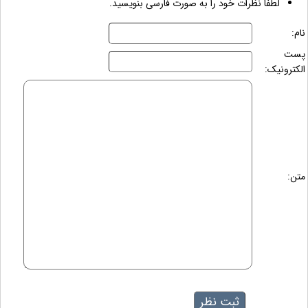
لطفاً نظرات خود را به صورت فارسی بنویسید.
نام:
پست
الکترونیک:
متن: