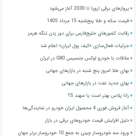
پروازهای برقی اروپا تا 2030 آغاز می‌شود
قیمت سکه و طلا پنج‌شنبه 15 مرداد 1405
رقابت کشورهای خلیج‌فارس برای دور زدن تنگه هرمز
جزئیات فعال‌سازی «کیف پول ایران» اعلام شد
ملاقات با خودرو لوکس جنسیس G80 در ایران
بهای طلا امروز پنج شنبه در بازارهای جهانی
بهای جدید نفت در بازارهای جهانی
رانا پلاس بهتر است یا سهند S؟
آغاز فروش فوری 4 محصول ایران خودرو در نمایندگی‌ها
دلیل افزایش قیمت خودروهای برقی در بازار
ورود سه خودروساز چینی به جمع 10 خودروساز برتر جهان