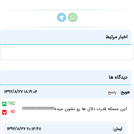
اخبار مرتبط
دیدگاه ها
۱۳۹۲/۸/۲۷ ۱۸:۱۹:۰۶
هویج:
پاسخ
182
این مسئله قدرت دلال ها رو نشون میده!!!!!!!!!!!!!!!!!!!!!!!!!!!
40
ایمان:
۱۳۹۲/۸/۲۷ ۲۰:۱۲:۴۸