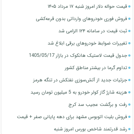
قیمت حواله دلار امروز شنبه ۱۷ مرداد ۱۴۰۵
فروش فوری خودروهای وارداتی بدون قرعه‌کشی
ثبت قیمت در سامانه ۱۲۴ الزامی شد
تغییرات ضوابط خودروهای برقی ابلاغ شد
جدول قیمت لاستیک هانکوک در بازار 1405/05/17
تداوم گرما در بیشتر مناطق کشور
جزئیات جدید از آتش‌سوزی نفتکش در تنگه هرمز
هزینه شارژ گاز کولر خودرو به 5 میلیون تومان رسید
رفت و برگشت عجیب سد کرج
فروش بلیت اتوبوس مشهد برای دهه پایانی صفر + قیمت
رشد قدرتمند شاخص بورس امروز شنبه