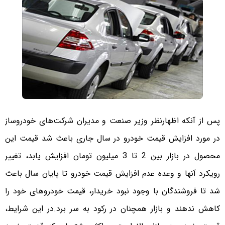
پس از آنکه اظهارنظر وزیر صنعت و مدیران شرکت‌های خودروساز
در مورد افزایش قیمت خودرو در سال جاری باعث شد قیمت این
محصول در بازار بین 2 تا 3 میلیون تومان افزایش یابد، تغییر
رویکرد آنها و وعده عدم افزایش قیمت خودرو تا پایان سال باعث
شد تا فروشندگان با وجود نبود خریدار، قیمت خودروهای خود را
کاهش ندهند و بازار همچنان در رکود به سر ‌برد.در این شرایط،