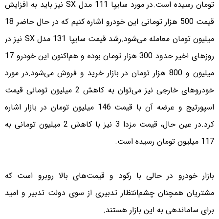
تومان رسیده است.در مورد سایپا 111 مدل SX نیز باید به افزایش
قیمت 500 هزار تومانی این خودرو اشاره کنیم که در حال حاضر 18
میلیون تومان معامله می‌شود.رشد قیمت سایپا 131 مدل SX نیز در
روزهای اخیر حدود 300 هزار تومان بوده و هم‌اکنون این خودرو 17
میلیون و 800 هزار تومان در بازار خرید و فروش می‌شود.در مورد
خودروهای خارجی نیز می‌توان به کاهش 2 میلیون تومانی قیمت
اسپورتیج و عرضه آن با قیمت 146 میلیون تومان در بازار اشاره
کرد.در عین حال، قیمت مزدا 3 نیز با کاهش 2 میلیون تومانی به
117 میلیون تومان رسیده است.
بازار خودرو در حالی با رکود و قیمت‌های بالا روبرو است که
مشتریان همچنان چشم‌انتظار تدبیری از سوی دولت تدبیر و امید
برای ساماندهی به این بازار هستند.