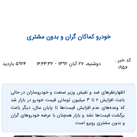
خودرو کماکان گران و‌ بدون مشتری
کد خبر :
دوشنبه، ۲۷ آبان ۱۳۹۲ - ۱۴:۴۳:۳۲
۵۹۲۴ بازدید
۱۹۵۶
اظهارنظرهای ضد و نقیض وزیر صنعت و خودروسازان در حالی
باعث افزایش ۲ تا ۳ میلیون تومانی قیمت خودرو در بازار شد
که وعده‌های عدم افزایش قیمت‌ها تا پایان سال، دیگر باعث
برگشت قیمت‌ها نشد و بازار همچنان با عرضه خودروهای گران
و بدون مشتری روبرو است.