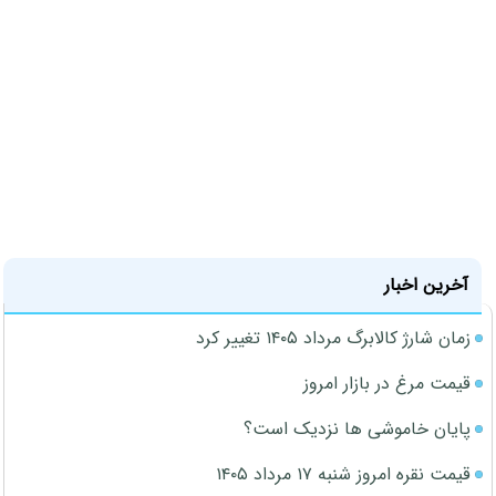
آخرین اخبار
زمان شارژ کالابرگ مرداد ۱۴۰۵ تغییر کرد
قیمت مرغ در بازار امروز
پایان خاموشی ها نزدیک است؟
قیمت نقره امروز شنبه ۱۷ مرداد ۱۴۰۵