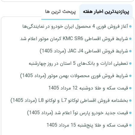
پربازدیدترین اخبار هفته
پربحث ترین ها
آغاز فروش فوری 4 محصول ایران خودرو در نمایندگی‌ها
شرایط فروش اقساطی KMC SR6 کرمان موتور اعلام شد
شرایط فروش اقساطی JAC J4 (مرداد 1405)
تعطیلی ادارات و بانک‌های 5 استان در روز چهارشنبه
شرایط فروش فوری محصولات بهمن موتور (مرداد 1405)
قیمت سکه و طلا دوشنبه 12 مرداد 1405
بخشنامه فروش اقساطی لوکانو L7 و لوکانو L8 (مرداد 1405)
قیمت جدید خودرو پارس نوآ اعلام شد (مرداد 1405)
قیمت سکه و طلا پنج‌شنبه 15 مرداد 1405