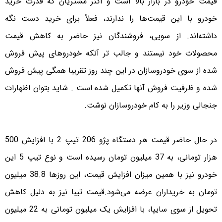
قیمت خودرو در بازار بالا است و اکثر مشتریان که قدرت خرید
خودرو با این قیمت‌ها را ندارند، فعلاً برای خرید دست نگه
داشته‌اند. از سویی، فروشندگان نیز حاضر به کاهش قیمت
محصولات خود نیستند و جالب تر آنکه خودروهای پیش فروش
شده از سوی خودروسازان در این چند روز تقریبا همگی پیش فروش
شده و ظرفیت فروش آنها تکمیل شده است . شاید بتوان اظهارات
جنجالی وزیر را به کام خودروسازان نوشت.
در حال حاضر قیمت هر دستگاه پژو 206 تیپ 2 با افزایش 500
هزار تومانی، به 37 میلیون تومان رسیده است و نوع تیپ 5 این
خودرو نیز با همین میزان افزایش قیمت، این روزها 38.8 میلیون
تومان به خریداران عرضه می‌شود.قیمت تیبا نیز به دلیل کاهش
تحویل از سوی سایپا، با افزایش یک میلیون تومانی به 22 میلیون