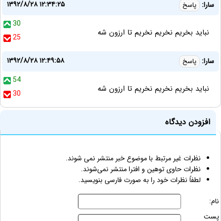
۱۳۹۲/۸/۲۸ ۱۲:۳۴:۲۵
سارا:
پاسخ
30
نبايد بخريم نخريم نخريم تا ارزون شه
25
۱۳۹۲/۸/۲۸ ۱۲:۴۹:۵۸
سارا:
پاسخ
54
نبايد بخريم نخريم نخريم تا ارزون شه
30
افزودن دیدگاه
نظرات غیر مرتبط با موضوع خبر منتشر نمی شوند.
نظرات حاوی توهین و افترا منتشر نمی‌شوند.
لطفاً نظرات خود را به صورت فارسی بنویسید.
نام:
پست