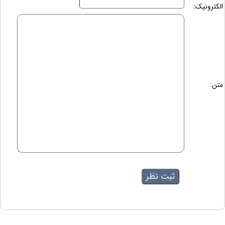
الکترونیک:
متن: