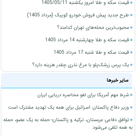
قیمت سکه و طلا امروز یکشنبه 1405/05/11
طرح جدید پیش فروش خودرو کوییک (مرداد 1405)
محبوب‌ترین محله‌های تهران کدامند؟
قیمت سکه و طلا چهارشنبه 14 مرداد 1405
قیمت سکه و طلا شنبه 17 مرداد 1405
یک پرس زرشک‌پلو با مرغ نذری چقدر هزینه دارد؟
سایر خبرها
شرط مهم آمریکا برای لغو محاصره دریایی ایران
وزیر دفاع پاکستان: اسرائیل برای همه یک تهدید مشترک است
توافق دفاعی عربستان، ترکیه و پاکستان؛ حمله به یک عضو، حمله
به همه تلقی می‌شود