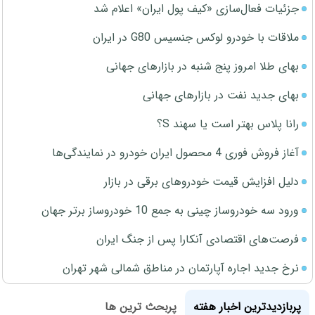
جزئیات فعال‌سازی «کیف پول ایران» اعلام شد
ملاقات با خودرو لوکس جنسیس G80 در ایران
بهای طلا امروز پنج شنبه در بازارهای جهانی
بهای جدید نفت در بازارهای جهانی
رانا پلاس بهتر است یا سهند S؟
آغاز فروش فوری 4 محصول ایران خودرو در نمایندگی‌ها
دلیل افزایش قیمت خودروهای برقی در بازار
ورود سه خودروساز چینی به جمع 10 خودروساز برتر جهان
فرصت‌های اقتصادی آنکارا پس از جنگ ایران
نرخ جدید اجاره آپارتمان در مناطق شمالی شهر تهران
پربازدیدترین اخبار هفته
پربحث ترین ها