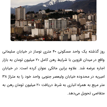
روز گذشته یک واحد مسکونی ۴۰ متری نوساز در خیابان سلیمانی
واقع در میدان قزوین با شرایط رهن کامل ۲۰ میلیون تومان به بازار
اجاره عرضه شد. علاوه براین مالکی عنوان کرده است: در خیابان
امیریه در محدوده خیابان ولیعصر جنوبی واحد خود را به متراژ ۳۸
متر مربع به همراه انباری به شرط دریافت ۲۰ میلیون تومان رهن به
متقاضی تحویل می‌دهد.