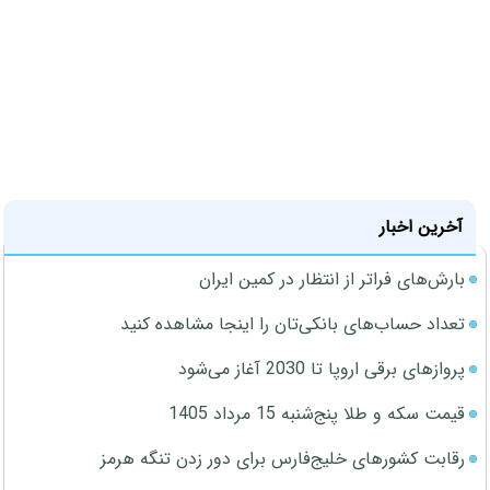
آخرین اخبار
بارش‌های فراتر از انتظار در کمین ایران
تعداد حساب‌های بانکی‌تان را اینجا مشاهده کنید
پروازهای برقی اروپا تا 2030 آغاز می‌شود
قیمت سکه و طلا پنج‌شنبه 15 مرداد 1405
رقابت کشورهای خلیج‌فارس برای دور زدن تنگه هرمز