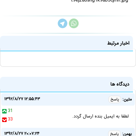
اخبار مرتبط
دیدگاه ها
۱۳۹۲/۸/۲۷ ۱۲:۵۵:۴۳
متین:
پاسخ
31
لطفا به ایمیل بنده ارسال گردد.
33
۱۳۹۲/۸/۲۷ ۲۰:۰۷:۲۴
بهمن:
پاسخ