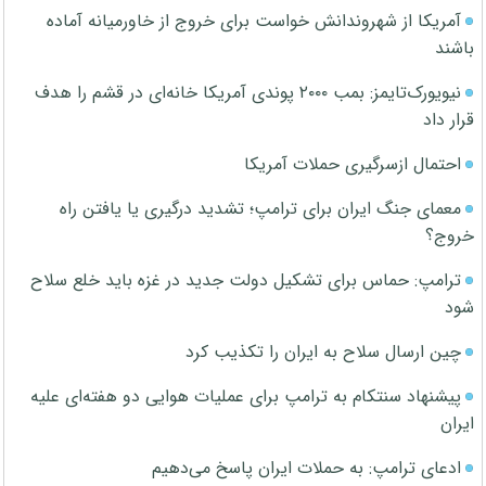
آمریکا از شهروندانش خواست برای خروج از خاورمیانه آماده
باشند
نیویورک‌تایمز: بمب ۲۰۰۰ پوندی آمریکا خانه‌ای در قشم را هدف
قرار داد
احتمال ازسرگیری حملات آمریکا
معمای جنگ ایران برای ترامپ؛ تشدید درگیری یا یافتن راه
خروج؟
ترامپ: حماس برای تشکیل دولت جدید در غزه باید خلع سلاح
شود
چین ارسال سلاح به ایران را تکذیب کرد
پیشنهاد سنتکام به ترامپ برای عملیات هوایی دو هفته‌ای علیه
ایران
ادعای ترامپ: به حملات ایران پاسخ می‌دهیم