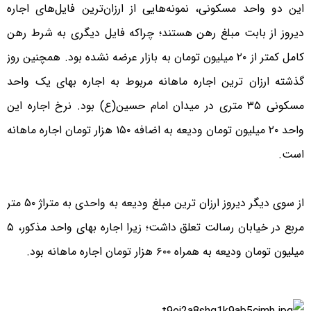
این دو واحد مسکونی، نمونه‌هایی از ارزان‌ترین فایل‌های اجاره
دیروز از بابت مبلغ رهن هستند؛ چراکه فایل دیگری به شرط رهن
کامل کمتر از ۲۰ میلیون تومان به بازار عرضه نشده بود. همچنین روز
گذشته ارزان ترین اجاره ماهانه مربوط به اجاره بهای یک واحد
مسکونی ۳۵ متری در میدان امام حسین(ع) بود. نرخ اجاره این
واحد ۲۰ میلیون تومان ودیعه به اضافه ۱۵۰ هزار تومان اجاره ماهانه
است.
از سوی دیگر دیروز ارزان ترین مبلغ ودیعه به واحدی به متراژ ۵۰ متر
مربع در خیابان رسالت تعلق داشت؛ زیرا اجاره بهای واحد مذکور، ۵
میلیون تومان ودیعه به همراه ۶۰۰ هزار تومان اجاره ماهانه بود.