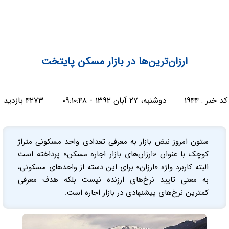
ارزان‌ترین‌ها در بازار مسکن پایتخت
کد خبر :
۱۹۴۴
دوشنبه، ۲۷ آبان ۱۳۹۲ - ۰۹:۱۰:۴۸
۴۲۷۳ بازدید
ستون امروز نبض بازار به معرفی تعدادی واحد مسکونی متراژ
کوچک با عنوان «ارزان‌های بازار اجاره مسکن» پرداخته است
البته کاربرد واژه «ارزان» برای این دسته از واحدهای مسکونی،
به معنی تایید نرخ‌های ارزنده نیست بلکه هدف معرفی
کمترین نرخ‌های پیشنهادی در بازار اجاره است.