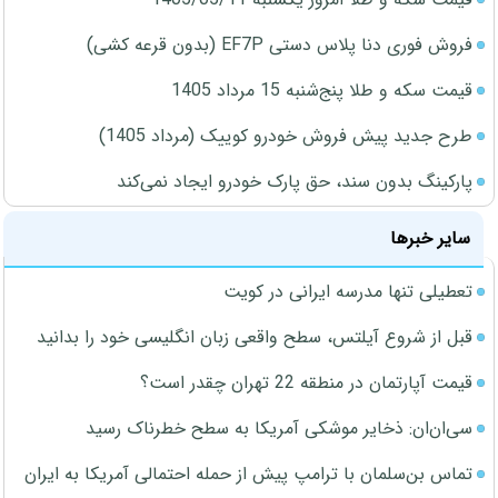
فروش فوری دنا پلاس دستی EF7P (بدون قرعه کشی)
قیمت سکه و طلا پنج‌شنبه 15 مرداد 1405
طرح جدید پیش فروش خودرو کوییک (مرداد 1405)
پارکینگ بدون سند، حق پارک خودرو ایجاد نمی‌کند
سایر خبرها
تعطیلی تنها مدرسه ایرانی در کویت
قبل از شروع آیلتس، سطح واقعی زبان انگلیسی خود را بدانید
قیمت آپارتمان در منطقه 22 تهران چقدر است؟
سی‌ان‌ان: ذخایر موشکی آمریکا به سطح خطرناک رسید
تماس بن‌سلمان با ترامپ پیش از حمله احتمالی آمریکا به ایران