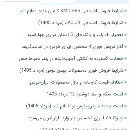
شرایط فروش اقساطی KMC SR6 کرمان موتور اعلام شد
شرایط فروش اقساطی JAC J4 (مرداد 1405)
تعطیلی ادارات و بانک‌های 5 استان در روز چهارشنبه
آغاز فروش فوری 4 محصول ایران خودرو در نمایندگی‌ها
خسارت گسترده به کشتی آسیب‌دیده در بندر دمیاط مصر
شرایط فروش فوری محصولات بهمن موتور (مرداد 1405)
اختلاف قیمت کارخانه و بازار محصولات ایران‌خودرو
قیمت سکه و طلا دوشنبه 12 مرداد 1405
قیمت جدید خودرو پارس نوآ اعلام شد (مرداد 1405)
تویوتا bZ5 برای نخستین بار وارد بازار ایران می‌شود
قیمت سکه و طلا امروز یکشنبه 1405/05/11