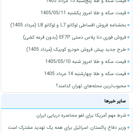
قیمت سکه و طلا پنج‌شنبه 15 مرداد 1405
قیمت سکه و طلا امروز یکشنبه 1405/05/11
بخشنامه فروش اقساطی لوکانو L7 و لوکانو L8 (مرداد 1405)
فروش فوری دنا پلاس دستی EF7P (بدون قرعه کشی)
طرح جدید پیش فروش خودرو کوییک (مرداد 1405)
قیمت سکه و طلا امروز شنبه 1405/05/10
قیمت سکه و طلا چهارشنبه 14 مرداد 1405
محبوب‌ترین محله‌های تهران کدامند؟
سایر خبرها
شرط مهم آمریکا برای لغو محاصره دریایی ایران
وزیر دفاع پاکستان: اسرائیل برای همه یک تهدید مشترک است