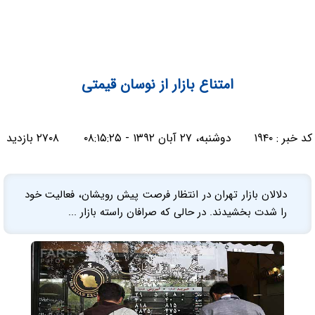
امتناع بازار از نوسان قیمتی
کد خبر :
۱۹۴۰
دوشنبه، ۲۷ آبان ۱۳۹۲ - ۰۸:۱۵:۲۵
۲۷۰۸ بازدید
دلالان بازار تهران در انتظار فرصت پیش رویشان، فعالیت خود
را شدت بخشیدند. در حالی که صرافان راسته بازار ...