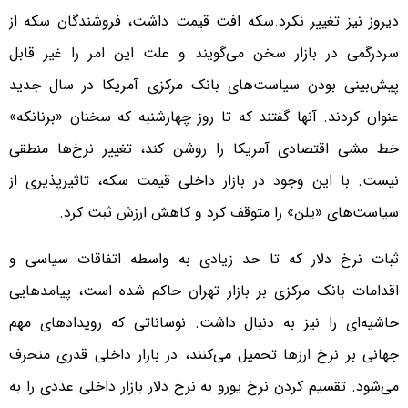
دیروز نیز تغییر نکرد.سکه افت قیمت داشت، فروشندگان سکه از
سردرگمی در بازار سخن می‌گویند و علت این امر را غیر قابل
پیش‌بینی بودن سیاست‌های بانک مرکزی آمریکا در سال جدید
عنوان کردند. آنها گفتند که تا روز چهارشنبه که سخنان «برنانکه»
خط مشی اقتصادی آمریکا را روشن کند، تغییر نرخ‌ها منطقی
نیست. با این وجود در بازار داخلی قیمت سکه، تاثیرپذیری از
سیاست‌های «یلن» را متوقف کرد و کاهش ارزش ثبت کرد.
ثبات نرخ دلار که تا حد زیادی به واسطه اتفاقات سیاسی و
اقدامات بانک مرکزی بر بازار تهران حاکم شده است، پیامد‌هایی
حاشیه‌ای را نیز به دنبال داشت. نوساناتی که رویدادهای مهم
جهانی بر نرخ ارزها تحمیل می‌کنند، در بازار داخلی قدری منحرف
می‌شود. تقسیم کردن نرخ یورو به نرخ دلار بازار داخلی عددی را به