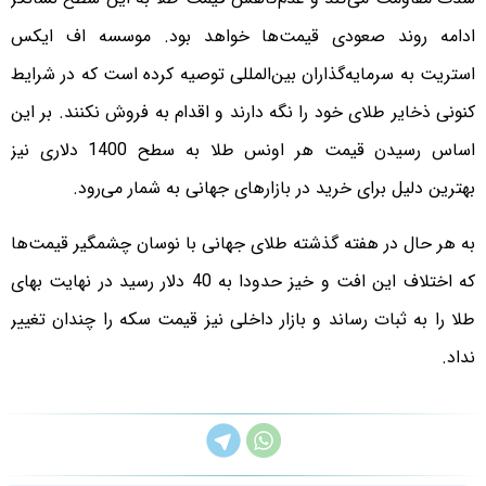
ادامه روند صعودی قیمت‌ها خواهد بود. موسسه اف ایکس
استریت به سرمایه‌گذاران بین‌المللی توصیه کرده است که در شرایط
کنونی ذخایر طلای خود را نگه دارند و اقدام به فروش نکنند. بر این
اساس رسیدن قیمت هر اونس طلا به سطح 1400 دلاری نیز
بهترین دلیل برای خرید در بازارهای جهانی به شمار می‌رود.
به هر حال در هفته گذشته طلای جهانی با نوسان چشمگیر قیمت‌ها
که اختلاف این افت و خیز حدودا به 40 دلار رسید در نهایت بهای
طلا را به ثبات رساند و بازار داخلی نیز قیمت سکه را چندان تغییر
نداد.