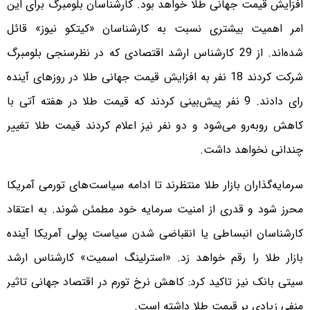
افزایش قیمت جهانی طلا خواهد بود. کارشناسان بلومبرگ برای این
امر اهمیت بیشتری نسبت به کارشناسان «کیتکو نیوز» قائل
شده‌اند. از 29 کارشناس ارشد اقتصادی که در نظرسنجی بلومبرگ
شرکت کردند 18 نفر به افزایش قیمت جهانی طلا در روزهای آینده
رای دادند. 9 نفر پیش‌بینی کردند که قیمت طلا در هفته آتی با
کاهش روبه‌رو می‌شود و دو نفر نیز اعلام کردند قیمت طلا تغییر
چندانی نخواهد داشت.
سرمایه‌گذاران بازار طلا منتظرند تا ادامه سیاست‌های تورمی آمریکا
محرز شود و قدری از امنیت سرمایه خود مطمئن شوند. به اعتقاد
کارشناسان انبساطی یا انقباضی شدن سیاست پولی آمریکا آینده
بازار طلا را رقم خواهد زد. «استرلینگ اسمیت» کارشناس ارشد
سیتی بانک نیز تاکید کرد: کاهش نرخ تورم در اقتصاد جهانی تاثیر
منفی زیادی بر قیمت طلا داشته است.