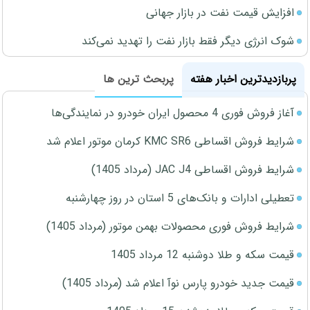
افزایش قیمت نفت در بازار جهانی
شوک انرژی دیگر فقط بازار نفت را تهدید نمی‌کند
پربازدیدترین اخبار هفته
پربحث ترین ها
آغاز فروش فوری 4 محصول ایران خودرو در نمایندگی‌ها
شرایط فروش اقساطی KMC SR6 کرمان موتور اعلام شد
شرایط فروش اقساطی JAC J4 (مرداد 1405)
تعطیلی ادارات و بانک‌های 5 استان در روز چهارشنبه
شرایط فروش فوری محصولات بهمن موتور (مرداد 1405)
قیمت سکه و طلا دوشنبه 12 مرداد 1405
قیمت جدید خودرو پارس نوآ اعلام شد (مرداد 1405)