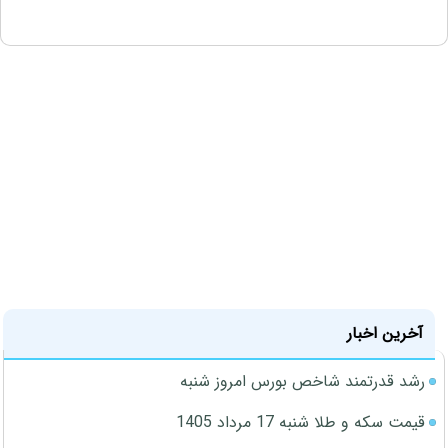
آخرین اخبار
رشد قدرتمند شاخص بورس امروز شنبه
قیمت سکه و طلا شنبه 17 مرداد 1405