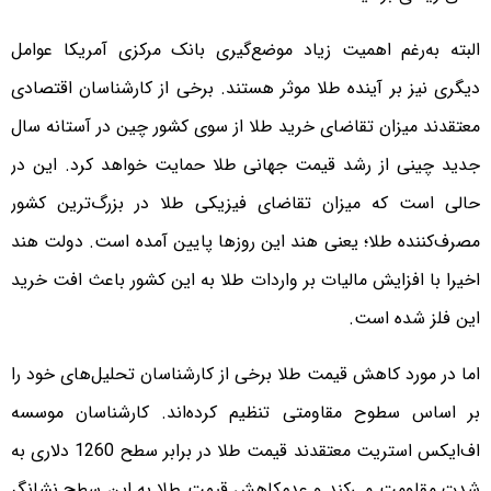
البته به‌رغم اهمیت زیاد موضع‌گیری بانک مرکزی آمریکا عوامل
دیگری نیز بر آینده طلا موثر هستند. برخی از کارشناسان اقتصادی
معتقدند میزان تقاضای خرید طلا از سوی کشور چین در آستانه سال
جدید چینی از رشد قیمت جهانی طلا حمایت خواهد کرد. این در
حالی است که میزان تقاضای فیزیکی طلا در بزرگ‌ترین کشور
مصرف‌کننده طلا؛ یعنی هند این روزها پایین آمده است. دولت هند
اخیرا با افزایش مالیات بر واردات طلا به این کشور باعث افت خرید
این فلز شده است.
اما در مورد کاهش قیمت طلا برخی از کارشناسان تحلیل‌های خود را
بر اساس سطوح مقاومتی تنظیم کرده‌اند. کارشناسان موسسه
اف‌ایکس استریت معتقدند قیمت طلا در برابر سطح 1260 دلاری به
شدت مقاومت می‌کند و عدم‌کاهش قیمت طلا به این سطح نشانگر