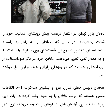
دلالان بازار تهران در انتظار فرصت پیش رویشان، فعالیت خود را
شدت بخشیدند. در حالی که صرافان راسته بازار به واسطه
عدم‌اطمینان از تغییرات نرخ ارز، قیمت‌های روی تابلوها را با احتیاط
و به مقدار کمی تغییر می‌دهند، دلالان خرد در فکر سوء‌استفاده از
رویدادهایی هستند که در روزهای پایانی هفته جاری رخ خواهد
داد.
سخنان رییس فعلی فدرال رزرو و پیگیری مذاکرات 1+5 اتفاقات
مهمی هستند که توجه دلالان را به خود جلب کرده‌اند. بازار این
روزها به تعبیری آرامش قبل از طوفان را تجربه می‌کند، نرخ دلار