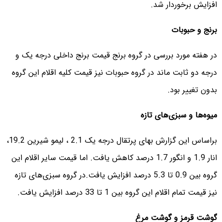
افزایش برخوردار شد.
برنج و حبوبات
در هفته مورد بررسی در گروه برنج قیمت برنج داخلی درجه یک و
درجه دو ثابت ماند در گروه حبوبات نیز قیمت کلیه اقلام این گروه
بدون تغییر بود.
میوه‌ها و سبزی‌های تازه
براساس این گزارش بهای پرتقال درجه یک 2.1 ، لیمو شیرین 19.2،
انار 1.9 و انگور 1.7 درصد کاهش یافت. اما قیمت سایر اقلام این
گروه بین 0.9 تا 5.3 درصد افزایش یافت.
در گروه سبزی‌های تازه
نیز قیمت تمام اقلام این گروه بین 1 تا 33 درصد افزایش یافت.
گوشت قرمز و گوشت مرغ