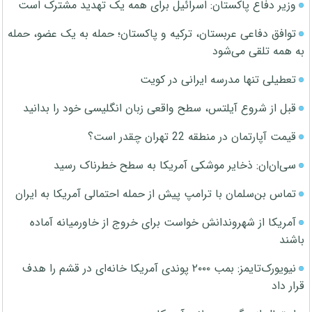
وزیر دفاع پاکستان: اسرائیل برای همه یک تهدید مشترک است
توافق دفاعی عربستان، ترکیه و پاکستان؛ حمله به یک عضو، حمله
به همه تلقی می‌شود
تعطیلی تنها مدرسه ایرانی در کویت
قبل از شروع آیلتس، سطح واقعی زبان انگلیسی خود را بدانید
قیمت آپارتمان در منطقه 22 تهران چقدر است؟
سی‌ان‌ان: ذخایر موشکی آمریکا به سطح خطرناک رسید
تماس بن‌سلمان با ترامپ پیش از حمله احتمالی آمریکا به ایران
آمریکا از شهروندانش خواست برای خروج از خاورمیانه آماده
باشند
نیویورک‌تایمز: بمب ۲۰۰۰ پوندی آمریکا خانه‌ای در قشم را هدف
قرار داد