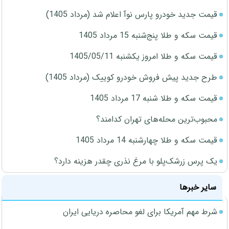
قیمت جدید خودرو پارس نوآ اعلام شد (مرداد 1405)
قیمت سکه و طلا پنج‌شنبه 15 مرداد 1405
قیمت سکه و طلا امروز یکشنبه 1405/05/11
طرح جدید پیش فروش خودرو کوییک (مرداد 1405)
قیمت سکه و طلا شنبه 17 مرداد 1405
محبوب‌ترین محله‌های تهران کدامند؟
قیمت سکه و طلا چهارشنبه 14 مرداد 1405
یک پرس زرشک‌پلو با مرغ نذری چقدر هزینه دارد؟
سایر خبرها
شرط مهم آمریکا برای لغو محاصره دریایی ایران