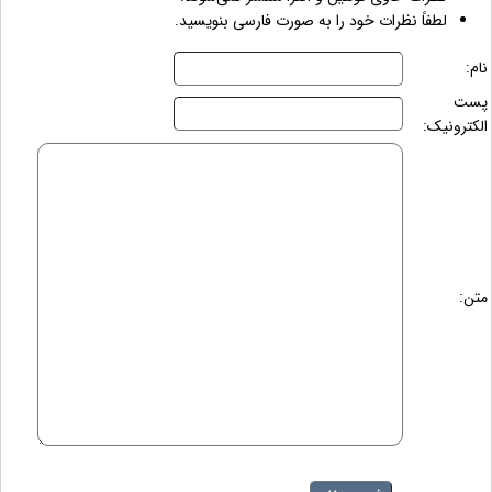
لطفاً نظرات خود را به صورت فارسی بنویسید.
نام:
پست
الکترونیک:
متن: