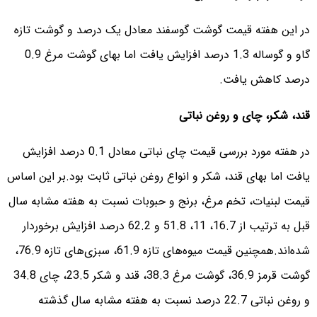
در این هفته قیمت گوشت گوسفند معادل یک درصد و گوشت تازه
گاو و گوساله 1.3 درصد افزایش یافت اما بهای گوشت مرغ 0.9
درصد کاهش یافت.
قند، شکر، چای و روغن نباتی
در هفته مورد بررسی قیمت چای نباتی معادل 0.1 درصد افزایش
یافت اما بهای قند، شکر و انواع روغن نباتی ثابت بود.
بر این اساس
قیمت لبنیات، تخم مرغ، برنج و حبوبات نسبت به هفته مشابه سال
قبل به ترتیب از 16.7، 11، 51.8 و 62.2 درصد افزایش برخوردار
شده‌اند.
همچنین قیمت میوه‌های تازه 61.9، سبزی‌های تازه 76.9،
گوشت قرمز 36.9، گوشت مرغ 38.3، قند و شکر 23.5، چای 34.8
و روغن نباتی 22.7 درصد نسبت به هفته مشابه سال گذشته