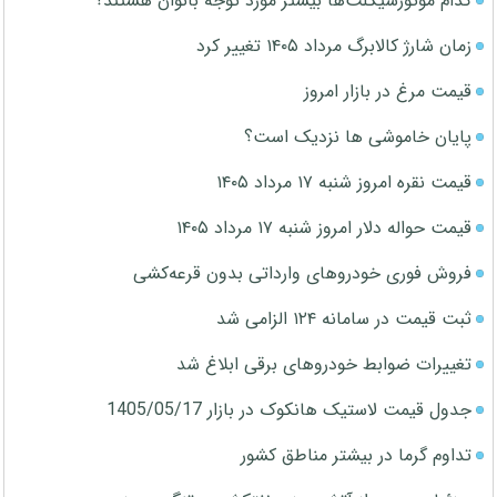
کدام موتورسیکلت‌ها بیشتر مورد توجه بانوان هستند؟
زمان شارژ کالابرگ مرداد ۱۴۰۵ تغییر کرد
قیمت مرغ در بازار امروز
پایان خاموشی ها نزدیک است؟
قیمت نقره امروز شنبه ۱۷ مرداد ۱۴۰۵
قیمت حواله دلار امروز شنبه ۱۷ مرداد ۱۴۰۵
فروش فوری خودروهای وارداتی بدون قرعه‌کشی
ثبت قیمت در سامانه ۱۲۴ الزامی شد
تغییرات ضوابط خودروهای برقی ابلاغ شد
جدول قیمت لاستیک هانکوک در بازار 1405/05/17
تداوم گرما در بیشتر مناطق کشور