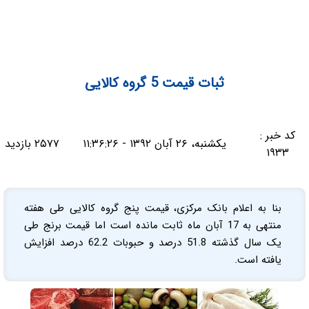
ثبات قیمت 5 گروه کالایی
کد خبر :
یکشنبه، ۲۶ آبان ۱۳۹۲ - ۱۱:۳۶:۲۶
۲۵۷۷ بازدید
۱۹۳۳
بنا به اعلام بانک مرکزی، قیمت پنج گروه کالایی طی هفته
منتهی به 17 آبان ماه ثابت مانده است اما قیمت برنج طی
یک سال گذشته 51.8 درصد و حبوبات 62.2 درصد افزایش
یافته است.