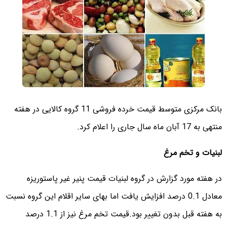
بانک مرکزی متوسط قیمت خرده فروشی 11 گروه کالایی در هفته
منتهی به 17 آبان ماه سال جاری را اعلام کرد.
لبنیات و تخم مرغ
در هفته مورد گزارش در گروه لبنیات قیمت پنیر غیر پاستوریزه
معادل 0.1 درصد افزایش یافت اما بهای سایر اقلام این گروه نسبت
به هفته قبل بدون تغییر بود.قیمت تخم مرغ نیز از 1.1 درصد