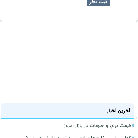
آخرین اخبار
قیمت برنج و حبوبات در بازار امروز